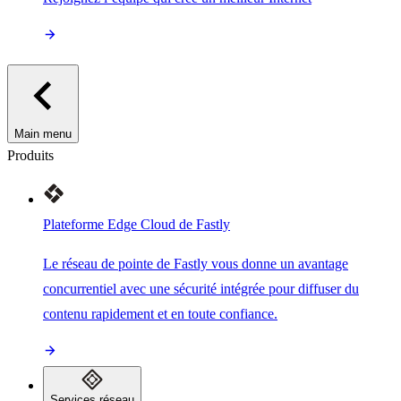
Main menu
Produits
Plateforme Edge Cloud de Fastly
Le réseau de pointe de Fastly vous donne un avantage
concurrentiel avec une sécurité intégrée pour diffuser du
contenu rapidement et en toute confiance.
Services réseau