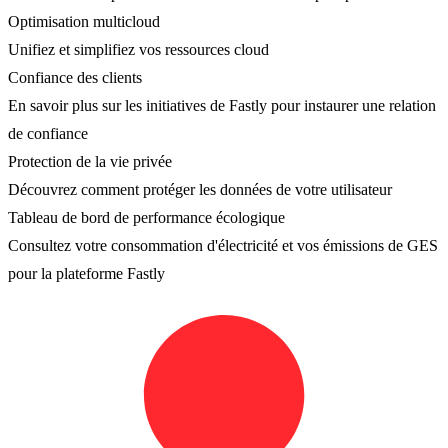
Optimisation multicloud
Unifiez et simplifiez vos ressources cloud
Confiance des clients
En savoir plus sur les initiatives de Fastly pour instaurer une relation
de confiance
Protection de la vie privée
Découvrez comment protéger les données de votre utilisateur
Tableau de bord de performance écologique
Consultez votre consommation d'électricité et vos émissions de GES
pour la plateforme Fastly