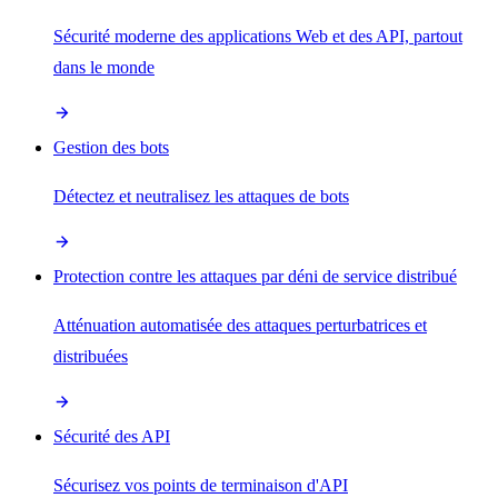
Sécurité moderne des applications Web et des API, partout
dans le monde
Gestion des bots
Détectez et neutralisez les attaques de bots
Protection contre les attaques par déni de service distribué
Atténuation automatisée des attaques perturbatrices et
distribuées
Sécurité des API
Sécurisez vos points de terminaison d'API