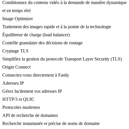
Conditionnez du contenu vidéo à la demande de manière dynamique
et en temps réel
Image Optimizer
Traitement des images rapide et à la pointe de la technologie
Équilibreur de charge (load balancer)
Contrôle granulaire des décisions de routage
Cryptage TLS
Simplifiez la gestion du protocole Transport Layer Security (TLS)
Origin Connect
Connectez-vous directement à Fastly
Adresses IP
Gérez facilement vos adresses IP
HTTP/3 et QUIC
Protocoles modernes
API de recherche de domaines
Recherche instantanée et précise de noms de domaine