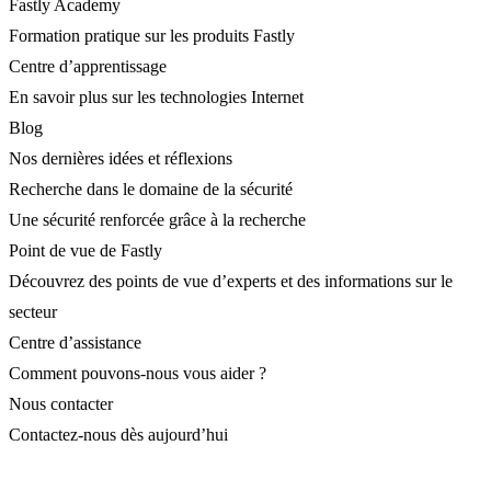
Fastly Academy
Formation pratique sur les produits Fastly
Centre d’apprentissage
En savoir plus sur les technologies Internet
Blog
Nos dernières idées et réflexions
Recherche dans le domaine de la sécurité
Une sécurité renforcée grâce à la recherche
Point de vue de Fastly
Découvrez des points de vue d’experts et des informations sur le
secteur
Centre d’assistance
Comment pouvons-nous vous aider ?
Nous contacter
Contactez-nous dès aujourd’hui