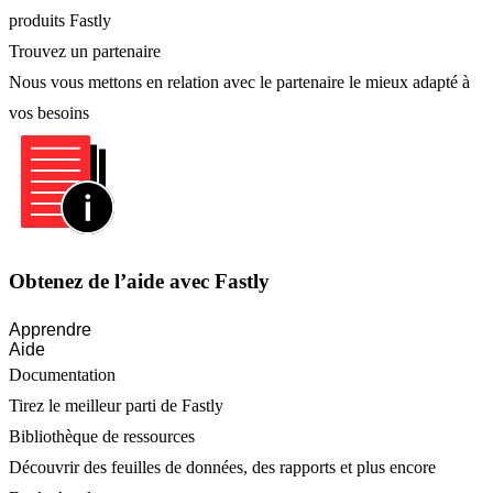
produits Fastly
Trouvez un partenaire
Nous vous mettons en relation avec le partenaire le mieux adapté à
vos besoins
Obtenez de l’aide avec Fastly
Apprendre
Aide
Documentation
Tirez le meilleur parti de Fastly
Bibliothèque de ressources
Découvrir des feuilles de données, des rapports et plus encore