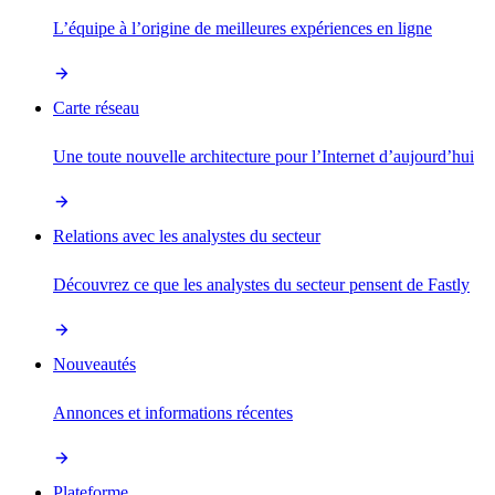
L’équipe à l’origine de meilleures expériences en ligne
Carte réseau
Une toute nouvelle architecture pour l’Internet d’aujourd’hui
Relations avec les analystes du secteur
Découvrez ce que les analystes du secteur pensent de Fastly
Nouveautés
Annonces et informations récentes
Plateforme