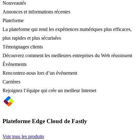
Nouveautés
Annonces et informations récentes
Plateforme
La plateforme qui rend les expériences numériques plus efficaces,
plus rapides et plus sécurisées
Témoignages clients
Découvrez comment les meilleures entreprises du Web réussissent
Événements
Rencontrez-nous lors d’un événement
Carrières
Rejoignez l’équipe qui crée un meilleur Internet
Plateforme Edge Cloud de Fastly
Voir tous les produits