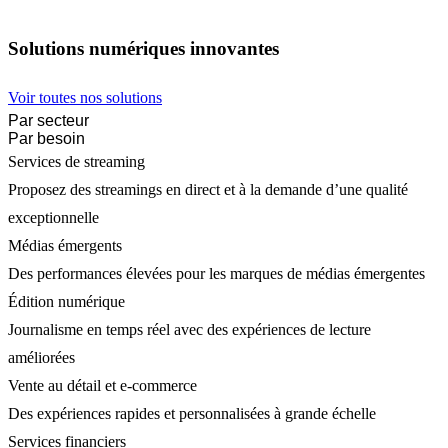
Solutions numériques innovantes
Voir toutes nos solutions
Par secteur
Par besoin
Services de streaming
Proposez des streamings en direct et à la demande d’une qualité
exceptionnelle
Médias émergents
Des performances élevées pour les marques de médias émergentes
Édition numérique
Journalisme en temps réel avec des expériences de lecture
améliorées
Vente au détail et e-commerce
Des expériences rapides et personnalisées à grande échelle
Services financiers