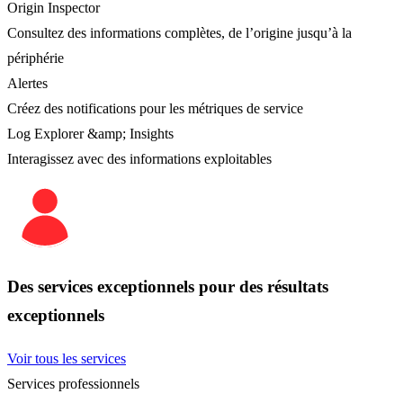
Origin Inspector
Consultez des informations complètes, de l’origine jusqu’à la
périphérie
Alertes
Créez des notifications pour les métriques de service
Log Explorer &amp; Insights
Interagissez avec des informations exploitables
Des services exceptionnels pour des résultats
exceptionnels
Voir tous les services
Services professionnels