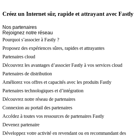
Créez un Internet sûr, rapide et attrayant avec Fastly
Nos partenaires
Rejoignez notre réseau
Pourquoi s’associer à Fastly ?
Proposez des expériences sûres, rapides et attrayantes
Partenaires cloud
Découvrez les avantages d’associer Fastly à vos services cloud
Partenaires de distribution
Améliorez vos offres et capacités avec les produits Fastly
Partenaires technologiques et d’intégration
Découvrez notre réseau de partenaires
Connexion au portail des partenaires
Accédez à toutes vos ressources de partenaires Fastly
Devenez partenaire
Développez votre activité en revendant ou en recommandant des