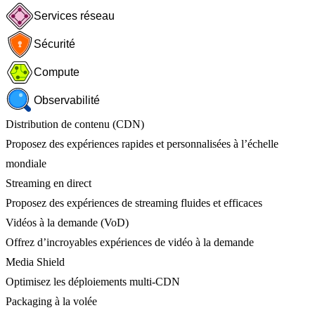
Services réseau
Sécurité
Compute
Observabilité
Distribution de contenu (CDN)
Proposez des expériences rapides et personnalisées à l’échelle
mondiale
Streaming en direct
Proposez des expériences de streaming fluides et efficaces
Vidéos à la demande (VoD)
Offrez d’incroyables expériences de vidéo à la demande
Media Shield
Optimisez les déploiements multi-CDN
Packaging à la volée