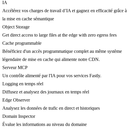
IA
Accélérez vos charges de travail d’IA et gagnez en efficacité grâce à
la mise en cache sémantique
Object Storage
Get direct access to large files at the edge with zero egress fees
Cache programmable
Bénéficiez d'un accès programmatique complet au même système
légendaire de mise en cache qui alimente notre CDN.
Serveur MCP
Un contrôle alimenté par l'IA pour vos services Fastly.
Logging en temps réel
Diffusez et analysez des journaux en temps réel
Edge Observer
Analysez les données de trafic en direct et historiques
Domain Inspector
Évalue les informations au niveau du domaine