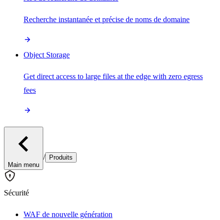
Recherche instantanée et précise de noms de domaine
Object Storage
Get direct access to large files at the edge with zero egress
fees
/
Produits
Main menu
Sécurité
WAF de nouvelle génération