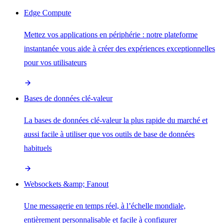
Edge Compute
Mettez vos applications en périphérie : notre plateforme
instantanée vous aide à créer des expériences exceptionnelles
pour vos utilisateurs
Bases de données clé-valeur
La bases de données clé-valeur la plus rapide du marché et
aussi facile à utiliser que vos outils de base de données
habituels
Websockets &amp; Fanout
Une messagerie en temps réel, à l’échelle mondiale,
entièrement personnalisable et facile à configurer