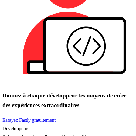
Donnez à chaque développeur les moyens de créer
des expériences extraordinaires
Essayez Fastly gratuitement
Développeurs