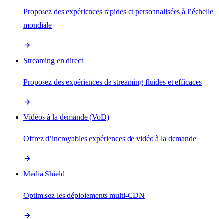
Proposez des expériences rapides et personnalisées à l’échelle
mondiale
Streaming en direct
Proposez des expériences de streaming fluides et efficaces
Vidéos à la demande (VoD)
Offrez d’incroyables expériences de vidéo à la demande
Media Shield
Optimisez les déploiements multi-CDN