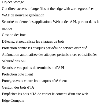
Object Storage
Get direct access to large files at the edge with zero egress fees
WAF de nouvelle génération
Sécurité moderne des applications Web et des API, partout dans le
monde
Gestion des bots
Détectez et neutralisez les attaques de bots
Protection contre les attaques par déni de service distribué
Atténuation automatisée des attaques perturbatrices et distribuées
Sécurité des API
Sécurisez vos points de terminaison d'API
Protection côté client
Protégez-vous contre les attaques côté client
Gestion des bots d’IA
Empêcher les bots d’IA de copier le contenu d’un site web
Edge Compute