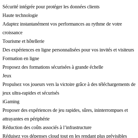
Sécurité intégrée pour protéger les données clients
Haute technologie
Adaptez instantanément vos performances au rythme de votre
croissance
Tourisme et hôtellerie
Des expériences en ligne personnalisées pour vos invités et visiteurs
Formation en ligne
Proposez des formations sécurisées à grande échelle
Jeux
Propulsez vos joueurs vers la victoire grâce à des téléchargements de
jeux ultra-rapides et sécurisés
iGaming
Proposer des expériences de jeu rapides, sûres, ininterrompues et
attrayantes en périphérie
Réduction des coûts associés à l’infrastructure
Réduisez vos dépenses cloud tout en les rendant plus prévisibles