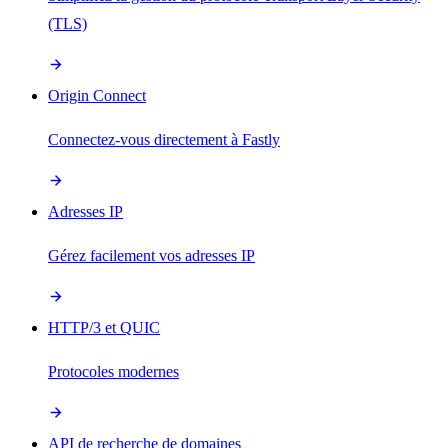
(TLS)
Origin Connect
Connectez-vous directement à Fastly
Adresses IP
Gérez facilement vos adresses IP
HTTP/3 et QUIC
Protocoles modernes
API de recherche de domaines