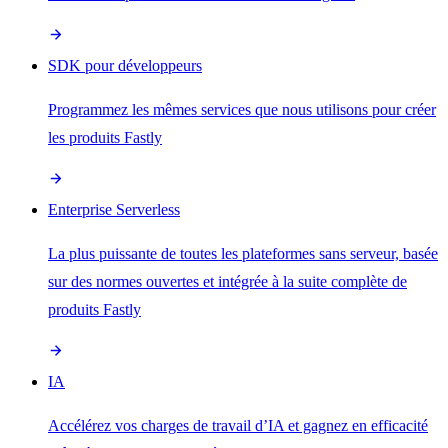
SDK pour développeurs
Programmez les mêmes services que nous utilisons pour créer
les produits Fastly
Enterprise Serverless
La plus puissante de toutes les plateformes sans serveur, basée
sur des normes ouvertes et intégrée à la suite complète de
produits Fastly
IA
Accélérez vos charges de travail d’IA et gagnez en efficacité