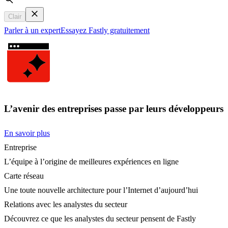
Search
Clair
Parler à un expert
Essayez Fastly gratuitement
L’avenir des entreprises passe par leurs développeurs
En savoir plus
Entreprise
L’équipe à l’origine de meilleures expériences en ligne
Carte réseau
Une toute nouvelle architecture pour l’Internet d’aujourd’hui
Relations avec les analystes du secteur
Découvrez ce que les analystes du secteur pensent de Fastly