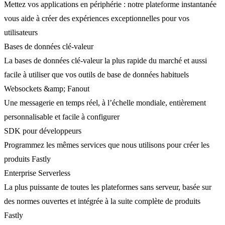
Mettez vos applications en périphérie : notre plateforme instantanée
vous aide à créer des expériences exceptionnelles pour vos
utilisateurs
Bases de données clé-valeur
La bases de données clé-valeur la plus rapide du marché et aussi
facile à utiliser que vos outils de base de données habituels
Websockets &amp; Fanout
Une messagerie en temps réel, à l’échelle mondiale, entièrement
personnalisable et facile à configurer
SDK pour développeurs
Programmez les mêmes services que nous utilisons pour créer les
produits Fastly
Enterprise Serverless
La plus puissante de toutes les plateformes sans serveur, basée sur
des normes ouvertes et intégrée à la suite complète de produits
Fastly