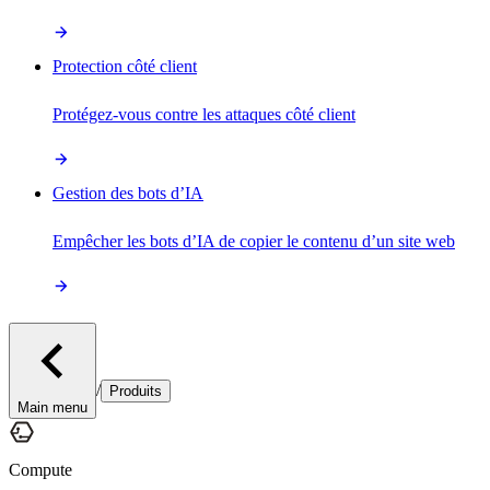
Protection côté client
Protégez-vous contre les attaques côté client
Gestion des bots d’IA
Empêcher les bots d’IA de copier le contenu d’un site web
/
Produits
Main menu
Compute