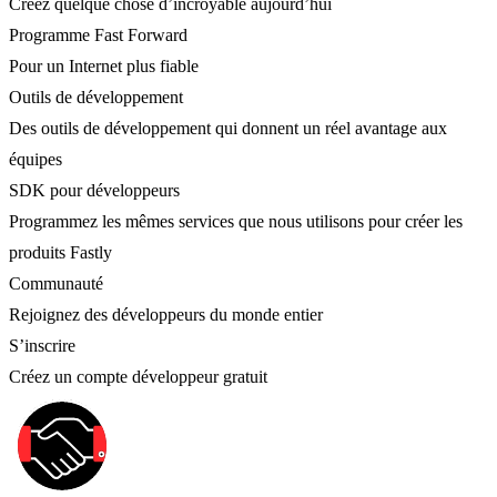
Créez quelque chose d’incroyable aujourd’hui
Programme Fast Forward
Pour un Internet plus fiable
Outils de développement
Des outils de développement qui donnent un réel avantage aux
équipes
SDK pour développeurs
Programmez les mêmes services que nous utilisons pour créer les
produits Fastly
Communauté
Rejoignez des développeurs du monde entier
S’inscrire
Créez un compte développeur gratuit