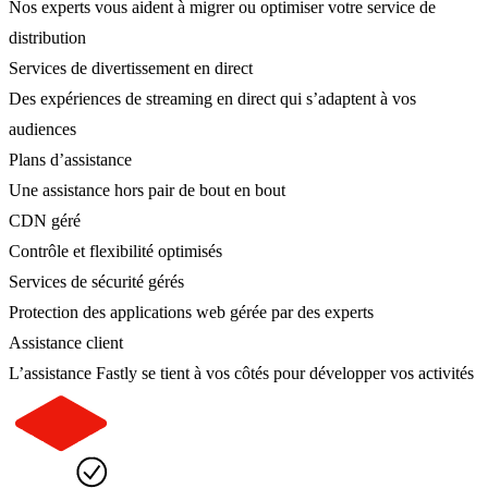
Nos experts vous aident à migrer ou optimiser votre service de
distribution
Services de divertissement en direct
Des expériences de streaming en direct qui s’adaptent à vos
audiences
Plans d’assistance
Une assistance hors pair de bout en bout
CDN géré
Contrôle et flexibilité optimisés
Services de sécurité gérés
Protection des applications web gérée par des experts
Assistance client
L’assistance Fastly se tient à vos côtés pour développer vos activités