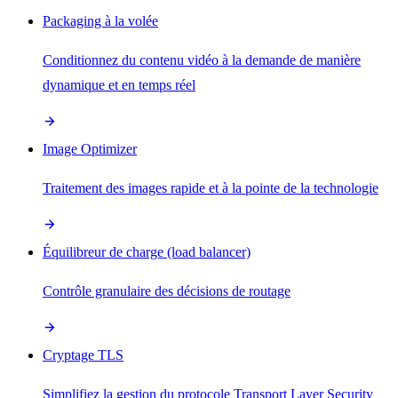
Packaging à la volée
Conditionnez du contenu vidéo à la demande de manière
dynamique et en temps réel
Image Optimizer
Traitement des images rapide et à la pointe de la technologie
Équilibreur de charge (load balancer)
Contrôle granulaire des décisions de routage
Cryptage TLS
Simplifiez la gestion du protocole Transport Layer Security