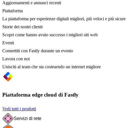
Aggiornamenti e annunci recenti
Piattaforma
La piattaforma per esperienze digitali migliori, più veloci e più sicure
Storie dei nostri clienti
Scopri come hanno avuto successo i migliori siti web
Eventi
Connettiti con Fastly durante un evento
Lavora con noi
Unisciti al team che sta costruendo un internet migliore
Piattaforma edge cloud di Fastly
Vedi tutti i prodotti
Servizi di rete