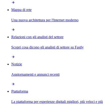
Mappa di rete
Una nuova architettura per l'Internet moderno
Relazioni con gli analisti del settore
Scopri cosa dicono gli analisti di settore su Fastly
Notizie
Aggiornamenti e annunci recenti
Piattaforma
La piattaforma per esperienze digitali migliori, più veloci e più