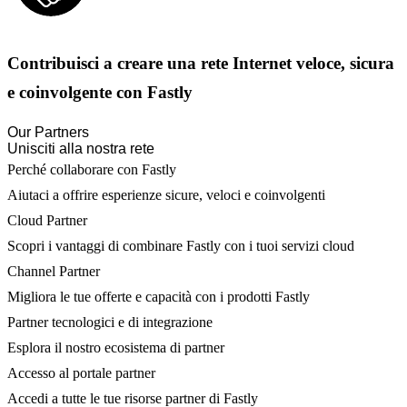
Contribuisci a creare una rete Internet veloce, sicura
e coinvolgente con Fastly
Our Partners
Unisciti alla nostra rete
Perché collaborare con Fastly
Aiutaci a offrire esperienze sicure, veloci e coinvolgenti
Cloud Partner
Scopri i vantaggi di combinare Fastly con i tuoi servizi cloud
Channel Partner
Migliora le tue offerte e capacità con i prodotti Fastly
Partner tecnologici e di integrazione
Esplora il nostro ecosistema di partner
Accesso al portale partner
Accedi a tutte le tue risorse partner di Fastly