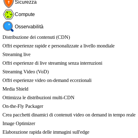
Sicurezza
Compute
Osservabilità
Distribuzione dei contenuti (CDN)
Offri esperienze rapide e personalizzate a livello mondiale
Streaming live
Offri esperienze di live streaming senza interruzioni
Streaming Video (VoD)
Offri esperienze video on-demand eccezionali
Media Shield
Ottimizza le distribuzioni multi-CDN
On-the-Fly Packager
Crea pacchetti dinamici di contenuti video on demand in tempo reale
Image Optimizer
Elaborazione rapida delle immagini sull'edge