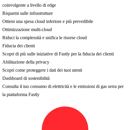
coinvolgente a livello di edge
Risparmi sulle infrastrutture
Ottieni una spesa cloud inferiore e più prevedibile
Ottimizzazione multi-cloud
Riduci la complessità e unifica le risorse cloud
Fiducia dei clienti
Scopri di più sulle iniziative di Fastly per la fiducia dei clienti
Abilitazione della privacy
Scopri come proteggere i dati dei tuoi utenti
Dashboard di sostenibilità
Consulta il tuo consumo di elettricità e le emissioni di gas serra per
la piattaforma Fastly