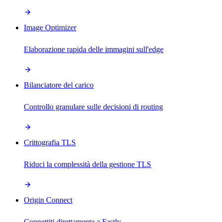
Image Optimizer
Elaborazione rapida delle immagini sull'edge
Bilanciatore del carico
Controllo granulare sulle decisioni di routing
Crittografia TLS
Riduci la complessità della gestione TLS
Origin Connect
Connettiti direttamente a Fastly