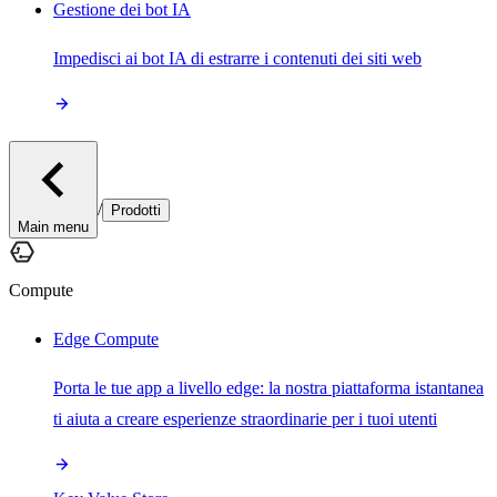
Gestione dei bot IA
Impedisci ai bot IA di estrarre i contenuti dei siti web
/
Prodotti
Main menu
Compute
Edge Compute
Porta le tue app a livello edge: la nostra piattaforma istantanea
ti aiuta a creare esperienze straordinarie per i tuoi utenti