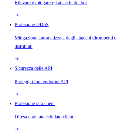
Rilevare e mitigare gli attacchi dei bot
Protezione DDoS
Mitigazione automatizzata degli attacchi dirompenti e
distribuiti
Sicurezza delle API
Proteggi i tuoi endpoint API
Protezione lato client
Difesa dagli attacchi lato client