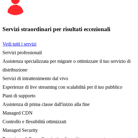
Servizi straordinari per risultati eccezionali
Vedi tutti i servizi
Servizi professionali
Assistenza specializzata per migrare o ottimizzare il tuo servizio di
distribuzione
Servizi di intrattenimento dal vivo
Esperienze di live streaming con scalabilità per il tuo pubblico
Piani di supporto
Assistenza di prima classe dall'inizio alla fine
Managed CDN
Controllo e flessibilità ottimizzati
Managed Security