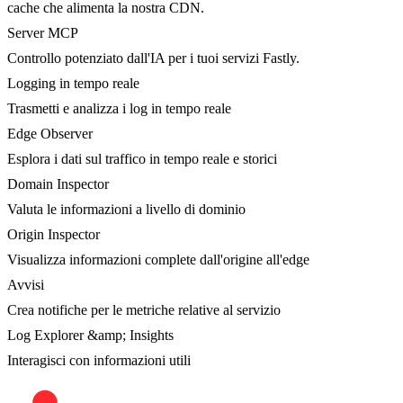
cache che alimenta la nostra CDN.
Server MCP
Controllo potenziato dall'IA per i tuoi servizi Fastly.
Logging in tempo reale
Trasmetti e analizza i log in tempo reale
Edge Observer
Esplora i dati sul traffico in tempo reale e storici
Domain Inspector
Valuta le informazioni a livello di dominio
Origin Inspector
Visualizza informazioni complete dall'origine all'edge
Avvisi
Crea notifiche per le metriche relative al servizio
Log Explorer &amp; Insights
Interagisci con informazioni utili