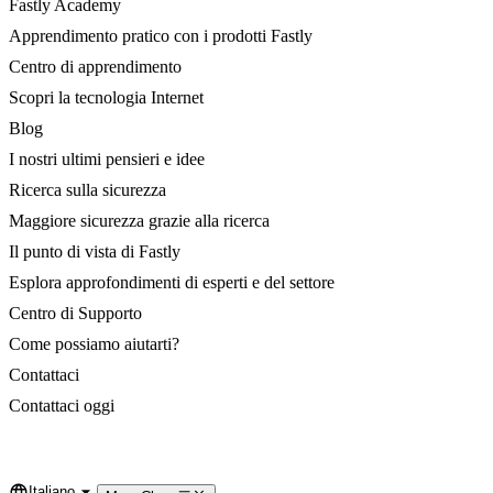
Fastly Academy
Apprendimento pratico con i prodotti Fastly
Centro di apprendimento
Scopri la tecnologia Internet
Blog
I nostri ultimi pensieri e idee
Ricerca sulla sicurezza
Maggiore sicurezza grazie alla ricerca
Il punto di vista di Fastly
Esplora approfondimenti di esperti e del settore
Centro di Supporto
Come possiamo aiutarti?
Contattaci
Contattaci oggi
Italiano