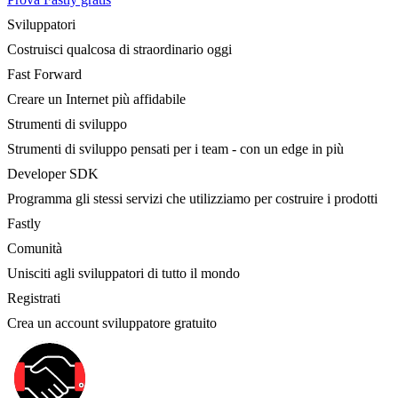
Sviluppatori
Costruisci qualcosa di straordinario oggi
Fast Forward
Creare un Internet più affidabile
Strumenti di sviluppo
Strumenti di sviluppo pensati per i team - con un edge in più
Developer SDK
Programma gli stessi servizi che utilizziamo per costruire i prodotti
Fastly
Comunità
Unisciti agli sviluppatori di tutto il mondo
Registrati
Crea un account sviluppatore gratuito