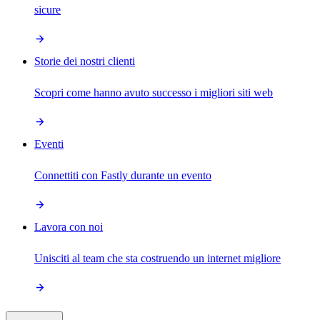
sicure
Storie dei nostri clienti
Scopri come hanno avuto successo i migliori siti web
Eventi
Connettiti con Fastly durante un evento
Lavora con noi
Unisciti al team che sta costruendo un internet migliore