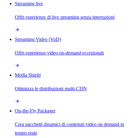
Streaming live
Offri esperienze di live streaming senza interruzioni
Streaming Video (VoD)
Offri esperienze video on-demand eccezionali
Media Shield
Ottimizza le distribuzioni multi-CDN
On-the-Fly Packager
Crea pacchetti dinamici di contenuti video on demand in
tempo reale