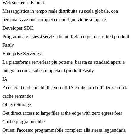
WebSockets e Fanout
Messaggistica in tempo reale distribuita su scala globale, con
personalizzazione completa e configurazione semplice.
Developer SDK
Programma gli stessi servizi che utilizziamo per costruire i prodotti
Fastly
Enterprise Serverless
La piattaforma serverless più potente, basata su standard aperti e
integrata con la suite completa di prodotti Fastly
IA
Accelera i tuoi carichi di lavoro di IA e migliora l'efficienza con la
cache semantica
Object Storage
Get direct access to large files at the edge with zero egress fees
Cache programmabile
Ottieni l'accesso programmabile completo alla stessa leggendaria