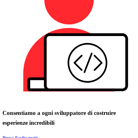
Consentiamo a ogni sviluppatore di costruire
esperienze incredibili
Prova Fastly gratis