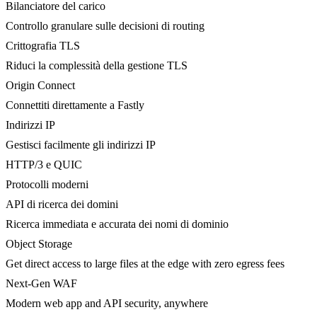
Bilanciatore del carico
Controllo granulare sulle decisioni di routing
Crittografia TLS
Riduci la complessità della gestione TLS
Origin Connect
Connettiti direttamente a Fastly
Indirizzi IP
Gestisci facilmente gli indirizzi IP
HTTP/3 e QUIC
Protocolli moderni
API di ricerca dei domini
Ricerca immediata e accurata dei nomi di dominio
Object Storage
Get direct access to large files at the edge with zero egress fees
Next-Gen WAF
Modern web app and API security, anywhere