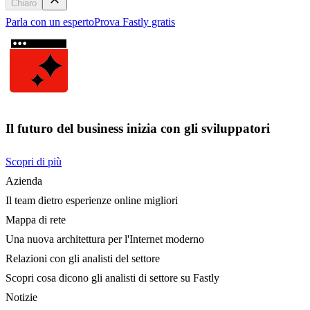
Chiaro
Parla con un esperto
Prova Fastly gratis
Il futuro del business inizia con gli sviluppatori
Scopri di più
Azienda
Il team dietro esperienze online migliori
Mappa di rete
Una nuova architettura per l'Internet moderno
Relazioni con gli analisti del settore
Scopri cosa dicono gli analisti di settore su Fastly
Notizie