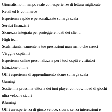
Giornalismo in tempo reale con esperienze di lettura migliorate
Retail ed E-commerce
Esperienze rapide e personalizzate su larga scala
Servizi finanziari
Sicurezza integrata per proteggere i dati dei clienti
High tech
Scala istantaneamente le tue prestazioni man mano che cresci
Viaggi e ospitalità
Esperienze online personalizzate per i tuoi ospiti e visitatori
Istruzione online
Offri esperienze di apprendimento sicure su larga scala
Gaming
Sostieni la prossima vittoria dei tuoi player con download di giochi
ultra veloci e sicuri
iGaming
Offri un'esperienza di gioco veloce, sicura, senza interruzioni e