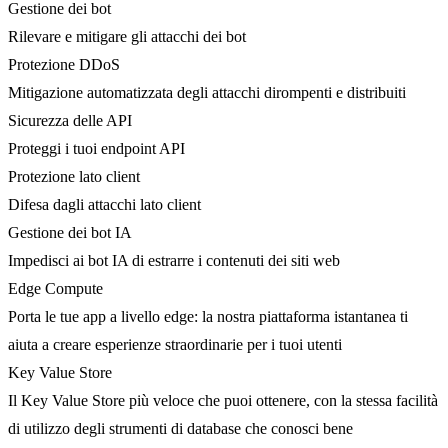
Gestione dei bot
Rilevare e mitigare gli attacchi dei bot
Protezione DDoS
Mitigazione automatizzata degli attacchi dirompenti e distribuiti
Sicurezza delle API
Proteggi i tuoi endpoint API
Protezione lato client
Difesa dagli attacchi lato client
Gestione dei bot IA
Impedisci ai bot IA di estrarre i contenuti dei siti web
Edge Compute
Porta le tue app a livello edge: la nostra piattaforma istantanea ti
aiuta a creare esperienze straordinarie per i tuoi utenti
Key Value Store
Il Key Value Store più veloce che puoi ottenere, con la stessa facilità
di utilizzo degli strumenti di database che conosci bene