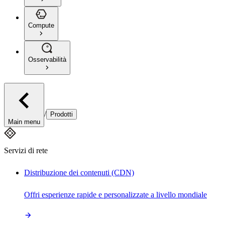
Compute
Osservabilità
/
Prodotti
Main menu
Servizi di rete
Distribuzione dei contenuti (CDN)
Offri esperienze rapide e personalizzate a livello mondiale