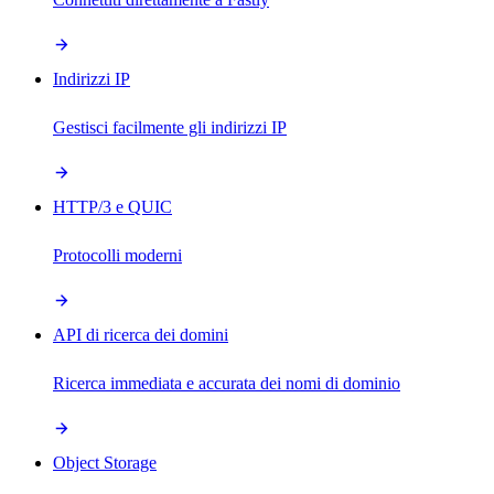
Indirizzi IP
Gestisci facilmente gli indirizzi IP
HTTP/3 e QUIC
Protocolli moderni
API di ricerca dei domini
Ricerca immediata e accurata dei nomi di dominio
Object Storage