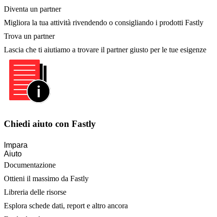
Diventa un partner
Migliora la tua attività rivendendo o consigliando i prodotti Fastly
Trova un partner
Lascia che ti aiutiamo a trovare il partner giusto per le tue esigenze
Chiedi aiuto con Fastly
Impara
Aiuto
Documentazione
Ottieni il massimo da Fastly
Libreria delle risorse
Esplora schede dati, report e altro ancora