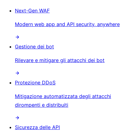
Next-Gen WAF
Modern web app and API security, anywhere
Gestione dei bot
Rilevare e mitigare gli attacchi dei bot
Protezione DDoS
Mitigazione automatizzata degli attacchi
dirompenti e distribuiti
Sicurezza delle API