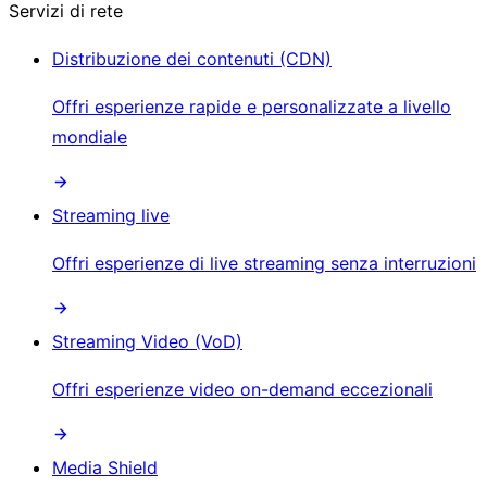
Servizi di rete
Distribuzione dei contenuti (CDN)
Offri esperienze rapide e personalizzate a livello
mondiale
Streaming live
Offri esperienze di live streaming senza interruzioni
Streaming Video (VoD)
Offri esperienze video on-demand eccezionali
Media Shield