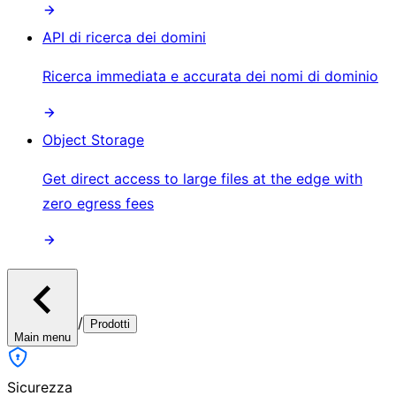
API di ricerca dei domini
Ricerca immediata e accurata dei nomi di dominio
Object Storage
Get direct access to large files at the edge with
zero egress fees
/
Prodotti
Main menu
Sicurezza