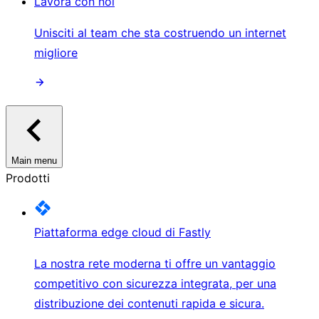
Lavora con noi
Unisciti al team che sta costruendo un internet
migliore
Main menu
Prodotti
Piattaforma edge cloud di Fastly
La nostra rete moderna ti offre un vantaggio
competitivo con sicurezza integrata, per una
distribuzione dei contenuti rapida e sicura.