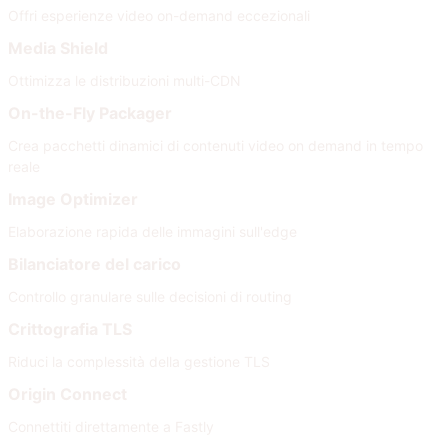
Offri esperienze video on-demand eccezionali
Media Shield
Ottimizza le distribuzioni multi-CDN
On-the-Fly Packager
Crea pacchetti dinamici di contenuti video on demand in tempo
reale
Image Optimizer
Elaborazione rapida delle immagini sull'edge
Bilanciatore del carico
Controllo granulare sulle decisioni di routing
Crittografia TLS
Riduci la complessità della gestione TLS
Origin Connect
Connettiti direttamente a Fastly