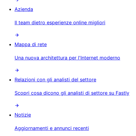
Azienda
Il team dietro esperienze online migliori
Mappa di rete
Una nuova architettura per l'Internet moderno
Relazioni con gli analisti del settore
Scopri cosa dicono gli analisti di settore su Fastly
Notizie
Aggiornamenti e annunci recenti