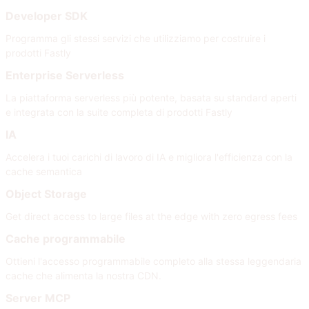
Developer SDK
Programma gli stessi servizi che utilizziamo per costruire i
prodotti Fastly
Enterprise Serverless
La piattaforma serverless più potente, basata su standard aperti
e integrata con la suite completa di prodotti Fastly
IA
Accelera i tuoi carichi di lavoro di IA e migliora l'efficienza con la
cache semantica
Object Storage
Get direct access to large files at the edge with zero egress fees
Cache programmabile
Ottieni l'accesso programmabile completo alla stessa leggendaria
cache che alimenta la nostra CDN.
Server MCP