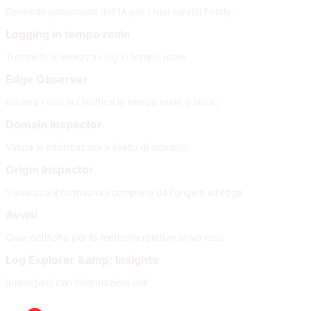
Controllo potenziato dall'IA per i tuoi servizi Fastly.
Logging in tempo reale
Trasmetti e analizza i log in tempo reale
Edge Observer
Esplora i dati sul traffico in tempo reale e storici
Domain Inspector
Valuta le informazioni a livello di dominio
Origin Inspector
Visualizza informazioni complete dall'origine all'edge
Avvisi
Crea notifiche per le metriche relative al servizio
Log Explorer &amp; Insights
Interagisci con informazioni utili