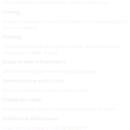
Offri esperienze di apprendimento sicure su larga scala
Gaming
Sostieni la prossima vittoria dei tuoi player con download di giochi
ultra veloci e sicuri
iGaming
Offri un'esperienza di gioco veloce, sicura, senza interruzioni e
coinvolgente a livello di edge
Risparmi sulle infrastrutture
Ottieni una spesa cloud inferiore e più prevedibile
Ottimizzazione multi-cloud
Riduci la complessità e unifica le risorse cloud
Fiducia dei clienti
Scopri di più sulle iniziative di Fastly per la fiducia dei clienti
Abilitazione della privacy
Scopri come proteggere i dati dei tuoi utenti