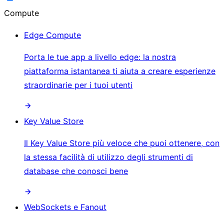
Compute
Edge Compute
Porta le tue app a livello edge: la nostra
piattaforma istantanea ti aiuta a creare esperienze
straordinarie per i tuoi utenti
Key Value Store
Il Key Value Store più veloce che puoi ottenere, con
la stessa facilità di utilizzo degli strumenti di
database che conosci bene
WebSockets e Fanout