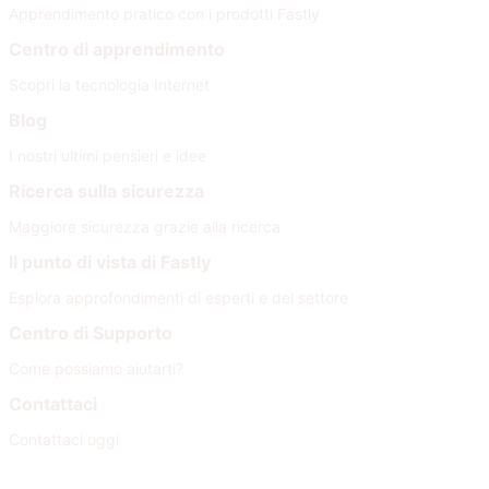
Apprendimento pratico con i prodotti Fastly
Centro di apprendimento
Scopri la tecnologia Internet
Blog
I nostri ultimi pensieri e idee
Ricerca sulla sicurezza
Maggiore sicurezza grazie alla ricerca
Il punto di vista di Fastly
Esplora approfondimenti di esperti e del settore
Centro di Supporto
Come possiamo aiutarti?
Contattaci
Contattaci oggi