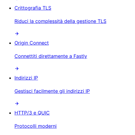
Crittografia TLS
Riduci la complessità della gestione TLS
Origin Connect
Connettiti direttamente a Fastly
Indirizzi IP
Gestisci facilmente gli indirizzi IP
HTTP/3 e QUIC
Protocolli moderni