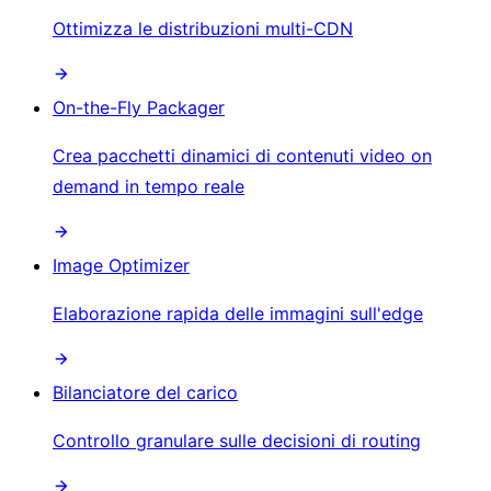
Ottimizza le distribuzioni multi-CDN
On-the-Fly Packager
Crea pacchetti dinamici di contenuti video on
demand in tempo reale
Image Optimizer
Elaborazione rapida delle immagini sull'edge
Bilanciatore del carico
Controllo granulare sulle decisioni di routing