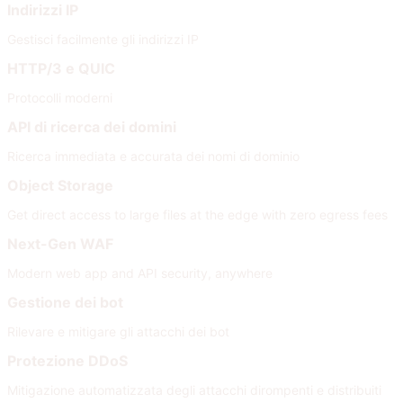
Indirizzi IP
Gestisci facilmente gli indirizzi IP
HTTP/3 e QUIC
Protocolli moderni
API di ricerca dei domini
Ricerca immediata e accurata dei nomi di dominio
Object Storage
Get direct access to large files at the edge with zero egress fees
Next-Gen WAF
Modern web app and API security, anywhere
Gestione dei bot
Rilevare e mitigare gli attacchi dei bot
Protezione DDoS
Mitigazione automatizzata degli attacchi dirompenti e distribuiti