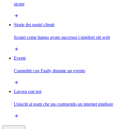
sicure
Storie dei nostri clienti
Scopri come hanno avuto successo i migliori siti web
Eventi
Connettiti con Fastly durante un evento
Lavora con noi
Unisciti al team che sta costruendo un internet migliore