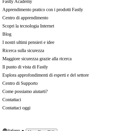
Fastly Academy
Apprendimento pratico con i prodotti Fastly
Centro di apprendimento
Scopri la tecnologia Internet
Blog
I nostri ultimi pensieri e idee
Ricerca sulla sicurezza
Maggiore sicurezza grazie alla ricerca
Il punto di vista di Fastly
Esplora approfondimenti di esperti e del settore
Centro di Supporto
Come possiamo aiutarti?
Contattaci
Contattaci oggi
Italiano