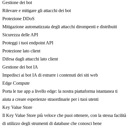
Gestione dei bot
Rilevare e mitigare gli attacchi dei bot
Protezione DDoS
Mitigazione automatizzata degli attacchi dirompenti e distribuiti
Sicurezza delle API
Proteggi i tuoi endpoint API
Protezione lato client
Difesa dagli attacchi lato client
Gestione dei bot IA
Impedisci ai bot IA di estrarre i contenuti dei siti web
Edge Compute
Porta le tue app a livello edge: la nostra piattaforma istantanea ti
aiuta a creare esperienze straordinarie per i tuoi utenti
Key Value Store
Il Key Value Store più veloce che puoi ottenere, con la stessa facilità
di utilizzo degli strumenti di database che conosci bene