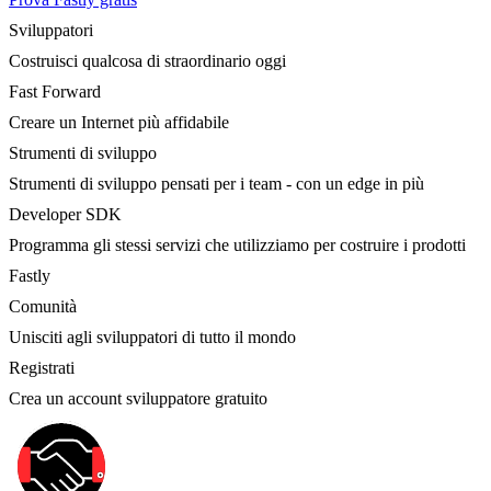
Sviluppatori
Costruisci qualcosa di straordinario oggi
Fast Forward
Creare un Internet più affidabile
Strumenti di sviluppo
Strumenti di sviluppo pensati per i team - con un edge in più
Developer SDK
Programma gli stessi servizi che utilizziamo per costruire i prodotti
Fastly
Comunità
Unisciti agli sviluppatori di tutto il mondo
Registrati
Crea un account sviluppatore gratuito