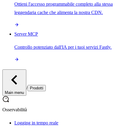
Ottieni l'accesso programmabile completo alla stessa
leggendaria cache che alimenta la nostra CDN.
Server MCP
Controllo potenziato dall'IA per i tuoi servizi Fastly.
/
Prodotti
Main menu
Osservabilità
Logging in tempo reale