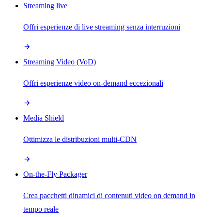
Streaming live
Offri esperienze di live streaming senza interruzioni
Streaming Video (VoD)
Offri esperienze video on-demand eccezionali
Media Shield
Ottimizza le distribuzioni multi-CDN
On-the-Fly Packager
Crea pacchetti dinamici di contenuti video on demand in
tempo reale