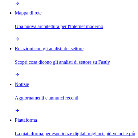
Mappa di rete
Una nuova architettura per l'Internet moderno
Relazioni con gli analisti del settore
Scopri cosa dicono gli analisti di settore su Fastly
Notizie
Aggiornamenti e annunci recenti
Piattaforma
La piattaforma per esperienze digitali migliori, più veloci e più