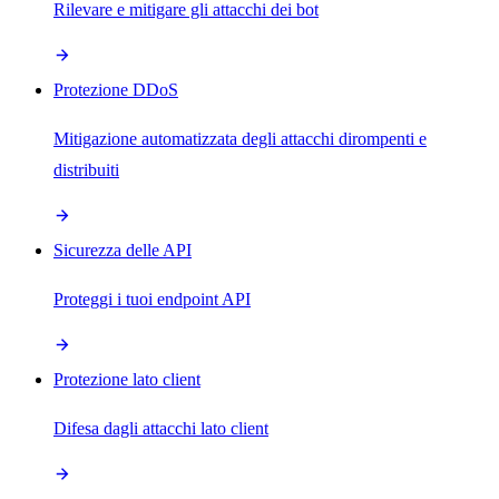
Rilevare e mitigare gli attacchi dei bot
Protezione DDoS
Mitigazione automatizzata degli attacchi dirompenti e
distribuiti
Sicurezza delle API
Proteggi i tuoi endpoint API
Protezione lato client
Difesa dagli attacchi lato client