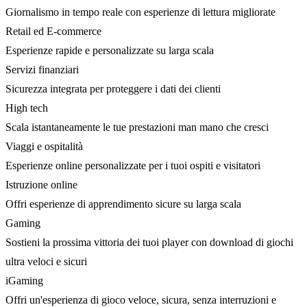
Giornalismo in tempo reale con esperienze di lettura migliorate
Retail ed E-commerce
Esperienze rapide e personalizzate su larga scala
Servizi finanziari
Sicurezza integrata per proteggere i dati dei clienti
High tech
Scala istantaneamente le tue prestazioni man mano che cresci
Viaggi e ospitalità
Esperienze online personalizzate per i tuoi ospiti e visitatori
Istruzione online
Offri esperienze di apprendimento sicure su larga scala
Gaming
Sostieni la prossima vittoria dei tuoi player con download di giochi
ultra veloci e sicuri
iGaming
Offri un'esperienza di gioco veloce, sicura, senza interruzioni e