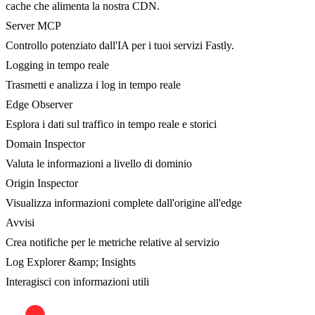
cache che alimenta la nostra CDN.
Server MCP
Controllo potenziato dall'IA per i tuoi servizi Fastly.
Logging in tempo reale
Trasmetti e analizza i log in tempo reale
Edge Observer
Esplora i dati sul traffico in tempo reale e storici
Domain Inspector
Valuta le informazioni a livello di dominio
Origin Inspector
Visualizza informazioni complete dall'origine all'edge
Avvisi
Crea notifiche per le metriche relative al servizio
Log Explorer &amp; Insights
Interagisci con informazioni utili