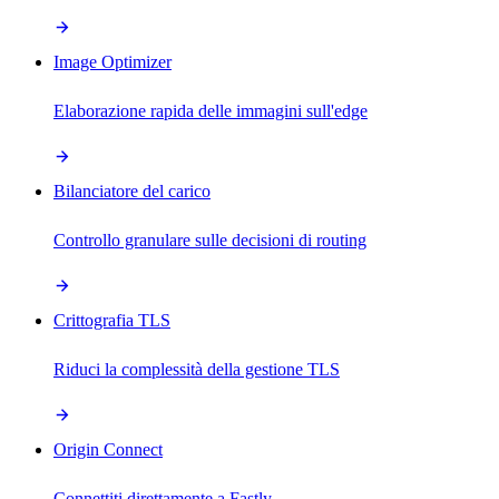
Image Optimizer
Elaborazione rapida delle immagini sull'edge
Bilanciatore del carico
Controllo granulare sulle decisioni di routing
Crittografia TLS
Riduci la complessità della gestione TLS
Origin Connect
Connettiti direttamente a Fastly