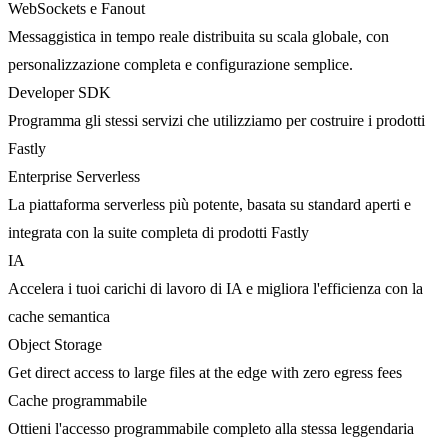
WebSockets e Fanout
Messaggistica in tempo reale distribuita su scala globale, con
personalizzazione completa e configurazione semplice.
Developer SDK
Programma gli stessi servizi che utilizziamo per costruire i prodotti
Fastly
Enterprise Serverless
La piattaforma serverless più potente, basata su standard aperti e
integrata con la suite completa di prodotti Fastly
IA
Accelera i tuoi carichi di lavoro di IA e migliora l'efficienza con la
cache semantica
Object Storage
Get direct access to large files at the edge with zero egress fees
Cache programmabile
Ottieni l'accesso programmabile completo alla stessa leggendaria