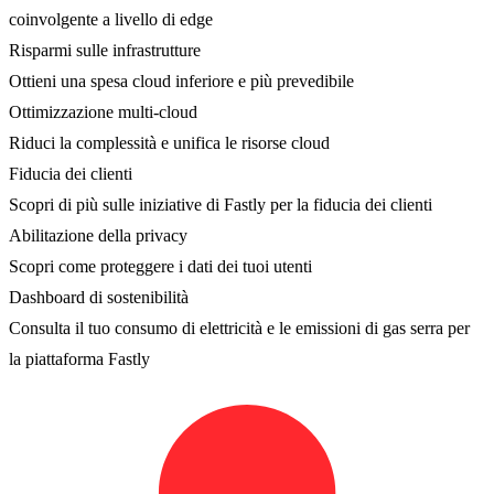
coinvolgente a livello di edge
Risparmi sulle infrastrutture
Ottieni una spesa cloud inferiore e più prevedibile
Ottimizzazione multi-cloud
Riduci la complessità e unifica le risorse cloud
Fiducia dei clienti
Scopri di più sulle iniziative di Fastly per la fiducia dei clienti
Abilitazione della privacy
Scopri come proteggere i dati dei tuoi utenti
Dashboard di sostenibilità
Consulta il tuo consumo di elettricità e le emissioni di gas serra per
la piattaforma Fastly