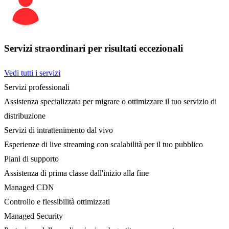
Servizi straordinari per risultati eccezionali
Vedi tutti i servizi
Servizi professionali
Assistenza specializzata per migrare o ottimizzare il tuo servizio di
distribuzione
Servizi di intrattenimento dal vivo
Esperienze di live streaming con scalabilità per il tuo pubblico
Piani di supporto
Assistenza di prima classe dall'inizio alla fine
Managed CDN
Controllo e flessibilità ottimizzati
Managed Security