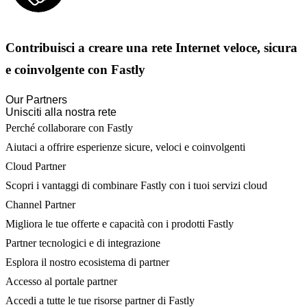
Contribuisci a creare una rete Internet veloce, sicura
e coinvolgente con Fastly
Our Partners
Unisciti alla nostra rete
Perché collaborare con Fastly
Aiutaci a offrire esperienze sicure, veloci e coinvolgenti
Cloud Partner
Scopri i vantaggi di combinare Fastly con i tuoi servizi cloud
Channel Partner
Migliora le tue offerte e capacità con i prodotti Fastly
Partner tecnologici e di integrazione
Esplora il nostro ecosistema di partner
Accesso al portale partner
Accedi a tutte le tue risorse partner di Fastly