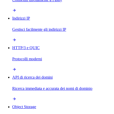
Indirizzi IP
Gestisci facilmente gli indirizzi IP
HTTP/3 e QUIC
Protocolli moderni
API di ricerca dei domini
Ricerca immediata e accurata dei nomi di dominio
Object Storage