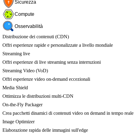
Sicurezza
Compute
Osservabilità
Distribuzione dei contenuti (CDN)
Offri esperienze rapide e personalizzate a livello mondiale
Streaming live
Offri esperienze di live streaming senza interruzioni
Streaming Video (VoD)
Offri esperienze video on-demand eccezionali
Media Shield
Ottimizza le distribuzioni multi-CDN
On-the-Fly Packager
Crea pacchetti dinamici di contenuti video on demand in tempo reale
Image Optimizer
Elaborazione rapida delle immagini sull'edge