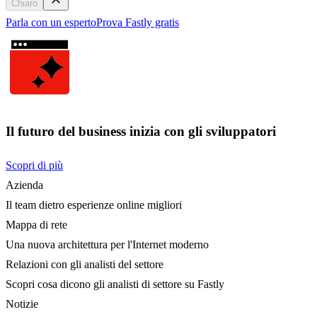
Chiaro
Parla con un esperto
Prova Fastly gratis
Il futuro del business inizia con gli sviluppatori
Scopri di più
Azienda
Il team dietro esperienze online migliori
Mappa di rete
Una nuova architettura per l'Internet moderno
Relazioni con gli analisti del settore
Scopri cosa dicono gli analisti di settore su Fastly
Notizie