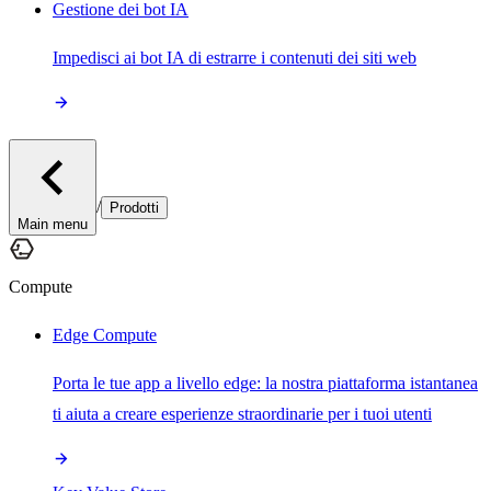
Gestione dei bot IA
Impedisci ai bot IA di estrarre i contenuti dei siti web
/
Prodotti
Main menu
Compute
Edge Compute
Porta le tue app a livello edge: la nostra piattaforma istantanea
ti aiuta a creare esperienze straordinarie per i tuoi utenti