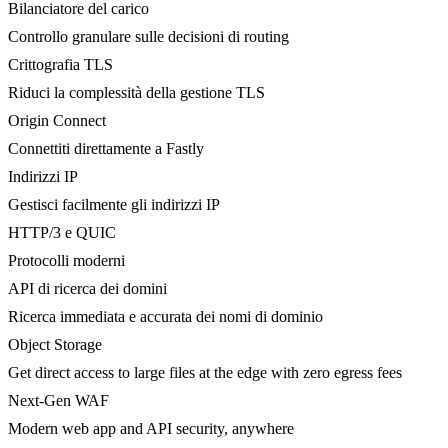
Bilanciatore del carico
Controllo granulare sulle decisioni di routing
Crittografia TLS
Riduci la complessità della gestione TLS
Origin Connect
Connettiti direttamente a Fastly
Indirizzi IP
Gestisci facilmente gli indirizzi IP
HTTP/3 e QUIC
Protocolli moderni
API di ricerca dei domini
Ricerca immediata e accurata dei nomi di dominio
Object Storage
Get direct access to large files at the edge with zero egress fees
Next-Gen WAF
Modern web app and API security, anywhere