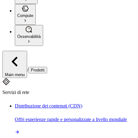
Compute
Osservabilità
/
Prodotti
Main menu
Servizi di rete
Distribuzione dei contenuti (CDN)
Offri esperienze rapide e personalizzate a livello mondiale