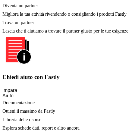
Diventa un partner
Migliora la tua attività rivendendo o consigliando i prodotti Fastly
Trova un partner
Lascia che ti aiutiamo a trovare il partner giusto per le tue esigenze
Chiedi aiuto con Fastly
Impara
Aiuto
Documentazione
Ottieni il massimo da Fastly
Libreria delle risorse
Esplora schede dati, report e altro ancora