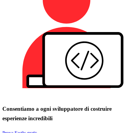
Consentiamo a ogni sviluppatore di costruire
esperienze incredibili
Prova Fastly gratis