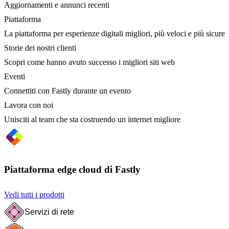
Aggiornamenti e annunci recenti
Piattaforma
La piattaforma per esperienze digitali migliori, più veloci e più sicure
Storie dei nostri clienti
Scopri come hanno avuto successo i migliori siti web
Eventi
Connettiti con Fastly durante un evento
Lavora con noi
Unisciti al team che sta costruendo un internet migliore
Piattaforma edge cloud di Fastly
Vedi tutti i prodotti
Servizi di rete