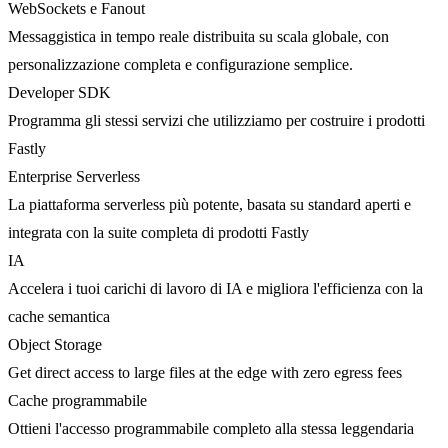
WebSockets e Fanout
Messaggistica in tempo reale distribuita su scala globale, con
personalizzazione completa e configurazione semplice.
Developer SDK
Programma gli stessi servizi che utilizziamo per costruire i prodotti
Fastly
Enterprise Serverless
La piattaforma serverless più potente, basata su standard aperti e
integrata con la suite completa di prodotti Fastly
IA
Accelera i tuoi carichi di lavoro di IA e migliora l'efficienza con la
cache semantica
Object Storage
Get direct access to large files at the edge with zero egress fees
Cache programmabile
Ottieni l'accesso programmabile completo alla stessa leggendaria