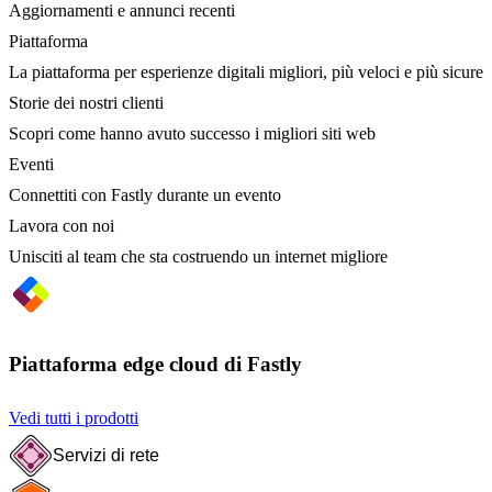
Aggiornamenti e annunci recenti
Piattaforma
La piattaforma per esperienze digitali migliori, più veloci e più sicure
Storie dei nostri clienti
Scopri come hanno avuto successo i migliori siti web
Eventi
Connettiti con Fastly durante un evento
Lavora con noi
Unisciti al team che sta costruendo un internet migliore
Piattaforma edge cloud di Fastly
Vedi tutti i prodotti
Servizi di rete