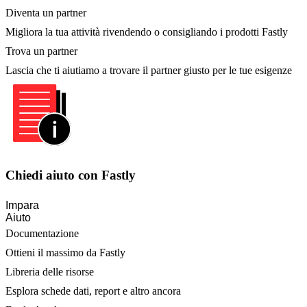
Diventa un partner
Migliora la tua attività rivendendo o consigliando i prodotti Fastly
Trova un partner
Lascia che ti aiutiamo a trovare il partner giusto per le tue esigenze
Chiedi aiuto con Fastly
Impara
Aiuto
Documentazione
Ottieni il massimo da Fastly
Libreria delle risorse
Esplora schede dati, report e altro ancora