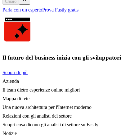
Chiaro
Parla con un esperto
Prova Fastly gratis
Il futuro del business inizia con gli sviluppatori
Scopri di più
Azienda
Il team dietro esperienze online migliori
Mappa di rete
Una nuova architettura per l'Internet moderno
Relazioni con gli analisti del settore
Scopri cosa dicono gli analisti di settore su Fastly
Notizie