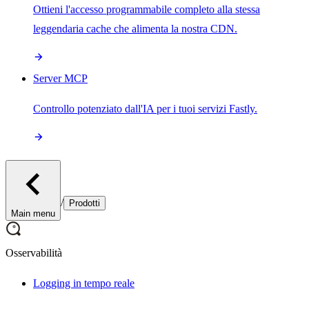
Ottieni l'accesso programmabile completo alla stessa
leggendaria cache che alimenta la nostra CDN.
Server MCP
Controllo potenziato dall'IA per i tuoi servizi Fastly.
/
Prodotti
Main menu
Osservabilità
Logging in tempo reale