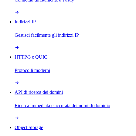
Indirizzi IP
Gestisci facilmente gli indirizzi IP
HTTP/3 e QUIC
Protocolli moderni
API di ricerca dei domini
Ricerca immediata e accurata dei nomi di dominio
Object Storage