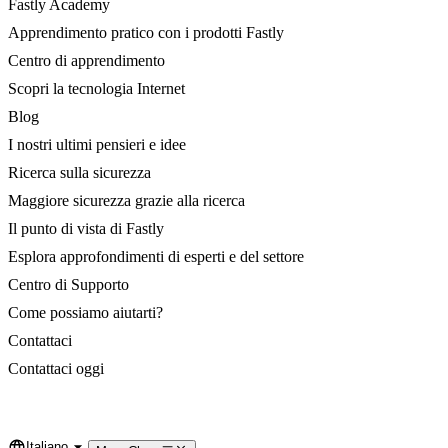
Fastly Academy
Apprendimento pratico con i prodotti Fastly
Centro di apprendimento
Scopri la tecnologia Internet
Blog
I nostri ultimi pensieri e idee
Ricerca sulla sicurezza
Maggiore sicurezza grazie alla ricerca
Il punto di vista di Fastly
Esplora approfondimenti di esperti e del settore
Centro di Supporto
Come possiamo aiutarti?
Contattaci
Contattaci oggi
Italiano