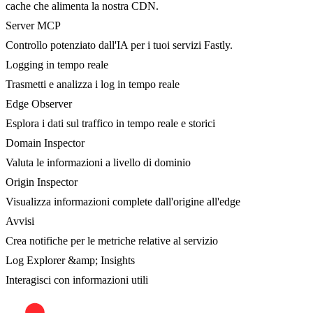
cache che alimenta la nostra CDN.
Server MCP
Controllo potenziato dall'IA per i tuoi servizi Fastly.
Logging in tempo reale
Trasmetti e analizza i log in tempo reale
Edge Observer
Esplora i dati sul traffico in tempo reale e storici
Domain Inspector
Valuta le informazioni a livello di dominio
Origin Inspector
Visualizza informazioni complete dall'origine all'edge
Avvisi
Crea notifiche per le metriche relative al servizio
Log Explorer &amp; Insights
Interagisci con informazioni utili