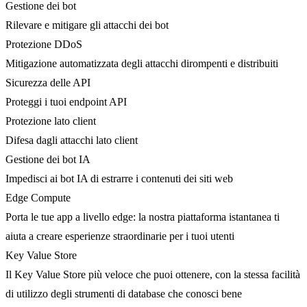
Gestione dei bot
Rilevare e mitigare gli attacchi dei bot
Protezione DDoS
Mitigazione automatizzata degli attacchi dirompenti e distribuiti
Sicurezza delle API
Proteggi i tuoi endpoint API
Protezione lato client
Difesa dagli attacchi lato client
Gestione dei bot IA
Impedisci ai bot IA di estrarre i contenuti dei siti web
Edge Compute
Porta le tue app a livello edge: la nostra piattaforma istantanea ti
aiuta a creare esperienze straordinarie per i tuoi utenti
Key Value Store
Il Key Value Store più veloce che puoi ottenere, con la stessa facilità
di utilizzo degli strumenti di database che conosci bene