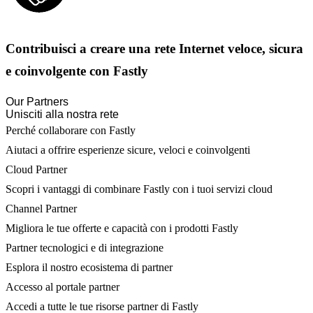
Contribuisci a creare una rete Internet veloce, sicura
e coinvolgente con Fastly
Our Partners
Unisciti alla nostra rete
Perché collaborare con Fastly
Aiutaci a offrire esperienze sicure, veloci e coinvolgenti
Cloud Partner
Scopri i vantaggi di combinare Fastly con i tuoi servizi cloud
Channel Partner
Migliora le tue offerte e capacità con i prodotti Fastly
Partner tecnologici e di integrazione
Esplora il nostro ecosistema di partner
Accesso al portale partner
Accedi a tutte le tue risorse partner di Fastly