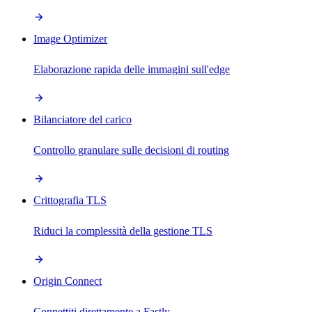
Image Optimizer
Elaborazione rapida delle immagini sull'edge
Bilanciatore del carico
Controllo granulare sulle decisioni di routing
Crittografia TLS
Riduci la complessità della gestione TLS
Origin Connect
Connettiti direttamente a Fastly