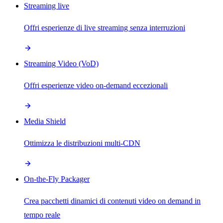
Streaming live
Offri esperienze di live streaming senza interruzioni
Streaming Video (VoD)
Offri esperienze video on-demand eccezionali
Media Shield
Ottimizza le distribuzioni multi-CDN
On-the-Fly Packager
Crea pacchetti dinamici di contenuti video on demand in
tempo reale