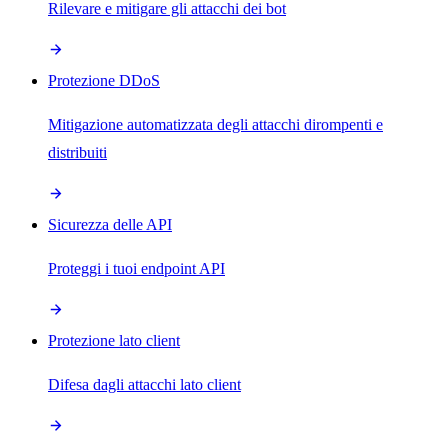
Rilevare e mitigare gli attacchi dei bot
Protezione DDoS
Mitigazione automatizzata degli attacchi dirompenti e
distribuiti
Sicurezza delle API
Proteggi i tuoi endpoint API
Protezione lato client
Difesa dagli attacchi lato client