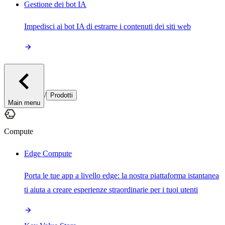
Gestione dei bot IA
Impedisci ai bot IA di estrarre i contenuti dei siti web
/
Prodotti
Main menu
Compute
Edge Compute
Porta le tue app a livello edge: la nostra piattaforma istantanea
ti aiuta a creare esperienze straordinarie per i tuoi utenti