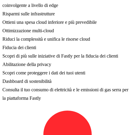
coinvolgente a livello di edge
Risparmi sulle infrastrutture
Ottieni una spesa cloud inferiore e più prevedibile
Ottimizzazione multi-cloud
Riduci la complessità e unifica le risorse cloud
Fiducia dei clienti
Scopri di più sulle iniziative di Fastly per la fiducia dei clienti
Abilitazione della privacy
Scopri come proteggere i dati dei tuoi utenti
Dashboard di sostenibilità
Consulta il tuo consumo di elettricità e le emissioni di gas serra per
la piattaforma Fastly