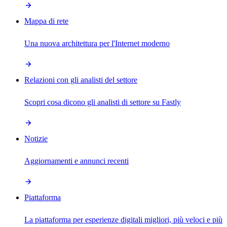
Mappa di rete
Una nuova architettura per l'Internet moderno
Relazioni con gli analisti del settore
Scopri cosa dicono gli analisti di settore su Fastly
Notizie
Aggiornamenti e annunci recenti
Piattaforma
La piattaforma per esperienze digitali migliori, più veloci e più