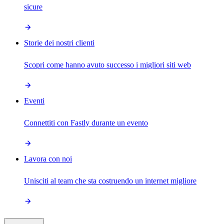
sicure
Storie dei nostri clienti
Scopri come hanno avuto successo i migliori siti web
Eventi
Connettiti con Fastly durante un evento
Lavora con noi
Unisciti al team che sta costruendo un internet migliore