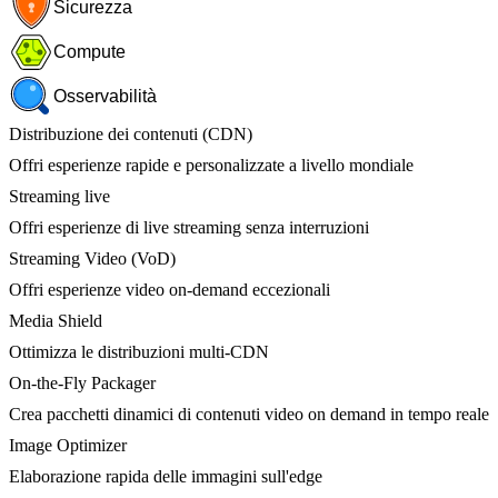
Sicurezza
Compute
Osservabilità
Distribuzione dei contenuti (CDN)
Offri esperienze rapide e personalizzate a livello mondiale
Streaming live
Offri esperienze di live streaming senza interruzioni
Streaming Video (VoD)
Offri esperienze video on-demand eccezionali
Media Shield
Ottimizza le distribuzioni multi-CDN
On-the-Fly Packager
Crea pacchetti dinamici di contenuti video on demand in tempo reale
Image Optimizer
Elaborazione rapida delle immagini sull'edge