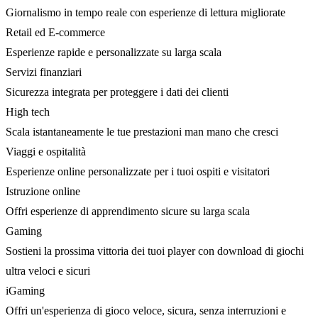
Giornalismo in tempo reale con esperienze di lettura migliorate
Retail ed E-commerce
Esperienze rapide e personalizzate su larga scala
Servizi finanziari
Sicurezza integrata per proteggere i dati dei clienti
High tech
Scala istantaneamente le tue prestazioni man mano che cresci
Viaggi e ospitalità
Esperienze online personalizzate per i tuoi ospiti e visitatori
Istruzione online
Offri esperienze di apprendimento sicure su larga scala
Gaming
Sostieni la prossima vittoria dei tuoi player con download di giochi
ultra veloci e sicuri
iGaming
Offri un'esperienza di gioco veloce, sicura, senza interruzioni e