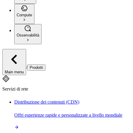
Compute
Osservabilità
/
Prodotti
Main menu
Servizi di rete
Distribuzione dei contenuti (CDN)
Offri esperienze rapide e personalizzate a livello mondiale