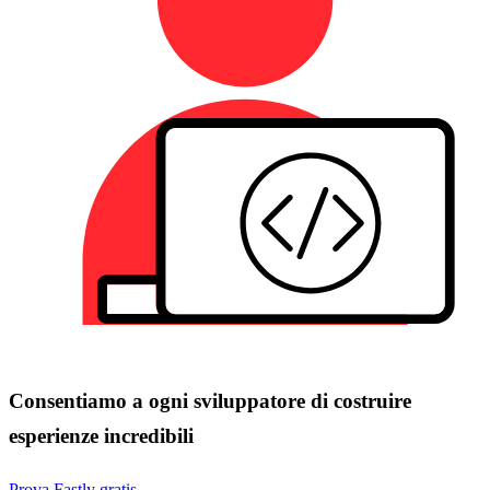
Consentiamo a ogni sviluppatore di costruire
esperienze incredibili
Prova Fastly gratis