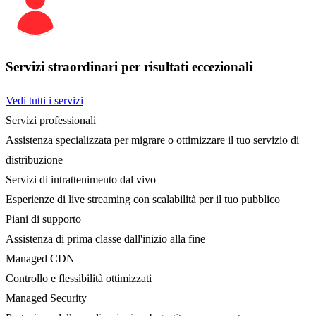
Servizi straordinari per risultati eccezionali
Vedi tutti i servizi
Servizi professionali
Assistenza specializzata per migrare o ottimizzare il tuo servizio di
distribuzione
Servizi di intrattenimento dal vivo
Esperienze di live streaming con scalabilità per il tuo pubblico
Piani di supporto
Assistenza di prima classe dall'inizio alla fine
Managed CDN
Controllo e flessibilità ottimizzati
Managed Security