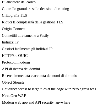
Bilanciatore del carico
Controllo granulare sulle decisioni di routing
Crittografia TLS
Riduci la complessità della gestione TLS
Origin Connect
Connettiti direttamente a Fastly
Indirizzi IP
Gestisci facilmente gli indirizzi IP
HTTP/3 e QUIC
Protocolli moderni
API di ricerca dei domini
Ricerca immediata e accurata dei nomi di dominio
Object Storage
Get direct access to large files at the edge with zero egress fees
Next-Gen WAF
Modern web app and API security, anywhere