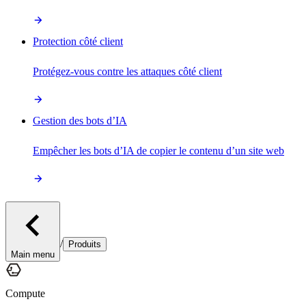
Protection côté client
Protégez-vous contre les attaques côté client
Gestion des bots d’IA
Empêcher les bots d’IA de copier le contenu d’un site web
/
Produits
Main menu
Compute