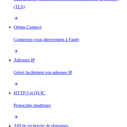
(TLS)
Origin Connect
Connectez-vous directement à Fastly
Adresses IP
Gérez facilement vos adresses IP
HTTP/3 et QUIC
Protocoles modernes
API de recherche de domaines