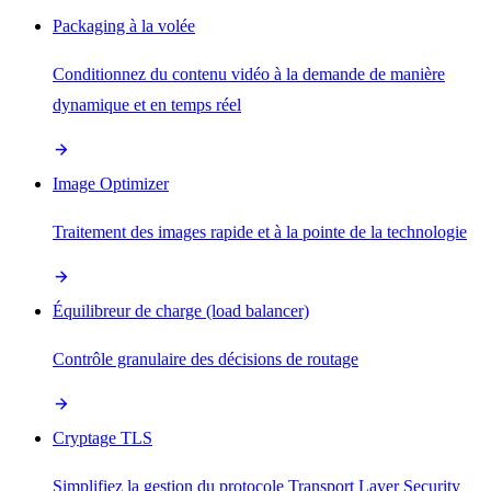
Packaging à la volée
Conditionnez du contenu vidéo à la demande de manière
dynamique et en temps réel
Image Optimizer
Traitement des images rapide et à la pointe de la technologie
Équilibreur de charge (load balancer)
Contrôle granulaire des décisions de routage
Cryptage TLS
Simplifiez la gestion du protocole Transport Layer Security