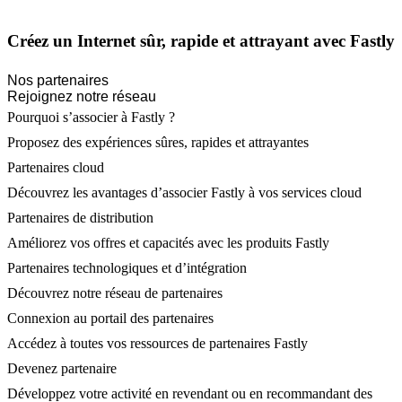
Créez un Internet sûr, rapide et attrayant avec Fastly
Nos partenaires
Rejoignez notre réseau
Pourquoi s’associer à Fastly ?
Proposez des expériences sûres, rapides et attrayantes
Partenaires cloud
Découvrez les avantages d’associer Fastly à vos services cloud
Partenaires de distribution
Améliorez vos offres et capacités avec les produits Fastly
Partenaires technologiques et d’intégration
Découvrez notre réseau de partenaires
Connexion au portail des partenaires
Accédez à toutes vos ressources de partenaires Fastly
Devenez partenaire
Développez votre activité en revendant ou en recommandant des