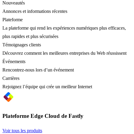
Nouveautés
Annonces et informations récentes
Plateforme
La plateforme qui rend les expériences numériques plus efficaces,
plus rapides et plus sécurisées
Témoignages clients
Découvrez comment les meilleures entreprises du Web réussissent
Événements
Rencontrez-nous lors d’un événement
Carrières
Rejoignez l’équipe qui crée un meilleur Internet
Plateforme Edge Cloud de Fastly
Voir tous les produits