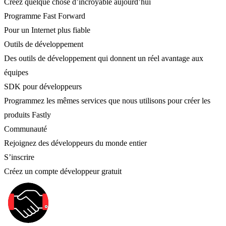
Créez quelque chose d’incroyable aujourd’hui
Programme Fast Forward
Pour un Internet plus fiable
Outils de développement
Des outils de développement qui donnent un réel avantage aux
équipes
SDK pour développeurs
Programmez les mêmes services que nous utilisons pour créer les
produits Fastly
Communauté
Rejoignez des développeurs du monde entier
S’inscrire
Créez un compte développeur gratuit