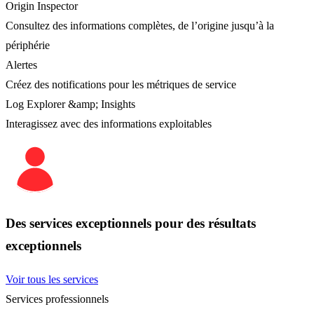
Origin Inspector
Consultez des informations complètes, de l’origine jusqu’à la
périphérie
Alertes
Créez des notifications pour les métriques de service
Log Explorer &amp; Insights
Interagissez avec des informations exploitables
Des services exceptionnels pour des résultats
exceptionnels
Voir tous les services
Services professionnels