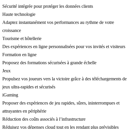
Sécurité intégrée pour protéger les données clients
Haute technologie
Adaptez instantanément vos performances au rythme de votre
croissance
Tourisme et hôtellerie
Des expériences en ligne personnalisées pour vos invités et visiteurs
Formation en ligne
Proposez des formations sécurisées à grande échelle
Jeux
Propulsez vos joueurs vers la victoire grâce à des téléchargements de
jeux ultra-rapides et sécurisés
iGaming
Proposer des expériences de jeu rapides, sûres, ininterrompues et
attrayantes en périphérie
Réduction des coûts associés à l’infrastructure
Réduisez vos dépenses cloud tout en les rendant plus prévisibles