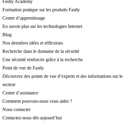
Fastly Academy
Formation pratique sur les produits Fastly
Centre d’apprentissage
En savoir plus sur les technologies Internet
Blog
Nos dernières idées et réflexions
Recherche dans le domaine de la sécurité
Une sécurité renforcée grâce à la recherche
Point de vue de Fastly
Découvrez des points de vue d’experts et des informations sur le
secteur
Centre d’assistance
Comment pouvons-nous vous aider ?
Nous contacter
Contactez-nous dès aujourd’hui