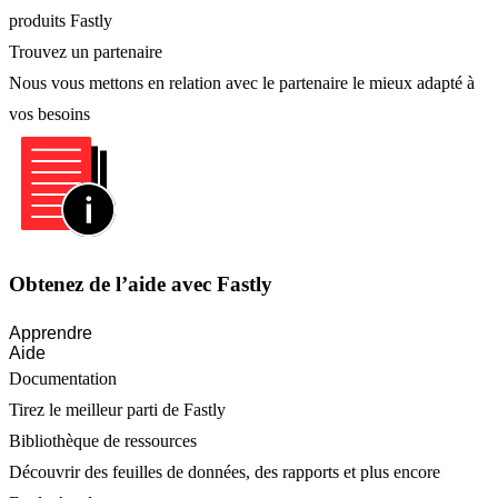
produits Fastly
Trouvez un partenaire
Nous vous mettons en relation avec le partenaire le mieux adapté à
vos besoins
Obtenez de l’aide avec Fastly
Apprendre
Aide
Documentation
Tirez le meilleur parti de Fastly
Bibliothèque de ressources
Découvrir des feuilles de données, des rapports et plus encore