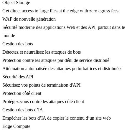
Object Storage
Get direct access to large files at the edge with zero egress fees
WAF de nouvelle génération
Sécurité moderne des applications Web et des API, partout dans le
monde
Gestion des bots
Détectez et neutralisez les attaques de bots
Protection contre les attaques par déni de service distribué
Atténuation automatisée des attaques perturbatrices et distribuées
Sécurité des API
Sécurisez vos points de terminaison d'API
Protection côté client
Protégez-vous contre les attaques côté client
Gestion des bots d’IA
Empêcher les bots d’IA de copier le contenu d’un site web
Edge Compute