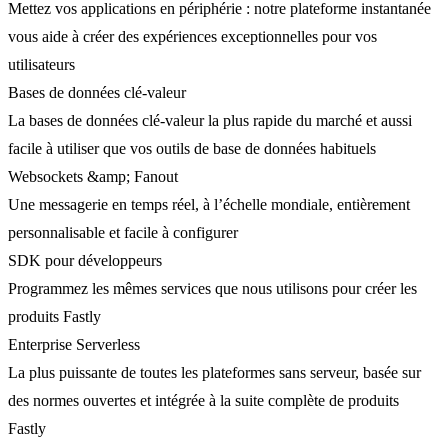
Mettez vos applications en périphérie : notre plateforme instantanée
vous aide à créer des expériences exceptionnelles pour vos
utilisateurs
Bases de données clé-valeur
La bases de données clé-valeur la plus rapide du marché et aussi
facile à utiliser que vos outils de base de données habituels
Websockets &amp; Fanout
Une messagerie en temps réel, à l’échelle mondiale, entièrement
personnalisable et facile à configurer
SDK pour développeurs
Programmez les mêmes services que nous utilisons pour créer les
produits Fastly
Enterprise Serverless
La plus puissante de toutes les plateformes sans serveur, basée sur
des normes ouvertes et intégrée à la suite complète de produits
Fastly