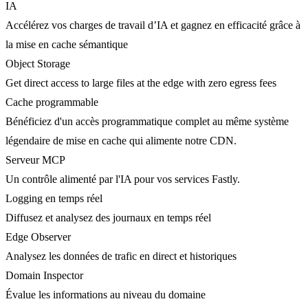
IA
Accélérez vos charges de travail d’IA et gagnez en efficacité grâce à
la mise en cache sémantique
Object Storage
Get direct access to large files at the edge with zero egress fees
Cache programmable
Bénéficiez d'un accès programmatique complet au même système
légendaire de mise en cache qui alimente notre CDN.
Serveur MCP
Un contrôle alimenté par l'IA pour vos services Fastly.
Logging en temps réel
Diffusez et analysez des journaux en temps réel
Edge Observer
Analysez les données de trafic en direct et historiques
Domain Inspector
Évalue les informations au niveau du domaine