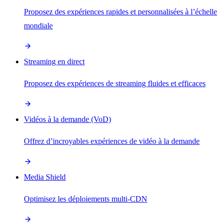
Proposez des expériences rapides et personnalisées à l’échelle
mondiale
Streaming en direct
Proposez des expériences de streaming fluides et efficaces
Vidéos à la demande (VoD)
Offrez d’incroyables expériences de vidéo à la demande
Media Shield
Optimisez les déploiements multi-CDN