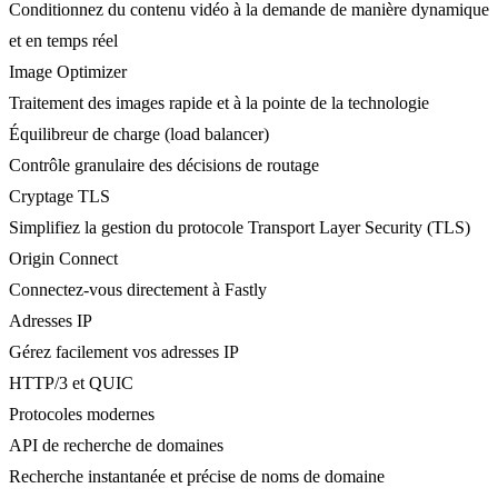
Conditionnez du contenu vidéo à la demande de manière dynamique
et en temps réel
Image Optimizer
Traitement des images rapide et à la pointe de la technologie
Équilibreur de charge (load balancer)
Contrôle granulaire des décisions de routage
Cryptage TLS
Simplifiez la gestion du protocole Transport Layer Security (TLS)
Origin Connect
Connectez-vous directement à Fastly
Adresses IP
Gérez facilement vos adresses IP
HTTP/3 et QUIC
Protocoles modernes
API de recherche de domaines
Recherche instantanée et précise de noms de domaine