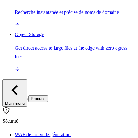
Recherche instantanée et précise de noms de domaine
Object Storage
Get direct access to large files at the edge with zero egress
fees
/
Produits
Main menu
Sécurité
WAF de nouvelle génération