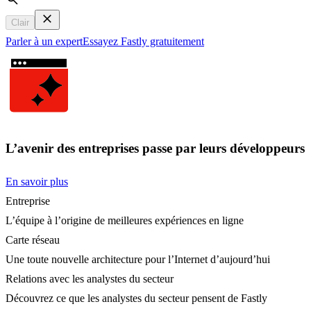
Search
Clair
Parler à un expert
Essayez Fastly gratuitement
L’avenir des entreprises passe par leurs développeurs
En savoir plus
Entreprise
L’équipe à l’origine de meilleures expériences en ligne
Carte réseau
Une toute nouvelle architecture pour l’Internet d’aujourd’hui
Relations avec les analystes du secteur
Découvrez ce que les analystes du secteur pensent de Fastly