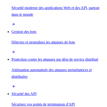
Sécurité moderne des applications Web et des API, partout
dans le monde
Gestion des bots
Détectez et neutralisez les attaques de bots
Protection contre les attaques par déni de service distribué
Atténuation automatisée des attaques perturbatrices et
distribuées
Sécurité des API
Sécurisez vos points de terminaison d'API