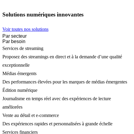
Solutions numériques innovantes
Voir toutes nos solutions
Par secteur
Par besoin
Services de streaming
Proposez des streamings en direct et à la demande d’une qualité
exceptionnelle
Médias émergents
Des performances élevées pour les marques de médias émergentes
Édition numérique
Journalisme en temps réel avec des expériences de lecture
améliorées
Vente au détail et e-commerce
Des expériences rapides et personnalisées à grande échelle
Services financiers