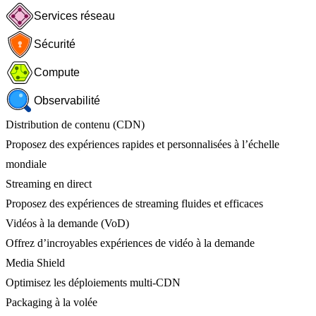
Services réseau
Sécurité
Compute
Observabilité
Distribution de contenu (CDN)
Proposez des expériences rapides et personnalisées à l’échelle
mondiale
Streaming en direct
Proposez des expériences de streaming fluides et efficaces
Vidéos à la demande (VoD)
Offrez d’incroyables expériences de vidéo à la demande
Media Shield
Optimisez les déploiements multi-CDN
Packaging à la volée