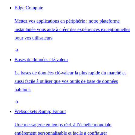
Edge Compute
Mettez vos applications en périphérie : notre plateforme
instantanée vous aide à créer des expériences exceptionnelles
pour vos utilisateurs
Bases de données clé-valeur
La bases de données clé-valeur la plus rapide du marché et
aussi facile à utiliser que vos outils de base de données
habituels
Websockets &amp; Fanout
Une messagerie en temps réel, à l’échelle mondiale,
entièrement personnalisable et facile à configurer