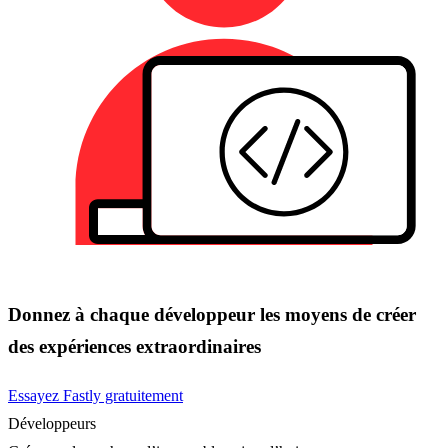
Donnez à chaque développeur les moyens de créer
des expériences extraordinaires
Essayez Fastly gratuitement
Développeurs