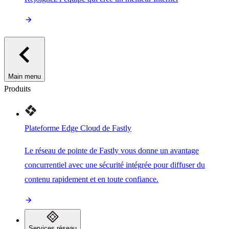
Main menu
Produits
Plateforme Edge Cloud de Fastly
Le réseau de pointe de Fastly vous donne un avantage
concurrentiel avec une sécurité intégrée pour diffuser du
contenu rapidement et en toute confiance.
Services réseau