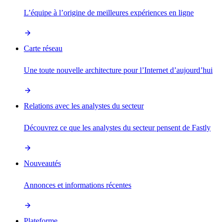
L’équipe à l’origine de meilleures expériences en ligne
Carte réseau
Une toute nouvelle architecture pour l’Internet d’aujourd’hui
Relations avec les analystes du secteur
Découvrez ce que les analystes du secteur pensent de Fastly
Nouveautés
Annonces et informations récentes
Plateforme