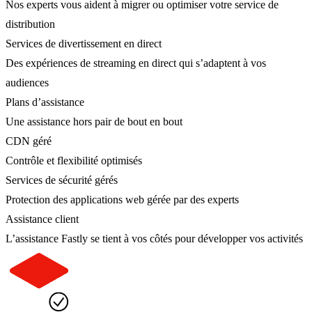
Nos experts vous aident à migrer ou optimiser votre service de
distribution
Services de divertissement en direct
Des expériences de streaming en direct qui s’adaptent à vos
audiences
Plans d’assistance
Une assistance hors pair de bout en bout
CDN géré
Contrôle et flexibilité optimisés
Services de sécurité gérés
Protection des applications web gérée par des experts
Assistance client
L’assistance Fastly se tient à vos côtés pour développer vos activités