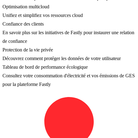
Optimisation multicloud
Unifiez et simplifiez vos ressources cloud
Confiance des clients
En savoir plus sur les initiatives de Fastly pour instaurer une relation
de confiance
Protection de la vie privée
Découvrez comment protéger les données de votre utilisateur
Tableau de bord de performance écologique
Consultez votre consommation d'électricité et vos émissions de GES
pour la plateforme Fastly