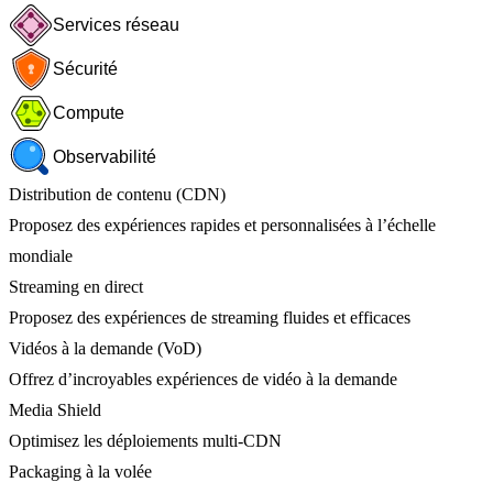
Services réseau
Sécurité
Compute
Observabilité
Distribution de contenu (CDN)
Proposez des expériences rapides et personnalisées à l’échelle
mondiale
Streaming en direct
Proposez des expériences de streaming fluides et efficaces
Vidéos à la demande (VoD)
Offrez d’incroyables expériences de vidéo à la demande
Media Shield
Optimisez les déploiements multi-CDN
Packaging à la volée