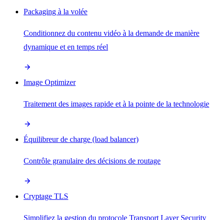
Packaging à la volée
Conditionnez du contenu vidéo à la demande de manière
dynamique et en temps réel
Image Optimizer
Traitement des images rapide et à la pointe de la technologie
Équilibreur de charge (load balancer)
Contrôle granulaire des décisions de routage
Cryptage TLS
Simplifiez la gestion du protocole Transport Layer Security