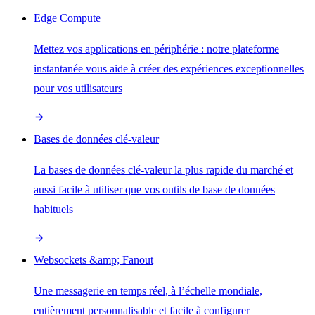
Edge Compute
Mettez vos applications en périphérie : notre plateforme
instantanée vous aide à créer des expériences exceptionnelles
pour vos utilisateurs
Bases de données clé-valeur
La bases de données clé-valeur la plus rapide du marché et
aussi facile à utiliser que vos outils de base de données
habituels
Websockets &amp; Fanout
Une messagerie en temps réel, à l’échelle mondiale,
entièrement personnalisable et facile à configurer