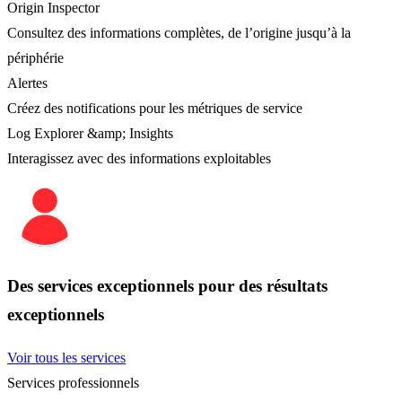
Origin Inspector
Consultez des informations complètes, de l’origine jusqu’à la
périphérie
Alertes
Créez des notifications pour les métriques de service
Log Explorer &amp; Insights
Interagissez avec des informations exploitables
Des services exceptionnels pour des résultats
exceptionnels
Voir tous les services
Services professionnels