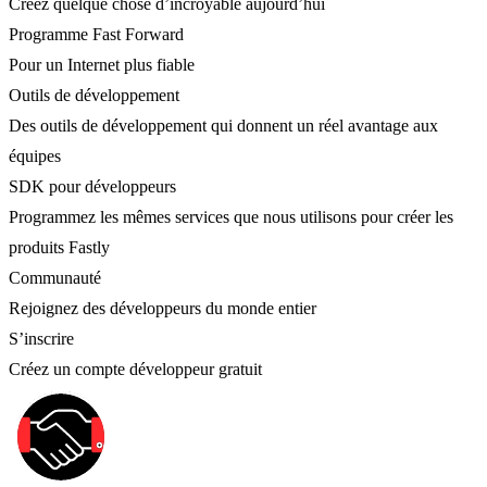
Créez quelque chose d’incroyable aujourd’hui
Programme Fast Forward
Pour un Internet plus fiable
Outils de développement
Des outils de développement qui donnent un réel avantage aux
équipes
SDK pour développeurs
Programmez les mêmes services que nous utilisons pour créer les
produits Fastly
Communauté
Rejoignez des développeurs du monde entier
S’inscrire
Créez un compte développeur gratuit