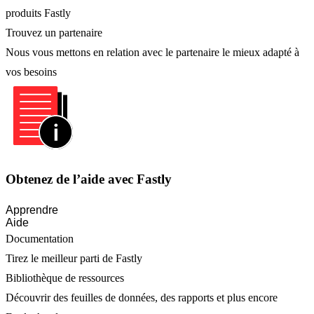
produits Fastly
Trouvez un partenaire
Nous vous mettons en relation avec le partenaire le mieux adapté à
vos besoins
Obtenez de l’aide avec Fastly
Apprendre
Aide
Documentation
Tirez le meilleur parti de Fastly
Bibliothèque de ressources
Découvrir des feuilles de données, des rapports et plus encore