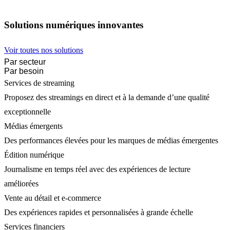
Solutions numériques innovantes
Voir toutes nos solutions
Par secteur
Par besoin
Services de streaming
Proposez des streamings en direct et à la demande d’une qualité
exceptionnelle
Médias émergents
Des performances élevées pour les marques de médias émergentes
Édition numérique
Journalisme en temps réel avec des expériences de lecture
améliorées
Vente au détail et e-commerce
Des expériences rapides et personnalisées à grande échelle
Services financiers