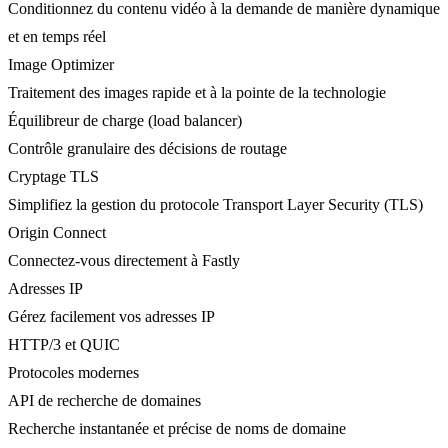
Conditionnez du contenu vidéo à la demande de manière dynamique
et en temps réel
Image Optimizer
Traitement des images rapide et à la pointe de la technologie
Équilibreur de charge (load balancer)
Contrôle granulaire des décisions de routage
Cryptage TLS
Simplifiez la gestion du protocole Transport Layer Security (TLS)
Origin Connect
Connectez-vous directement à Fastly
Adresses IP
Gérez facilement vos adresses IP
HTTP/3 et QUIC
Protocoles modernes
API de recherche de domaines
Recherche instantanée et précise de noms de domaine