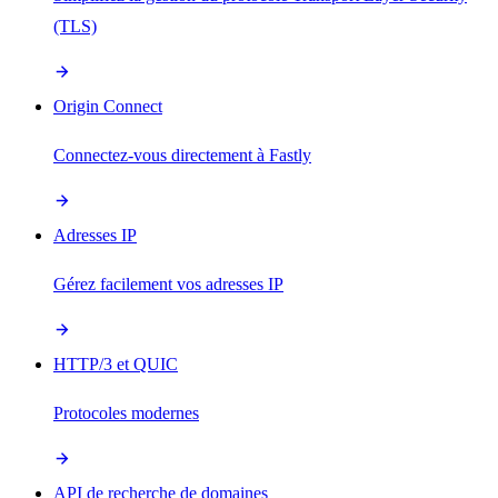
(TLS)
Origin Connect
Connectez-vous directement à Fastly
Adresses IP
Gérez facilement vos adresses IP
HTTP/3 et QUIC
Protocoles modernes
API de recherche de domaines