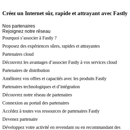
Créez un Internet sûr, rapide et attrayant avec Fastly
Nos partenaires
Rejoignez notre réseau
Pourquoi s’associer à Fastly ?
Proposez des expériences sûres, rapides et attrayantes
Partenaires cloud
Découvrez les avantages d’associer Fastly à vos services cloud
Partenaires de distribution
Améliorez vos offres et capacités avec les produits Fastly
Partenaires technologiques et d’intégration
Découvrez notre réseau de partenaires
Connexion au portail des partenaires
Accédez à toutes vos ressources de partenaires Fastly
Devenez partenaire
Développez votre activité en revendant ou en recommandant des