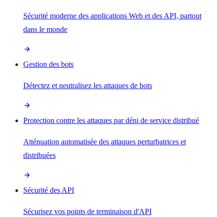
Sécurité moderne des applications Web et des API, partout
dans le monde
Gestion des bots
Détectez et neutralisez les attaques de bots
Protection contre les attaques par déni de service distribué
Atténuation automatisée des attaques perturbatrices et
distribuées
Sécurité des API
Sécurisez vos points de terminaison d'API