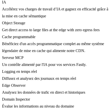
IA
Accélérez vos charges de travail d’IA et gagnez en efficacité grâce à
la mise en cache sémantique
Object Storage
Get direct access to large files at the edge with zero egress fees
Cache programmable
Bénéficiez d'un accès programmatique complet au même système
légendaire de mise en cache qui alimente notre CDN.
Serveur MCP
Un contrôle alimenté par l'IA pour vos services Fastly.
Logging en temps réel
Diffusez et analysez des journaux en temps réel
Edge Observer
Analysez les données de trafic en direct et historiques
Domain Inspector
Évalue les informations au niveau du domaine