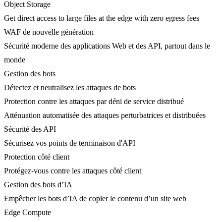
Object Storage
Get direct access to large files at the edge with zero egress fees
WAF de nouvelle génération
Sécurité moderne des applications Web et des API, partout dans le
monde
Gestion des bots
Détectez et neutralisez les attaques de bots
Protection contre les attaques par déni de service distribué
Atténuation automatisée des attaques perturbatrices et distribuées
Sécurité des API
Sécurisez vos points de terminaison d'API
Protection côté client
Protégez-vous contre les attaques côté client
Gestion des bots d’IA
Empêcher les bots d’IA de copier le contenu d’un site web
Edge Compute