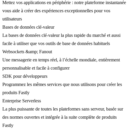
Mettez vos applications en périphérie : notre plateforme instantanée
vous aide à créer des expériences exceptionnelles pour vos
utilisateurs
Bases de données clé-valeur
La bases de données clé-valeur la plus rapide du marché et aussi
facile à utiliser que vos outils de base de données habituels
Websockets &amp; Fanout
Une messagerie en temps réel, à l’échelle mondiale, entièrement
personnalisable et facile à configurer
SDK pour développeurs
Programmez les mêmes services que nous utilisons pour créer les
produits Fastly
Enterprise Serverless
La plus puissante de toutes les plateformes sans serveur, basée sur
des normes ouvertes et intégrée à la suite complète de produits
Fastly