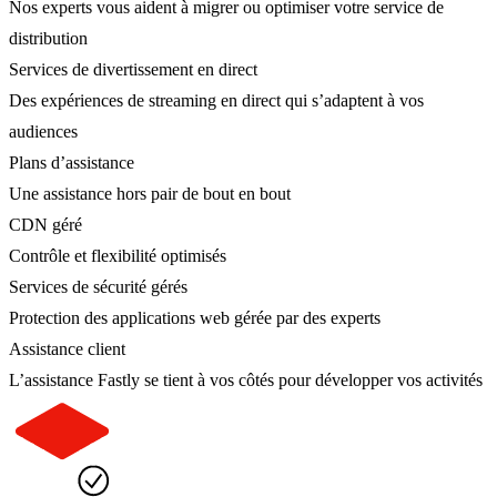
Nos experts vous aident à migrer ou optimiser votre service de
distribution
Services de divertissement en direct
Des expériences de streaming en direct qui s’adaptent à vos
audiences
Plans d’assistance
Une assistance hors pair de bout en bout
CDN géré
Contrôle et flexibilité optimisés
Services de sécurité gérés
Protection des applications web gérée par des experts
Assistance client
L’assistance Fastly se tient à vos côtés pour développer vos activités