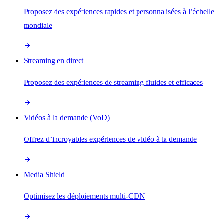
Proposez des expériences rapides et personnalisées à l’échelle
mondiale
Streaming en direct
Proposez des expériences de streaming fluides et efficaces
Vidéos à la demande (VoD)
Offrez d’incroyables expériences de vidéo à la demande
Media Shield
Optimisez les déploiements multi-CDN