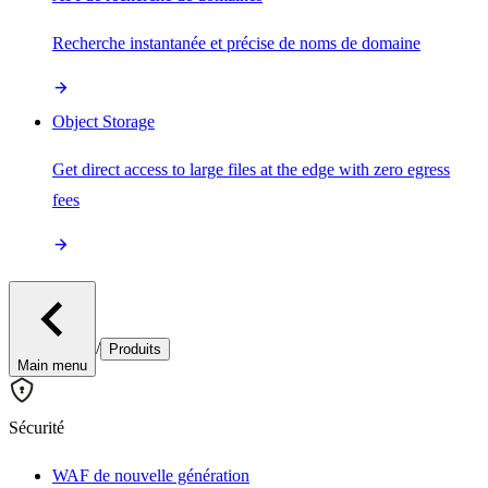
Recherche instantanée et précise de noms de domaine
Object Storage
Get direct access to large files at the edge with zero egress
fees
/
Produits
Main menu
Sécurité
WAF de nouvelle génération