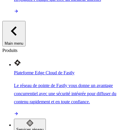
Main menu
Produits
Plateforme Edge Cloud de Fastly
Le réseau de pointe de Fastly vous donne un avantage
concurrentiel avec une sécurité intégrée pour diffuser du
contenu rapidement et en toute confiance.
Services réseau