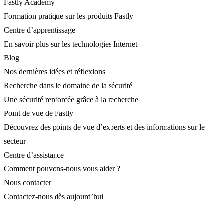
Fastly Academy
Formation pratique sur les produits Fastly
Centre d’apprentissage
En savoir plus sur les technologies Internet
Blog
Nos dernières idées et réflexions
Recherche dans le domaine de la sécurité
Une sécurité renforcée grâce à la recherche
Point de vue de Fastly
Découvrez des points de vue d’experts et des informations sur le
secteur
Centre d’assistance
Comment pouvons-nous vous aider ?
Nous contacter
Contactez-nous dès aujourd’hui