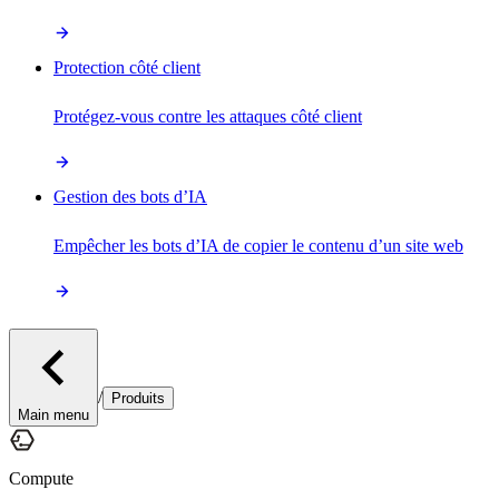
Protection côté client
Protégez-vous contre les attaques côté client
Gestion des bots d’IA
Empêcher les bots d’IA de copier le contenu d’un site web
/
Produits
Main menu
Compute