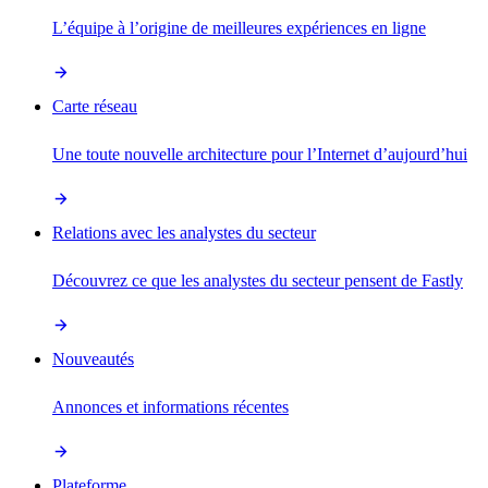
L’équipe à l’origine de meilleures expériences en ligne
Carte réseau
Une toute nouvelle architecture pour l’Internet d’aujourd’hui
Relations avec les analystes du secteur
Découvrez ce que les analystes du secteur pensent de Fastly
Nouveautés
Annonces et informations récentes
Plateforme