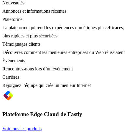
Nouveautés
Annonces et informations récentes
Plateforme
La plateforme qui rend les expériences numériques plus efficaces,
plus rapides et plus sécurisées
Témoignages clients
Découvrez comment les meilleures entreprises du Web réussissent
Événements
Rencontrez-nous lors d’un événement
Carrières
Rejoignez l’équipe qui crée un meilleur Internet
Plateforme Edge Cloud de Fastly
Voir tous les produits