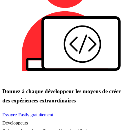
Donnez à chaque développeur les moyens de créer
des expériences extraordinaires
Essayez Fastly gratuitement
Développeurs