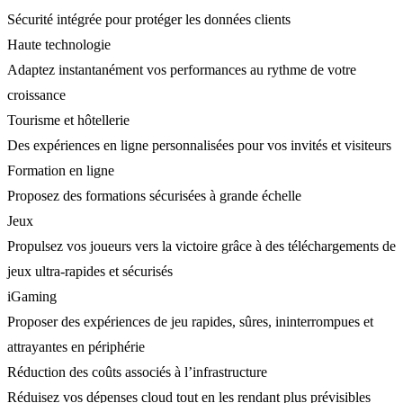
Sécurité intégrée pour protéger les données clients
Haute technologie
Adaptez instantanément vos performances au rythme de votre
croissance
Tourisme et hôtellerie
Des expériences en ligne personnalisées pour vos invités et visiteurs
Formation en ligne
Proposez des formations sécurisées à grande échelle
Jeux
Propulsez vos joueurs vers la victoire grâce à des téléchargements de
jeux ultra-rapides et sécurisés
iGaming
Proposer des expériences de jeu rapides, sûres, ininterrompues et
attrayantes en périphérie
Réduction des coûts associés à l’infrastructure
Réduisez vos dépenses cloud tout en les rendant plus prévisibles