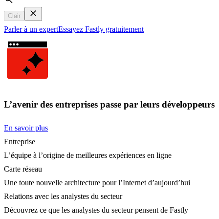
Search
Clair
Parler à un expert
Essayez Fastly gratuitement
L’avenir des entreprises passe par leurs développeurs
En savoir plus
Entreprise
L’équipe à l’origine de meilleures expériences en ligne
Carte réseau
Une toute nouvelle architecture pour l’Internet d’aujourd’hui
Relations avec les analystes du secteur
Découvrez ce que les analystes du secteur pensent de Fastly