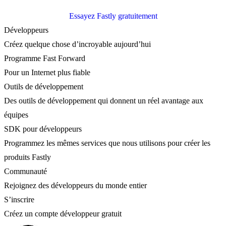
Essayez Fastly gratuitement
Développeurs
Créez quelque chose d’incroyable aujourd’hui
Programme Fast Forward
Pour un Internet plus fiable
Outils de développement
Des outils de développement qui donnent un réel avantage aux
équipes
SDK pour développeurs
Programmez les mêmes services que nous utilisons pour créer les
produits Fastly
Communauté
Rejoignez des développeurs du monde entier
S’inscrire
Créez un compte développeur gratuit