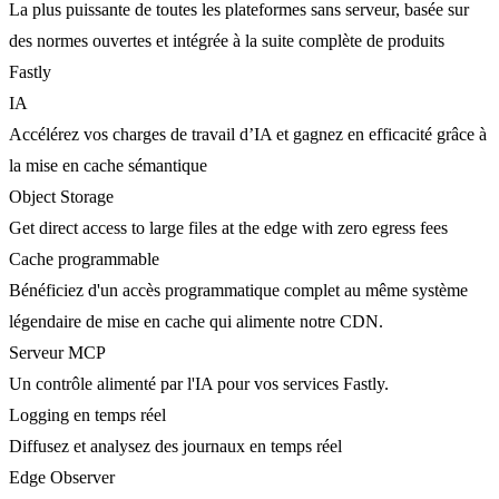
La plus puissante de toutes les plateformes sans serveur, basée sur
des normes ouvertes et intégrée à la suite complète de produits
Fastly
IA
Accélérez vos charges de travail d’IA et gagnez en efficacité grâce à
la mise en cache sémantique
Object Storage
Get direct access to large files at the edge with zero egress fees
Cache programmable
Bénéficiez d'un accès programmatique complet au même système
légendaire de mise en cache qui alimente notre CDN.
Serveur MCP
Un contrôle alimenté par l'IA pour vos services Fastly.
Logging en temps réel
Diffusez et analysez des journaux en temps réel
Edge Observer