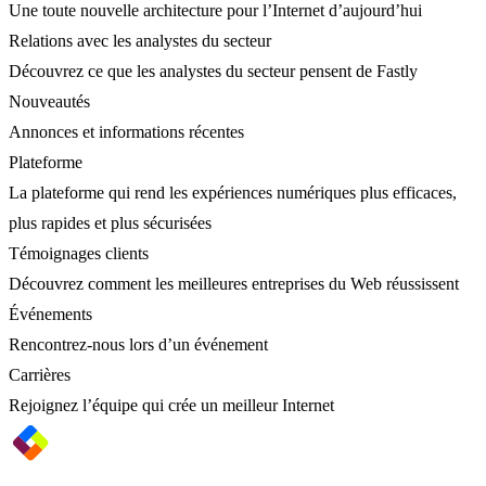
Une toute nouvelle architecture pour l’Internet d’aujourd’hui
Relations avec les analystes du secteur
Découvrez ce que les analystes du secteur pensent de Fastly
Nouveautés
Annonces et informations récentes
Plateforme
La plateforme qui rend les expériences numériques plus efficaces,
plus rapides et plus sécurisées
Témoignages clients
Découvrez comment les meilleures entreprises du Web réussissent
Événements
Rencontrez-nous lors d’un événement
Carrières
Rejoignez l’équipe qui crée un meilleur Internet