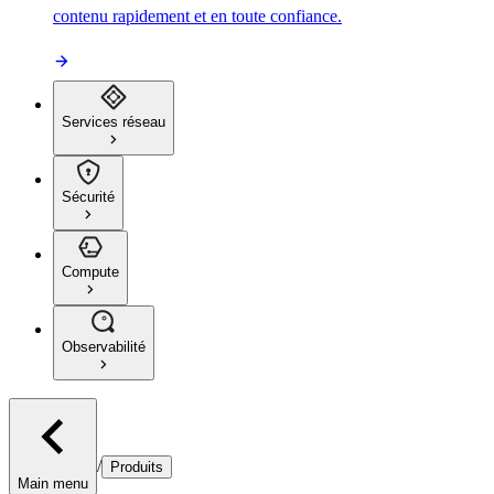
contenu rapidement et en toute confiance.
Services réseau
Sécurité
Compute
Observabilité
/
Produits
Main menu