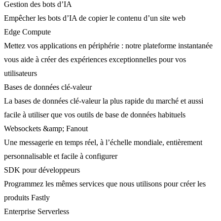
Gestion des bots d’IA
Empêcher les bots d’IA de copier le contenu d’un site web
Edge Compute
Mettez vos applications en périphérie : notre plateforme instantanée
vous aide à créer des expériences exceptionnelles pour vos
utilisateurs
Bases de données clé-valeur
La bases de données clé-valeur la plus rapide du marché et aussi
facile à utiliser que vos outils de base de données habituels
Websockets &amp; Fanout
Une messagerie en temps réel, à l’échelle mondiale, entièrement
personnalisable et facile à configurer
SDK pour développeurs
Programmez les mêmes services que nous utilisons pour créer les
produits Fastly
Enterprise Serverless