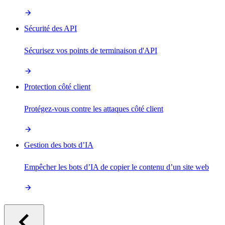
Sécurité des API
Sécurisez vos points de terminaison d'API
Protection côté client
Protégez-vous contre les attaques côté client
Gestion des bots d’IA
Empêcher les bots d’IA de copier le contenu d’un site web