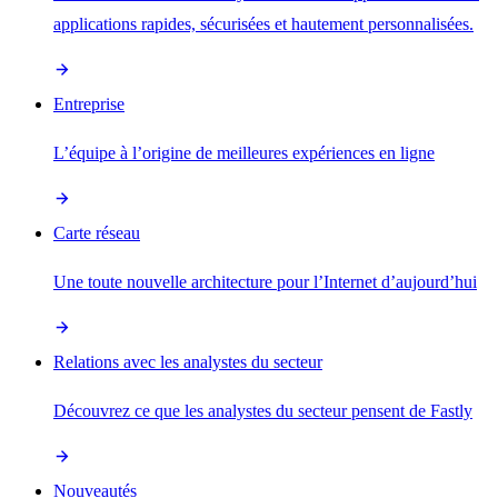
applications rapides, sécurisées et hautement personnalisées.
Entreprise
L’équipe à l’origine de meilleures expériences en ligne
Carte réseau
Une toute nouvelle architecture pour l’Internet d’aujourd’hui
Relations avec les analystes du secteur
Découvrez ce que les analystes du secteur pensent de Fastly
Nouveautés