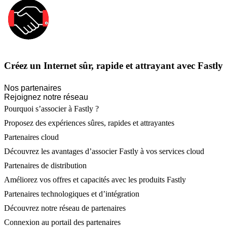
Créez un Internet sûr, rapide et attrayant avec Fastly
Nos partenaires
Rejoignez notre réseau
Pourquoi s’associer à Fastly ?
Proposez des expériences sûres, rapides et attrayantes
Partenaires cloud
Découvrez les avantages d’associer Fastly à vos services cloud
Partenaires de distribution
Améliorez vos offres et capacités avec les produits Fastly
Partenaires technologiques et d’intégration
Découvrez notre réseau de partenaires
Connexion au portail des partenaires