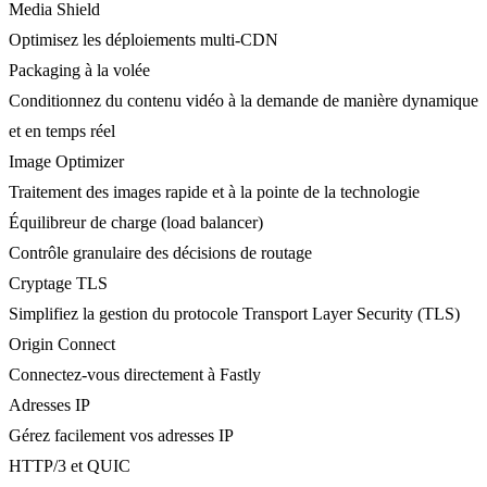
Media Shield
Optimisez les déploiements multi-CDN
Packaging à la volée
Conditionnez du contenu vidéo à la demande de manière dynamique
et en temps réel
Image Optimizer
Traitement des images rapide et à la pointe de la technologie
Équilibreur de charge (load balancer)
Contrôle granulaire des décisions de routage
Cryptage TLS
Simplifiez la gestion du protocole Transport Layer Security (TLS)
Origin Connect
Connectez-vous directement à Fastly
Adresses IP
Gérez facilement vos adresses IP
HTTP/3 et QUIC