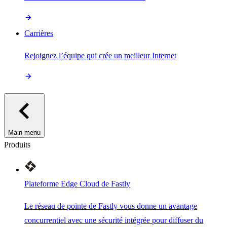
Carrières
Rejoignez l’équipe qui crée un meilleur Internet
Main menu
Produits
Plateforme Edge Cloud de Fastly
Le réseau de pointe de Fastly vous donne un avantage
concurrentiel avec une sécurité intégrée pour diffuser du