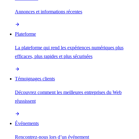
Annonces et informations récentes
Plateforme
La plateforme qui rend les expériences numériques plus
efficaces, plus rapides et plus sécurisées
Témoignages clients
Découvrez comment les meilleures entreprises du Web
réussissent
Événements
Rencontrez-nous lors d’un événement