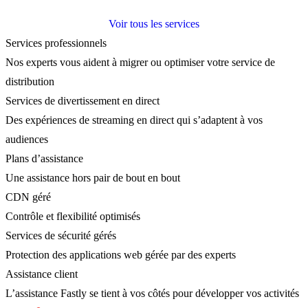
Voir tous les services
Services professionnels
Nos experts vous aident à migrer ou optimiser votre service de
distribution
Services de divertissement en direct
Des expériences de streaming en direct qui s’adaptent à vos
audiences
Plans d’assistance
Une assistance hors pair de bout en bout
CDN géré
Contrôle et flexibilité optimisés
Services de sécurité gérés
Protection des applications web gérée par des experts
Assistance client
L’assistance Fastly se tient à vos côtés pour développer vos activités