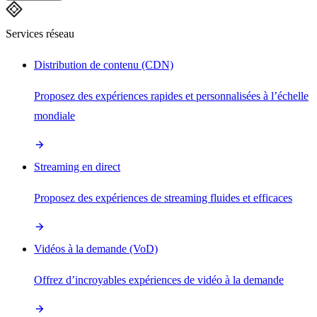
Services réseau
Distribution de contenu (CDN)
Proposez des expériences rapides et personnalisées à l’échelle
mondiale
Streaming en direct
Proposez des expériences de streaming fluides et efficaces
Vidéos à la demande (VoD)
Offrez d’incroyables expériences de vidéo à la demande