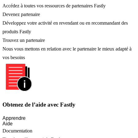
Accédez à toutes vos ressources de partenaires Fastly
Devenez partenaire
Développez votre activité en revendant ou en recommandant des
produits Fastly
Trouvez un partenaire
Nous vous mettons en relation avec le partenaire le mieux adapté à
vos besoins
Obtenez de l’aide avec Fastly
Apprendre
Aide
Documentation