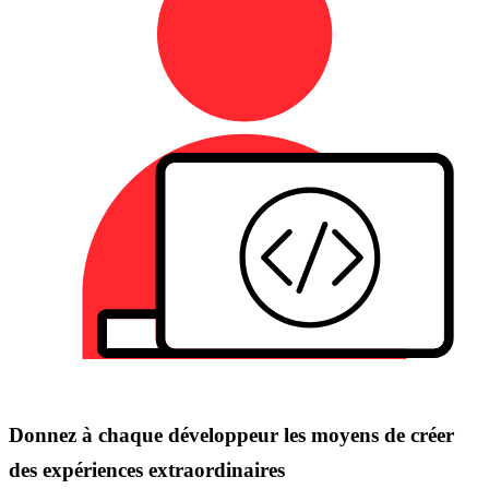
Donnez à chaque développeur les moyens de créer
des expériences extraordinaires