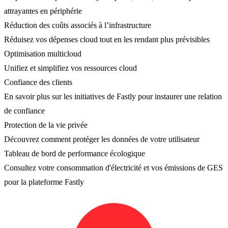
attrayantes en périphérie
Réduction des coûts associés à l’infrastructure
Réduisez vos dépenses cloud tout en les rendant plus prévisibles
Optimisation multicloud
Unifiez et simplifiez vos ressources cloud
Confiance des clients
En savoir plus sur les initiatives de Fastly pour instaurer une relation
de confiance
Protection de la vie privée
Découvrez comment protéger les données de votre utilisateur
Tableau de bord de performance écologique
Consultez votre consommation d'électricité et vos émissions de GES
pour la plateforme Fastly