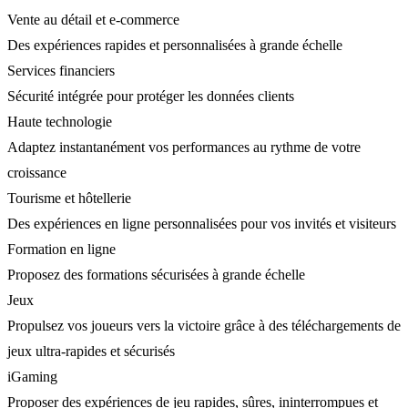
Vente au détail et e-commerce
Des expériences rapides et personnalisées à grande échelle
Services financiers
Sécurité intégrée pour protéger les données clients
Haute technologie
Adaptez instantanément vos performances au rythme de votre
croissance
Tourisme et hôtellerie
Des expériences en ligne personnalisées pour vos invités et visiteurs
Formation en ligne
Proposez des formations sécurisées à grande échelle
Jeux
Propulsez vos joueurs vers la victoire grâce à des téléchargements de
jeux ultra-rapides et sécurisés
iGaming
Proposer des expériences de jeu rapides, sûres, ininterrompues et