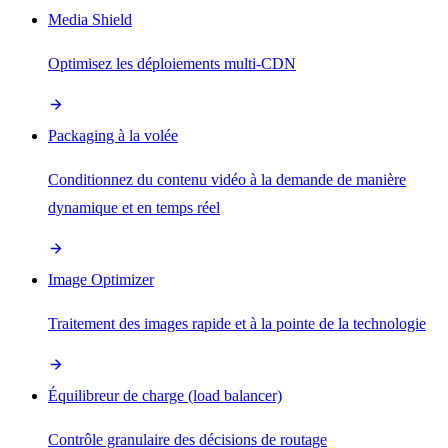
Media Shield
Optimisez les déploiements multi-CDN
Packaging à la volée
Conditionnez du contenu vidéo à la demande de manière
dynamique et en temps réel
Image Optimizer
Traitement des images rapide et à la pointe de la technologie
Équilibreur de charge (load balancer)
Contrôle granulaire des décisions de routage