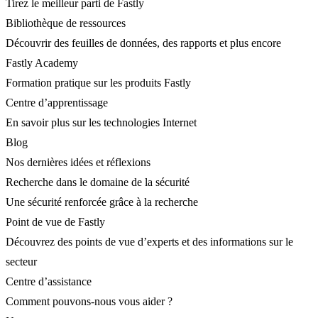
Tirez le meilleur parti de Fastly
Bibliothèque de ressources
Découvrir des feuilles de données, des rapports et plus encore
Fastly Academy
Formation pratique sur les produits Fastly
Centre d’apprentissage
En savoir plus sur les technologies Internet
Blog
Nos dernières idées et réflexions
Recherche dans le domaine de la sécurité
Une sécurité renforcée grâce à la recherche
Point de vue de Fastly
Découvrez des points de vue d’experts et des informations sur le
secteur
Centre d’assistance
Comment pouvons-nous vous aider ?