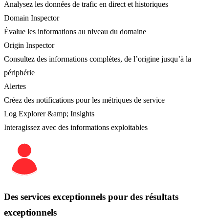
Analysez les données de trafic en direct et historiques
Domain Inspector
Évalue les informations au niveau du domaine
Origin Inspector
Consultez des informations complètes, de l’origine jusqu’à la
périphérie
Alertes
Créez des notifications pour les métriques de service
Log Explorer &amp; Insights
Interagissez avec des informations exploitables
Des services exceptionnels pour des résultats
exceptionnels