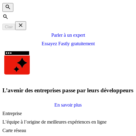
Search
Clair
Parler à un expert
Essayez Fastly gratuitement
L’avenir des entreprises passe par leurs développeurs
En savoir plus
Entreprise
L’équipe à l’origine de meilleures expériences en ligne
Carte réseau