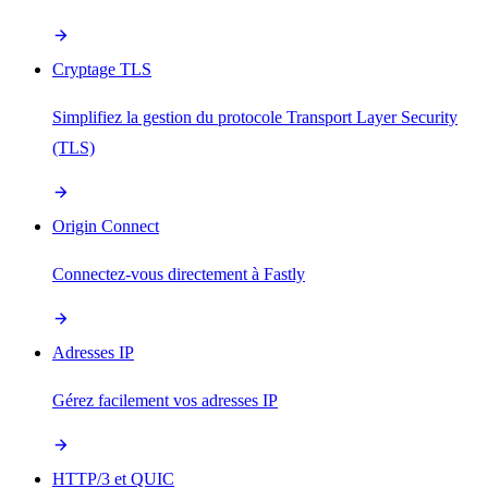
Cryptage TLS
Simplifiez la gestion du protocole Transport Layer Security
(TLS)
Origin Connect
Connectez-vous directement à Fastly
Adresses IP
Gérez facilement vos adresses IP
HTTP/3 et QUIC