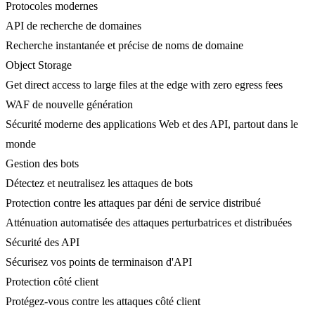
Protocoles modernes
API de recherche de domaines
Recherche instantanée et précise de noms de domaine
Object Storage
Get direct access to large files at the edge with zero egress fees
WAF de nouvelle génération
Sécurité moderne des applications Web et des API, partout dans le
monde
Gestion des bots
Détectez et neutralisez les attaques de bots
Protection contre les attaques par déni de service distribué
Atténuation automatisée des attaques perturbatrices et distribuées
Sécurité des API
Sécurisez vos points de terminaison d'API
Protection côté client
Protégez-vous contre les attaques côté client