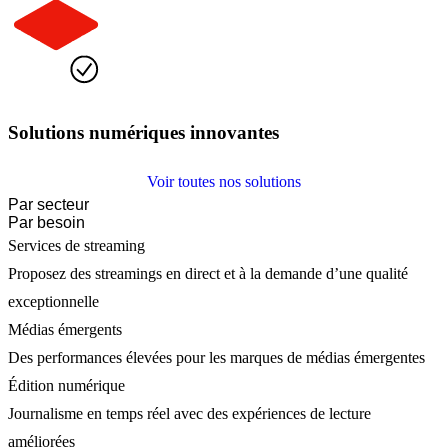
Solutions numériques innovantes
Voir toutes nos solutions
Par secteur
Par besoin
Services de streaming
Proposez des streamings en direct et à la demande d’une qualité
exceptionnelle
Médias émergents
Des performances élevées pour les marques de médias émergentes
Édition numérique
Journalisme en temps réel avec des expériences de lecture
améliorées