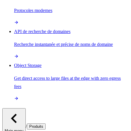
Protocoles modernes
API de recherche de domaines
Recherche instantanée et précise de noms de domaine
Object Storage
Get direct access to large files at the edge with zero egress
fees
/
Produits
Main menu