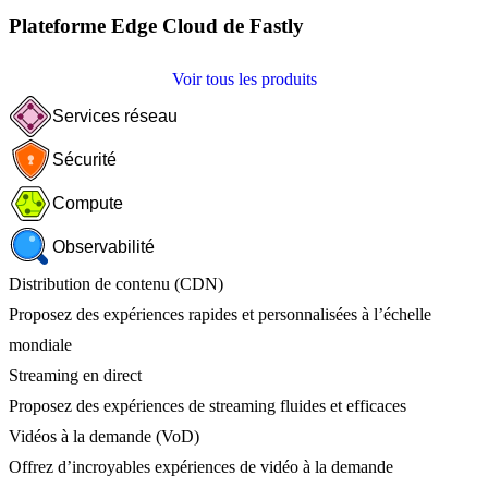
Plateforme Edge Cloud de Fastly
Voir tous les produits
Services réseau
Sécurité
Compute
Observabilité
Distribution de contenu (CDN)
Proposez des expériences rapides et personnalisées à l’échelle
mondiale
Streaming en direct
Proposez des expériences de streaming fluides et efficaces
Vidéos à la demande (VoD)
Offrez d’incroyables expériences de vidéo à la demande