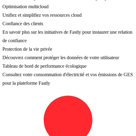
Optimisation multicloud
Unifiez et simplifiez vos ressources cloud
Confiance des clients
En savoir plus sur les initiatives de Fastly pour instaurer une relation
de confiance
Protection de la vie privée
Découvrez comment protéger les données de votre utilisateur
Tableau de bord de performance écologique
Consultez votre consommation d'électricité et vos émissions de GES
pour la plateforme Fastly