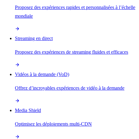
Proposez des expériences rapides et personnalisées à l’échelle
mondiale
Streaming en direct
Proposez des expériences de streaming fluides et efficaces
Vidéos à la demande (VoD)
Offrez d’incroyables expériences de vidéo à la demande
Media Shield
Optimisez les déploiements multi-CDN