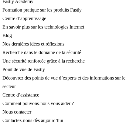
Fastly Academy
Formation pratique sur les produits Fastly
Centre d’apprentissage
En savoir plus sur les technologies Internet
Blog
Nos dernières idées et réflexions
Recherche dans le domaine de la sécurité
Une sécurité renforcée grâce à la recherche
Point de vue de Fastly
Découvrez des points de vue d’experts et des informations sur le
secteur
Centre d’assistance
Comment pouvons-nous vous aider ?
Nous contacter
Contactez-nous dès aujourd’hui