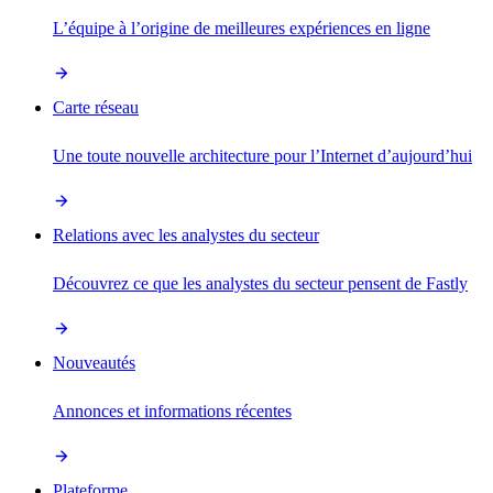
L’équipe à l’origine de meilleures expériences en ligne
Carte réseau
Une toute nouvelle architecture pour l’Internet d’aujourd’hui
Relations avec les analystes du secteur
Découvrez ce que les analystes du secteur pensent de Fastly
Nouveautés
Annonces et informations récentes
Plateforme