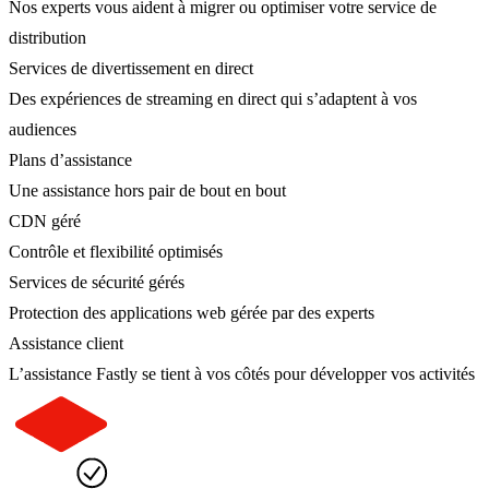
Nos experts vous aident à migrer ou optimiser votre service de
distribution
Services de divertissement en direct
Des expériences de streaming en direct qui s’adaptent à vos
audiences
Plans d’assistance
Une assistance hors pair de bout en bout
CDN géré
Contrôle et flexibilité optimisés
Services de sécurité gérés
Protection des applications web gérée par des experts
Assistance client
L’assistance Fastly se tient à vos côtés pour développer vos activités