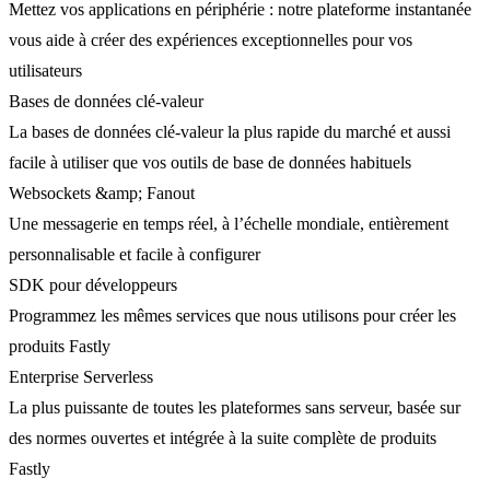
Mettez vos applications en périphérie : notre plateforme instantanée
vous aide à créer des expériences exceptionnelles pour vos
utilisateurs
Bases de données clé-valeur
La bases de données clé-valeur la plus rapide du marché et aussi
facile à utiliser que vos outils de base de données habituels
Websockets &amp; Fanout
Une messagerie en temps réel, à l’échelle mondiale, entièrement
personnalisable et facile à configurer
SDK pour développeurs
Programmez les mêmes services que nous utilisons pour créer les
produits Fastly
Enterprise Serverless
La plus puissante de toutes les plateformes sans serveur, basée sur
des normes ouvertes et intégrée à la suite complète de produits
Fastly