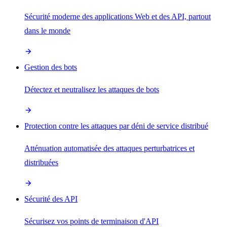
Sécurité moderne des applications Web et des API, partout
dans le monde
Gestion des bots
Détectez et neutralisez les attaques de bots
Protection contre les attaques par déni de service distribué
Atténuation automatisée des attaques perturbatrices et
distribuées
Sécurité des API
Sécurisez vos points de terminaison d'API