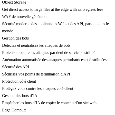
Object Storage
Get direct access to large files at the edge with zero egress fees
WAF de nouvelle génération
Sécurité moderne des applications Web et des API, partout dans le
monde
Gestion des bots
Détectez et neutralisez les attaques de bots
Protection contre les attaques par déni de service distribué
Atténuation automatisée des attaques perturbatrices et distribuées
Sécurité des API
Sécurisez vos points de terminaison d'API
Protection côté client
Protégez-vous contre les attaques côté client
Gestion des bots d’IA
Empêcher les bots d’IA de copier le contenu d’un site web
Edge Compute