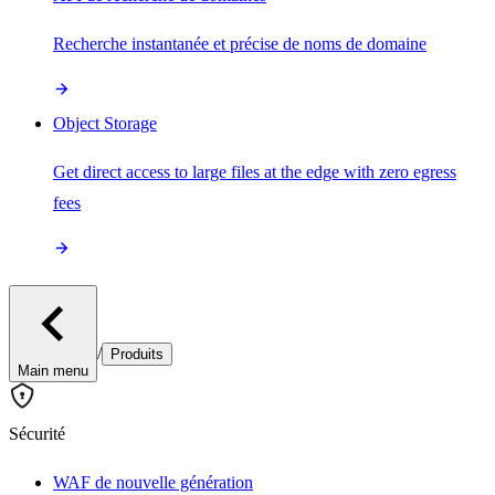
Recherche instantanée et précise de noms de domaine
Object Storage
Get direct access to large files at the edge with zero egress
fees
/
Produits
Main menu
Sécurité
WAF de nouvelle génération