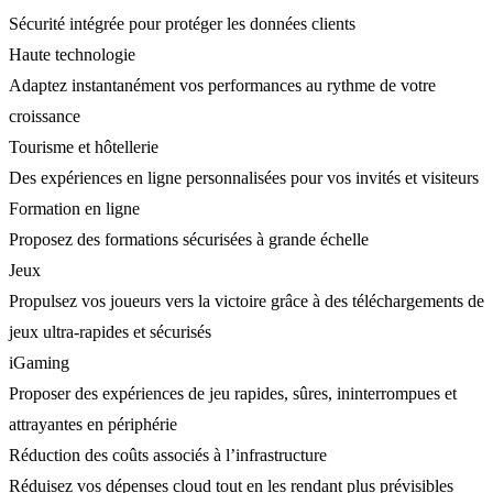
Sécurité intégrée pour protéger les données clients
Haute technologie
Adaptez instantanément vos performances au rythme de votre
croissance
Tourisme et hôtellerie
Des expériences en ligne personnalisées pour vos invités et visiteurs
Formation en ligne
Proposez des formations sécurisées à grande échelle
Jeux
Propulsez vos joueurs vers la victoire grâce à des téléchargements de
jeux ultra-rapides et sécurisés
iGaming
Proposer des expériences de jeu rapides, sûres, ininterrompues et
attrayantes en périphérie
Réduction des coûts associés à l’infrastructure
Réduisez vos dépenses cloud tout en les rendant plus prévisibles