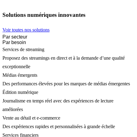
Solutions numériques innovantes
Voir toutes nos solutions
Par secteur
Par besoin
Services de streaming
Proposez des streamings en direct et à la demande d’une qualité
exceptionnelle
Médias émergents
Des performances élevées pour les marques de médias émergentes
Édition numérique
Journalisme en temps réel avec des expériences de lecture
améliorées
Vente au détail et e-commerce
Des expériences rapides et personnalisées à grande échelle
Services financiers