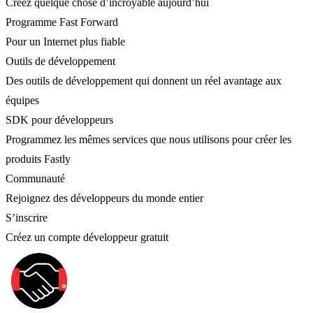
Créez quelque chose d’incroyable aujourd’hui
Programme Fast Forward
Pour un Internet plus fiable
Outils de développement
Des outils de développement qui donnent un réel avantage aux
équipes
SDK pour développeurs
Programmez les mêmes services que nous utilisons pour créer les
produits Fastly
Communauté
Rejoignez des développeurs du monde entier
S’inscrire
Créez un compte développeur gratuit