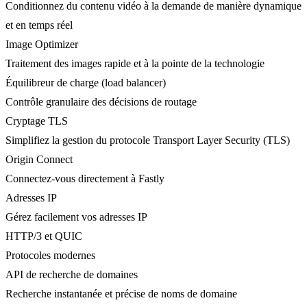
Conditionnez du contenu vidéo à la demande de manière dynamique
et en temps réel
Image Optimizer
Traitement des images rapide et à la pointe de la technologie
Équilibreur de charge (load balancer)
Contrôle granulaire des décisions de routage
Cryptage TLS
Simplifiez la gestion du protocole Transport Layer Security (TLS)
Origin Connect
Connectez-vous directement à Fastly
Adresses IP
Gérez facilement vos adresses IP
HTTP/3 et QUIC
Protocoles modernes
API de recherche de domaines
Recherche instantanée et précise de noms de domaine