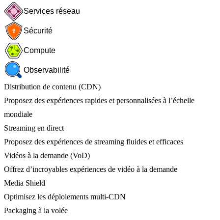
Services réseau
Sécurité
Compute
Observabilité
Distribution de contenu (CDN)
Proposez des expériences rapides et personnalisées à l’échelle
mondiale
Streaming en direct
Proposez des expériences de streaming fluides et efficaces
Vidéos à la demande (VoD)
Offrez d’incroyables expériences de vidéo à la demande
Media Shield
Optimisez les déploiements multi-CDN
Packaging à la volée