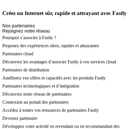
Créez un Internet sûr, rapide et attrayant avec Fastly
Nos partenaires
Rejoignez notre réseau
Pourquoi s’associer à Fastly ?
Proposez des expériences sûres, rapides et attrayantes
Partenaires cloud
Découvrez les avantages d’associer Fastly à vos services cloud
Partenaires de distribution
Améliorez vos offres et capacités avec les produits Fastly
Partenaires technologiques et d’intégration
Découvrez notre réseau de partenaires
Connexion au portail des partenaires
Accédez à toutes vos ressources de partenaires Fastly
Devenez partenaire
Développez votre activité en revendant ou en recommandant des