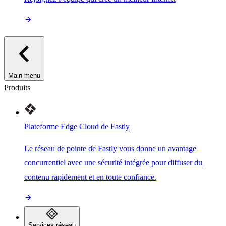
Main menu
Produits
Plateforme Edge Cloud de Fastly
Le réseau de pointe de Fastly vous donne un avantage
concurrentiel avec une sécurité intégrée pour diffuser du
contenu rapidement et en toute confiance.
Services réseau