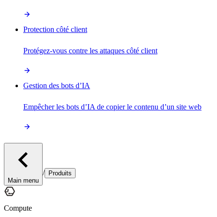
Protection côté client
Protégez-vous contre les attaques côté client
Gestion des bots d’IA
Empêcher les bots d’IA de copier le contenu d’un site web
/
Produits
Main menu
Compute