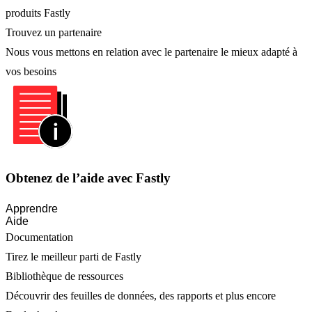
produits Fastly
Trouvez un partenaire
Nous vous mettons en relation avec le partenaire le mieux adapté à
vos besoins
Obtenez de l’aide avec Fastly
Apprendre
Aide
Documentation
Tirez le meilleur parti de Fastly
Bibliothèque de ressources
Découvrir des feuilles de données, des rapports et plus encore