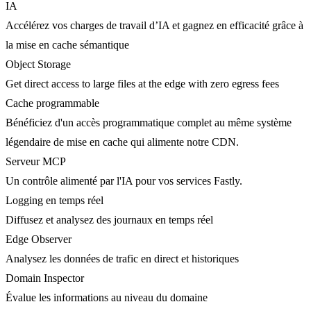
IA
Accélérez vos charges de travail d’IA et gagnez en efficacité grâce à
la mise en cache sémantique
Object Storage
Get direct access to large files at the edge with zero egress fees
Cache programmable
Bénéficiez d'un accès programmatique complet au même système
légendaire de mise en cache qui alimente notre CDN.
Serveur MCP
Un contrôle alimenté par l'IA pour vos services Fastly.
Logging en temps réel
Diffusez et analysez des journaux en temps réel
Edge Observer
Analysez les données de trafic en direct et historiques
Domain Inspector
Évalue les informations au niveau du domaine