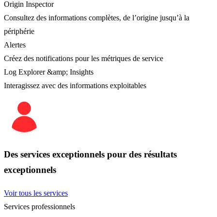
Origin Inspector
Consultez des informations complètes, de l’origine jusqu’à la
périphérie
Alertes
Créez des notifications pour les métriques de service
Log Explorer &amp; Insights
Interagissez avec des informations exploitables
Des services exceptionnels pour des résultats
exceptionnels
Voir tous les services
Services professionnels