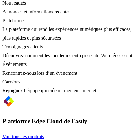
Nouveautés
Annonces et informations récentes
Plateforme
La plateforme qui rend les expériences numériques plus efficaces,
plus rapides et plus sécurisées
Témoignages clients
Découvrez comment les meilleures entreprises du Web réussissent
Événements
Rencontrez-nous lors d’un événement
Carrières
Rejoignez l’équipe qui crée un meilleur Internet
Plateforme Edge Cloud de Fastly
Voir tous les produits