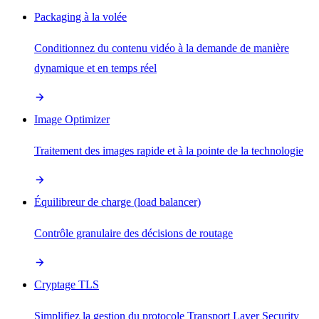
Packaging à la volée
Conditionnez du contenu vidéo à la demande de manière
dynamique et en temps réel
Image Optimizer
Traitement des images rapide et à la pointe de la technologie
Équilibreur de charge (load balancer)
Contrôle granulaire des décisions de routage
Cryptage TLS
Simplifiez la gestion du protocole Transport Layer Security