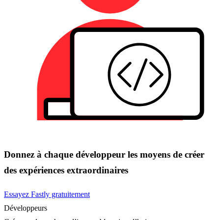
Donnez à chaque développeur les moyens de créer
des expériences extraordinaires
Essayez Fastly gratuitement
Développeurs