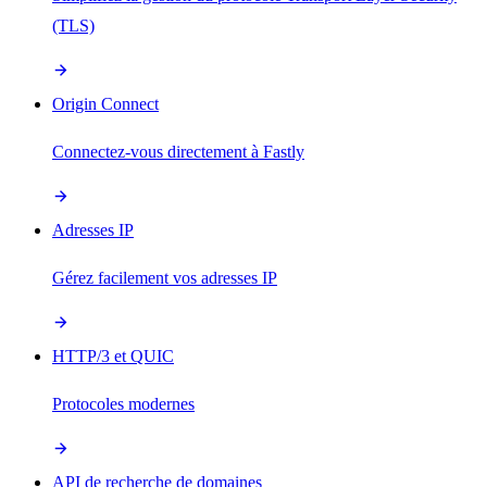
(TLS)
Origin Connect
Connectez-vous directement à Fastly
Adresses IP
Gérez facilement vos adresses IP
HTTP/3 et QUIC
Protocoles modernes
API de recherche de domaines