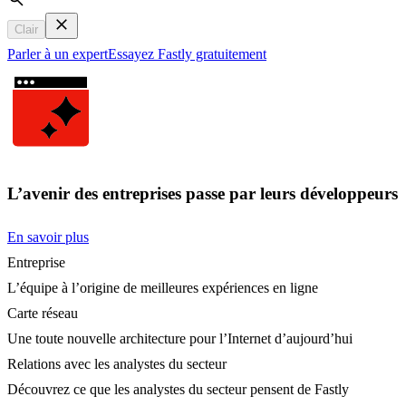
Search
Clair
Parler à un expert
Essayez Fastly gratuitement
L’avenir des entreprises passe par leurs développeurs
En savoir plus
Entreprise
L’équipe à l’origine de meilleures expériences en ligne
Carte réseau
Une toute nouvelle architecture pour l’Internet d’aujourd’hui
Relations avec les analystes du secteur
Découvrez ce que les analystes du secteur pensent de Fastly