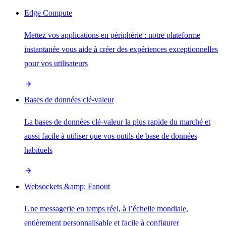
Edge Compute
Mettez vos applications en périphérie : notre plateforme
instantanée vous aide à créer des expériences exceptionnelles
pour vos utilisateurs
Bases de données clé-valeur
La bases de données clé-valeur la plus rapide du marché et
aussi facile à utiliser que vos outils de base de données
habituels
Websockets &amp; Fanout
Une messagerie en temps réel, à l’échelle mondiale,
entièrement personnalisable et facile à configurer