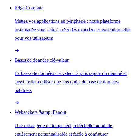
Edge Compute
Mettez vos applications en périphérie : notre plateforme
instantanée vous aide à créer des expériences exceptionnelles
pour vos utilisateurs
Bases de données clé-valeur
La bases de données clé-valeur la plus rapide du marché et
aussi facile à utiliser que vos outils de base de données
habituels
Websockets &amp; Fanout
Une messagerie en temps réel, à l’échelle mondiale,
entièrement personnalisable et facile à configurer