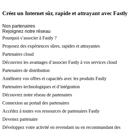
Créez un Internet sûr, rapide et attrayant avec Fastly
Nos partenaires
Rejoignez notre réseau
Pourquoi s’associer à Fastly ?
Proposez des expériences sûres, rapides et attrayantes
Partenaires cloud
Découvrez les avantages d’associer Fastly à vos services cloud
Partenaires de distribution
Améliorez vos offres et capacités avec les produits Fastly
Partenaires technologiques et d’intégration
Découvrez notre réseau de partenaires
Connexion au portail des partenaires
Accédez à toutes vos ressources de partenaires Fastly
Devenez partenaire
Développez votre activité en revendant ou en recommandant des