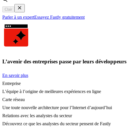
Search
Clair
Parler à un expert
Essayez Fastly gratuitement
L’avenir des entreprises passe par leurs développeurs
En savoir plus
Entreprise
L’équipe à l’origine de meilleures expériences en ligne
Carte réseau
Une toute nouvelle architecture pour l’Internet d’aujourd’hui
Relations avec les analystes du secteur
Découvrez ce que les analystes du secteur pensent de Fastly