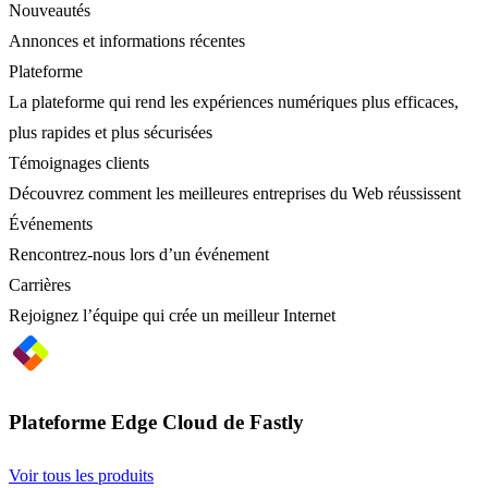
Nouveautés
Annonces et informations récentes
Plateforme
La plateforme qui rend les expériences numériques plus efficaces,
plus rapides et plus sécurisées
Témoignages clients
Découvrez comment les meilleures entreprises du Web réussissent
Événements
Rencontrez-nous lors d’un événement
Carrières
Rejoignez l’équipe qui crée un meilleur Internet
Plateforme Edge Cloud de Fastly
Voir tous les produits