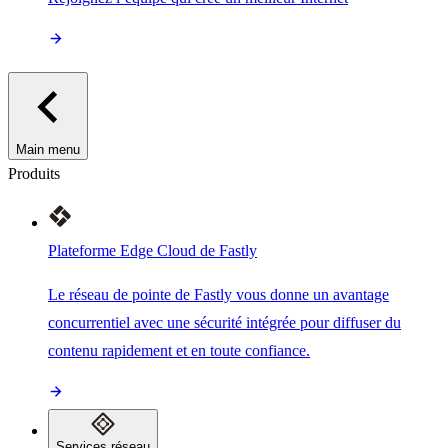
Main menu
Produits
Plateforme Edge Cloud de Fastly
Le réseau de pointe de Fastly vous donne un avantage
concurrentiel avec une sécurité intégrée pour diffuser du
contenu rapidement et en toute confiance.
Services réseau