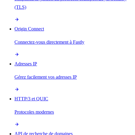
(TLS)
Origin Connect
Connectez-vous directement à Fastly
Adresses IP
Gérez facilement vos adresses IP
HTTP/3 et QUIC
Protocoles modernes
API de recherche de domaines