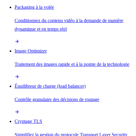
Packaging à la volée
Conditionnez du contenu vidéo à la demande de manière
dynamique et en temps réel
Image Optimizer
Traitement des images rapide et à la pointe de la technologie
Équilibreur de charge (load balancer)
Contrôle granulaire des décisions de routage
Cryptage TLS
Simplifiez la gestion du protocole Transport Layer Security