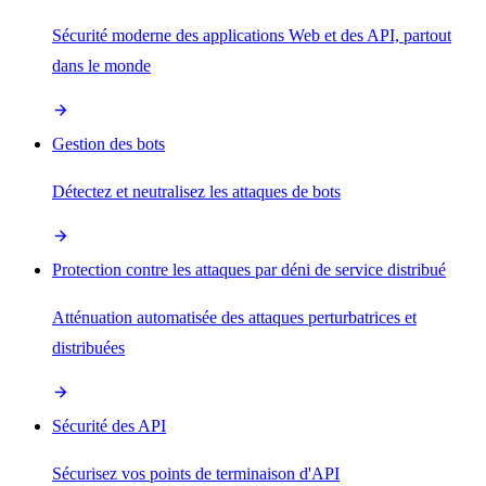
Sécurité moderne des applications Web et des API, partout
dans le monde
Gestion des bots
Détectez et neutralisez les attaques de bots
Protection contre les attaques par déni de service distribué
Atténuation automatisée des attaques perturbatrices et
distribuées
Sécurité des API
Sécurisez vos points de terminaison d'API