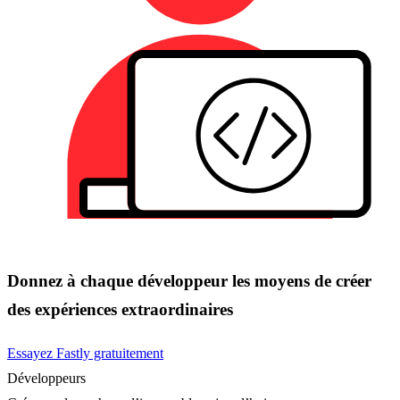
Donnez à chaque développeur les moyens de créer
des expériences extraordinaires
Essayez Fastly gratuitement
Développeurs