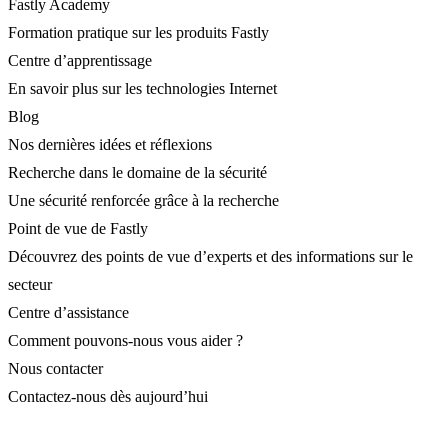
Fastly Academy
Formation pratique sur les produits Fastly
Centre d’apprentissage
En savoir plus sur les technologies Internet
Blog
Nos dernières idées et réflexions
Recherche dans le domaine de la sécurité
Une sécurité renforcée grâce à la recherche
Point de vue de Fastly
Découvrez des points de vue d’experts et des informations sur le
secteur
Centre d’assistance
Comment pouvons-nous vous aider ?
Nous contacter
Contactez-nous dès aujourd’hui