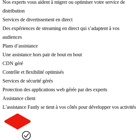
Nos experts vous aident à migrer ou optimiser votre service de
distribution
Services de divertissement en direct
Des expériences de streaming en direct qui s’adaptent à vos
audiences
Plans d’assistance
Une assistance hors pair de bout en bout
CDN géré
Contrôle et flexibilité optimisés
Services de sécurité gérés
Protection des applications web gérée par des experts
Assistance client
L’assistance Fastly se tient à vos côtés pour développer vos activités