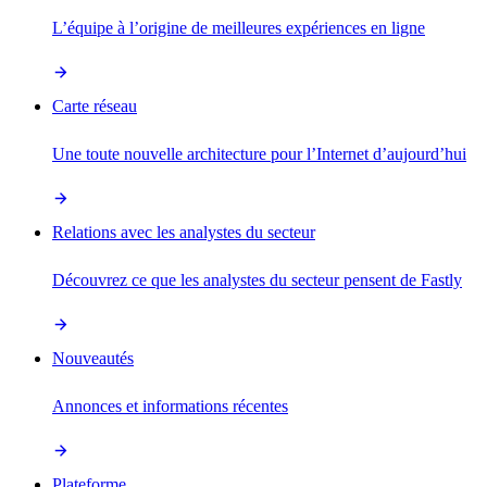
L’équipe à l’origine de meilleures expériences en ligne
Carte réseau
Une toute nouvelle architecture pour l’Internet d’aujourd’hui
Relations avec les analystes du secteur
Découvrez ce que les analystes du secteur pensent de Fastly
Nouveautés
Annonces et informations récentes
Plateforme