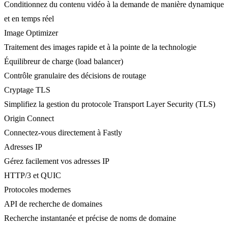
Conditionnez du contenu vidéo à la demande de manière dynamique
et en temps réel
Image Optimizer
Traitement des images rapide et à la pointe de la technologie
Équilibreur de charge (load balancer)
Contrôle granulaire des décisions de routage
Cryptage TLS
Simplifiez la gestion du protocole Transport Layer Security (TLS)
Origin Connect
Connectez-vous directement à Fastly
Adresses IP
Gérez facilement vos adresses IP
HTTP/3 et QUIC
Protocoles modernes
API de recherche de domaines
Recherche instantanée et précise de noms de domaine