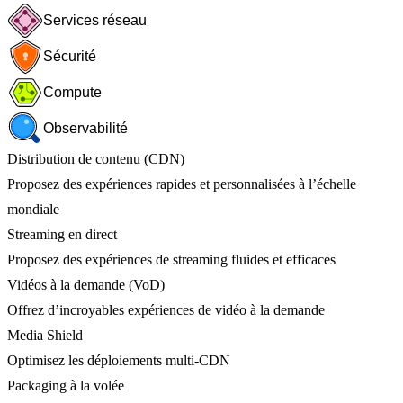
Services réseau
Sécurité
Compute
Observabilité
Distribution de contenu (CDN)
Proposez des expériences rapides et personnalisées à l’échelle
mondiale
Streaming en direct
Proposez des expériences de streaming fluides et efficaces
Vidéos à la demande (VoD)
Offrez d’incroyables expériences de vidéo à la demande
Media Shield
Optimisez les déploiements multi-CDN
Packaging à la volée