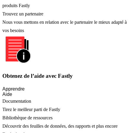
produits Fastly
Trouvez un partenaire
Nous vous mettons en relation avec le partenaire le mieux adapté à
vos besoins
Obtenez de l’aide avec Fastly
Apprendre
Aide
Documentation
Tirez le meilleur parti de Fastly
Bibliothèque de ressources
Découvrir des feuilles de données, des rapports et plus encore