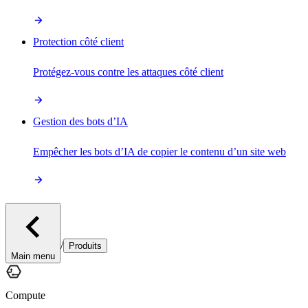
Protection côté client
Protégez-vous contre les attaques côté client
Gestion des bots d’IA
Empêcher les bots d’IA de copier le contenu d’un site web
/
Produits
Main menu
Compute