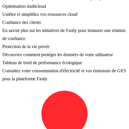
Optimisation multicloud
Unifiez et simplifiez vos ressources cloud
Confiance des clients
En savoir plus sur les initiatives de Fastly pour instaurer une relation
de confiance
Protection de la vie privée
Découvrez comment protéger les données de votre utilisateur
Tableau de bord de performance écologique
Consultez votre consommation d'électricité et vos émissions de GES
pour la plateforme Fastly