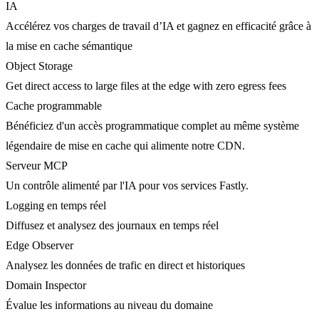
IA
Accélérez vos charges de travail d’IA et gagnez en efficacité grâce à
la mise en cache sémantique
Object Storage
Get direct access to large files at the edge with zero egress fees
Cache programmable
Bénéficiez d'un accès programmatique complet au même système
légendaire de mise en cache qui alimente notre CDN.
Serveur MCP
Un contrôle alimenté par l'IA pour vos services Fastly.
Logging en temps réel
Diffusez et analysez des journaux en temps réel
Edge Observer
Analysez les données de trafic en direct et historiques
Domain Inspector
Évalue les informations au niveau du domaine