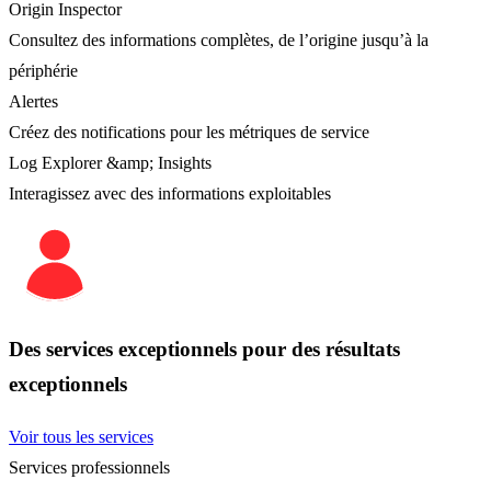
Origin Inspector
Consultez des informations complètes, de l’origine jusqu’à la
périphérie
Alertes
Créez des notifications pour les métriques de service
Log Explorer &amp; Insights
Interagissez avec des informations exploitables
Des services exceptionnels pour des résultats
exceptionnels
Voir tous les services
Services professionnels