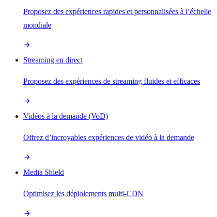
Proposez des expériences rapides et personnalisées à l’échelle
mondiale
Streaming en direct
Proposez des expériences de streaming fluides et efficaces
Vidéos à la demande (VoD)
Offrez d’incroyables expériences de vidéo à la demande
Media Shield
Optimisez les déploiements multi-CDN