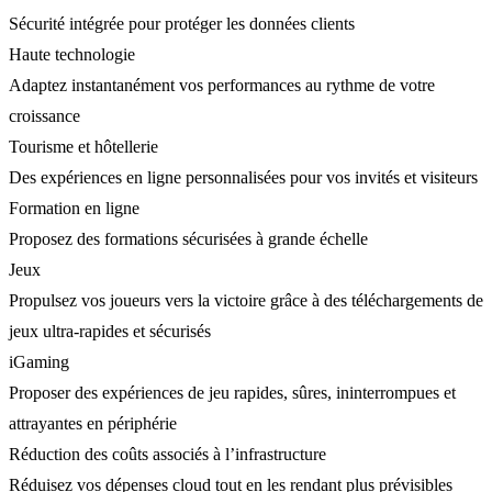
Sécurité intégrée pour protéger les données clients
Haute technologie
Adaptez instantanément vos performances au rythme de votre
croissance
Tourisme et hôtellerie
Des expériences en ligne personnalisées pour vos invités et visiteurs
Formation en ligne
Proposez des formations sécurisées à grande échelle
Jeux
Propulsez vos joueurs vers la victoire grâce à des téléchargements de
jeux ultra-rapides et sécurisés
iGaming
Proposer des expériences de jeu rapides, sûres, ininterrompues et
attrayantes en périphérie
Réduction des coûts associés à l’infrastructure
Réduisez vos dépenses cloud tout en les rendant plus prévisibles