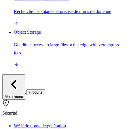
Recherche instantanée et précise de noms de domaine
Object Storage
Get direct access to large files at the edge with zero egress
fees
/
Produits
Main menu
Sécurité
WAF de nouvelle génération