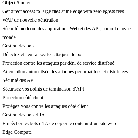
Object Storage
Get direct access to large files at the edge with zero egress fees
WAF de nouvelle génération
Sécurité moderne des applications Web et des API, partout dans le
monde
Gestion des bots
Détectez et neutralisez les attaques de bots
Protection contre les attaques par déni de service distribué
Atténuation automatisée des attaques perturbatrices et distribuées
Sécurité des API
Sécurisez vos points de terminaison d'API
Protection côté client
Protégez-vous contre les attaques côté client
Gestion des bots d’IA
Empêcher les bots d’IA de copier le contenu d’un site web
Edge Compute