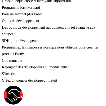
Créez quelque chose d’incroyable aujourd’hui
Programme Fast Forward
Pour un Internet plus fiable
Outils de développement
Des outils de développement qui donnent un réel avantage aux
équipes
SDK pour développeurs
Programmez les mêmes services que nous utilisons pour créer les
produits Fastly
Communauté
Rejoignez des développeurs du monde entier
S’inscrire
Créez un compte développeur gratuit