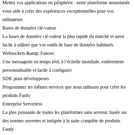
Mettez vos applications en périphérie : notre plateforme instantanée
vous aide à créer des expériences exceptionnelles pour vos
utilisateurs
Bases de données clé-valeur
La bases de données clé-valeur la plus rapide du marché et aussi
facile à utiliser que vos outils de base de données habituels
Websockets &amp; Fanout
Une messagerie en temps réel, à l’échelle mondiale, entièrement
personnalisable et facile à configurer
SDK pour développeurs
Programmez les mêmes services que nous utilisons pour créer les
produits Fastly
Enterprise Serverless
La plus puissante de toutes les plateformes sans serveur, basée sur
des normes ouvertes et intégrée à la suite complète de produits
Fastly