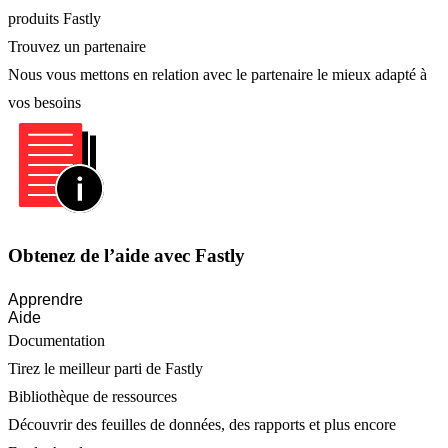
produits Fastly
Trouvez un partenaire
Nous vous mettons en relation avec le partenaire le mieux adapté à
vos besoins
Obtenez de l’aide avec Fastly
Apprendre
Aide
Documentation
Tirez le meilleur parti de Fastly
Bibliothèque de ressources
Découvrir des feuilles de données, des rapports et plus encore