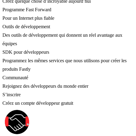
Créez quelque chose d’incroyable aujourd’hui
Programme Fast Forward
Pour un Internet plus fiable
Outils de développement
Des outils de développement qui donnent un réel avantage aux
équipes
SDK pour développeurs
Programmez les mêmes services que nous utilisons pour créer les
produits Fastly
Communauté
Rejoignez des développeurs du monde entier
S’inscrire
Créez un compte développeur gratuit