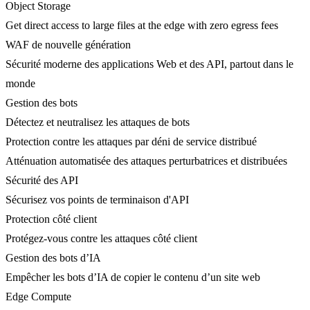
Object Storage
Get direct access to large files at the edge with zero egress fees
WAF de nouvelle génération
Sécurité moderne des applications Web et des API, partout dans le
monde
Gestion des bots
Détectez et neutralisez les attaques de bots
Protection contre les attaques par déni de service distribué
Atténuation automatisée des attaques perturbatrices et distribuées
Sécurité des API
Sécurisez vos points de terminaison d'API
Protection côté client
Protégez-vous contre les attaques côté client
Gestion des bots d’IA
Empêcher les bots d’IA de copier le contenu d’un site web
Edge Compute