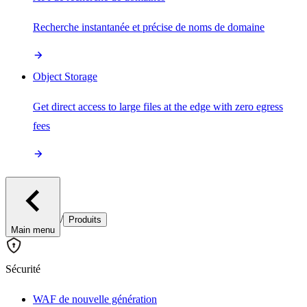
Recherche instantanée et précise de noms de domaine
Object Storage
Get direct access to large files at the edge with zero egress
fees
/
Produits
Main menu
Sécurité
WAF de nouvelle génération