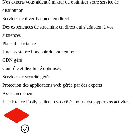
Nos experts vous aident à migrer ou optimiser votre service de
distribution
Services de divertissement en direct
Des expériences de streaming en direct qui s’adaptent à vos
audiences
Plans d’assistance
Une assistance hors pair de bout en bout
CDN géré
Contrôle et flexibilité optimisés
Services de sécurité gérés
Protection des applications web gérée par des experts
Assistance client
L’assistance Fastly se tient à vos côtés pour développer vos activités