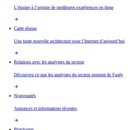
L’équipe à l’origine de meilleures expériences en ligne
Carte réseau
Une toute nouvelle architecture pour l’Internet d’aujourd’hui
Relations avec les analystes du secteur
Découvrez ce que les analystes du secteur pensent de Fastly
Nouveautés
Annonces et informations récentes
Plateforme