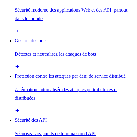
Sécurité moderne des applications Web et des API, partout
dans le monde
Gestion des bots
Détectez et neutralisez les attaques de bots
Protection contre les attaques par déni de service distribué
Atténuation automatisée des attaques perturbatrices et
distribuées
Sécurité des API
Sécurisez vos points de terminaison d'API