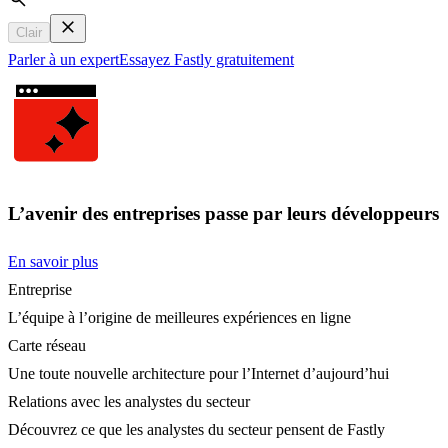
Search
Clair
Parler à un expert
Essayez Fastly gratuitement
L’avenir des entreprises passe par leurs développeurs
En savoir plus
Entreprise
L’équipe à l’origine de meilleures expériences en ligne
Carte réseau
Une toute nouvelle architecture pour l’Internet d’aujourd’hui
Relations avec les analystes du secteur
Découvrez ce que les analystes du secteur pensent de Fastly