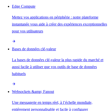
Edge Compute
Mettez vos applications en périphérie : notre plateforme
instantanée vous aide à créer des expériences exceptionnelles
pour vos utilisateurs
Bases de données clé-valeur
La bases de données clé-valeur la plus rapide du marché et
aussi facile à utiliser que vos outils de base de données
habituels
Websockets &amp; Fanout
Une messagerie en temps réel, à l’échelle mondiale,
entièrement personnalisable et facile à configurer