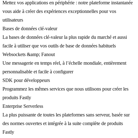
Mettez vos applications en périphérie : notre plateforme instantanée
vous aide à créer des expériences exceptionnelles pour vos
utilisateurs
Bases de données clé-valeur
La bases de données clé-valeur la plus rapide du marché et aussi
facile à utiliser que vos outils de base de données habituels
Websockets &amp; Fanout
Une messagerie en temps réel, à l’échelle mondiale, entièrement
personnalisable et facile à configurer
SDK pour développeurs
Programmez les mêmes services que nous utilisons pour créer les
produits Fastly
Enterprise Serverless
La plus puissante de toutes les plateformes sans serveur, basée sur
des normes ouvertes et intégrée à la suite complète de produits
Fastly