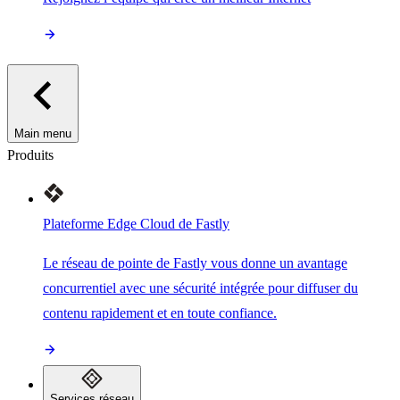
Main menu
Produits
Plateforme Edge Cloud de Fastly
Le réseau de pointe de Fastly vous donne un avantage
concurrentiel avec une sécurité intégrée pour diffuser du
contenu rapidement et en toute confiance.
Services réseau