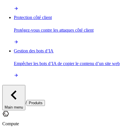
Protection côté client
Protégez-vous contre les attaques côté client
Gestion des bots d’IA
Empêcher les bots d’IA de copier le contenu d’un site web
/
Produits
Main menu
Compute