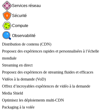
Services réseau
Sécurité
Compute
Observabilité
Distribution de contenu (CDN)
Proposez des expériences rapides et personnalisées à l’échelle
mondiale
Streaming en direct
Proposez des expériences de streaming fluides et efficaces
Vidéos à la demande (VoD)
Offrez d’incroyables expériences de vidéo à la demande
Media Shield
Optimisez les déploiements multi-CDN
Packaging à la volée