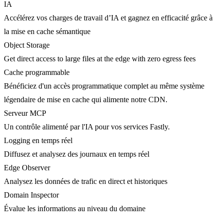
IA
Accélérez vos charges de travail d’IA et gagnez en efficacité grâce à
la mise en cache sémantique
Object Storage
Get direct access to large files at the edge with zero egress fees
Cache programmable
Bénéficiez d'un accès programmatique complet au même système
légendaire de mise en cache qui alimente notre CDN.
Serveur MCP
Un contrôle alimenté par l'IA pour vos services Fastly.
Logging en temps réel
Diffusez et analysez des journaux en temps réel
Edge Observer
Analysez les données de trafic en direct et historiques
Domain Inspector
Évalue les informations au niveau du domaine