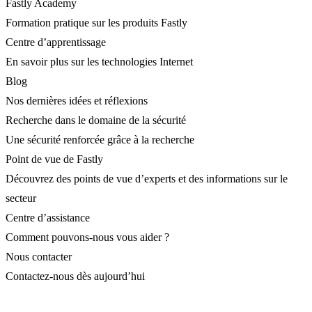
Fastly Academy
Formation pratique sur les produits Fastly
Centre d’apprentissage
En savoir plus sur les technologies Internet
Blog
Nos dernières idées et réflexions
Recherche dans le domaine de la sécurité
Une sécurité renforcée grâce à la recherche
Point de vue de Fastly
Découvrez des points de vue d’experts et des informations sur le
secteur
Centre d’assistance
Comment pouvons-nous vous aider ?
Nous contacter
Contactez-nous dès aujourd’hui