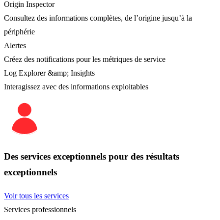
Origin Inspector
Consultez des informations complètes, de l’origine jusqu’à la
périphérie
Alertes
Créez des notifications pour les métriques de service
Log Explorer &amp; Insights
Interagissez avec des informations exploitables
Des services exceptionnels pour des résultats
exceptionnels
Voir tous les services
Services professionnels