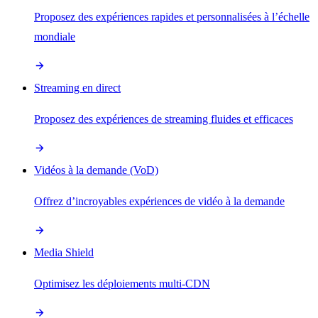
Proposez des expériences rapides et personnalisées à l’échelle
mondiale
Streaming en direct
Proposez des expériences de streaming fluides et efficaces
Vidéos à la demande (VoD)
Offrez d’incroyables expériences de vidéo à la demande
Media Shield
Optimisez les déploiements multi-CDN