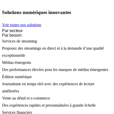
Solutions numériques innovantes
Voir toutes nos solutions
Par secteur
Par besoin
Services de streaming
Proposez des streamings en direct et à la demande d’une qualité
exceptionnelle
Médias émergents
Des performances élevées pour les marques de médias émergentes
Édition numérique
Journalisme en temps réel avec des expériences de lecture
améliorées
Vente au détail et e-commerce
Des expériences rapides et personnalisées à grande échelle
Services financiers