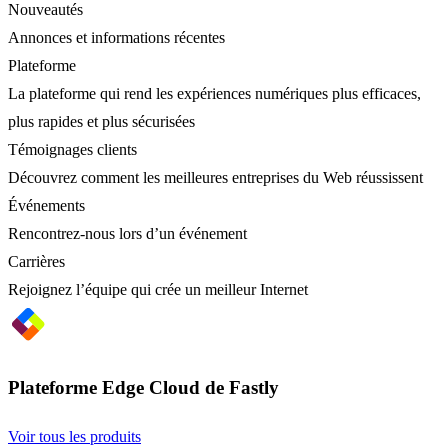
Nouveautés
Annonces et informations récentes
Plateforme
La plateforme qui rend les expériences numériques plus efficaces,
plus rapides et plus sécurisées
Témoignages clients
Découvrez comment les meilleures entreprises du Web réussissent
Événements
Rencontrez-nous lors d’un événement
Carrières
Rejoignez l’équipe qui crée un meilleur Internet
Plateforme Edge Cloud de Fastly
Voir tous les produits