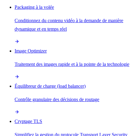
Packaging à la volée
Conditionnez du contenu vidéo à la demande de manière
dynamique et en temps réel
Image Optimizer
Traitement des images rapide et à la pointe de la technologie
Équilibreur de charge (load balancer)
Contrôle granulaire des décisions de routage
Cryptage TLS
Simplifiez la gestion du protocole Transport Layer Security