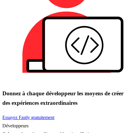
Donnez à chaque développeur les moyens de créer
des expériences extraordinaires
Essayez Fastly gratuitement
Développeurs