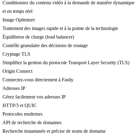
Conditionnez du contenu vidéo à la demande de manière dynamique
et en temps réel
Image Optimizer
Traitement des images rapide et à la pointe de la technologie
Équilibreur de charge (load balancer)
Contrôle granulaire des décisions de routage
Cryptage TLS
Simplifiez la gestion du protocole Transport Layer Security (TLS)
Origin Connect
Connectez-vous directement à Fastly
Adresses IP
Gérez facilement vos adresses IP
HTTP/3 et QUIC
Protocoles modernes
API de recherche de domaines
Recherche instantanée et précise de noms de domaine