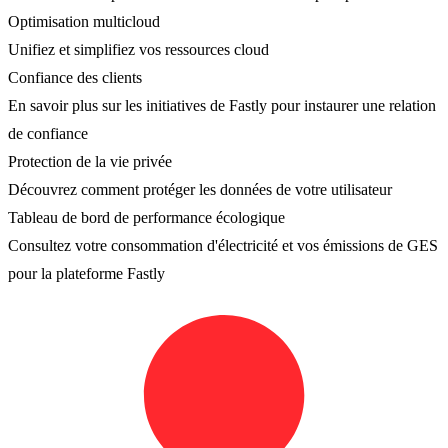
Optimisation multicloud
Unifiez et simplifiez vos ressources cloud
Confiance des clients
En savoir plus sur les initiatives de Fastly pour instaurer une relation
de confiance
Protection de la vie privée
Découvrez comment protéger les données de votre utilisateur
Tableau de bord de performance écologique
Consultez votre consommation d'électricité et vos émissions de GES
pour la plateforme Fastly