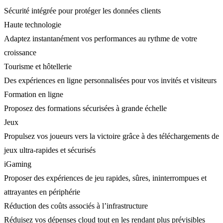
Sécurité intégrée pour protéger les données clients
Haute technologie
Adaptez instantanément vos performances au rythme de votre
croissance
Tourisme et hôtellerie
Des expériences en ligne personnalisées pour vos invités et visiteurs
Formation en ligne
Proposez des formations sécurisées à grande échelle
Jeux
Propulsez vos joueurs vers la victoire grâce à des téléchargements de
jeux ultra-rapides et sécurisés
iGaming
Proposer des expériences de jeu rapides, sûres, ininterrompues et
attrayantes en périphérie
Réduction des coûts associés à l’infrastructure
Réduisez vos dépenses cloud tout en les rendant plus prévisibles