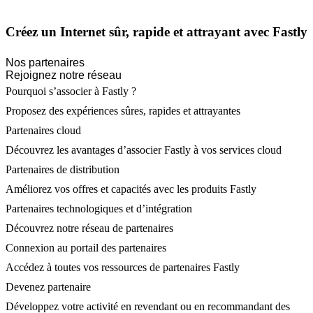
Créez un Internet sûr, rapide et attrayant avec Fastly
Nos partenaires
Rejoignez notre réseau
Pourquoi s’associer à Fastly ?
Proposez des expériences sûres, rapides et attrayantes
Partenaires cloud
Découvrez les avantages d’associer Fastly à vos services cloud
Partenaires de distribution
Améliorez vos offres et capacités avec les produits Fastly
Partenaires technologiques et d’intégration
Découvrez notre réseau de partenaires
Connexion au portail des partenaires
Accédez à toutes vos ressources de partenaires Fastly
Devenez partenaire
Développez votre activité en revendant ou en recommandant des