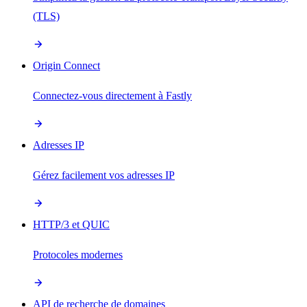
(TLS)
Origin Connect
Connectez-vous directement à Fastly
Adresses IP
Gérez facilement vos adresses IP
HTTP/3 et QUIC
Protocoles modernes
API de recherche de domaines