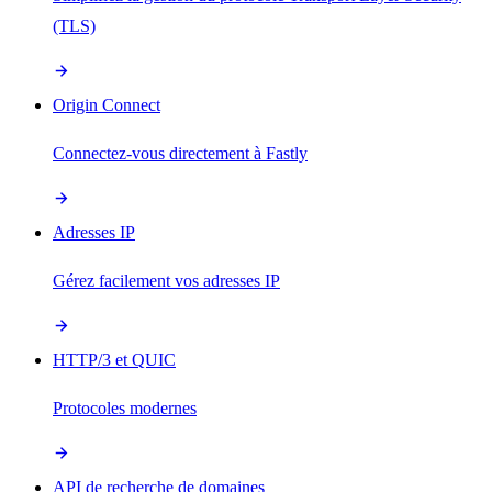
(TLS)
Origin Connect
Connectez-vous directement à Fastly
Adresses IP
Gérez facilement vos adresses IP
HTTP/3 et QUIC
Protocoles modernes
API de recherche de domaines