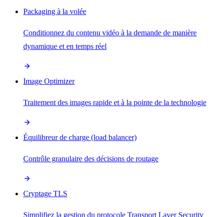
Packaging à la volée
Conditionnez du contenu vidéo à la demande de manière
dynamique et en temps réel
Image Optimizer
Traitement des images rapide et à la pointe de la technologie
Équilibreur de charge (load balancer)
Contrôle granulaire des décisions de routage
Cryptage TLS
Simplifiez la gestion du protocole Transport Layer Security