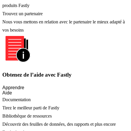
produits Fastly
Trouvez un partenaire
Nous vous mettons en relation avec le partenaire le mieux adapté à
vos besoins
Obtenez de l’aide avec Fastly
Apprendre
Aide
Documentation
Tirez le meilleur parti de Fastly
Bibliothèque de ressources
Découvrir des feuilles de données, des rapports et plus encore