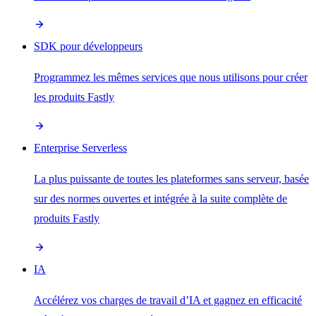
SDK pour développeurs
Programmez les mêmes services que nous utilisons pour créer
les produits Fastly
Enterprise Serverless
La plus puissante de toutes les plateformes sans serveur, basée
sur des normes ouvertes et intégrée à la suite complète de
produits Fastly
IA
Accélérez vos charges de travail d’IA et gagnez en efficacité