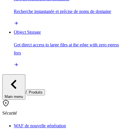
Recherche instantanée et précise de noms de domaine
Object Storage
Get direct access to large files at the edge with zero egress
fees
/
Produits
Main menu
Sécurité
WAF de nouvelle génération