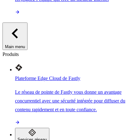
Main menu
Produits
Plateforme Edge Cloud de Fastly
Le réseau de pointe de Fastly vous donne un avantage
concurrentiel avec une sécurité intégrée pour diffuser du
contenu rapidement et en toute confiance.
Services réseau