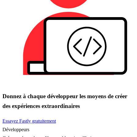
Donnez à chaque développeur les moyens de créer
des expériences extraordinaires
Essayez Fastly gratuitement
Développeurs