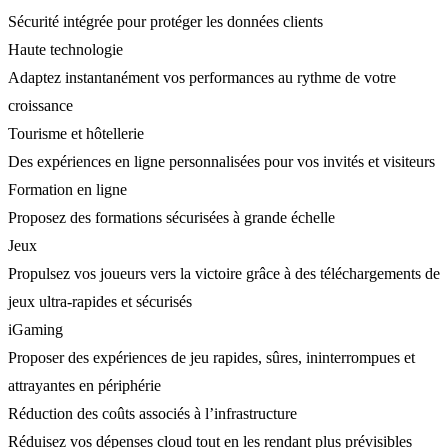
Sécurité intégrée pour protéger les données clients
Haute technologie
Adaptez instantanément vos performances au rythme de votre
croissance
Tourisme et hôtellerie
Des expériences en ligne personnalisées pour vos invités et visiteurs
Formation en ligne
Proposez des formations sécurisées à grande échelle
Jeux
Propulsez vos joueurs vers la victoire grâce à des téléchargements de
jeux ultra-rapides et sécurisés
iGaming
Proposer des expériences de jeu rapides, sûres, ininterrompues et
attrayantes en périphérie
Réduction des coûts associés à l’infrastructure
Réduisez vos dépenses cloud tout en les rendant plus prévisibles