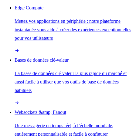
Edge Compute
Mettez vos applications en périphérie : notre plateforme
instantanée vous aide à créer des expériences exceptionnelles
pour vos utilisateurs
Bases de données clé-valeur
La bases de données clé-valeur la plus rapide du marché et
aussi facile à utiliser que vos outils de base de données
habituels
Websockets &amp; Fanout
Une messagerie en temps réel, à l’échelle mondiale,
entièrement personnalisable et facile à configurer