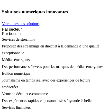
Solutions numériques innovantes
Voir toutes nos solutions
Par secteur
Par besoin
Services de streaming
Proposez des streamings en direct et à la demande d’une qualité
exceptionnelle
Médias émergents
Des performances élevées pour les marques de médias émergentes
Édition numérique
Journalisme en temps réel avec des expériences de lecture
améliorées
Vente au détail et e-commerce
Des expériences rapides et personnalisées à grande échelle
Services financiers