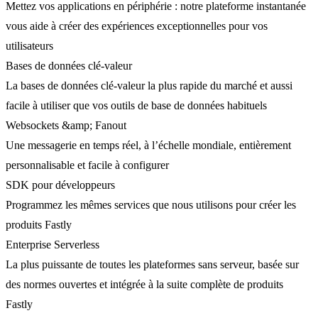
Mettez vos applications en périphérie : notre plateforme instantanée
vous aide à créer des expériences exceptionnelles pour vos
utilisateurs
Bases de données clé-valeur
La bases de données clé-valeur la plus rapide du marché et aussi
facile à utiliser que vos outils de base de données habituels
Websockets &amp; Fanout
Une messagerie en temps réel, à l’échelle mondiale, entièrement
personnalisable et facile à configurer
SDK pour développeurs
Programmez les mêmes services que nous utilisons pour créer les
produits Fastly
Enterprise Serverless
La plus puissante de toutes les plateformes sans serveur, basée sur
des normes ouvertes et intégrée à la suite complète de produits
Fastly