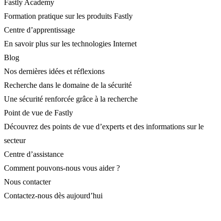
Fastly Academy
Formation pratique sur les produits Fastly
Centre d’apprentissage
En savoir plus sur les technologies Internet
Blog
Nos dernières idées et réflexions
Recherche dans le domaine de la sécurité
Une sécurité renforcée grâce à la recherche
Point de vue de Fastly
Découvrez des points de vue d’experts et des informations sur le
secteur
Centre d’assistance
Comment pouvons-nous vous aider ?
Nous contacter
Contactez-nous dès aujourd’hui