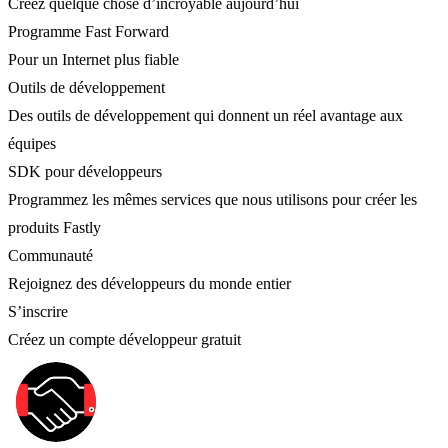
Créez quelque chose d’incroyable aujourd’hui
Programme Fast Forward
Pour un Internet plus fiable
Outils de développement
Des outils de développement qui donnent un réel avantage aux
équipes
SDK pour développeurs
Programmez les mêmes services que nous utilisons pour créer les
produits Fastly
Communauté
Rejoignez des développeurs du monde entier
S’inscrire
Créez un compte développeur gratuit