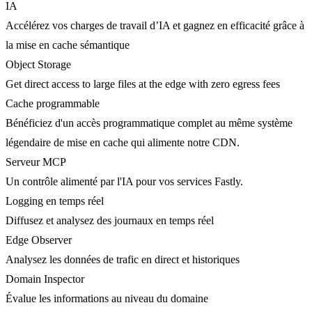
IA
Accélérez vos charges de travail d’IA et gagnez en efficacité grâce à
la mise en cache sémantique
Object Storage
Get direct access to large files at the edge with zero egress fees
Cache programmable
Bénéficiez d'un accès programmatique complet au même système
légendaire de mise en cache qui alimente notre CDN.
Serveur MCP
Un contrôle alimenté par l'IA pour vos services Fastly.
Logging en temps réel
Diffusez et analysez des journaux en temps réel
Edge Observer
Analysez les données de trafic en direct et historiques
Domain Inspector
Évalue les informations au niveau du domaine