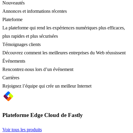
Nouveautés
Annonces et informations récentes
Plateforme
La plateforme qui rend les expériences numériques plus efficaces,
plus rapides et plus sécurisées
Témoignages clients
Découvrez comment les meilleures entreprises du Web réussissent
Événements
Rencontrez-nous lors d’un événement
Carrières
Rejoignez l’équipe qui crée un meilleur Internet
Plateforme Edge Cloud de Fastly
Voir tous les produits