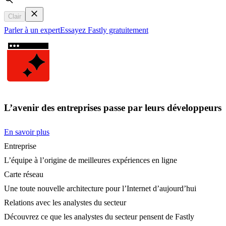
Search
Clair
Parler à un expert
Essayez Fastly gratuitement
L’avenir des entreprises passe par leurs développeurs
En savoir plus
Entreprise
L’équipe à l’origine de meilleures expériences en ligne
Carte réseau
Une toute nouvelle architecture pour l’Internet d’aujourd’hui
Relations avec les analystes du secteur
Découvrez ce que les analystes du secteur pensent de Fastly