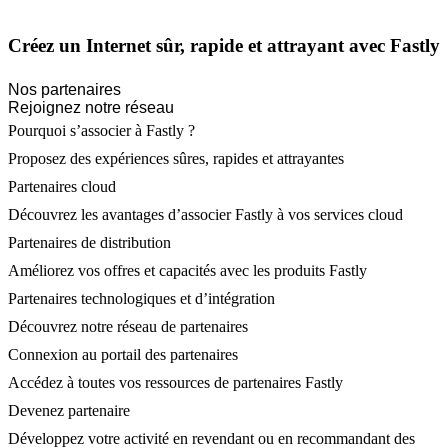
Créez un Internet sûr, rapide et attrayant avec Fastly
Nos partenaires
Rejoignez notre réseau
Pourquoi s’associer à Fastly ?
Proposez des expériences sûres, rapides et attrayantes
Partenaires cloud
Découvrez les avantages d’associer Fastly à vos services cloud
Partenaires de distribution
Améliorez vos offres et capacités avec les produits Fastly
Partenaires technologiques et d’intégration
Découvrez notre réseau de partenaires
Connexion au portail des partenaires
Accédez à toutes vos ressources de partenaires Fastly
Devenez partenaire
Développez votre activité en revendant ou en recommandant des