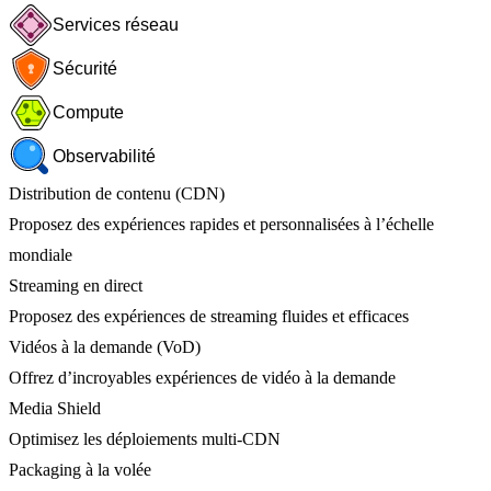
Services réseau
Sécurité
Compute
Observabilité
Distribution de contenu (CDN)
Proposez des expériences rapides et personnalisées à l’échelle
mondiale
Streaming en direct
Proposez des expériences de streaming fluides et efficaces
Vidéos à la demande (VoD)
Offrez d’incroyables expériences de vidéo à la demande
Media Shield
Optimisez les déploiements multi-CDN
Packaging à la volée