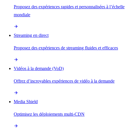
Proposez des expériences rapides et personnalisées à l’échelle
mondiale
Streaming en direct
Proposez des expériences de streaming fluides et efficaces
Vidéos à la demande (VoD)
Offrez d’incroyables expériences de vidéo à la demande
Media Shield
Optimisez les déploiements multi-CDN