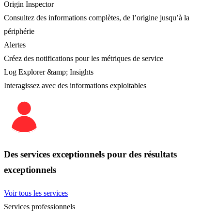
Origin Inspector
Consultez des informations complètes, de l’origine jusqu’à la
périphérie
Alertes
Créez des notifications pour les métriques de service
Log Explorer &amp; Insights
Interagissez avec des informations exploitables
Des services exceptionnels pour des résultats
exceptionnels
Voir tous les services
Services professionnels