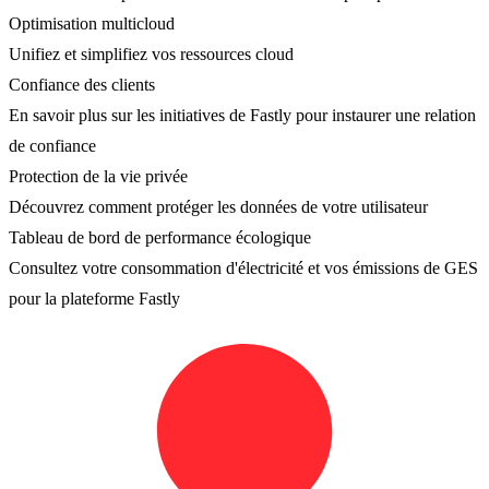
Optimisation multicloud
Unifiez et simplifiez vos ressources cloud
Confiance des clients
En savoir plus sur les initiatives de Fastly pour instaurer une relation
de confiance
Protection de la vie privée
Découvrez comment protéger les données de votre utilisateur
Tableau de bord de performance écologique
Consultez votre consommation d'électricité et vos émissions de GES
pour la plateforme Fastly