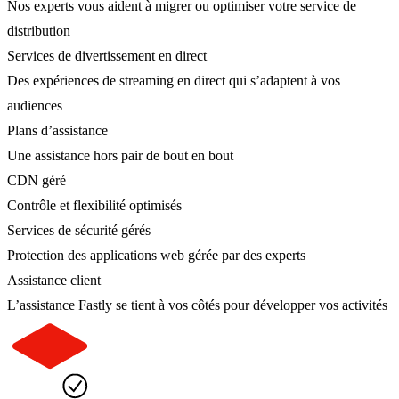
Nos experts vous aident à migrer ou optimiser votre service de
distribution
Services de divertissement en direct
Des expériences de streaming en direct qui s’adaptent à vos
audiences
Plans d’assistance
Une assistance hors pair de bout en bout
CDN géré
Contrôle et flexibilité optimisés
Services de sécurité gérés
Protection des applications web gérée par des experts
Assistance client
L’assistance Fastly se tient à vos côtés pour développer vos activités