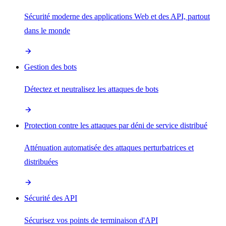
Sécurité moderne des applications Web et des API, partout
dans le monde
Gestion des bots
Détectez et neutralisez les attaques de bots
Protection contre les attaques par déni de service distribué
Atténuation automatisée des attaques perturbatrices et
distribuées
Sécurité des API
Sécurisez vos points de terminaison d'API