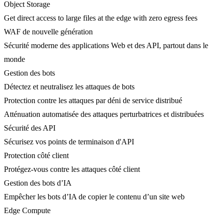
Object Storage
Get direct access to large files at the edge with zero egress fees
WAF de nouvelle génération
Sécurité moderne des applications Web et des API, partout dans le
monde
Gestion des bots
Détectez et neutralisez les attaques de bots
Protection contre les attaques par déni de service distribué
Atténuation automatisée des attaques perturbatrices et distribuées
Sécurité des API
Sécurisez vos points de terminaison d'API
Protection côté client
Protégez-vous contre les attaques côté client
Gestion des bots d’IA
Empêcher les bots d’IA de copier le contenu d’un site web
Edge Compute