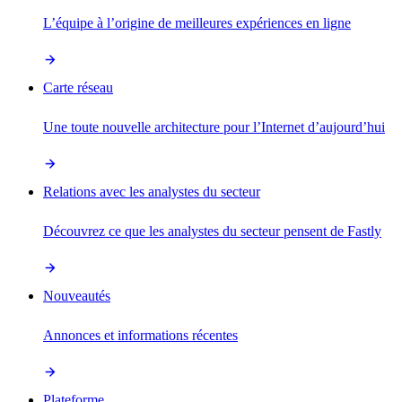
L’équipe à l’origine de meilleures expériences en ligne
Carte réseau
Une toute nouvelle architecture pour l’Internet d’aujourd’hui
Relations avec les analystes du secteur
Découvrez ce que les analystes du secteur pensent de Fastly
Nouveautés
Annonces et informations récentes
Plateforme