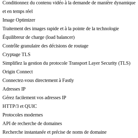
Conditionnez du contenu vidéo à la demande de manière dynamique
et en temps réel
Image Optimizer
Traitement des images rapide et à la pointe de la technologie
Équilibreur de charge (load balancer)
Contrôle granulaire des décisions de routage
Cryptage TLS
Simplifiez la gestion du protocole Transport Layer Security (TLS)
Origin Connect
Connectez-vous directement à Fastly
Adresses IP
Gérez facilement vos adresses IP
HTTP/3 et QUIC
Protocoles modernes
API de recherche de domaines
Recherche instantanée et précise de noms de domaine