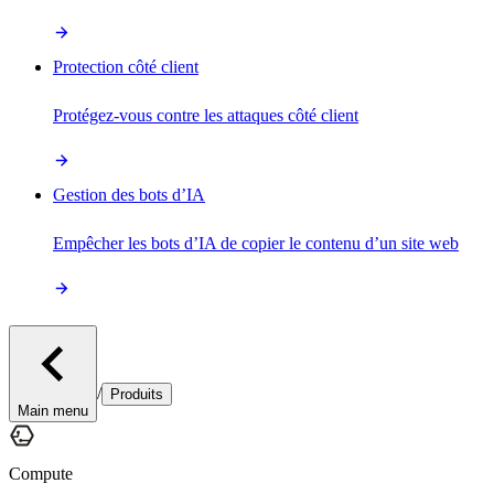
Protection côté client
Protégez-vous contre les attaques côté client
Gestion des bots d’IA
Empêcher les bots d’IA de copier le contenu d’un site web
/
Produits
Main menu
Compute