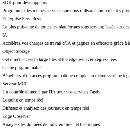
SDK pour développeurs
Programmez les mêmes services que nous utilisons pour créer les prod
Enterprise Serverless
La plus puissante de toutes les plateformes sans serveur, basée sur des
IA
Accélérez vos charges de travail d’IA et gagnez en efficacité grâce à
Object Storage
Get direct access to large files at the edge with zero egress fees
Cache programmable
Bénéficiez d'un accès programmatique complet au même système lége
Serveur MCP
Un contrôle alimenté par l'IA pour vos services Fastly.
Logging en temps réel
Diffusez et analysez des journaux en temps réel
Edge Observer
Analysez les données de trafic en direct et historiques