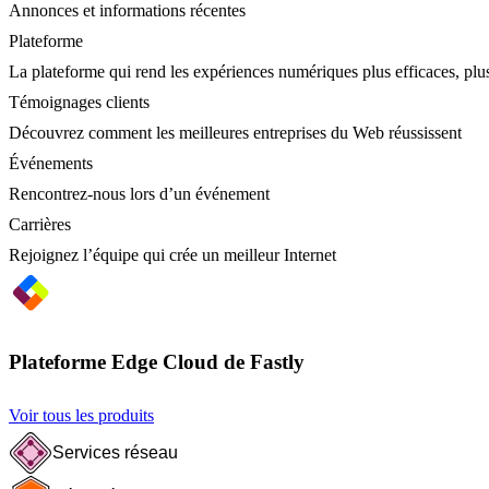
Annonces et informations récentes
Plateforme
La plateforme qui rend les expériences numériques plus efficaces, plus
Témoignages clients
Découvrez comment les meilleures entreprises du Web réussissent
Événements
Rencontrez-nous lors d’un événement
Carrières
Rejoignez l’équipe qui crée un meilleur Internet
Plateforme Edge Cloud de Fastly
Voir tous les produits
Services réseau