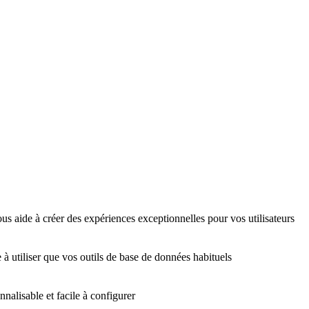
us aide à créer des expériences exceptionnelles pour vos utilisateurs
 à utiliser que vos outils de base de données habituels
nalisable et facile à configurer