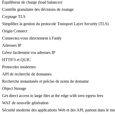
Équilibreur de charge (load balancer)
Contrôle granulaire des décisions de routage
Cryptage TLS
Simplifiez la gestion du protocole Transport Layer Security (TLS)
Origin Connect
Connectez-vous directement à Fastly
Adresses IP
Gérez facilement vos adresses IP
HTTP/3 et QUIC
Protocoles modernes
API de recherche de domaines
Recherche instantanée et précise de noms de domaine
Object Storage
Get direct access to large files at the edge with zero egress fees
WAF de nouvelle génération
Sécurité moderne des applications Web et des API, partout dans le m