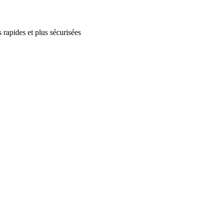
 rapides et plus sécurisées