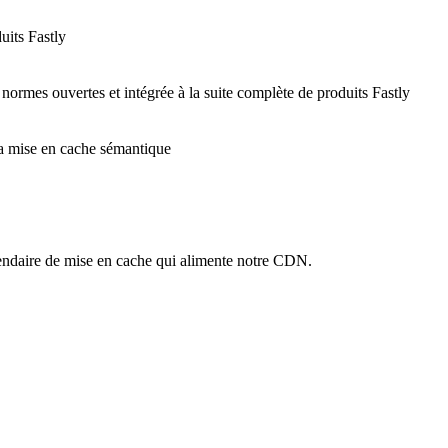
uits Fastly
 normes ouvertes et intégrée à la suite complète de produits Fastly
 la mise en cache sémantique
ndaire de mise en cache qui alimente notre CDN.