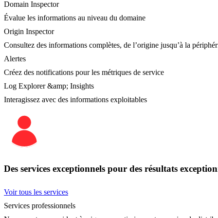
Domain Inspector
Évalue les informations au niveau du domaine
Origin Inspector
Consultez des informations complètes, de l’origine jusqu’à la périphér
Alertes
Créez des notifications pour les métriques de service
Log Explorer &amp; Insights
Interagissez avec des informations exploitables
Des services exceptionnels pour des résultats exception
Voir tous les services
Services professionnels