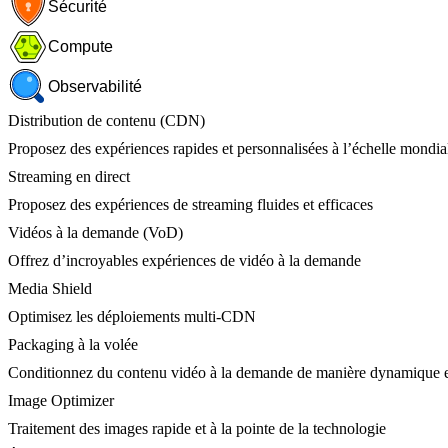
Sécurité
Compute
Observabilité
Distribution de contenu (CDN)
Proposez des expériences rapides et personnalisées à l’échelle mondia
Streaming en direct
Proposez des expériences de streaming fluides et efficaces
Vidéos à la demande (VoD)
Offrez d’incroyables expériences de vidéo à la demande
Media Shield
Optimisez les déploiements multi-CDN
Packaging à la volée
Conditionnez du contenu vidéo à la demande de manière dynamique e
Image Optimizer
Traitement des images rapide et à la pointe de la technologie