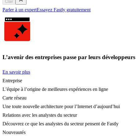
Clair
Parler à un expert
Essayez Fastly gratuitement
L’avenir des entreprises passe par leurs développeurs
En savoir plus
Entreprise
L’équipe à l’origine de meilleures expériences en ligne
Carte réseau
Une toute nouvelle architecture pour l’Internet d’aujourd’hui
Relations avec les analystes du secteur
Découvrez ce que les analystes du secteur pensent de Fastly
Nouveautés