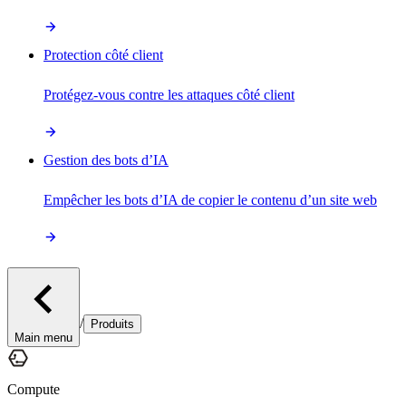
Protection côté client
Protégez-vous contre les attaques côté client
Gestion des bots d’IA
Empêcher les bots d’IA de copier le contenu d’un site web
/
Produits
Main menu
Compute