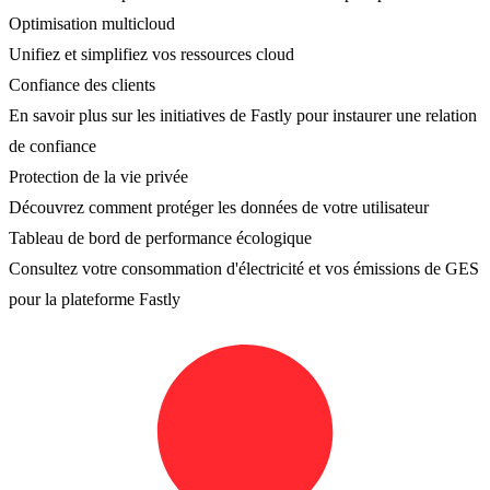
Optimisation multicloud
Unifiez et simplifiez vos ressources cloud
Confiance des clients
En savoir plus sur les initiatives de Fastly pour instaurer une relation
de confiance
Protection de la vie privée
Découvrez comment protéger les données de votre utilisateur
Tableau de bord de performance écologique
Consultez votre consommation d'électricité et vos émissions de GES
pour la plateforme Fastly