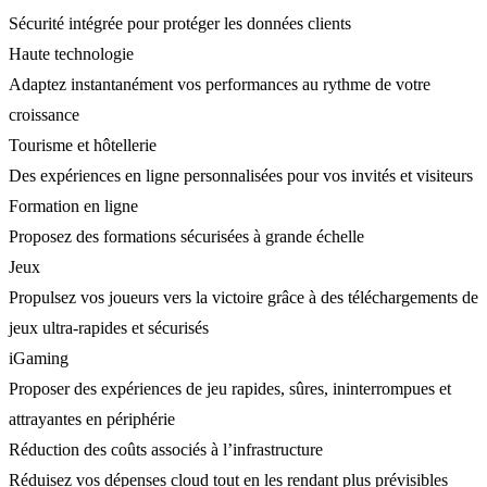
Sécurité intégrée pour protéger les données clients
Haute technologie
Adaptez instantanément vos performances au rythme de votre
croissance
Tourisme et hôtellerie
Des expériences en ligne personnalisées pour vos invités et visiteurs
Formation en ligne
Proposez des formations sécurisées à grande échelle
Jeux
Propulsez vos joueurs vers la victoire grâce à des téléchargements de
jeux ultra-rapides et sécurisés
iGaming
Proposer des expériences de jeu rapides, sûres, ininterrompues et
attrayantes en périphérie
Réduction des coûts associés à l’infrastructure
Réduisez vos dépenses cloud tout en les rendant plus prévisibles