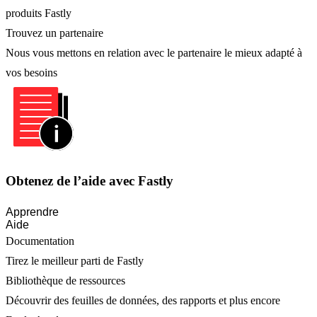
produits Fastly
Trouvez un partenaire
Nous vous mettons en relation avec le partenaire le mieux adapté à
vos besoins
Obtenez de l’aide avec Fastly
Apprendre
Aide
Documentation
Tirez le meilleur parti de Fastly
Bibliothèque de ressources
Découvrir des feuilles de données, des rapports et plus encore