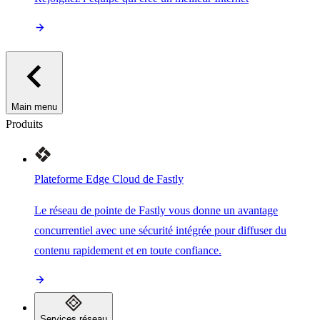
Main menu
Produits
Plateforme Edge Cloud de Fastly
Le réseau de pointe de Fastly vous donne un avantage
concurrentiel avec une sécurité intégrée pour diffuser du
contenu rapidement et en toute confiance.
Services réseau