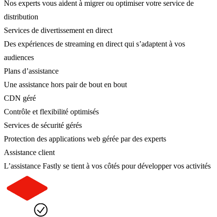
Nos experts vous aident à migrer ou optimiser votre service de
distribution
Services de divertissement en direct
Des expériences de streaming en direct qui s’adaptent à vos
audiences
Plans d’assistance
Une assistance hors pair de bout en bout
CDN géré
Contrôle et flexibilité optimisés
Services de sécurité gérés
Protection des applications web gérée par des experts
Assistance client
L’assistance Fastly se tient à vos côtés pour développer vos activités