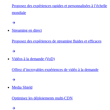
Proposez des expériences rapides et personnalisées à l’échelle
mondiale
Streaming en direct
Proposez des expériences de streaming fluides et efficaces
Vidéos à la demande (VoD)
Offrez d’incroyables expériences de vidéo à la demande
Media Shield
Optimisez les déploiements multi-CDN