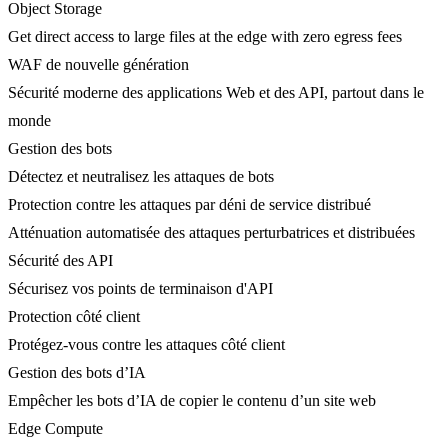
Object Storage
Get direct access to large files at the edge with zero egress fees
WAF de nouvelle génération
Sécurité moderne des applications Web et des API, partout dans le
monde
Gestion des bots
Détectez et neutralisez les attaques de bots
Protection contre les attaques par déni de service distribué
Atténuation automatisée des attaques perturbatrices et distribuées
Sécurité des API
Sécurisez vos points de terminaison d'API
Protection côté client
Protégez-vous contre les attaques côté client
Gestion des bots d’IA
Empêcher les bots d’IA de copier le contenu d’un site web
Edge Compute