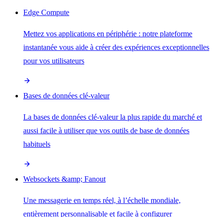
Edge Compute
Mettez vos applications en périphérie : notre plateforme
instantanée vous aide à créer des expériences exceptionnelles
pour vos utilisateurs
Bases de données clé-valeur
La bases de données clé-valeur la plus rapide du marché et
aussi facile à utiliser que vos outils de base de données
habituels
Websockets &amp; Fanout
Une messagerie en temps réel, à l’échelle mondiale,
entièrement personnalisable et facile à configurer