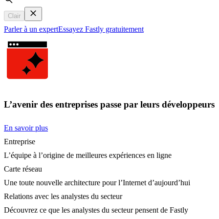
Search
Clair
Parler à un expert
Essayez Fastly gratuitement
L’avenir des entreprises passe par leurs développeurs
En savoir plus
Entreprise
L’équipe à l’origine de meilleures expériences en ligne
Carte réseau
Une toute nouvelle architecture pour l’Internet d’aujourd’hui
Relations avec les analystes du secteur
Découvrez ce que les analystes du secteur pensent de Fastly