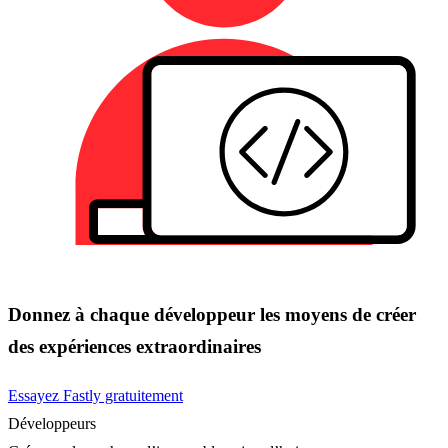
Donnez à chaque développeur les moyens de créer
des expériences extraordinaires
Essayez Fastly gratuitement
Développeurs