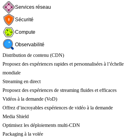
Services réseau
Sécurité
Compute
Observabilité
Distribution de contenu (CDN)
Proposez des expériences rapides et personnalisées à l’échelle
mondiale
Streaming en direct
Proposez des expériences de streaming fluides et efficaces
Vidéos à la demande (VoD)
Offrez d’incroyables expériences de vidéo à la demande
Media Shield
Optimisez les déploiements multi-CDN
Packaging à la volée