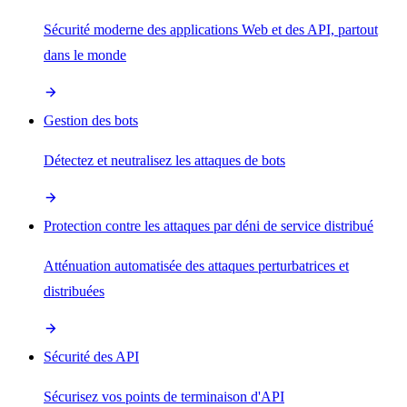
Sécurité moderne des applications Web et des API, partout
dans le monde
Gestion des bots
Détectez et neutralisez les attaques de bots
Protection contre les attaques par déni de service distribué
Atténuation automatisée des attaques perturbatrices et
distribuées
Sécurité des API
Sécurisez vos points de terminaison d'API