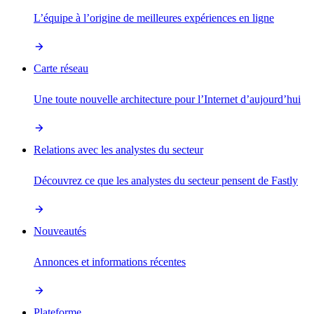
L’équipe à l’origine de meilleures expériences en ligne
Carte réseau
Une toute nouvelle architecture pour l’Internet d’aujourd’hui
Relations avec les analystes du secteur
Découvrez ce que les analystes du secteur pensent de Fastly
Nouveautés
Annonces et informations récentes
Plateforme