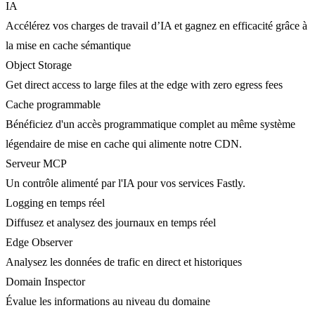
IA
Accélérez vos charges de travail d’IA et gagnez en efficacité grâce à
la mise en cache sémantique
Object Storage
Get direct access to large files at the edge with zero egress fees
Cache programmable
Bénéficiez d'un accès programmatique complet au même système
légendaire de mise en cache qui alimente notre CDN.
Serveur MCP
Un contrôle alimenté par l'IA pour vos services Fastly.
Logging en temps réel
Diffusez et analysez des journaux en temps réel
Edge Observer
Analysez les données de trafic en direct et historiques
Domain Inspector
Évalue les informations au niveau du domaine