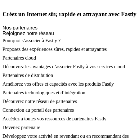
Créez un Internet sûr, rapide et attrayant avec Fastly
Nos partenaires
Rejoignez notre réseau
Pourquoi s’associer à Fastly ?
Proposez des expériences sûres, rapides et attrayantes
Partenaires cloud
Découvrez les avantages d’associer Fastly à vos services cloud
Partenaires de distribution
Améliorez vos offres et capacités avec les produits Fastly
Partenaires technologiques et d’intégration
Découvrez notre réseau de partenaires
Connexion au portail des partenaires
Accédez à toutes vos ressources de partenaires Fastly
Devenez partenaire
Développez votre activité en revendant ou en recommandant des