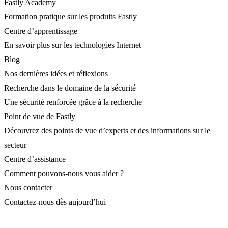
Fastly Academy
Formation pratique sur les produits Fastly
Centre d’apprentissage
En savoir plus sur les technologies Internet
Blog
Nos dernières idées et réflexions
Recherche dans le domaine de la sécurité
Une sécurité renforcée grâce à la recherche
Point de vue de Fastly
Découvrez des points de vue d’experts et des informations sur le
secteur
Centre d’assistance
Comment pouvons-nous vous aider ?
Nous contacter
Contactez-nous dès aujourd’hui