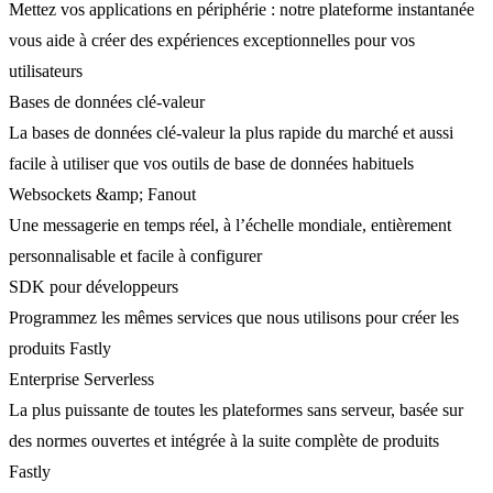
Mettez vos applications en périphérie : notre plateforme instantanée
vous aide à créer des expériences exceptionnelles pour vos
utilisateurs
Bases de données clé-valeur
La bases de données clé-valeur la plus rapide du marché et aussi
facile à utiliser que vos outils de base de données habituels
Websockets &amp; Fanout
Une messagerie en temps réel, à l’échelle mondiale, entièrement
personnalisable et facile à configurer
SDK pour développeurs
Programmez les mêmes services que nous utilisons pour créer les
produits Fastly
Enterprise Serverless
La plus puissante de toutes les plateformes sans serveur, basée sur
des normes ouvertes et intégrée à la suite complète de produits
Fastly