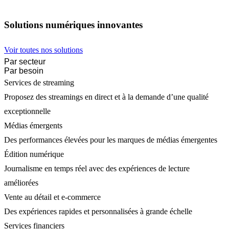
Solutions numériques innovantes
Voir toutes nos solutions
Par secteur
Par besoin
Services de streaming
Proposez des streamings en direct et à la demande d’une qualité
exceptionnelle
Médias émergents
Des performances élevées pour les marques de médias émergentes
Édition numérique
Journalisme en temps réel avec des expériences de lecture
améliorées
Vente au détail et e-commerce
Des expériences rapides et personnalisées à grande échelle
Services financiers