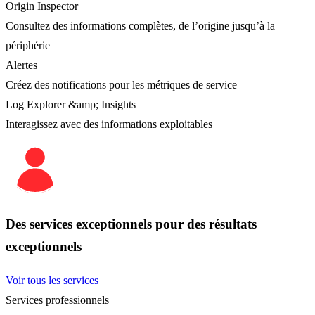
Origin Inspector
Consultez des informations complètes, de l’origine jusqu’à la
périphérie
Alertes
Créez des notifications pour les métriques de service
Log Explorer &amp; Insights
Interagissez avec des informations exploitables
Des services exceptionnels pour des résultats
exceptionnels
Voir tous les services
Services professionnels