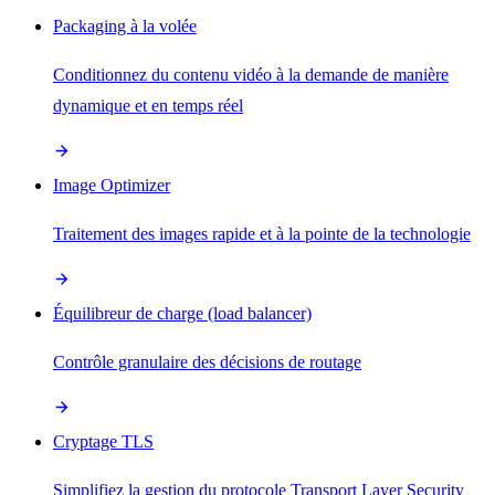
Packaging à la volée
Conditionnez du contenu vidéo à la demande de manière
dynamique et en temps réel
Image Optimizer
Traitement des images rapide et à la pointe de la technologie
Équilibreur de charge (load balancer)
Contrôle granulaire des décisions de routage
Cryptage TLS
Simplifiez la gestion du protocole Transport Layer Security