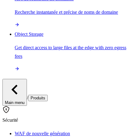
Recherche instantanée et précise de noms de domaine
Object Storage
Get direct access to large files at the edge with zero egress
fees
/
Produits
Main menu
Sécurité
WAF de nouvelle génération