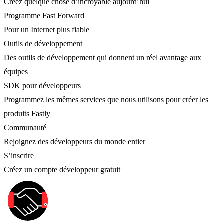
Créez quelque chose d’incroyable aujourd’hui
Programme Fast Forward
Pour un Internet plus fiable
Outils de développement
Des outils de développement qui donnent un réel avantage aux
équipes
SDK pour développeurs
Programmez les mêmes services que nous utilisons pour créer les
produits Fastly
Communauté
Rejoignez des développeurs du monde entier
S’inscrire
Créez un compte développeur gratuit