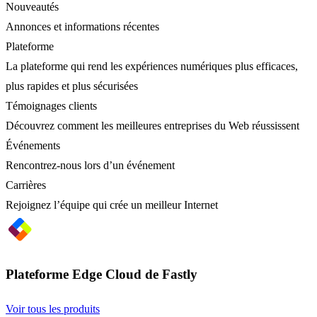
Nouveautés
Annonces et informations récentes
Plateforme
La plateforme qui rend les expériences numériques plus efficaces,
plus rapides et plus sécurisées
Témoignages clients
Découvrez comment les meilleures entreprises du Web réussissent
Événements
Rencontrez-nous lors d’un événement
Carrières
Rejoignez l’équipe qui crée un meilleur Internet
Plateforme Edge Cloud de Fastly
Voir tous les produits