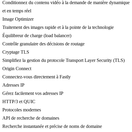
Conditionnez du contenu vidéo à la demande de manière dynamique
et en temps réel
Image Optimizer
Traitement des images rapide et à la pointe de la technologie
Équilibreur de charge (load balancer)
Contrôle granulaire des décisions de routage
Cryptage TLS
Simplifiez la gestion du protocole Transport Layer Security (TLS)
Origin Connect
Connectez-vous directement à Fastly
Adresses IP
Gérez facilement vos adresses IP
HTTP/3 et QUIC
Protocoles modernes
API de recherche de domaines
Recherche instantanée et précise de noms de domaine