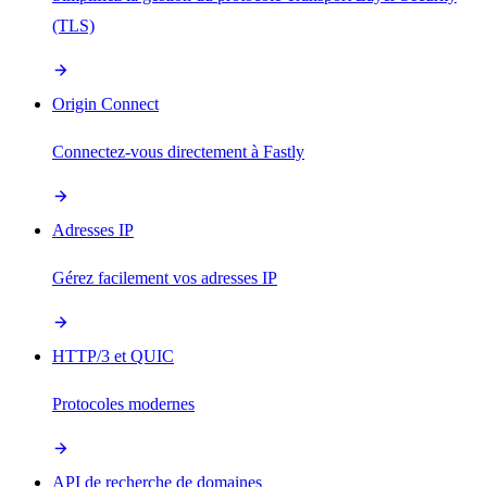
(TLS)
Origin Connect
Connectez-vous directement à Fastly
Adresses IP
Gérez facilement vos adresses IP
HTTP/3 et QUIC
Protocoles modernes
API de recherche de domaines