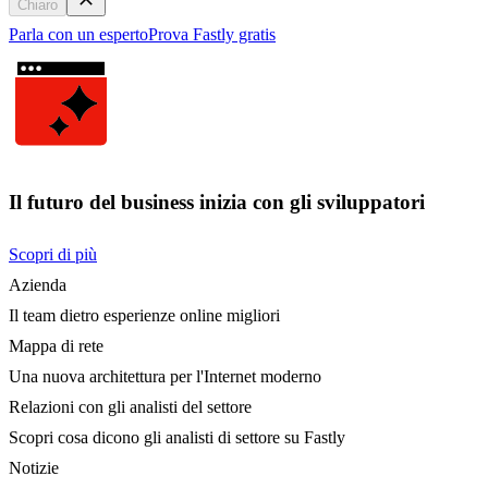
Chiaro
Parla con un esperto
Prova Fastly gratis
Il futuro del business inizia con gli sviluppatori
Scopri di più
Azienda
Il team dietro esperienze online migliori
Mappa di rete
Una nuova architettura per l'Internet moderno
Relazioni con gli analisti del settore
Scopri cosa dicono gli analisti di settore su Fastly
Notizie