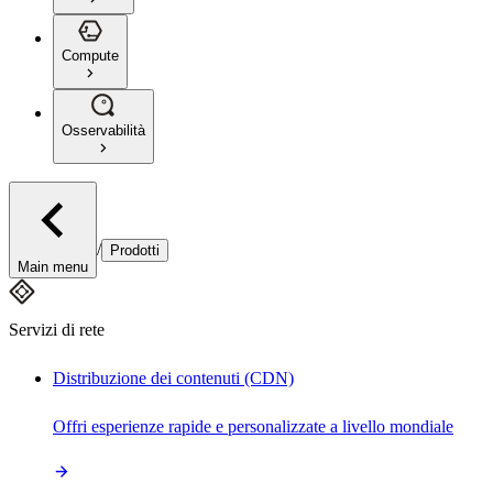
Compute
Osservabilità
/
Prodotti
Main menu
Servizi di rete
Distribuzione dei contenuti (CDN)
Offri esperienze rapide e personalizzate a livello mondiale