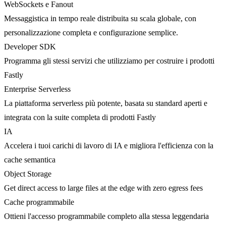
WebSockets e Fanout
Messaggistica in tempo reale distribuita su scala globale, con
personalizzazione completa e configurazione semplice.
Developer SDK
Programma gli stessi servizi che utilizziamo per costruire i prodotti
Fastly
Enterprise Serverless
La piattaforma serverless più potente, basata su standard aperti e
integrata con la suite completa di prodotti Fastly
IA
Accelera i tuoi carichi di lavoro di IA e migliora l'efficienza con la
cache semantica
Object Storage
Get direct access to large files at the edge with zero egress fees
Cache programmabile
Ottieni l'accesso programmabile completo alla stessa leggendaria