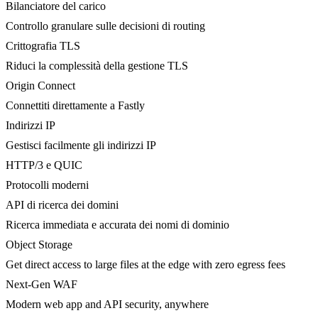
Bilanciatore del carico
Controllo granulare sulle decisioni di routing
Crittografia TLS
Riduci la complessità della gestione TLS
Origin Connect
Connettiti direttamente a Fastly
Indirizzi IP
Gestisci facilmente gli indirizzi IP
HTTP/3 e QUIC
Protocolli moderni
API di ricerca dei domini
Ricerca immediata e accurata dei nomi di dominio
Object Storage
Get direct access to large files at the edge with zero egress fees
Next-Gen WAF
Modern web app and API security, anywhere