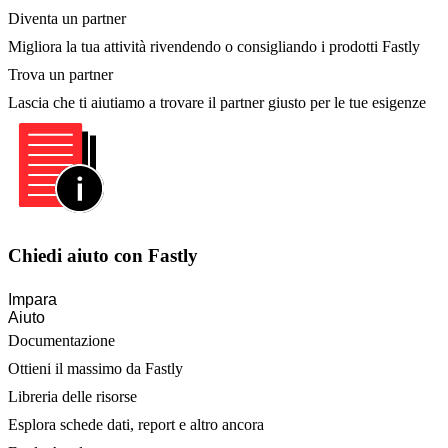
Diventa un partner
Migliora la tua attività rivendendo o consigliando i prodotti Fastly
Trova un partner
Lascia che ti aiutiamo a trovare il partner giusto per le tue esigenze
Chiedi aiuto con Fastly
Impara
Aiuto
Documentazione
Ottieni il massimo da Fastly
Libreria delle risorse
Esplora schede dati, report e altro ancora