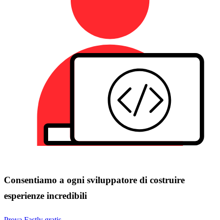
Consentiamo a ogni sviluppatore di costruire
esperienze incredibili
Prova Fastly gratis