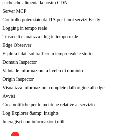
cache che alimenta la nostra CDN.
Server MCP
Controllo potenziato dall'IA per i tuoi servizi Fastly.
Logging in tempo reale
Trasmetti e analizza i log in tempo reale
Edge Observer
Esplora i dati sul traffico in tempo reale e storici
Domain Inspector
Valuta le informazioni a livello di dominio
Origin Inspector
Visualizza informazioni complete dall'origine all'edge
Avvisi
Crea notifiche per le metriche relative al servizio
Log Explorer &amp; Insights
Interagisci con informazioni utili