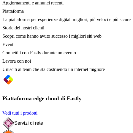
Aggiornamenti e annunci recenti
Piattaforma
La piattaforma per esperienze digitali migliori, più veloci e più sicure
Storie dei nostri clienti
Scopri come hanno avuto successo i migliori siti web
Eventi
Connettiti con Fastly durante un evento
Lavora con noi
Unisciti al team che sta costruendo un internet migliore
Piattaforma edge cloud di Fastly
Vedi tutti i prodotti
Servizi di rete