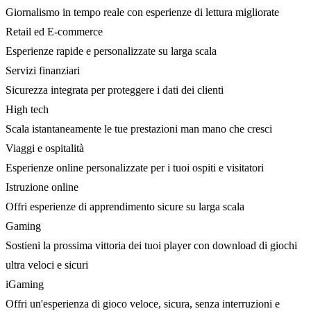
Giornalismo in tempo reale con esperienze di lettura migliorate
Retail ed E-commerce
Esperienze rapide e personalizzate su larga scala
Servizi finanziari
Sicurezza integrata per proteggere i dati dei clienti
High tech
Scala istantaneamente le tue prestazioni man mano che cresci
Viaggi e ospitalità
Esperienze online personalizzate per i tuoi ospiti e visitatori
Istruzione online
Offri esperienze di apprendimento sicure su larga scala
Gaming
Sostieni la prossima vittoria dei tuoi player con download di giochi
ultra veloci e sicuri
iGaming
Offri un'esperienza di gioco veloce, sicura, senza interruzioni e