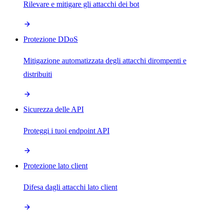
Rilevare e mitigare gli attacchi dei bot
Protezione DDoS
Mitigazione automatizzata degli attacchi dirompenti e
distribuiti
Sicurezza delle API
Proteggi i tuoi endpoint API
Protezione lato client
Difesa dagli attacchi lato client