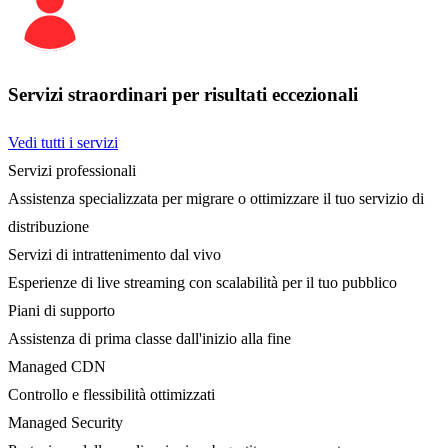
Servizi straordinari per risultati eccezionali
Vedi tutti i servizi
Servizi professionali
Assistenza specializzata per migrare o ottimizzare il tuo servizio di
distribuzione
Servizi di intrattenimento dal vivo
Esperienze di live streaming con scalabilità per il tuo pubblico
Piani di supporto
Assistenza di prima classe dall'inizio alla fine
Managed CDN
Controllo e flessibilità ottimizzati
Managed Security