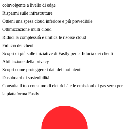
coinvolgente a livello di edge
Risparmi sulle infrastrutture
Ottieni una spesa cloud inferiore e più prevedibile
Ottimizzazione multi-cloud
Riduci la complessità e unifica le risorse cloud
Fiducia dei clienti
Scopri di più sulle iniziative di Fastly per la fiducia dei clienti
Abilitazione della privacy
Scopri come proteggere i dati dei tuoi utenti
Dashboard di sostenibilità
Consulta il tuo consumo di elettricità e le emissioni di gas serra per
la piattaforma Fastly