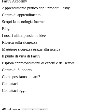
Fastly Academy
Apprendimento pratico con i prodotti Fastly
Centro di apprendimento
Scopri la tecnologia Internet
Blog
I nostri ultimi pensieri e idee
Ricerca sulla sicurezza
Maggiore sicurezza grazie alla ricerca
Il punto di vista di Fastly
Esplora approfondimenti di esperti e del settore
Centro di Supporto
Come possiamo aiutarti?
Contattaci
Contattaci oggi
Italiano