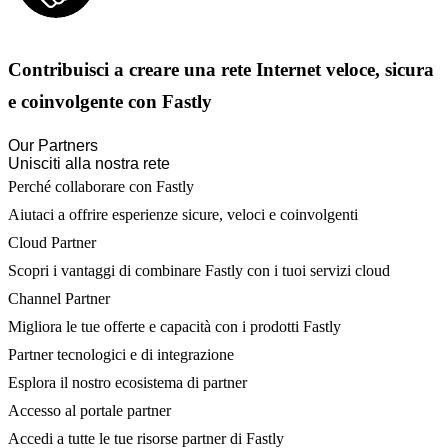
Contribuisci a creare una rete Internet veloce, sicura
e coinvolgente con Fastly
Our Partners
Unisciti alla nostra rete
Perché collaborare con Fastly
Aiutaci a offrire esperienze sicure, veloci e coinvolgenti
Cloud Partner
Scopri i vantaggi di combinare Fastly con i tuoi servizi cloud
Channel Partner
Migliora le tue offerte e capacità con i prodotti Fastly
Partner tecnologici e di integrazione
Esplora il nostro ecosistema di partner
Accesso al portale partner
Accedi a tutte le tue risorse partner di Fastly