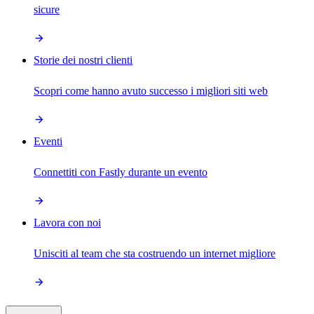
sicure
Storie dei nostri clienti
Scopri come hanno avuto successo i migliori siti web
Eventi
Connettiti con Fastly durante un evento
Lavora con noi
Unisciti al team che sta costruendo un internet migliore