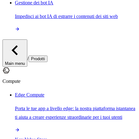
Gestione dei bot IA
Impedisci ai bot IA di estrarre i contenuti dei siti web
/
Prodotti
Main menu
Compute
Edge Compute
Porta le tue app a livello edge: la nostra piattaforma istantanea
ti aiuta a creare esperienze straordinarie per i tuoi utenti