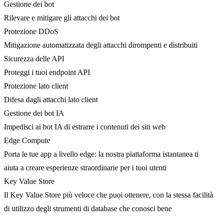
Gestione dei bot
Rilevare e mitigare gli attacchi dei bot
Protezione DDoS
Mitigazione automatizzata degli attacchi dirompenti e distribuiti
Sicurezza delle API
Proteggi i tuoi endpoint API
Protezione lato client
Difesa dagli attacchi lato client
Gestione dei bot IA
Impedisci ai bot IA di estrarre i contenuti dei siti web
Edge Compute
Porta le tue app a livello edge: la nostra piattaforma istantanea ti
aiuta a creare esperienze straordinarie per i tuoi utenti
Key Value Store
Il Key Value Store più veloce che puoi ottenere, con la stessa facilità
di utilizzo degli strumenti di database che conosci bene