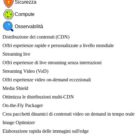
Sicurezza
Compute
Osservabilità
Distribuzione dei contenuti (CDN)
Offri esperienze rapide e personalizzate a livello mondiale
Streaming live
Offri esperienze di live streaming senza interruzioni
Streaming Video (VoD)
Offri esperienze video on-demand eccezionali
Media Shield
Ottimizza le distribuzioni multi-CDN
On-the-Fly Packager
Crea pacchetti dinamici di contenuti video on demand in tempo reale
Image Optimizer
Elaborazione rapida delle immagini sull'edge