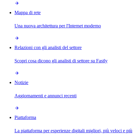
Mappa di rete
Una nuova architettura per l'Internet moderno
Relazioni con gli analisti del settore
Scopri cosa dicono gli analisti di settore su Fastly
Notizie
Aggiornamenti e annunci recenti
Piattaforma
La piattaforma per esperienze digitali migliori, più veloci e più