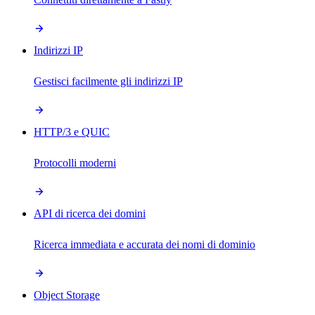
Indirizzi IP
Gestisci facilmente gli indirizzi IP
HTTP/3 e QUIC
Protocolli moderni
API di ricerca dei domini
Ricerca immediata e accurata dei nomi di dominio
Object Storage