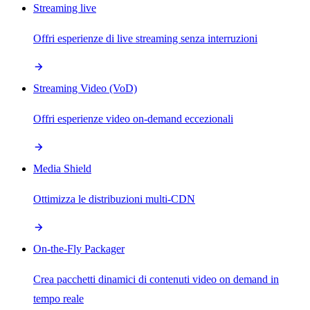
Streaming live
Offri esperienze di live streaming senza interruzioni
Streaming Video (VoD)
Offri esperienze video on-demand eccezionali
Media Shield
Ottimizza le distribuzioni multi-CDN
On-the-Fly Packager
Crea pacchetti dinamici di contenuti video on demand in
tempo reale