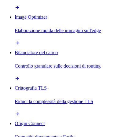
Image Optimizer
Elaborazione rapida delle immagini sull'edge
Bilanciatore del carico
Controllo granulare sulle decisioni di routing
Crittografia TLS
Riduci la complessità della gestione TLS
Origin Connect
Connettiti direttamente a Fastly