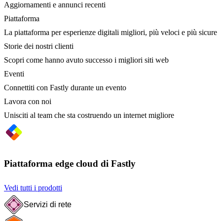
Aggiornamenti e annunci recenti
Piattaforma
La piattaforma per esperienze digitali migliori, più veloci e più sicure
Storie dei nostri clienti
Scopri come hanno avuto successo i migliori siti web
Eventi
Connettiti con Fastly durante un evento
Lavora con noi
Unisciti al team che sta costruendo un internet migliore
Piattaforma edge cloud di Fastly
Vedi tutti i prodotti
Servizi di rete