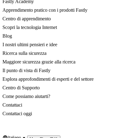
Fastly Academy
Apprendimento pratico con i prodotti Fastly
Centro di apprendimento
Scopri la tecnologia Internet
Blog
I nostri ultimi pensieri e idee
Ricerca sulla sicurezza
Maggiore sicurezza grazie alla ricerca
Il punto di vista di Fastly
Esplora approfondimenti di esperti e del settore
Centro di Supporto
Come possiamo aiutarti?
Contattaci
Contattaci oggi
Italiano