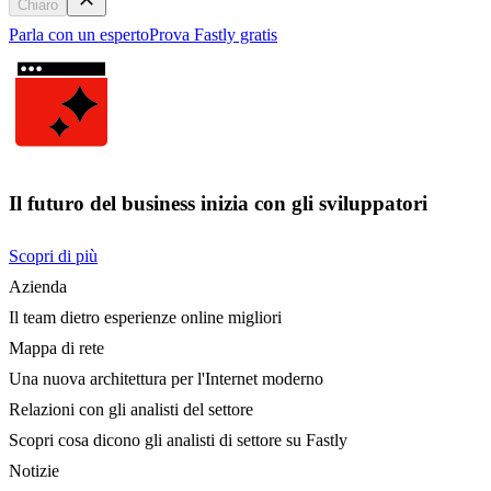
Chiaro
Parla con un esperto
Prova Fastly gratis
Il futuro del business inizia con gli sviluppatori
Scopri di più
Azienda
Il team dietro esperienze online migliori
Mappa di rete
Una nuova architettura per l'Internet moderno
Relazioni con gli analisti del settore
Scopri cosa dicono gli analisti di settore su Fastly
Notizie