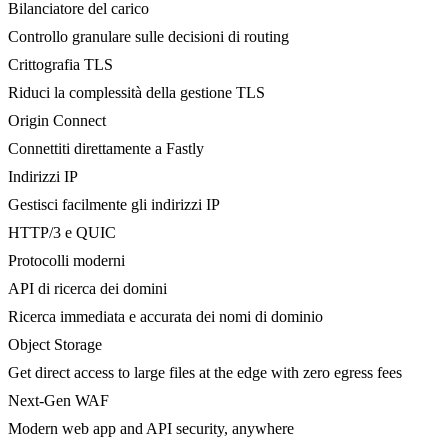
Bilanciatore del carico
Controllo granulare sulle decisioni di routing
Crittografia TLS
Riduci la complessità della gestione TLS
Origin Connect
Connettiti direttamente a Fastly
Indirizzi IP
Gestisci facilmente gli indirizzi IP
HTTP/3 e QUIC
Protocolli moderni
API di ricerca dei domini
Ricerca immediata e accurata dei nomi di dominio
Object Storage
Get direct access to large files at the edge with zero egress fees
Next-Gen WAF
Modern web app and API security, anywhere