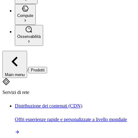
Compute
Osservabilità
/
Prodotti
Main menu
Servizi di rete
Distribuzione dei contenuti (CDN)
Offri esperienze rapide e personalizzate a livello mondiale