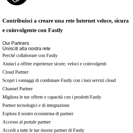
Contribuisci a creare una rete Internet veloce, sicura
e coinvolgente con Fastly
Our Partners
Unisciti alla nostra rete
Perché collaborare con Fastly
Aiutaci a offrire esperienze sicure, veloci e coinvolgenti
Cloud Partner
Scopri i vantaggi di combinare Fastly con i tuoi servizi cloud
Channel Partner
Migliora le tue offerte e capacità con i prodotti Fastly
Partner tecnologici e di integrazione
Esplora il nostro ecosistema di partner
Accesso al portale partner
Accedi a tutte le tue risorse partner di Fastly