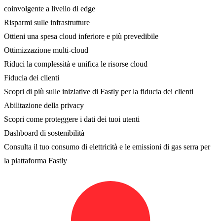
coinvolgente a livello di edge
Risparmi sulle infrastrutture
Ottieni una spesa cloud inferiore e più prevedibile
Ottimizzazione multi-cloud
Riduci la complessità e unifica le risorse cloud
Fiducia dei clienti
Scopri di più sulle iniziative di Fastly per la fiducia dei clienti
Abilitazione della privacy
Scopri come proteggere i dati dei tuoi utenti
Dashboard di sostenibilità
Consulta il tuo consumo di elettricità e le emissioni di gas serra per
la piattaforma Fastly