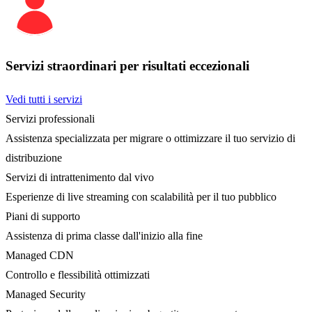
Servizi straordinari per risultati eccezionali
Vedi tutti i servizi
Servizi professionali
Assistenza specializzata per migrare o ottimizzare il tuo servizio di
distribuzione
Servizi di intrattenimento dal vivo
Esperienze di live streaming con scalabilità per il tuo pubblico
Piani di supporto
Assistenza di prima classe dall'inizio alla fine
Managed CDN
Controllo e flessibilità ottimizzati
Managed Security