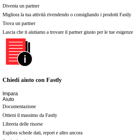
Diventa un partner
Migliora la tua attività rivendendo o consigliando i prodotti Fastly
Trova un partner
Lascia che ti aiutiamo a trovare il partner giusto per le tue esigenze
Chiedi aiuto con Fastly
Impara
Aiuto
Documentazione
Ottieni il massimo da Fastly
Libreria delle risorse
Esplora schede dati, report e altro ancora