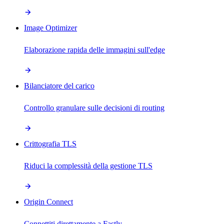
Image Optimizer
Elaborazione rapida delle immagini sull'edge
Bilanciatore del carico
Controllo granulare sulle decisioni di routing
Crittografia TLS
Riduci la complessità della gestione TLS
Origin Connect
Connettiti direttamente a Fastly