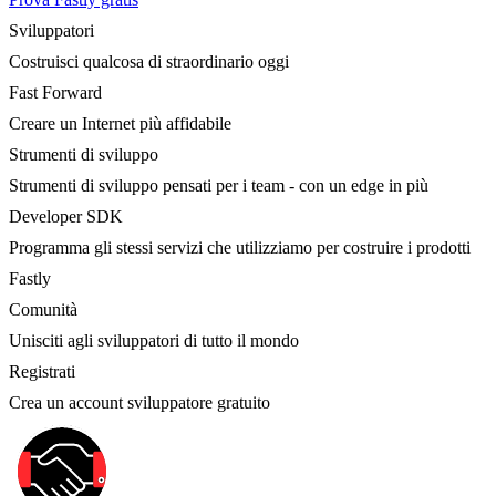
Sviluppatori
Costruisci qualcosa di straordinario oggi
Fast Forward
Creare un Internet più affidabile
Strumenti di sviluppo
Strumenti di sviluppo pensati per i team - con un edge in più
Developer SDK
Programma gli stessi servizi che utilizziamo per costruire i prodotti
Fastly
Comunità
Unisciti agli sviluppatori di tutto il mondo
Registrati
Crea un account sviluppatore gratuito