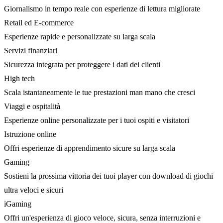
Giornalismo in tempo reale con esperienze di lettura migliorate
Retail ed E-commerce
Esperienze rapide e personalizzate su larga scala
Servizi finanziari
Sicurezza integrata per proteggere i dati dei clienti
High tech
Scala istantaneamente le tue prestazioni man mano che cresci
Viaggi e ospitalità
Esperienze online personalizzate per i tuoi ospiti e visitatori
Istruzione online
Offri esperienze di apprendimento sicure su larga scala
Gaming
Sostieni la prossima vittoria dei tuoi player con download di giochi
ultra veloci e sicuri
iGaming
Offri un'esperienza di gioco veloce, sicura, senza interruzioni e