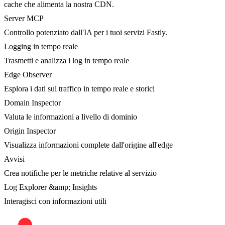
cache che alimenta la nostra CDN.
Server MCP
Controllo potenziato dall'IA per i tuoi servizi Fastly.
Logging in tempo reale
Trasmetti e analizza i log in tempo reale
Edge Observer
Esplora i dati sul traffico in tempo reale e storici
Domain Inspector
Valuta le informazioni a livello di dominio
Origin Inspector
Visualizza informazioni complete dall'origine all'edge
Avvisi
Crea notifiche per le metriche relative al servizio
Log Explorer &amp; Insights
Interagisci con informazioni utili