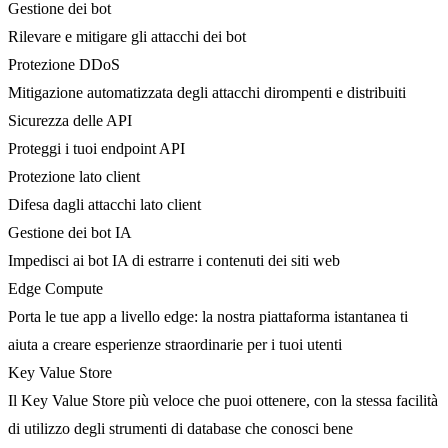
Gestione dei bot
Rilevare e mitigare gli attacchi dei bot
Protezione DDoS
Mitigazione automatizzata degli attacchi dirompenti e distribuiti
Sicurezza delle API
Proteggi i tuoi endpoint API
Protezione lato client
Difesa dagli attacchi lato client
Gestione dei bot IA
Impedisci ai bot IA di estrarre i contenuti dei siti web
Edge Compute
Porta le tue app a livello edge: la nostra piattaforma istantanea ti
aiuta a creare esperienze straordinarie per i tuoi utenti
Key Value Store
Il Key Value Store più veloce che puoi ottenere, con la stessa facilità
di utilizzo degli strumenti di database che conosci bene