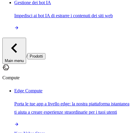
Gestione dei bot IA
Impedisci ai bot IA di estrarre i contenuti dei siti web
/
Prodotti
Main menu
Compute
Edge Compute
Porta le tue app a livello edge: la nostra piattaforma istantanea
ti aiuta a creare esperienze straordinarie per i tuoi utenti