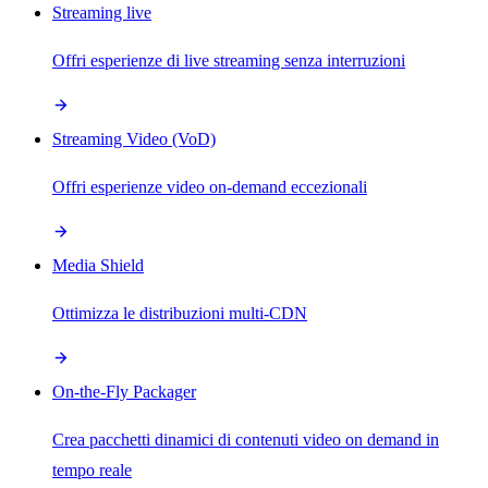
Streaming live
Offri esperienze di live streaming senza interruzioni
Streaming Video (VoD)
Offri esperienze video on-demand eccezionali
Media Shield
Ottimizza le distribuzioni multi-CDN
On-the-Fly Packager
Crea pacchetti dinamici di contenuti video on demand in
tempo reale