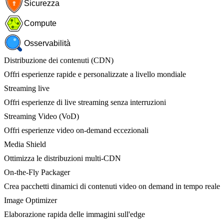
Sicurezza
Compute
Osservabilità
Distribuzione dei contenuti (CDN)
Offri esperienze rapide e personalizzate a livello mondiale
Streaming live
Offri esperienze di live streaming senza interruzioni
Streaming Video (VoD)
Offri esperienze video on-demand eccezionali
Media Shield
Ottimizza le distribuzioni multi-CDN
On-the-Fly Packager
Crea pacchetti dinamici di contenuti video on demand in tempo reale
Image Optimizer
Elaborazione rapida delle immagini sull'edge