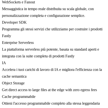
WebSockets e Fanout
Messaggistica in tempo reale distribuita su scala globale, con
personalizzazione completa e configurazione semplice.
Developer SDK
Programma gli stessi servizi che utilizziamo per costruire i prodotti
Fastly
Enterprise Serverless
La piattaforma serverless più potente, basata su standard aperti e
integrata con la suite completa di prodotti Fastly
IA
Accelera i tuoi carichi di lavoro di IA e migliora l'efficienza con la
cache semantica
Object Storage
Get direct access to large files at the edge with zero egress fees
Cache programmabile
Ottieni l'accesso programmabile completo alla stessa leggendaria