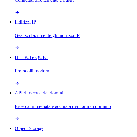
Indirizzi IP
Gestisci facilmente gli indirizzi IP
HTTP/3 e QUIC
Protocolli moderni
API di ricerca dei domini
Ricerca immediata e accurata dei nomi di dominio
Object Storage