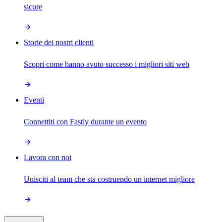
sicure
Storie dei nostri clienti
Scopri come hanno avuto successo i migliori siti web
Eventi
Connettiti con Fastly durante un evento
Lavora con noi
Unisciti al team che sta costruendo un internet migliore