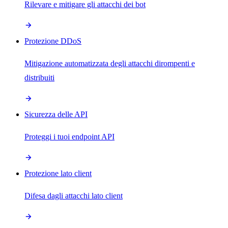
Rilevare e mitigare gli attacchi dei bot
Protezione DDoS
Mitigazione automatizzata degli attacchi dirompenti e
distribuiti
Sicurezza delle API
Proteggi i tuoi endpoint API
Protezione lato client
Difesa dagli attacchi lato client