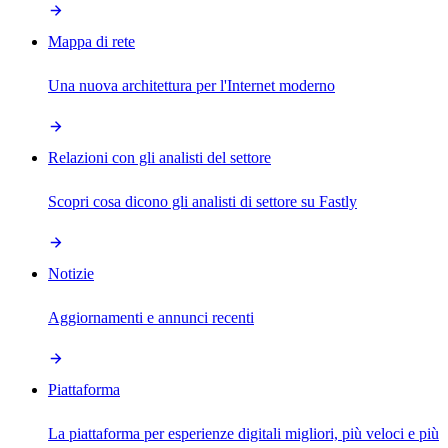
Mappa di rete
Una nuova architettura per l'Internet moderno
Relazioni con gli analisti del settore
Scopri cosa dicono gli analisti di settore su Fastly
Notizie
Aggiornamenti e annunci recenti
Piattaforma
La piattaforma per esperienze digitali migliori, più veloci e più