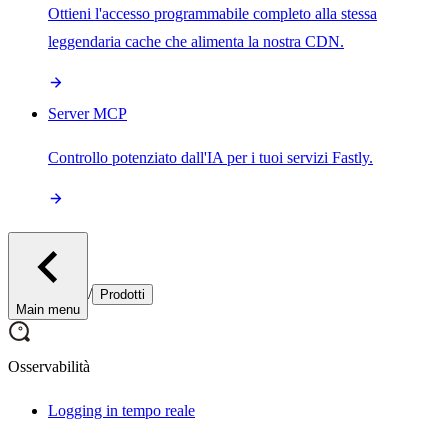
Ottieni l'accesso programmabile completo alla stessa
leggendaria cache che alimenta la nostra CDN.
Server MCP
Controllo potenziato dall'IA per i tuoi servizi Fastly.
/
Prodotti
Main menu
Osservabilità
Logging in tempo reale