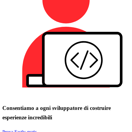
Consentiamo a ogni sviluppatore di costruire
esperienze incredibili
Prova Fastly gratis