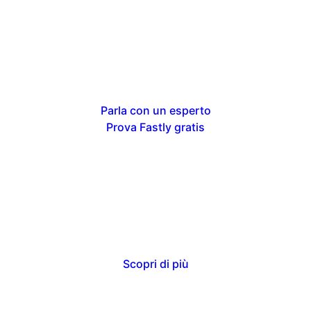
Parla con un esperto
Prova Fastly gratis
Scopri di più