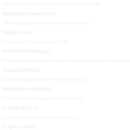
Offri esperienze di live streaming senza interruzioni
Streaming Video (VoD)
Offri esperienze video on-demand eccezionali
Media Shield
Ottimizza le distribuzioni multi-CDN
On-the-Fly Packager
Crea pacchetti dinamici di contenuti video on demand in tempo rea
Image Optimizer
Elaborazione rapida delle immagini sull'edge
Bilanciatore del carico
Controllo granulare sulle decisioni di routing
Crittografia TLS
Riduci la complessità della gestione TLS
Origin Connect