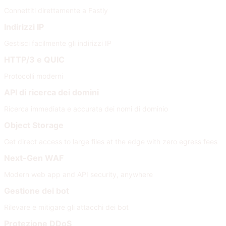
Connettiti direttamente a Fastly
Indirizzi IP
Gestisci facilmente gli indirizzi IP
HTTP/3 e QUIC
Protocolli moderni
API di ricerca dei domini
Ricerca immediata e accurata dei nomi di dominio
Object Storage
Get direct access to large files at the edge with zero egress fees
Next-Gen WAF
Modern web app and API security, anywhere
Gestione dei bot
Rilevare e mitigare gli attacchi dei bot
Protezione DDoS