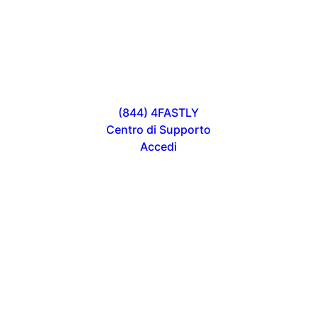
(844) 4FASTLY
Centro di Supporto
Accedi