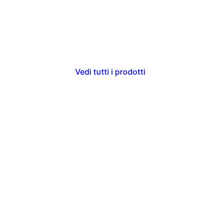
Vedi tutti i prodotti