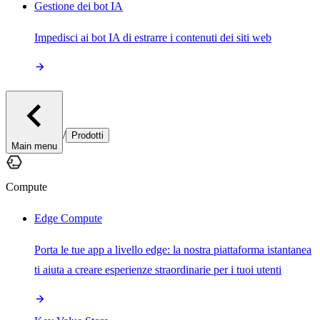
Gestione dei bot IA
Impedisci ai bot IA di estrarre i contenuti dei siti web
/
Prodotti
Main menu
Compute
Edge Compute
Porta le tue app a livello edge: la nostra piattaforma istantanea
ti aiuta a creare esperienze straordinarie per i tuoi utenti