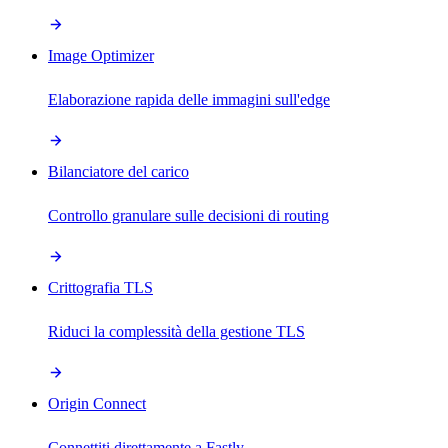
Image Optimizer
Elaborazione rapida delle immagini sull'edge
Bilanciatore del carico
Controllo granulare sulle decisioni di routing
Crittografia TLS
Riduci la complessità della gestione TLS
Origin Connect
Connettiti direttamente a Fastly