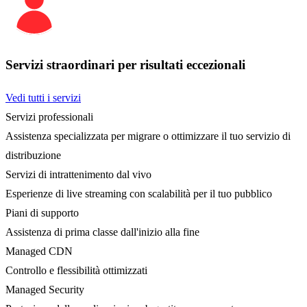
Servizi straordinari per risultati eccezionali
Vedi tutti i servizi
Servizi professionali
Assistenza specializzata per migrare o ottimizzare il tuo servizio di
distribuzione
Servizi di intrattenimento dal vivo
Esperienze di live streaming con scalabilità per il tuo pubblico
Piani di supporto
Assistenza di prima classe dall'inizio alla fine
Managed CDN
Controllo e flessibilità ottimizzati
Managed Security