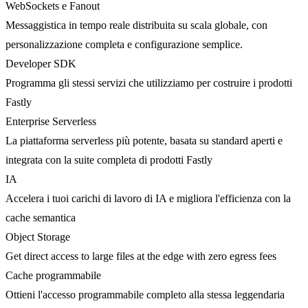
WebSockets e Fanout
Messaggistica in tempo reale distribuita su scala globale, con
personalizzazione completa e configurazione semplice.
Developer SDK
Programma gli stessi servizi che utilizziamo per costruire i prodotti
Fastly
Enterprise Serverless
La piattaforma serverless più potente, basata su standard aperti e
integrata con la suite completa di prodotti Fastly
IA
Accelera i tuoi carichi di lavoro di IA e migliora l'efficienza con la
cache semantica
Object Storage
Get direct access to large files at the edge with zero egress fees
Cache programmabile
Ottieni l'accesso programmabile completo alla stessa leggendaria