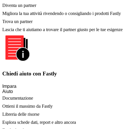
Diventa un partner
Migliora la tua attività rivendendo o consigliando i prodotti Fastly
Trova un partner
Lascia che ti aiutiamo a trovare il partner giusto per le tue esigenze
Chiedi aiuto con Fastly
Impara
Aiuto
Documentazione
Ottieni il massimo da Fastly
Libreria delle risorse
Esplora schede dati, report e altro ancora