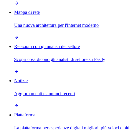
Mappa di rete
Una nuova architettura per l'Internet moderno
Relazioni con gli analisti del settore
Scopri cosa dicono gli analisti di settore su Fastly
Notizie
Aggiornamenti e annunci recenti
Piattaforma
La piattaforma per esperienze digitali migliori, più veloci e più