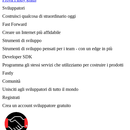
Sviluppatori
Costruisci qualcosa di straordinario oggi
Fast Forward
Creare un Internet più affidabile
Strumenti di sviluppo
Strumenti di sviluppo pensati per i team - con un edge in più
Developer SDK
Programma gli stessi servizi che utilizziamo per costruire i prodotti
Fastly
Comunità
Unisciti agli sviluppatori di tutto il mondo
Registrati
Crea un account sviluppatore gratuito