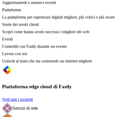
Aggiornamenti e annunci recenti
Piattaforma
La piattaforma per esperienze digitali migliori, più veloci e più sicure
Storie dei nostri clienti
Scopri come hanno avuto successo i migliori siti web
Eventi
Connettiti con Fastly durante un evento
Lavora con noi
Unisciti al team che sta costruendo un internet migliore
Piattaforma edge cloud di Fastly
Vedi tutti i prodotti
Servizi di rete