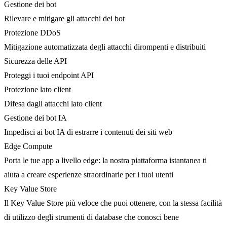
Gestione dei bot
Rilevare e mitigare gli attacchi dei bot
Protezione DDoS
Mitigazione automatizzata degli attacchi dirompenti e distribuiti
Sicurezza delle API
Proteggi i tuoi endpoint API
Protezione lato client
Difesa dagli attacchi lato client
Gestione dei bot IA
Impedisci ai bot IA di estrarre i contenuti dei siti web
Edge Compute
Porta le tue app a livello edge: la nostra piattaforma istantanea ti
aiuta a creare esperienze straordinarie per i tuoi utenti
Key Value Store
Il Key Value Store più veloce che puoi ottenere, con la stessa facilità
di utilizzo degli strumenti di database che conosci bene