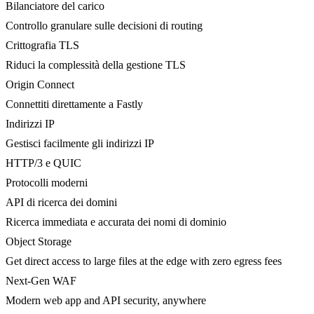
Bilanciatore del carico
Controllo granulare sulle decisioni di routing
Crittografia TLS
Riduci la complessità della gestione TLS
Origin Connect
Connettiti direttamente a Fastly
Indirizzi IP
Gestisci facilmente gli indirizzi IP
HTTP/3 e QUIC
Protocolli moderni
API di ricerca dei domini
Ricerca immediata e accurata dei nomi di dominio
Object Storage
Get direct access to large files at the edge with zero egress fees
Next-Gen WAF
Modern web app and API security, anywhere