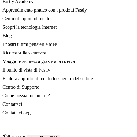
Fastly Academy
Apprendimento pratico con i prodotti Fastly
Centro di apprendimento
Scopri la tecnologia Internet
Blog
I nostri ultimi pensieri e idee
Ricerca sulla sicurezza
Maggiore sicurezza grazie alla ricerca
Il punto di vista di Fastly
Esplora approfondimenti di esperti e del settore
Centro di Supporto
Come possiamo aiutarti?
Contattaci
Contattaci oggi
Italiano