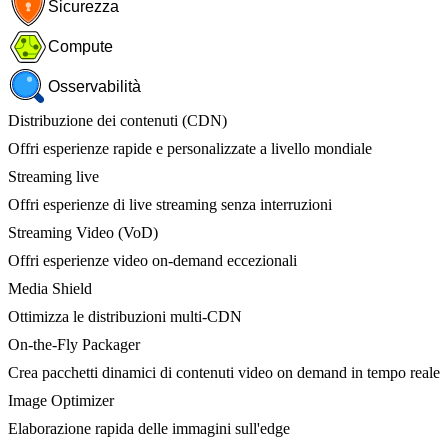
Sicurezza
Compute
Osservabilità
Distribuzione dei contenuti (CDN)
Offri esperienze rapide e personalizzate a livello mondiale
Streaming live
Offri esperienze di live streaming senza interruzioni
Streaming Video (VoD)
Offri esperienze video on-demand eccezionali
Media Shield
Ottimizza le distribuzioni multi-CDN
On-the-Fly Packager
Crea pacchetti dinamici di contenuti video on demand in tempo reale
Image Optimizer
Elaborazione rapida delle immagini sull'edge