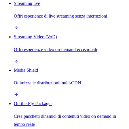
Streaming live
Offri esperienze di live streaming senza interruzioni
Streaming Video (VoD)
Offri esperienze video on-demand eccezionali
Media Shield
Ottimizza le distribuzioni multi-CDN
On-the-Fly Packager
Crea pacchetti dinamici di contenuti video on demand in
tempo reale