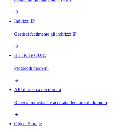
Indirizzi IP
Gestisci facilmente gli indirizzi IP
HTTP/3 e QUIC
Protocolli moderni
API di ricerca dei domini
Ricerca immediata e accurata dei nomi di dominio
Object Storage