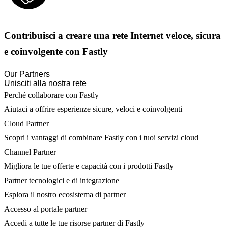
Contribuisci a creare una rete Internet veloce, sicura
e coinvolgente con Fastly
Our Partners
Unisciti alla nostra rete
Perché collaborare con Fastly
Aiutaci a offrire esperienze sicure, veloci e coinvolgenti
Cloud Partner
Scopri i vantaggi di combinare Fastly con i tuoi servizi cloud
Channel Partner
Migliora le tue offerte e capacità con i prodotti Fastly
Partner tecnologici e di integrazione
Esplora il nostro ecosistema di partner
Accesso al portale partner
Accedi a tutte le tue risorse partner di Fastly