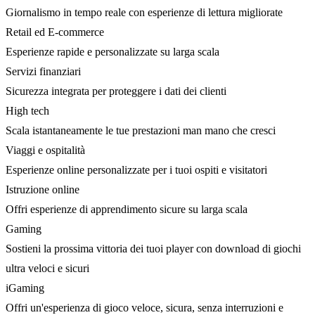
Giornalismo in tempo reale con esperienze di lettura migliorate
Retail ed E-commerce
Esperienze rapide e personalizzate su larga scala
Servizi finanziari
Sicurezza integrata per proteggere i dati dei clienti
High tech
Scala istantaneamente le tue prestazioni man mano che cresci
Viaggi e ospitalità
Esperienze online personalizzate per i tuoi ospiti e visitatori
Istruzione online
Offri esperienze di apprendimento sicure su larga scala
Gaming
Sostieni la prossima vittoria dei tuoi player con download di giochi
ultra veloci e sicuri
iGaming
Offri un'esperienza di gioco veloce, sicura, senza interruzioni e