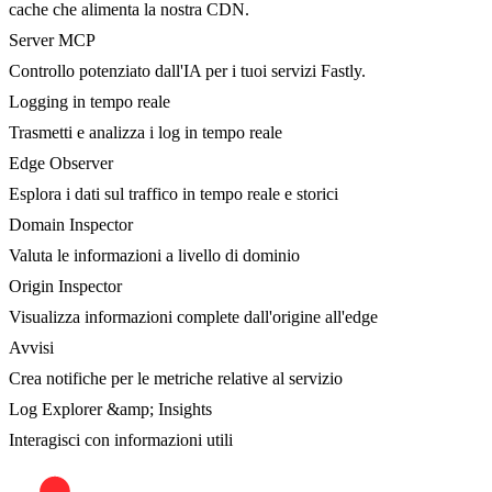
cache che alimenta la nostra CDN.
Server MCP
Controllo potenziato dall'IA per i tuoi servizi Fastly.
Logging in tempo reale
Trasmetti e analizza i log in tempo reale
Edge Observer
Esplora i dati sul traffico in tempo reale e storici
Domain Inspector
Valuta le informazioni a livello di dominio
Origin Inspector
Visualizza informazioni complete dall'origine all'edge
Avvisi
Crea notifiche per le metriche relative al servizio
Log Explorer &amp; Insights
Interagisci con informazioni utili