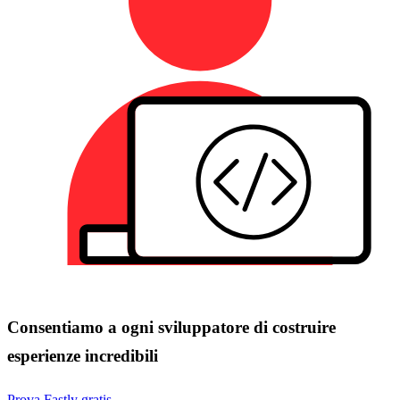
Consentiamo a ogni sviluppatore di costruire
esperienze incredibili
Prova Fastly gratis