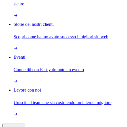
sicure
Storie dei nostri clienti
Scopri come hanno avuto successo i migliori siti web
Eventi
Connettiti con Fastly durante un evento
Lavora con noi
Unisciti al team che sta costruendo un internet migliore