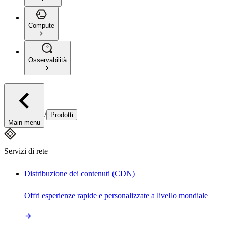
Compute
Osservabilità
/
Prodotti
Main menu
Servizi di rete
Distribuzione dei contenuti (CDN)
Offri esperienze rapide e personalizzate a livello mondiale