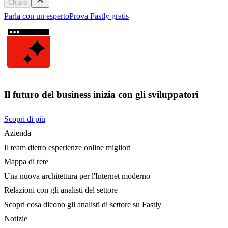
Chiaro
Parla con un esperto
Prova Fastly gratis
Il futuro del business inizia con gli sviluppatori
Scopri di più
Azienda
Il team dietro esperienze online migliori
Mappa di rete
Una nuova architettura per l'Internet moderno
Relazioni con gli analisti del settore
Scopri cosa dicono gli analisti di settore su Fastly
Notizie