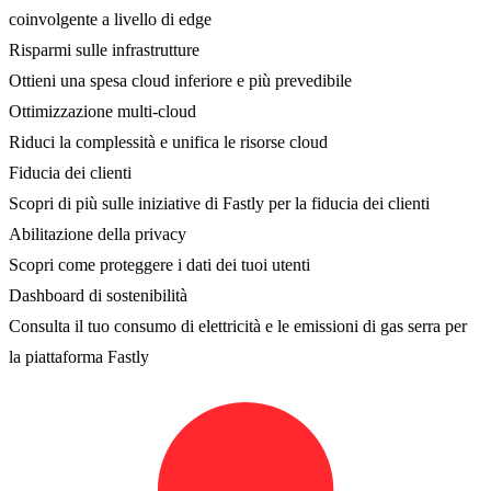
coinvolgente a livello di edge
Risparmi sulle infrastrutture
Ottieni una spesa cloud inferiore e più prevedibile
Ottimizzazione multi-cloud
Riduci la complessità e unifica le risorse cloud
Fiducia dei clienti
Scopri di più sulle iniziative di Fastly per la fiducia dei clienti
Abilitazione della privacy
Scopri come proteggere i dati dei tuoi utenti
Dashboard di sostenibilità
Consulta il tuo consumo di elettricità e le emissioni di gas serra per
la piattaforma Fastly