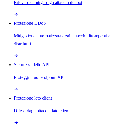
Rilevare e mitigare gli attacchi dei bot
Protezione DDoS
Mitigazione automatizzata degli attacchi dirompenti e
distribuiti
Sicurezza delle API
Proteggi i tuoi endpoint API
Protezione lato client
Difesa dagli attacchi lato client