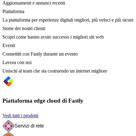
Aggiornamenti e annunci recenti
Piattaforma
La piattaforma per esperienze digitali migliori, più veloci e più sicure
Storie dei nostri clienti
Scopri come hanno avuto successo i migliori siti web
Eventi
Connettiti con Fastly durante un evento
Lavora con noi
Unisciti al team che sta costruendo un internet migliore
Piattaforma edge cloud di Fastly
Vedi tutti i prodotti
Servizi di rete