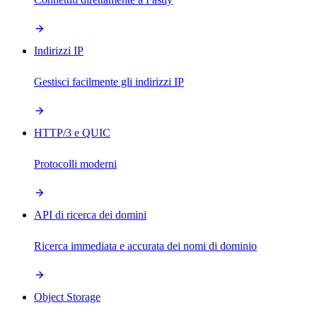
Indirizzi IP
Gestisci facilmente gli indirizzi IP
HTTP/3 e QUIC
Protocolli moderni
API di ricerca dei domini
Ricerca immediata e accurata dei nomi di dominio
Object Storage