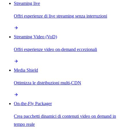
Streaming live
Offri esperienze di live streaming senza interruzioni
Streaming Video (VoD)
Offri esperienze video on-demand eccezionali
Media Shield
Ottimizza le distribuzioni multi-CDN
On-the-Fly Packager
Crea pacchetti dinamici di contenuti video on demand in
tempo reale