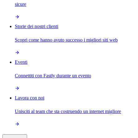
sicure
Storie dei nostri clienti
Scopri come hanno avuto successo i migliori siti web
Eventi
Connettiti con Fastly durante un evento
Lavora con noi
Unisciti al team che sta costruendo un internet migliore