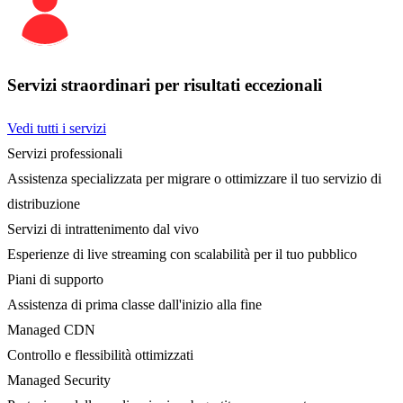
Servizi straordinari per risultati eccezionali
Vedi tutti i servizi
Servizi professionali
Assistenza specializzata per migrare o ottimizzare il tuo servizio di
distribuzione
Servizi di intrattenimento dal vivo
Esperienze di live streaming con scalabilità per il tuo pubblico
Piani di supporto
Assistenza di prima classe dall'inizio alla fine
Managed CDN
Controllo e flessibilità ottimizzati
Managed Security