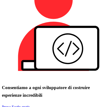
Consentiamo a ogni sviluppatore di costruire
esperienze incredibili
Prova Fastly gratis