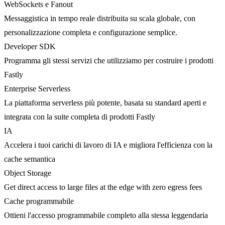
WebSockets e Fanout
Messaggistica in tempo reale distribuita su scala globale, con
personalizzazione completa e configurazione semplice.
Developer SDK
Programma gli stessi servizi che utilizziamo per costruire i prodotti
Fastly
Enterprise Serverless
La piattaforma serverless più potente, basata su standard aperti e
integrata con la suite completa di prodotti Fastly
IA
Accelera i tuoi carichi di lavoro di IA e migliora l'efficienza con la
cache semantica
Object Storage
Get direct access to large files at the edge with zero egress fees
Cache programmabile
Ottieni l'accesso programmabile completo alla stessa leggendaria