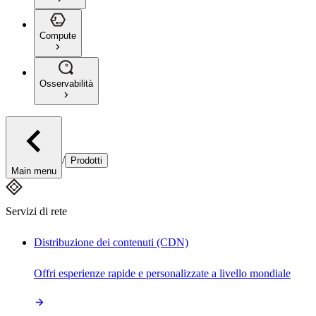
Compute
Osservabilità
/
Prodotti
Main menu
Servizi di rete
Distribuzione dei contenuti (CDN)
Offri esperienze rapide e personalizzate a livello mondiale