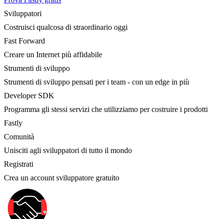
Sviluppatori
Costruisci qualcosa di straordinario oggi
Fast Forward
Creare un Internet più affidabile
Strumenti di sviluppo
Strumenti di sviluppo pensati per i team - con un edge in più
Developer SDK
Programma gli stessi servizi che utilizziamo per costruire i prodotti
Fastly
Comunità
Unisciti agli sviluppatori di tutto il mondo
Registrati
Crea un account sviluppatore gratuito