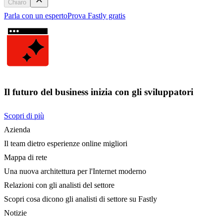
Chiaro
Parla con un esperto
Prova Fastly gratis
Il futuro del business inizia con gli sviluppatori
Scopri di più
Azienda
Il team dietro esperienze online migliori
Mappa di rete
Una nuova architettura per l'Internet moderno
Relazioni con gli analisti del settore
Scopri cosa dicono gli analisti di settore su Fastly
Notizie