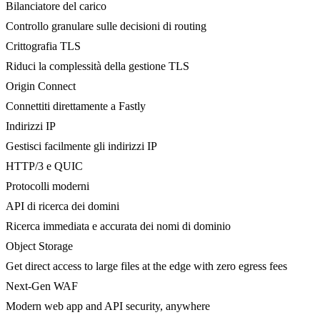
Bilanciatore del carico
Controllo granulare sulle decisioni di routing
Crittografia TLS
Riduci la complessità della gestione TLS
Origin Connect
Connettiti direttamente a Fastly
Indirizzi IP
Gestisci facilmente gli indirizzi IP
HTTP/3 e QUIC
Protocolli moderni
API di ricerca dei domini
Ricerca immediata e accurata dei nomi di dominio
Object Storage
Get direct access to large files at the edge with zero egress fees
Next-Gen WAF
Modern web app and API security, anywhere