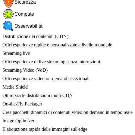
Sicurezza
Compute
Osservabilità
Distribuzione dei contenuti (CDN)
Offri esperienze rapide e personalizzate a livello mondiale
Streaming live
Offri esperienze di live streaming senza interruzioni
Streaming Video (VoD)
Offri esperienze video on-demand eccezionali
Media Shield
Ottimizza le distribuzioni multi-CDN
On-the-Fly Packager
Crea pacchetti dinamici di contenuti video on demand in tempo reale
Image Optimizer
Elaborazione rapida delle immagini sull'edge