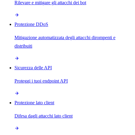
Rilevare e mitigare gli attacchi dei bot
Protezione DDoS
Mitigazione automatizzata degli attacchi dirompenti e
distribuiti
Sicurezza delle API
Proteggi i tuoi endpoint API
Protezione lato client
Difesa dagli attacchi lato client