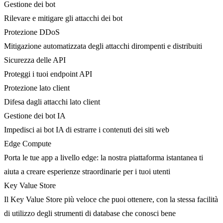
Gestione dei bot
Rilevare e mitigare gli attacchi dei bot
Protezione DDoS
Mitigazione automatizzata degli attacchi dirompenti e distribuiti
Sicurezza delle API
Proteggi i tuoi endpoint API
Protezione lato client
Difesa dagli attacchi lato client
Gestione dei bot IA
Impedisci ai bot IA di estrarre i contenuti dei siti web
Edge Compute
Porta le tue app a livello edge: la nostra piattaforma istantanea ti
aiuta a creare esperienze straordinarie per i tuoi utenti
Key Value Store
Il Key Value Store più veloce che puoi ottenere, con la stessa facilità
di utilizzo degli strumenti di database che conosci bene