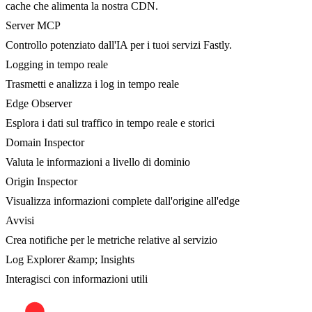
cache che alimenta la nostra CDN.
Server MCP
Controllo potenziato dall'IA per i tuoi servizi Fastly.
Logging in tempo reale
Trasmetti e analizza i log in tempo reale
Edge Observer
Esplora i dati sul traffico in tempo reale e storici
Domain Inspector
Valuta le informazioni a livello di dominio
Origin Inspector
Visualizza informazioni complete dall'origine all'edge
Avvisi
Crea notifiche per le metriche relative al servizio
Log Explorer &amp; Insights
Interagisci con informazioni utili