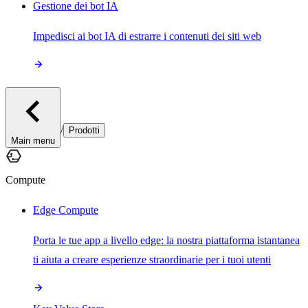
Gestione dei bot IA
Impedisci ai bot IA di estrarre i contenuti dei siti web
/
Prodotti
Main menu
Compute
Edge Compute
Porta le tue app a livello edge: la nostra piattaforma istantanea
ti aiuta a creare esperienze straordinarie per i tuoi utenti