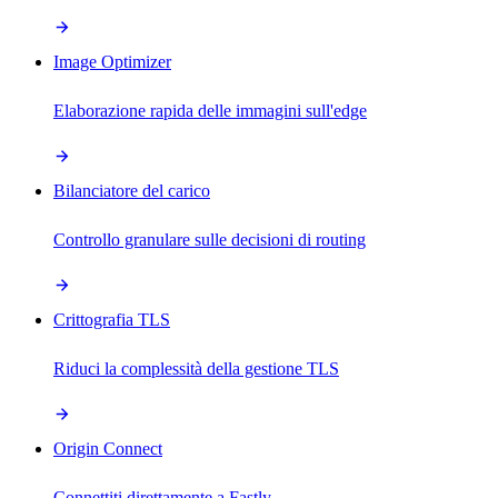
Image Optimizer
Elaborazione rapida delle immagini sull'edge
Bilanciatore del carico
Controllo granulare sulle decisioni di routing
Crittografia TLS
Riduci la complessità della gestione TLS
Origin Connect
Connettiti direttamente a Fastly