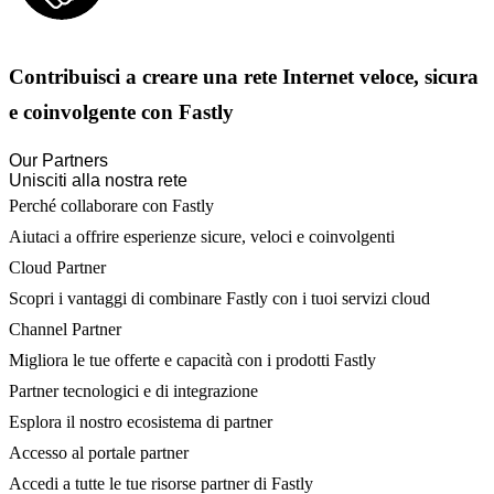
Contribuisci a creare una rete Internet veloce, sicura
e coinvolgente con Fastly
Our Partners
Unisciti alla nostra rete
Perché collaborare con Fastly
Aiutaci a offrire esperienze sicure, veloci e coinvolgenti
Cloud Partner
Scopri i vantaggi di combinare Fastly con i tuoi servizi cloud
Channel Partner
Migliora le tue offerte e capacità con i prodotti Fastly
Partner tecnologici e di integrazione
Esplora il nostro ecosistema di partner
Accesso al portale partner
Accedi a tutte le tue risorse partner di Fastly