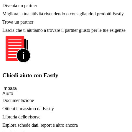
Diventa un partner
Migliora la tua attività rivendendo o consigliando i prodotti Fastly
Trova un partner
Lascia che ti aiutiamo a trovare il partner giusto per le tue esigenze
Chiedi aiuto con Fastly
Impara
Aiuto
Documentazione
Ottieni il massimo da Fastly
Libreria delle risorse
Esplora schede dati, report e altro ancora