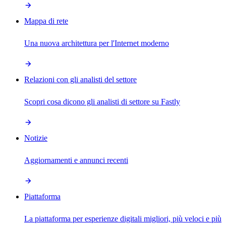
Mappa di rete
Una nuova architettura per l'Internet moderno
Relazioni con gli analisti del settore
Scopri cosa dicono gli analisti di settore su Fastly
Notizie
Aggiornamenti e annunci recenti
Piattaforma
La piattaforma per esperienze digitali migliori, più veloci e più