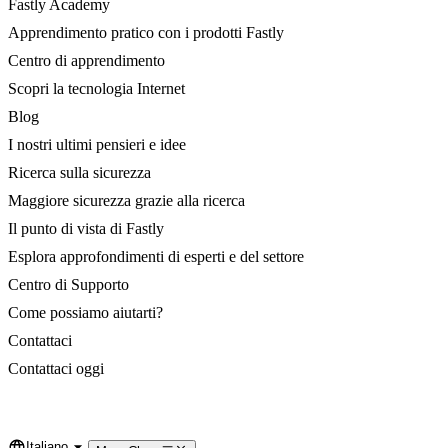
Fastly Academy
Apprendimento pratico con i prodotti Fastly
Centro di apprendimento
Scopri la tecnologia Internet
Blog
I nostri ultimi pensieri e idee
Ricerca sulla sicurezza
Maggiore sicurezza grazie alla ricerca
Il punto di vista di Fastly
Esplora approfondimenti di esperti e del settore
Centro di Supporto
Come possiamo aiutarti?
Contattaci
Contattaci oggi
Italiano