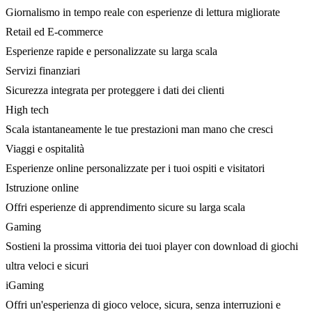
Giornalismo in tempo reale con esperienze di lettura migliorate
Retail ed E-commerce
Esperienze rapide e personalizzate su larga scala
Servizi finanziari
Sicurezza integrata per proteggere i dati dei clienti
High tech
Scala istantaneamente le tue prestazioni man mano che cresci
Viaggi e ospitalità
Esperienze online personalizzate per i tuoi ospiti e visitatori
Istruzione online
Offri esperienze di apprendimento sicure su larga scala
Gaming
Sostieni la prossima vittoria dei tuoi player con download di giochi
ultra veloci e sicuri
iGaming
Offri un'esperienza di gioco veloce, sicura, senza interruzioni e