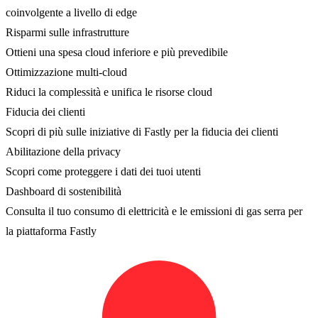
coinvolgente a livello di edge
Risparmi sulle infrastrutture
Ottieni una spesa cloud inferiore e più prevedibile
Ottimizzazione multi-cloud
Riduci la complessità e unifica le risorse cloud
Fiducia dei clienti
Scopri di più sulle iniziative di Fastly per la fiducia dei clienti
Abilitazione della privacy
Scopri come proteggere i dati dei tuoi utenti
Dashboard di sostenibilità
Consulta il tuo consumo di elettricità e le emissioni di gas serra per
la piattaforma Fastly