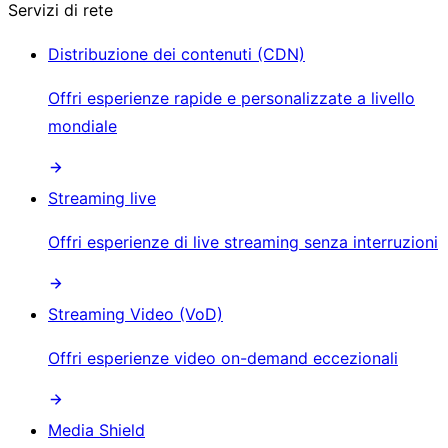
Servizi di rete
Distribuzione dei contenuti (CDN)
Offri esperienze rapide e personalizzate a livello
mondiale
Streaming live
Offri esperienze di live streaming senza interruzioni
Streaming Video (VoD)
Offri esperienze video on-demand eccezionali
Media Shield