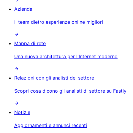
Azienda
Il team dietro esperienze online migliori
Mappa di rete
Una nuova architettura per l'Internet moderno
Relazioni con gli analisti del settore
Scopri cosa dicono gli analisti di settore su Fastly
Notizie
Aggiornamenti e annunci recenti