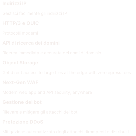
Indirizzi IP
Gestisci facilmente gli indirizzi IP
HTTP/3 e QUIC
Protocolli moderni
API di ricerca dei domini
Ricerca immediata e accurata dei nomi di dominio
Object Storage
Get direct access to large files at the edge with zero egress fees
Next-Gen WAF
Modern web app and API security, anywhere
Gestione dei bot
Rilevare e mitigare gli attacchi dei bot
Protezione DDoS
Mitigazione automatizzata degli attacchi dirompenti e distribuiti