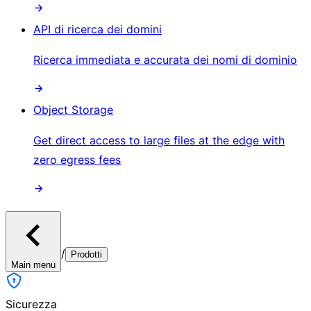
API di ricerca dei domini
Ricerca immediata e accurata dei nomi di dominio
Object Storage
Get direct access to large files at the edge with
zero egress fees
/
Prodotti
Main menu
Sicurezza