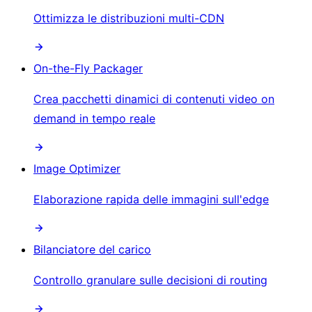
Ottimizza le distribuzioni multi-CDN
On-the-Fly Packager
Crea pacchetti dinamici di contenuti video on
demand in tempo reale
Image Optimizer
Elaborazione rapida delle immagini sull'edge
Bilanciatore del carico
Controllo granulare sulle decisioni di routing