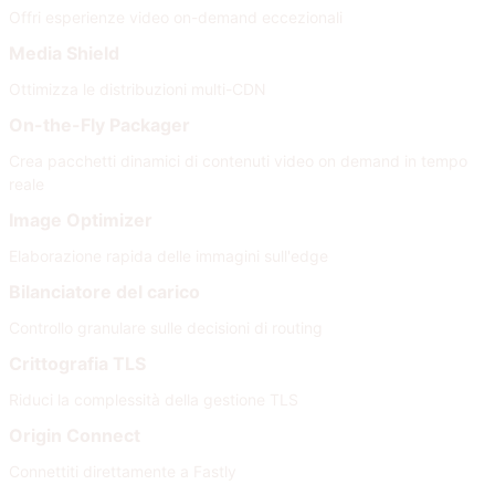
Offri esperienze video on-demand eccezionali
Media Shield
Ottimizza le distribuzioni multi-CDN
On-the-Fly Packager
Crea pacchetti dinamici di contenuti video on demand in tempo
reale
Image Optimizer
Elaborazione rapida delle immagini sull'edge
Bilanciatore del carico
Controllo granulare sulle decisioni di routing
Crittografia TLS
Riduci la complessità della gestione TLS
Origin Connect
Connettiti direttamente a Fastly