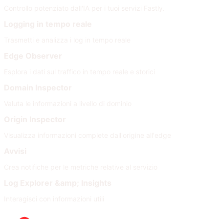
Controllo potenziato dall'IA per i tuoi servizi Fastly.
Logging in tempo reale
Trasmetti e analizza i log in tempo reale
Edge Observer
Esplora i dati sul traffico in tempo reale e storici
Domain Inspector
Valuta le informazioni a livello di dominio
Origin Inspector
Visualizza informazioni complete dall'origine all'edge
Avvisi
Crea notifiche per le metriche relative al servizio
Log Explorer &amp; Insights
Interagisci con informazioni utili