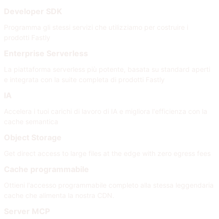
Developer SDK
Programma gli stessi servizi che utilizziamo per costruire i
prodotti Fastly
Enterprise Serverless
La piattaforma serverless più potente, basata su standard aperti
e integrata con la suite completa di prodotti Fastly
IA
Accelera i tuoi carichi di lavoro di IA e migliora l'efficienza con la
cache semantica
Object Storage
Get direct access to large files at the edge with zero egress fees
Cache programmabile
Ottieni l'accesso programmabile completo alla stessa leggendaria
cache che alimenta la nostra CDN.
Server MCP