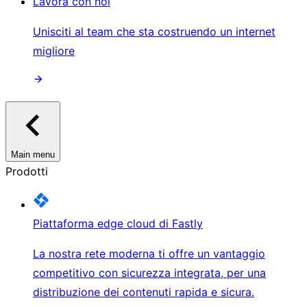
Lavora con noi
Unisciti al team che sta costruendo un internet
migliore
Main menu
Prodotti
Piattaforma edge cloud di Fastly
La nostra rete moderna ti offre un vantaggio
competitivo con sicurezza integrata, per una
distribuzione dei contenuti rapida e sicura.