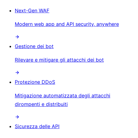
Next-Gen WAF
Modern web app and API security, anywhere
Gestione dei bot
Rilevare e mitigare gli attacchi dei bot
Protezione DDoS
Mitigazione automatizzata degli attacchi
dirompenti e distribuiti
Sicurezza delle API