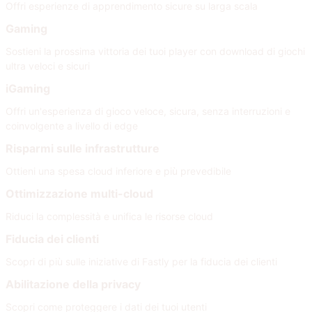
Offri esperienze di apprendimento sicure su larga scala
Gaming
Sostieni la prossima vittoria dei tuoi player con download di giochi
ultra veloci e sicuri
iGaming
Offri un'esperienza di gioco veloce, sicura, senza interruzioni e
coinvolgente a livello di edge
Risparmi sulle infrastrutture
Ottieni una spesa cloud inferiore e più prevedibile
Ottimizzazione multi-cloud
Riduci la complessità e unifica le risorse cloud
Fiducia dei clienti
Scopri di più sulle iniziative di Fastly per la fiducia dei clienti
Abilitazione della privacy
Scopri come proteggere i dati dei tuoi utenti