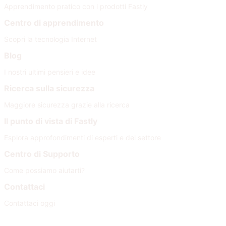
Apprendimento pratico con i prodotti Fastly
Centro di apprendimento
Scopri la tecnologia Internet
Blog
I nostri ultimi pensieri e idee
Ricerca sulla sicurezza
Maggiore sicurezza grazie alla ricerca
Il punto di vista di Fastly
Esplora approfondimenti di esperti e del settore
Centro di Supporto
Come possiamo aiutarti?
Contattaci
Contattaci oggi