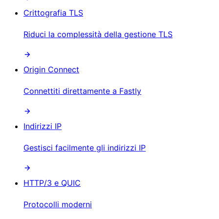
Crittografia TLS
Riduci la complessità della gestione TLS
Origin Connect
Connettiti direttamente a Fastly
Indirizzi IP
Gestisci facilmente gli indirizzi IP
HTTP/3 e QUIC
Protocolli moderni