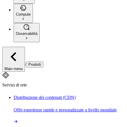
Compute
Osservabilità
/
Prodotti
Main menu
Servizi di rete
Distribuzione dei contenuti (CDN)
Offri esperienze rapide e personalizzate a livello mondiale