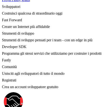
Sviluppatori
Costruisci qualcosa di straordinario oggi
Fast Forward
Creare un Internet più affidabile
Strumenti di sviluppo
Strumenti di sviluppo pensati per i team - con un edge in più
Developer SDK
Programma gli stessi servizi che utilizziamo per costruire i prodotti
Fastly
Comunità
Unisciti agli sviluppatori di tutto il mondo
Registrati
Crea un account sviluppatore gratuito