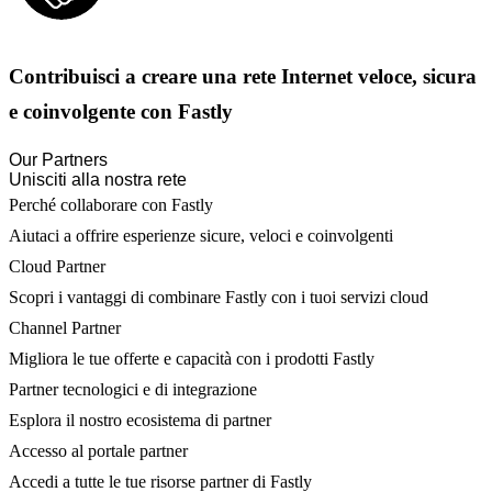
Contribuisci a creare una rete Internet veloce, sicura
e coinvolgente con Fastly
Our Partners
Unisciti alla nostra rete
Perché collaborare con Fastly
Aiutaci a offrire esperienze sicure, veloci e coinvolgenti
Cloud Partner
Scopri i vantaggi di combinare Fastly con i tuoi servizi cloud
Channel Partner
Migliora le tue offerte e capacità con i prodotti Fastly
Partner tecnologici e di integrazione
Esplora il nostro ecosistema di partner
Accesso al portale partner
Accedi a tutte le tue risorse partner di Fastly