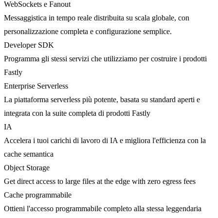
WebSockets e Fanout
Messaggistica in tempo reale distribuita su scala globale, con
personalizzazione completa e configurazione semplice.
Developer SDK
Programma gli stessi servizi che utilizziamo per costruire i prodotti
Fastly
Enterprise Serverless
La piattaforma serverless più potente, basata su standard aperti e
integrata con la suite completa di prodotti Fastly
IA
Accelera i tuoi carichi di lavoro di IA e migliora l'efficienza con la
cache semantica
Object Storage
Get direct access to large files at the edge with zero egress fees
Cache programmabile
Ottieni l'accesso programmabile completo alla stessa leggendaria