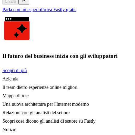
Chiaro
Parla con un esperto
Prova Fastly gratis
Il futuro del business inizia con gli sviluppatori
Scopri di più
Azienda
Il team dietro esperienze online migliori
Mappa di rete
Una nuova architettura per l'Internet moderno
Relazioni con gli analisti del settore
Scopri cosa dicono gli analisti di settore su Fastly
Notizie