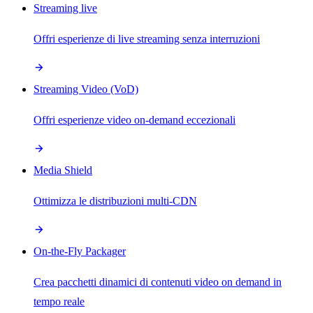
Streaming live
Offri esperienze di live streaming senza interruzioni
Streaming Video (VoD)
Offri esperienze video on-demand eccezionali
Media Shield
Ottimizza le distribuzioni multi-CDN
On-the-Fly Packager
Crea pacchetti dinamici di contenuti video on demand in
tempo reale