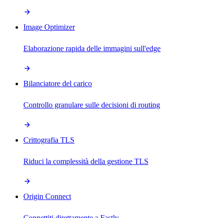
Image Optimizer
Elaborazione rapida delle immagini sull'edge
Bilanciatore del carico
Controllo granulare sulle decisioni di routing
Crittografia TLS
Riduci la complessità della gestione TLS
Origin Connect
Connettiti direttamente a Fastly