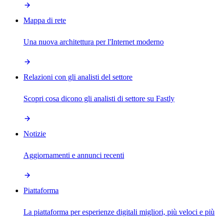
Mappa di rete
Una nuova architettura per l'Internet moderno
Relazioni con gli analisti del settore
Scopri cosa dicono gli analisti di settore su Fastly
Notizie
Aggiornamenti e annunci recenti
Piattaforma
La piattaforma per esperienze digitali migliori, più veloci e più