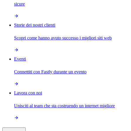
sicure
Storie dei nostri clienti
Scopri come hanno avuto successo i migliori siti web
Eventi
Connettiti con Fastly durante un evento
Lavora con noi
Unisciti al team che sta costruendo un internet migliore