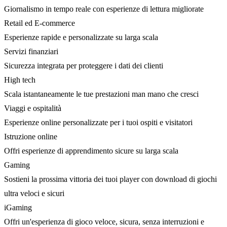
Giornalismo in tempo reale con esperienze di lettura migliorate
Retail ed E-commerce
Esperienze rapide e personalizzate su larga scala
Servizi finanziari
Sicurezza integrata per proteggere i dati dei clienti
High tech
Scala istantaneamente le tue prestazioni man mano che cresci
Viaggi e ospitalità
Esperienze online personalizzate per i tuoi ospiti e visitatori
Istruzione online
Offri esperienze di apprendimento sicure su larga scala
Gaming
Sostieni la prossima vittoria dei tuoi player con download di giochi
ultra veloci e sicuri
iGaming
Offri un'esperienza di gioco veloce, sicura, senza interruzioni e