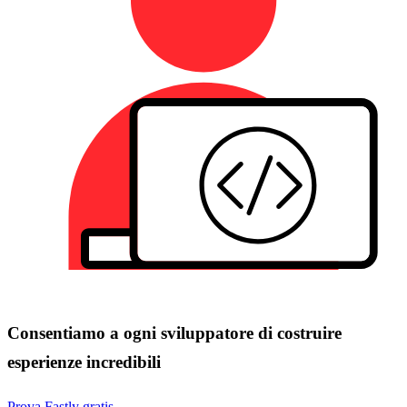
Consentiamo a ogni sviluppatore di costruire
esperienze incredibili
Prova Fastly gratis