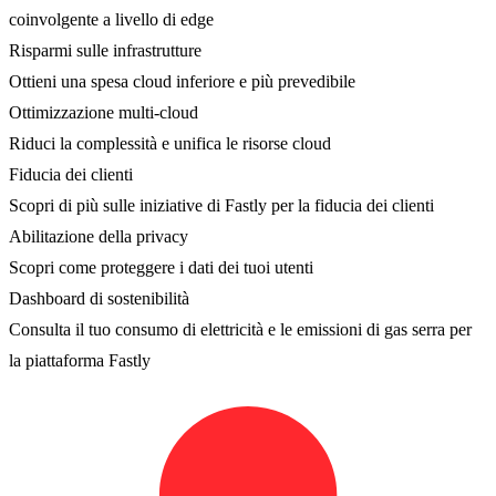
coinvolgente a livello di edge
Risparmi sulle infrastrutture
Ottieni una spesa cloud inferiore e più prevedibile
Ottimizzazione multi-cloud
Riduci la complessità e unifica le risorse cloud
Fiducia dei clienti
Scopri di più sulle iniziative di Fastly per la fiducia dei clienti
Abilitazione della privacy
Scopri come proteggere i dati dei tuoi utenti
Dashboard di sostenibilità
Consulta il tuo consumo di elettricità e le emissioni di gas serra per
la piattaforma Fastly