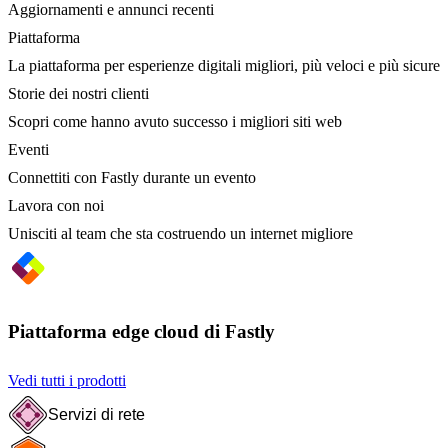
Aggiornamenti e annunci recenti
Piattaforma
La piattaforma per esperienze digitali migliori, più veloci e più sicure
Storie dei nostri clienti
Scopri come hanno avuto successo i migliori siti web
Eventi
Connettiti con Fastly durante un evento
Lavora con noi
Unisciti al team che sta costruendo un internet migliore
Piattaforma edge cloud di Fastly
Vedi tutti i prodotti
Servizi di rete