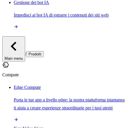
Gestione dei bot IA
Impedisci ai bot IA di estrarre i contenuti dei siti web
/
Prodotti
Main menu
Compute
Edge Compute
Porta le tue app a livello edge: la nostra piattaforma istantanea
ti aiuta a creare esperienze straordinarie per i tuoi utenti