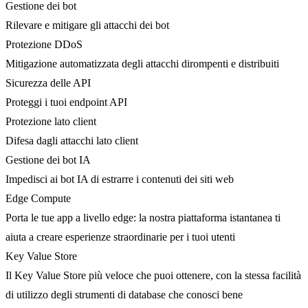
Gestione dei bot
Rilevare e mitigare gli attacchi dei bot
Protezione DDoS
Mitigazione automatizzata degli attacchi dirompenti e distribuiti
Sicurezza delle API
Proteggi i tuoi endpoint API
Protezione lato client
Difesa dagli attacchi lato client
Gestione dei bot IA
Impedisci ai bot IA di estrarre i contenuti dei siti web
Edge Compute
Porta le tue app a livello edge: la nostra piattaforma istantanea ti
aiuta a creare esperienze straordinarie per i tuoi utenti
Key Value Store
Il Key Value Store più veloce che puoi ottenere, con la stessa facilità
di utilizzo degli strumenti di database che conosci bene