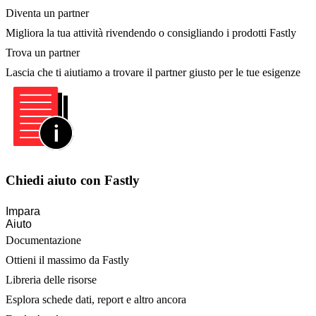
Diventa un partner
Migliora la tua attività rivendendo o consigliando i prodotti Fastly
Trova un partner
Lascia che ti aiutiamo a trovare il partner giusto per le tue esigenze
Chiedi aiuto con Fastly
Impara
Aiuto
Documentazione
Ottieni il massimo da Fastly
Libreria delle risorse
Esplora schede dati, report e altro ancora