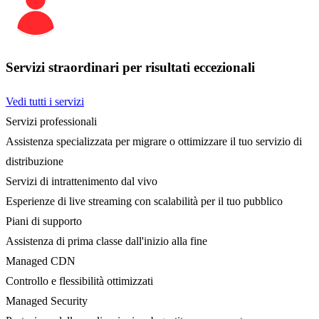
Servizi straordinari per risultati eccezionali
Vedi tutti i servizi
Servizi professionali
Assistenza specializzata per migrare o ottimizzare il tuo servizio di
distribuzione
Servizi di intrattenimento dal vivo
Esperienze di live streaming con scalabilità per il tuo pubblico
Piani di supporto
Assistenza di prima classe dall'inizio alla fine
Managed CDN
Controllo e flessibilità ottimizzati
Managed Security