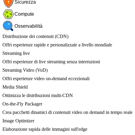
Sicurezza
Compute
Osservabilità
Distribuzione dei contenuti (CDN)
Offri esperienze rapide e personalizzate a livello mondiale
Streaming live
Offri esperienze di live streaming senza interruzioni
Streaming Video (VoD)
Offri esperienze video on-demand eccezionali
Media Shield
Ottimizza le distribuzioni multi-CDN
On-the-Fly Packager
Crea pacchetti dinamici di contenuti video on demand in tempo reale
Image Optimizer
Elaborazione rapida delle immagini sull'edge