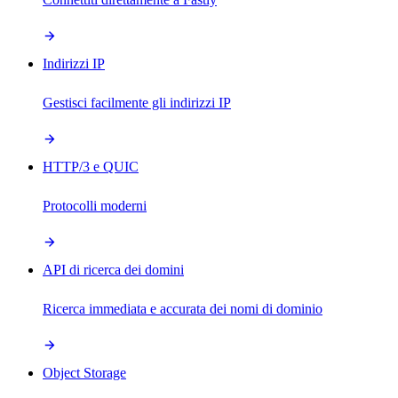
Indirizzi IP
Gestisci facilmente gli indirizzi IP
HTTP/3 e QUIC
Protocolli moderni
API di ricerca dei domini
Ricerca immediata e accurata dei nomi di dominio
Object Storage