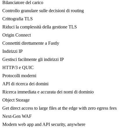
Bilanciatore del carico
Controllo granulare sulle decisioni di routing
Crittografia TLS
Riduci la complessità della gestione TLS
Origin Connect
Connettiti direttamente a Fastly
Indirizzi IP
Gestisci facilmente gli indirizzi IP
HTTP/3 e QUIC
Protocolli moderni
API di ricerca dei domini
Ricerca immediata e accurata dei nomi di dominio
Object Storage
Get direct access to large files at the edge with zero egress fees
Next-Gen WAF
Modern web app and API security, anywhere