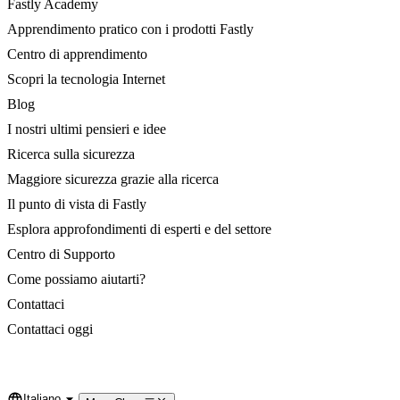
Fastly Academy
Apprendimento pratico con i prodotti Fastly
Centro di apprendimento
Scopri la tecnologia Internet
Blog
I nostri ultimi pensieri e idee
Ricerca sulla sicurezza
Maggiore sicurezza grazie alla ricerca
Il punto di vista di Fastly
Esplora approfondimenti di esperti e del settore
Centro di Supporto
Come possiamo aiutarti?
Contattaci
Contattaci oggi
Italiano