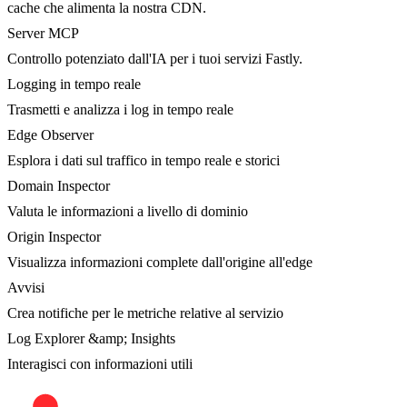
cache che alimenta la nostra CDN.
Server MCP
Controllo potenziato dall'IA per i tuoi servizi Fastly.
Logging in tempo reale
Trasmetti e analizza i log in tempo reale
Edge Observer
Esplora i dati sul traffico in tempo reale e storici
Domain Inspector
Valuta le informazioni a livello di dominio
Origin Inspector
Visualizza informazioni complete dall'origine all'edge
Avvisi
Crea notifiche per le metriche relative al servizio
Log Explorer &amp; Insights
Interagisci con informazioni utili