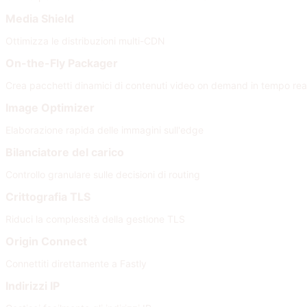
Media Shield
Ottimizza le distribuzioni multi-CDN
On-the-Fly Packager
Crea pacchetti dinamici di contenuti video on demand in tempo rea
Image Optimizer
Elaborazione rapida delle immagini sull'edge
Bilanciatore del carico
Controllo granulare sulle decisioni di routing
Crittografia TLS
Riduci la complessità della gestione TLS
Origin Connect
Connettiti direttamente a Fastly
Indirizzi IP