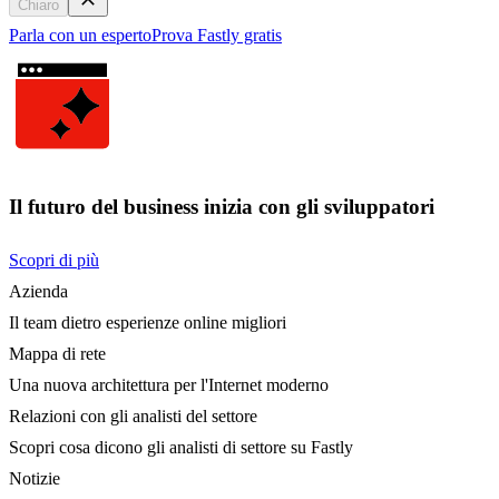
Chiaro
Parla con un esperto
Prova Fastly gratis
Il futuro del business inizia con gli sviluppatori
Scopri di più
Azienda
Il team dietro esperienze online migliori
Mappa di rete
Una nuova architettura per l'Internet moderno
Relazioni con gli analisti del settore
Scopri cosa dicono gli analisti di settore su Fastly
Notizie