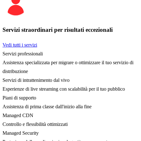
Servizi straordinari per risultati eccezionali
Vedi tutti i servizi
Servizi professionali
Assistenza specializzata per migrare o ottimizzare il tuo servizio di
distribuzione
Servizi di intrattenimento dal vivo
Esperienze di live streaming con scalabilità per il tuo pubblico
Piani di supporto
Assistenza di prima classe dall'inizio alla fine
Managed CDN
Controllo e flessibilità ottimizzati
Managed Security