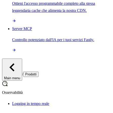
Ottieni l'accesso programmabile completo alla stessa
leggendaria cache che alimenta la nostra CDN.
Server MCP
Controllo potenziato dall'IA per i tuoi servizi Fastly.
/
Prodotti
Main menu
Osservabilità
Logging in tempo reale