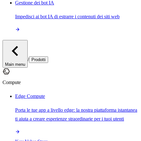
Gestione dei bot IA
Impedisci ai bot IA di estrarre i contenuti dei siti web
/
Prodotti
Main menu
Compute
Edge Compute
Porta le tue app a livello edge: la nostra piattaforma istantanea
ti aiuta a creare esperienze straordinarie per i tuoi utenti