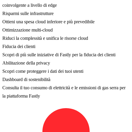
coinvolgente a livello di edge
Risparmi sulle infrastrutture
Ottieni una spesa cloud inferiore e più prevedibile
Ottimizzazione multi-cloud
Riduci la complessità e unifica le risorse cloud
Fiducia dei clienti
Scopri di più sulle iniziative di Fastly per la fiducia dei clienti
Abilitazione della privacy
Scopri come proteggere i dati dei tuoi utenti
Dashboard di sostenibilità
Consulta il tuo consumo di elettricità e le emissioni di gas serra per
la piattaforma Fastly