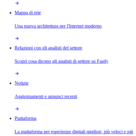
Mappa di rete
Una nuova architettura per l'Internet moderno
Relazioni con gli analisti del settore
Scopri cosa dicono gli analisti di settore su Fastly
Notizie
Aggiornamenti e annunci recenti
Piattaforma
La piattaforma per esperienze digitali migliori, più veloci e più