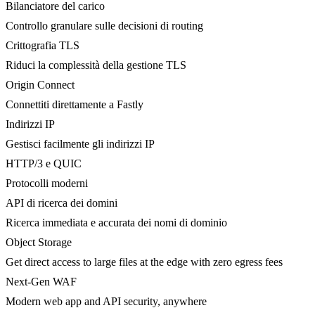
Bilanciatore del carico
Controllo granulare sulle decisioni di routing
Crittografia TLS
Riduci la complessità della gestione TLS
Origin Connect
Connettiti direttamente a Fastly
Indirizzi IP
Gestisci facilmente gli indirizzi IP
HTTP/3 e QUIC
Protocolli moderni
API di ricerca dei domini
Ricerca immediata e accurata dei nomi di dominio
Object Storage
Get direct access to large files at the edge with zero egress fees
Next-Gen WAF
Modern web app and API security, anywhere