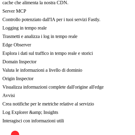
cache che alimenta la nostra CDN.
Server MCP
Controllo potenziato dall'IA per i tuoi servizi Fastly.
Logging in tempo reale
Trasmetti e analizza i log in tempo reale
Edge Observer
Esplora i dati sul traffico in tempo reale e storici
Domain Inspector
Valuta le informazioni a livello di dominio
Origin Inspector
Visualizza informazioni complete dall'origine all'edge
Avvisi
Crea notifiche per le metriche relative al servizio
Log Explorer &amp; Insights
Interagisci con informazioni utili