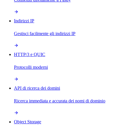
Indirizzi IP
Gestisci facilmente gli indirizzi IP
HTTP/3 e QUIC
Protocolli moderni
API di ricerca dei domini
Ricerca immediata e accurata dei nomi di dominio
Object Storage