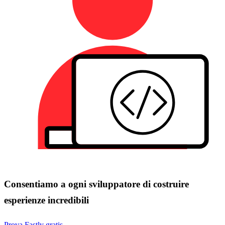
Consentiamo a ogni sviluppatore di costruire
esperienze incredibili
Prova Fastly gratis