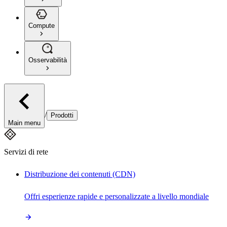
Compute
Osservabilità
/
Prodotti
Main menu
Servizi di rete
Distribuzione dei contenuti (CDN)
Offri esperienze rapide e personalizzate a livello mondiale