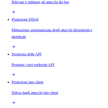
Rilevare e mitigare gli attacchi dei bot
Protezione DDoS
Mitigazione automatizzata degli attacchi dirompenti e
distribuiti
Sicurezza delle API
Proteggi i tuoi endpoint API
Protezione lato client
Difesa dagli attacchi lato client