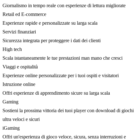
Giornalismo in tempo reale con esperienze di lettura migliorate
Retail ed E-commerce
Esperienze rapide e personalizzate su larga scala
Servizi finanziari
Sicurezza integrata per proteggere i dati dei clienti
High tech
Scala istantaneamente le tue prestazioni man mano che cresci
Viaggi e ospitalità
Esperienze online personalizzate per i tuoi ospiti e visitatori
Istruzione online
Offri esperienze di apprendimento sicure su larga scala
Gaming
Sostieni la prossima vittoria dei tuoi player con download di giochi
ultra veloci e sicuri
iGaming
Offri un'esperienza di gioco veloce, sicura, senza interruzioni e