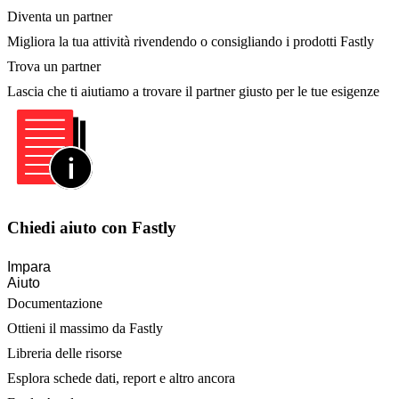
Diventa un partner
Migliora la tua attività rivendendo o consigliando i prodotti Fastly
Trova un partner
Lascia che ti aiutiamo a trovare il partner giusto per le tue esigenze
Chiedi aiuto con Fastly
Impara
Aiuto
Documentazione
Ottieni il massimo da Fastly
Libreria delle risorse
Esplora schede dati, report e altro ancora