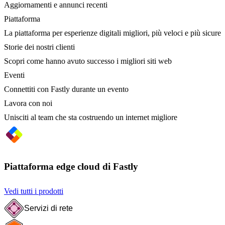
Aggiornamenti e annunci recenti
Piattaforma
La piattaforma per esperienze digitali migliori, più veloci e più sicure
Storie dei nostri clienti
Scopri come hanno avuto successo i migliori siti web
Eventi
Connettiti con Fastly durante un evento
Lavora con noi
Unisciti al team che sta costruendo un internet migliore
Piattaforma edge cloud di Fastly
Vedi tutti i prodotti
Servizi di rete