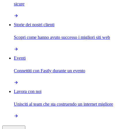
sicure
Storie dei nostri clienti
Scopri come hanno avuto successo i migliori siti web
Eventi
Connettiti con Fastly durante un evento
Lavora con noi
Unisciti al team che sta costruendo un internet migliore