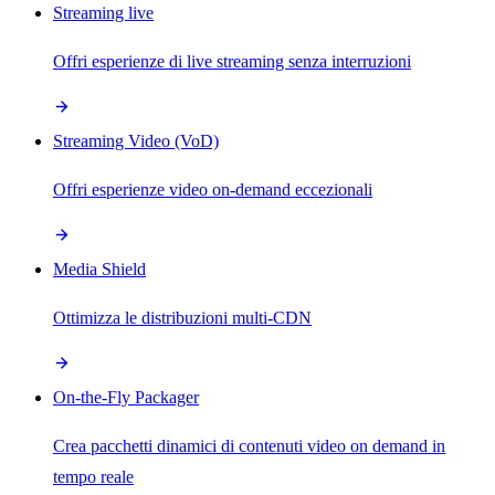
Streaming live
Offri esperienze di live streaming senza interruzioni
Streaming Video (VoD)
Offri esperienze video on-demand eccezionali
Media Shield
Ottimizza le distribuzioni multi-CDN
On-the-Fly Packager
Crea pacchetti dinamici di contenuti video on demand in
tempo reale