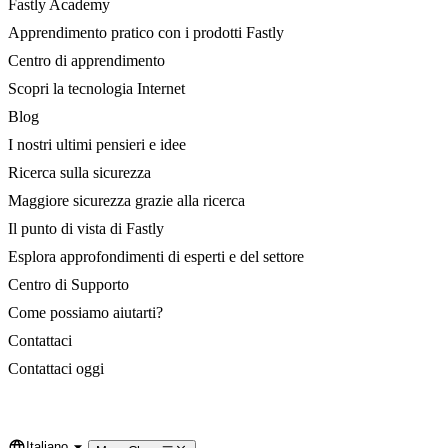
Fastly Academy
Apprendimento pratico con i prodotti Fastly
Centro di apprendimento
Scopri la tecnologia Internet
Blog
I nostri ultimi pensieri e idee
Ricerca sulla sicurezza
Maggiore sicurezza grazie alla ricerca
Il punto di vista di Fastly
Esplora approfondimenti di esperti e del settore
Centro di Supporto
Come possiamo aiutarti?
Contattaci
Contattaci oggi
Italiano