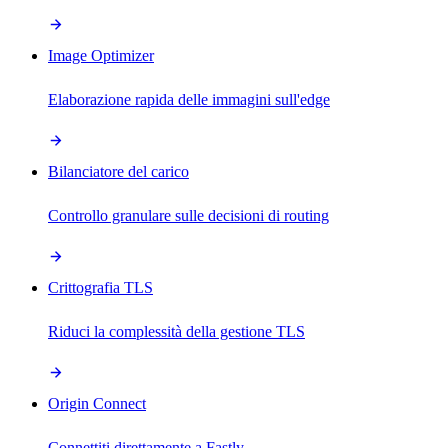
Image Optimizer
Elaborazione rapida delle immagini sull'edge
Bilanciatore del carico
Controllo granulare sulle decisioni di routing
Crittografia TLS
Riduci la complessità della gestione TLS
Origin Connect
Connettiti direttamente a Fastly