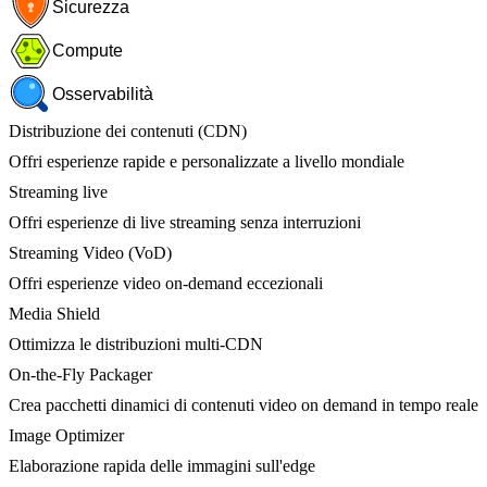
Sicurezza
Compute
Osservabilità
Distribuzione dei contenuti (CDN)
Offri esperienze rapide e personalizzate a livello mondiale
Streaming live
Offri esperienze di live streaming senza interruzioni
Streaming Video (VoD)
Offri esperienze video on-demand eccezionali
Media Shield
Ottimizza le distribuzioni multi-CDN
On-the-Fly Packager
Crea pacchetti dinamici di contenuti video on demand in tempo reale
Image Optimizer
Elaborazione rapida delle immagini sull'edge