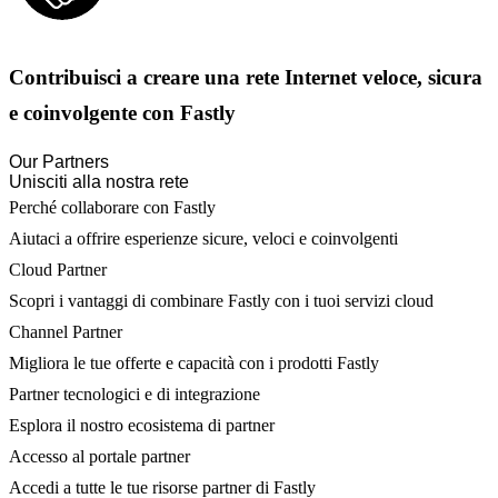
Contribuisci a creare una rete Internet veloce, sicura
e coinvolgente con Fastly
Our Partners
Unisciti alla nostra rete
Perché collaborare con Fastly
Aiutaci a offrire esperienze sicure, veloci e coinvolgenti
Cloud Partner
Scopri i vantaggi di combinare Fastly con i tuoi servizi cloud
Channel Partner
Migliora le tue offerte e capacità con i prodotti Fastly
Partner tecnologici e di integrazione
Esplora il nostro ecosistema di partner
Accesso al portale partner
Accedi a tutte le tue risorse partner di Fastly