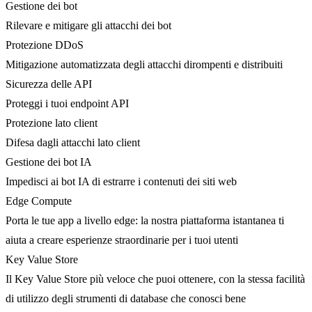
Gestione dei bot
Rilevare e mitigare gli attacchi dei bot
Protezione DDoS
Mitigazione automatizzata degli attacchi dirompenti e distribuiti
Sicurezza delle API
Proteggi i tuoi endpoint API
Protezione lato client
Difesa dagli attacchi lato client
Gestione dei bot IA
Impedisci ai bot IA di estrarre i contenuti dei siti web
Edge Compute
Porta le tue app a livello edge: la nostra piattaforma istantanea ti
aiuta a creare esperienze straordinarie per i tuoi utenti
Key Value Store
Il Key Value Store più veloce che puoi ottenere, con la stessa facilità
di utilizzo degli strumenti di database che conosci bene