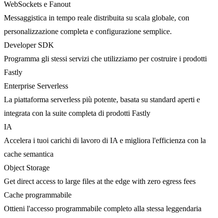
WebSockets e Fanout
Messaggistica in tempo reale distribuita su scala globale, con
personalizzazione completa e configurazione semplice.
Developer SDK
Programma gli stessi servizi che utilizziamo per costruire i prodotti
Fastly
Enterprise Serverless
La piattaforma serverless più potente, basata su standard aperti e
integrata con la suite completa di prodotti Fastly
IA
Accelera i tuoi carichi di lavoro di IA e migliora l'efficienza con la
cache semantica
Object Storage
Get direct access to large files at the edge with zero egress fees
Cache programmabile
Ottieni l'accesso programmabile completo alla stessa leggendaria