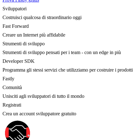
Sviluppatori
Costruisci qualcosa di straordinario oggi
Fast Forward
Creare un Internet più affidabile
Strumenti di sviluppo
Strumenti di sviluppo pensati per i team - con un edge in più
Developer SDK
Programma gli stessi servizi che utilizziamo per costruire i prodotti
Fastly
Comunità
Unisciti agli sviluppatori di tutto il mondo
Registrati
Crea un account sviluppatore gratuito