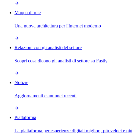
Mappa di rete
Una nuova architettura per l'Internet moderno
Relazioni con gli analisti del settore
Scopri cosa dicono gli analisti di settore su Fastly
Notizie
Aggiornamenti e annunci recenti
Piattaforma
La piattaforma per esperienze digitali migliori, più veloci e più