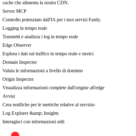
cache che alimenta la nostra CDN.
Server MCP
Controllo potenziato dall'IA per i tuoi servizi Fastly.
Logging in tempo reale
Trasmetti e analizza i log in tempo reale
Edge Observer
Esplora i dati sul traffico in tempo reale e storici
Domain Inspector
Valuta le informazioni a livello di dominio
Origin Inspector
Visualizza informazioni complete dall'origine all'edge
Avvisi
Crea notifiche per le metriche relative al servizio
Log Explorer &amp; Insights
Interagisci con informazioni utili