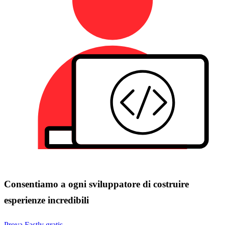
Consentiamo a ogni sviluppatore di costruire
esperienze incredibili
Prova Fastly gratis