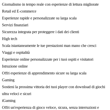
Giornalismo in tempo reale con esperienze di lettura migliorate
Retail ed E-commerce
Esperienze rapide e personalizzate su larga scala
Servizi finanziari
Sicurezza integrata per proteggere i dati dei clienti
High tech
Scala istantaneamente le tue prestazioni man mano che cresci
Viaggi e ospitalità
Esperienze online personalizzate per i tuoi ospiti e visitatori
Istruzione online
Offri esperienze di apprendimento sicure su larga scala
Gaming
Sostieni la prossima vittoria dei tuoi player con download di giochi
ultra veloci e sicuri
iGaming
Offri un'esperienza di gioco veloce, sicura, senza interruzioni e