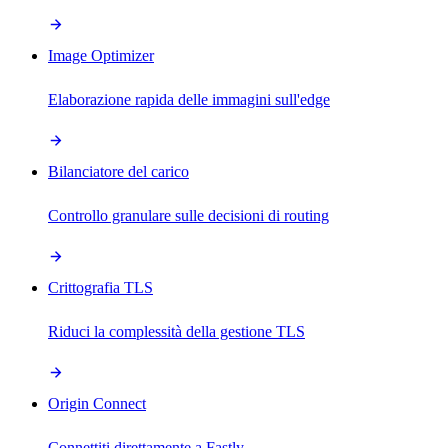
Image Optimizer
Elaborazione rapida delle immagini sull'edge
Bilanciatore del carico
Controllo granulare sulle decisioni di routing
Crittografia TLS
Riduci la complessità della gestione TLS
Origin Connect
Connettiti direttamente a Fastly