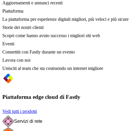
Aggiornamenti e annunci recenti
Piattaforma
La piattaforma per esperienze digitali migliori, più veloci e più sicure
Storie dei nostri clienti
Scopri come hanno avuto successo i migliori siti web
Eventi
Connettiti con Fastly durante un evento
Lavora con noi
Unisciti al team che sta costruendo un internet migliore
Piattaforma edge cloud di Fastly
Vedi tutti i prodotti
Servizi di rete