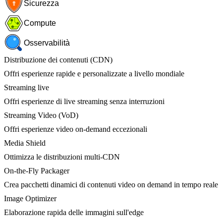
Sicurezza
Compute
Osservabilità
Distribuzione dei contenuti (CDN)
Offri esperienze rapide e personalizzate a livello mondiale
Streaming live
Offri esperienze di live streaming senza interruzioni
Streaming Video (VoD)
Offri esperienze video on-demand eccezionali
Media Shield
Ottimizza le distribuzioni multi-CDN
On-the-Fly Packager
Crea pacchetti dinamici di contenuti video on demand in tempo reale
Image Optimizer
Elaborazione rapida delle immagini sull'edge