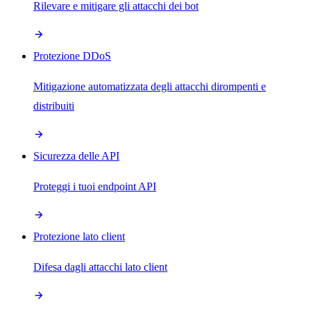
Rilevare e mitigare gli attacchi dei bot
Protezione DDoS
Mitigazione automatizzata degli attacchi dirompenti e
distribuiti
Sicurezza delle API
Proteggi i tuoi endpoint API
Protezione lato client
Difesa dagli attacchi lato client