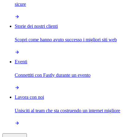
sicure
Storie dei nostri clienti
Scopri come hanno avuto successo i migliori siti web
Eventi
Connettiti con Fastly durante un evento
Lavora con noi
Unisciti al team che sta costruendo un internet migliore