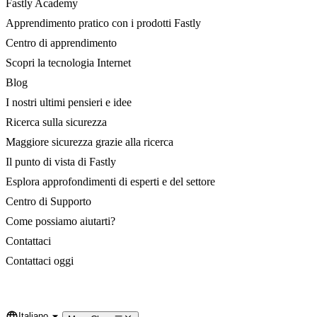
Fastly Academy
Apprendimento pratico con i prodotti Fastly
Centro di apprendimento
Scopri la tecnologia Internet
Blog
I nostri ultimi pensieri e idee
Ricerca sulla sicurezza
Maggiore sicurezza grazie alla ricerca
Il punto di vista di Fastly
Esplora approfondimenti di esperti e del settore
Centro di Supporto
Come possiamo aiutarti?
Contattaci
Contattaci oggi
Italiano