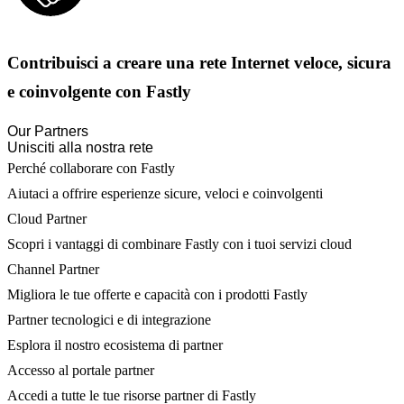
Contribuisci a creare una rete Internet veloce, sicura
e coinvolgente con Fastly
Our Partners
Unisciti alla nostra rete
Perché collaborare con Fastly
Aiutaci a offrire esperienze sicure, veloci e coinvolgenti
Cloud Partner
Scopri i vantaggi di combinare Fastly con i tuoi servizi cloud
Channel Partner
Migliora le tue offerte e capacità con i prodotti Fastly
Partner tecnologici e di integrazione
Esplora il nostro ecosistema di partner
Accesso al portale partner
Accedi a tutte le tue risorse partner di Fastly