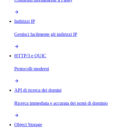
Indirizzi IP
Gestisci facilmente gli indirizzi IP
HTTP/3 e QUIC
Protocolli moderni
API di ricerca dei domini
Ricerca immediata e accurata dei nomi di dominio
Object Storage