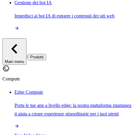
Gestione dei bot IA
Impedisci ai bot IA di estrarre i contenuti dei siti web
/
Prodotti
Main menu
Compute
Edge Compute
Porta le tue app a livello edge: la nostra piattaforma istantanea
ti aiuta a creare esperienze straordinarie per i tuoi utenti