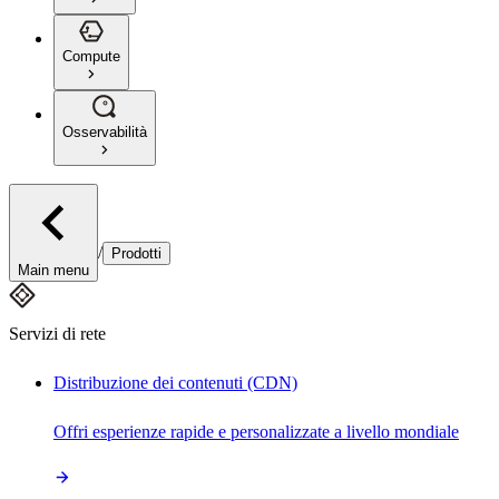
Compute
Osservabilità
/
Prodotti
Main menu
Servizi di rete
Distribuzione dei contenuti (CDN)
Offri esperienze rapide e personalizzate a livello mondiale