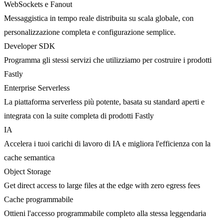
WebSockets e Fanout
Messaggistica in tempo reale distribuita su scala globale, con
personalizzazione completa e configurazione semplice.
Developer SDK
Programma gli stessi servizi che utilizziamo per costruire i prodotti
Fastly
Enterprise Serverless
La piattaforma serverless più potente, basata su standard aperti e
integrata con la suite completa di prodotti Fastly
IA
Accelera i tuoi carichi di lavoro di IA e migliora l'efficienza con la
cache semantica
Object Storage
Get direct access to large files at the edge with zero egress fees
Cache programmabile
Ottieni l'accesso programmabile completo alla stessa leggendaria