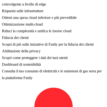
coinvolgente a livello di edge
Risparmi sulle infrastrutture
Ottieni una spesa cloud inferiore e più prevedibile
Ottimizzazione multi-cloud
Riduci la complessità e unifica le risorse cloud
Fiducia dei clienti
Scopri di più sulle iniziative di Fastly per la fiducia dei clienti
Abilitazione della privacy
Scopri come proteggere i dati dei tuoi utenti
Dashboard di sostenibilità
Consulta il tuo consumo di elettricità e le emissioni di gas serra per
la piattaforma Fastly