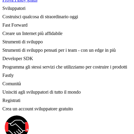
Sviluppatori
Costruisci qualcosa di straordinario oggi
Fast Forward
Creare un Internet più affidabile
Strumenti di sviluppo
Strumenti di sviluppo pensati per i team - con un edge in più
Developer SDK
Programma gli stessi servizi che utilizziamo per costruire i prodotti
Fastly
Comunità
Unisciti agli sviluppatori di tutto il mondo
Registrati
Crea un account sviluppatore gratuito