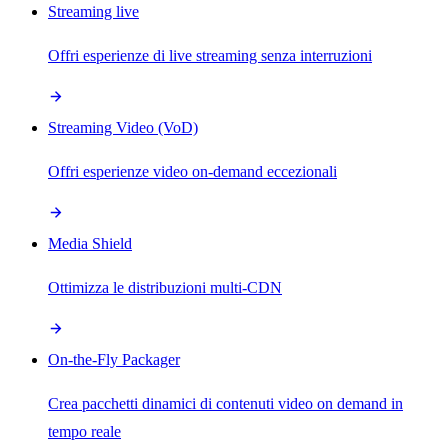
Streaming live
Offri esperienze di live streaming senza interruzioni
Streaming Video (VoD)
Offri esperienze video on-demand eccezionali
Media Shield
Ottimizza le distribuzioni multi-CDN
On-the-Fly Packager
Crea pacchetti dinamici di contenuti video on demand in
tempo reale