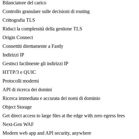
Bilanciatore del carico
Controllo granulare sulle decisioni di routing
Crittografia TLS
Riduci la complessità della gestione TLS
Origin Connect
Connettiti direttamente a Fastly
Indirizzi IP
Gestisci facilmente gli indirizzi IP
HTTP/3 e QUIC
Protocolli moderni
API di ricerca dei domini
Ricerca immediata e accurata dei nomi di dominio
Object Storage
Get direct access to large files at the edge with zero egress fees
Next-Gen WAF
Modern web app and API security, anywhere