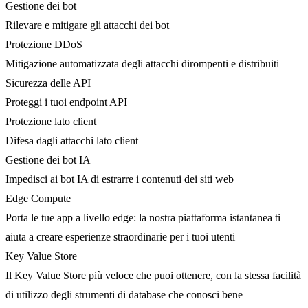
Gestione dei bot
Rilevare e mitigare gli attacchi dei bot
Protezione DDoS
Mitigazione automatizzata degli attacchi dirompenti e distribuiti
Sicurezza delle API
Proteggi i tuoi endpoint API
Protezione lato client
Difesa dagli attacchi lato client
Gestione dei bot IA
Impedisci ai bot IA di estrarre i contenuti dei siti web
Edge Compute
Porta le tue app a livello edge: la nostra piattaforma istantanea ti
aiuta a creare esperienze straordinarie per i tuoi utenti
Key Value Store
Il Key Value Store più veloce che puoi ottenere, con la stessa facilità
di utilizzo degli strumenti di database che conosci bene