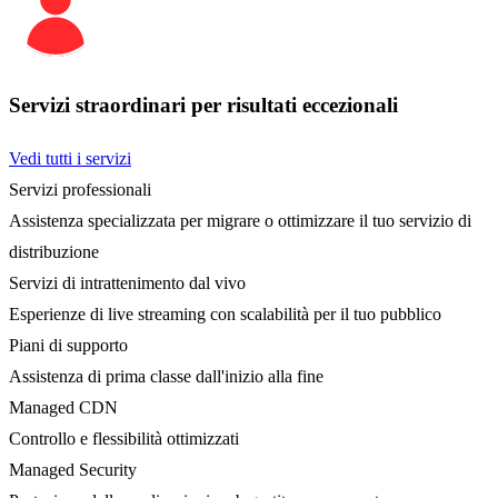
Servizi straordinari per risultati eccezionali
Vedi tutti i servizi
Servizi professionali
Assistenza specializzata per migrare o ottimizzare il tuo servizio di
distribuzione
Servizi di intrattenimento dal vivo
Esperienze di live streaming con scalabilità per il tuo pubblico
Piani di supporto
Assistenza di prima classe dall'inizio alla fine
Managed CDN
Controllo e flessibilità ottimizzati
Managed Security