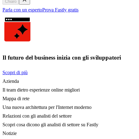
Chiaro
Parla con un esperto
Prova Fastly gratis
Il futuro del business inizia con gli sviluppatori
Scopri di più
Azienda
Il team dietro esperienze online migliori
Mappa di rete
Una nuova architettura per l'Internet moderno
Relazioni con gli analisti del settore
Scopri cosa dicono gli analisti di settore su Fastly
Notizie