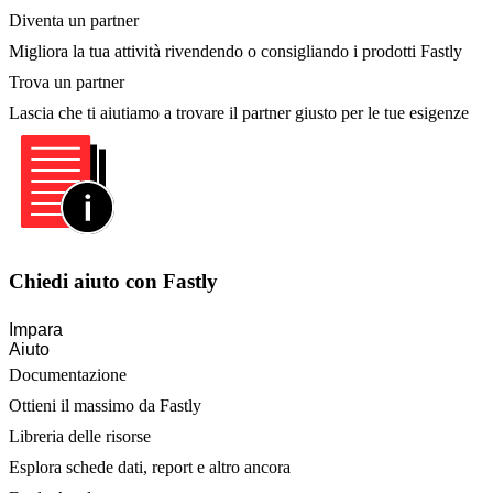
Diventa un partner
Migliora la tua attività rivendendo o consigliando i prodotti Fastly
Trova un partner
Lascia che ti aiutiamo a trovare il partner giusto per le tue esigenze
Chiedi aiuto con Fastly
Impara
Aiuto
Documentazione
Ottieni il massimo da Fastly
Libreria delle risorse
Esplora schede dati, report e altro ancora