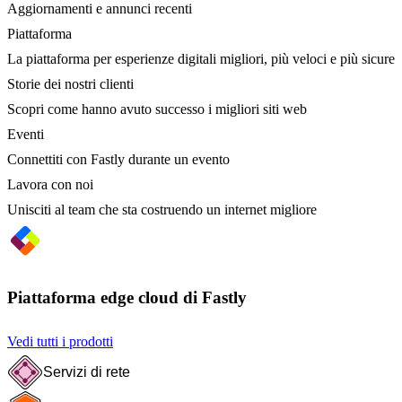
Aggiornamenti e annunci recenti
Piattaforma
La piattaforma per esperienze digitali migliori, più veloci e più sicure
Storie dei nostri clienti
Scopri come hanno avuto successo i migliori siti web
Eventi
Connettiti con Fastly durante un evento
Lavora con noi
Unisciti al team che sta costruendo un internet migliore
Piattaforma edge cloud di Fastly
Vedi tutti i prodotti
Servizi di rete