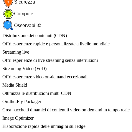
Sicurezza
Compute
Osservabilità
Distribuzione dei contenuti (CDN)
Offri esperienze rapide e personalizzate a livello mondiale
Streaming live
Offri esperienze di live streaming senza interruzioni
Streaming Video (VoD)
Offri esperienze video on-demand eccezionali
Media Shield
Ottimizza le distribuzioni multi-CDN
On-the-Fly Packager
Crea pacchetti dinamici di contenuti video on demand in tempo reale
Image Optimizer
Elaborazione rapida delle immagini sull'edge