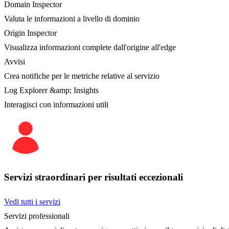
Domain Inspector
Valuta le informazioni a livello di dominio
Origin Inspector
Visualizza informazioni complete dall'origine all'edge
Avvisi
Crea notifiche per le metriche relative al servizio
Log Explorer &amp; Insights
Interagisci con informazioni utili
Servizi straordinari per risultati eccezionali
Vedi tutti i servizi
Servizi professionali