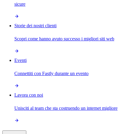
sicure
Storie dei nostri clienti
Scopri come hanno avuto successo i migliori siti web
Eventi
Connettiti con Fastly durante un evento
Lavora con noi
Unisciti al team che sta costruendo un internet migliore