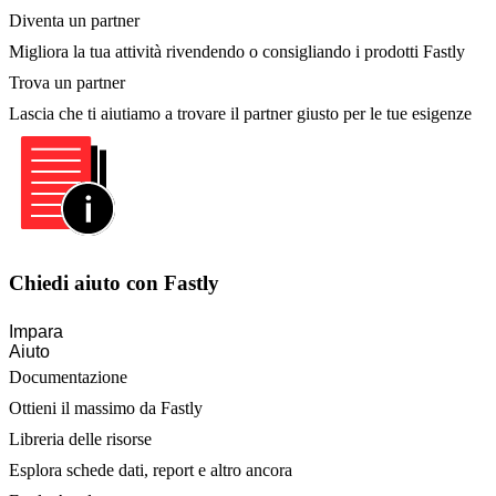
Diventa un partner
Migliora la tua attività rivendendo o consigliando i prodotti Fastly
Trova un partner
Lascia che ti aiutiamo a trovare il partner giusto per le tue esigenze
Chiedi aiuto con Fastly
Impara
Aiuto
Documentazione
Ottieni il massimo da Fastly
Libreria delle risorse
Esplora schede dati, report e altro ancora