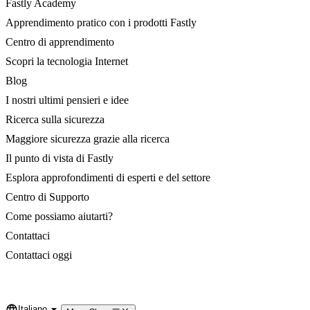
Fastly Academy
Apprendimento pratico con i prodotti Fastly
Centro di apprendimento
Scopri la tecnologia Internet
Blog
I nostri ultimi pensieri e idee
Ricerca sulla sicurezza
Maggiore sicurezza grazie alla ricerca
Il punto di vista di Fastly
Esplora approfondimenti di esperti e del settore
Centro di Supporto
Come possiamo aiutarti?
Contattaci
Contattaci oggi
Italiano