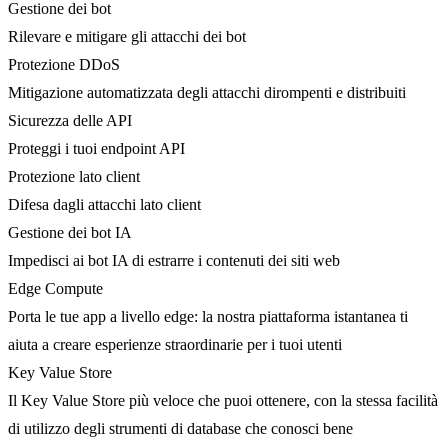
Gestione dei bot
Rilevare e mitigare gli attacchi dei bot
Protezione DDoS
Mitigazione automatizzata degli attacchi dirompenti e distribuiti
Sicurezza delle API
Proteggi i tuoi endpoint API
Protezione lato client
Difesa dagli attacchi lato client
Gestione dei bot IA
Impedisci ai bot IA di estrarre i contenuti dei siti web
Edge Compute
Porta le tue app a livello edge: la nostra piattaforma istantanea ti
aiuta a creare esperienze straordinarie per i tuoi utenti
Key Value Store
Il Key Value Store più veloce che puoi ottenere, con la stessa facilità
di utilizzo degli strumenti di database che conosci bene