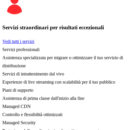
Servizi straordinari per risultati eccezionali
Vedi tutti i servizi
Servizi professionali
Assistenza specializzata per migrare o ottimizzare il tuo servizio di
distribuzione
Servizi di intrattenimento dal vivo
Esperienze di live streaming con scalabilità per il tuo pubblico
Piani di supporto
Assistenza di prima classe dall'inizio alla fine
Managed CDN
Controllo e flessibilità ottimizzati
Managed Security