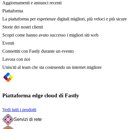
Aggiornamenti e annunci recenti
Piattaforma
La piattaforma per esperienze digitali migliori, più veloci e più sicure
Storie dei nostri clienti
Scopri come hanno avuto successo i migliori siti web
Eventi
Connettiti con Fastly durante un evento
Lavora con noi
Unisciti al team che sta costruendo un internet migliore
Piattaforma edge cloud di Fastly
Vedi tutti i prodotti
Servizi di rete