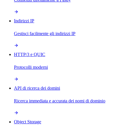
Indirizzi IP
Gestisci facilmente gli indirizzi IP
HTTP/3 e QUIC
Protocolli moderni
API di ricerca dei domini
Ricerca immediata e accurata dei nomi di dominio
Object Storage