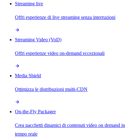
Streaming live
Offri esperienze di live streaming senza interruzioni
Streaming Video (VoD)
Offri esperienze video on-demand eccezionali
Media Shield
Ottimizza le distribuzioni multi-CDN
On-the-Fly Packager
Crea pacchetti dinamici di contenuti video on demand in
tempo reale