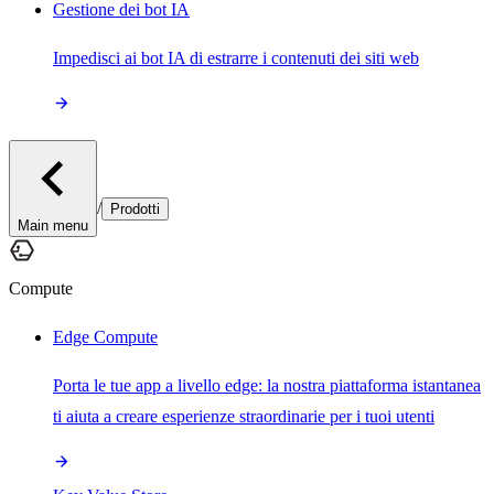
Gestione dei bot IA
Impedisci ai bot IA di estrarre i contenuti dei siti web
/
Prodotti
Main menu
Compute
Edge Compute
Porta le tue app a livello edge: la nostra piattaforma istantanea
ti aiuta a creare esperienze straordinarie per i tuoi utenti