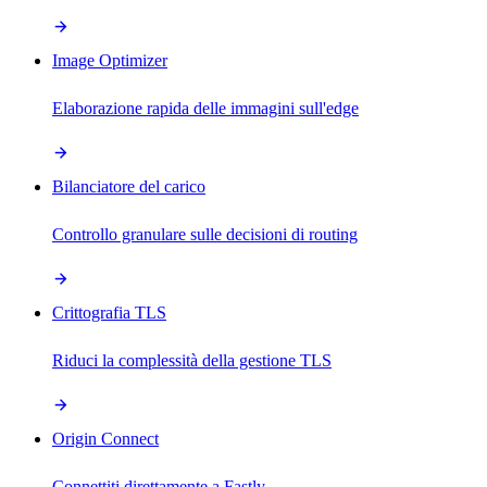
Image Optimizer
Elaborazione rapida delle immagini sull'edge
Bilanciatore del carico
Controllo granulare sulle decisioni di routing
Crittografia TLS
Riduci la complessità della gestione TLS
Origin Connect
Connettiti direttamente a Fastly