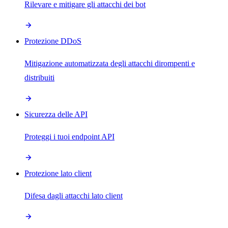
Rilevare e mitigare gli attacchi dei bot
Protezione DDoS
Mitigazione automatizzata degli attacchi dirompenti e
distribuiti
Sicurezza delle API
Proteggi i tuoi endpoint API
Protezione lato client
Difesa dagli attacchi lato client