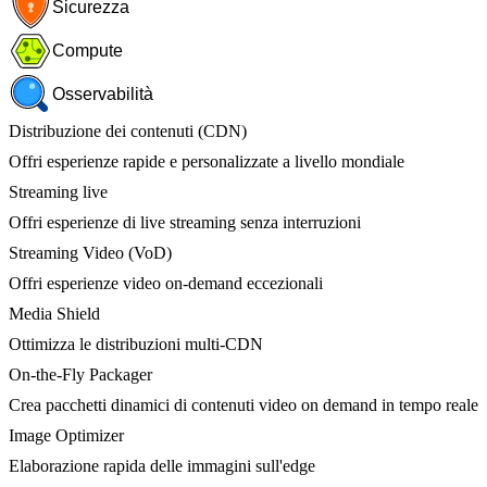
Sicurezza
Compute
Osservabilità
Distribuzione dei contenuti (CDN)
Offri esperienze rapide e personalizzate a livello mondiale
Streaming live
Offri esperienze di live streaming senza interruzioni
Streaming Video (VoD)
Offri esperienze video on-demand eccezionali
Media Shield
Ottimizza le distribuzioni multi-CDN
On-the-Fly Packager
Crea pacchetti dinamici di contenuti video on demand in tempo reale
Image Optimizer
Elaborazione rapida delle immagini sull'edge