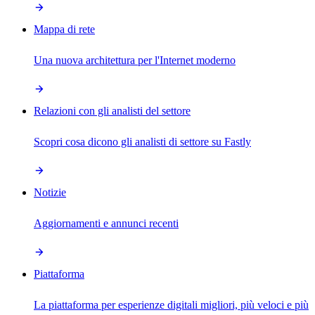
Mappa di rete
Una nuova architettura per l'Internet moderno
Relazioni con gli analisti del settore
Scopri cosa dicono gli analisti di settore su Fastly
Notizie
Aggiornamenti e annunci recenti
Piattaforma
La piattaforma per esperienze digitali migliori, più veloci e più