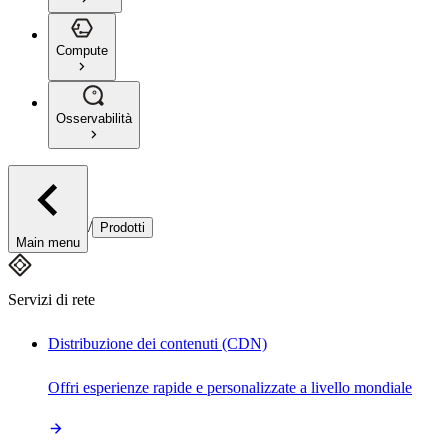
Compute
Osservabilità
/
Prodotti
Main menu
Servizi di rete
Distribuzione dei contenuti (CDN)
Offri esperienze rapide e personalizzate a livello mondiale