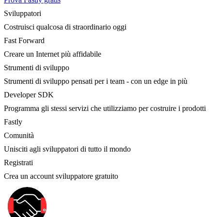
Sviluppatori
Costruisci qualcosa di straordinario oggi
Fast Forward
Creare un Internet più affidabile
Strumenti di sviluppo
Strumenti di sviluppo pensati per i team - con un edge in più
Developer SDK
Programma gli stessi servizi che utilizziamo per costruire i prodotti
Fastly
Comunità
Unisciti agli sviluppatori di tutto il mondo
Registrati
Crea un account sviluppatore gratuito