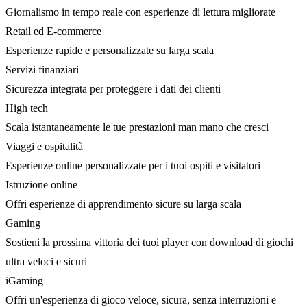
Giornalismo in tempo reale con esperienze di lettura migliorate
Retail ed E-commerce
Esperienze rapide e personalizzate su larga scala
Servizi finanziari
Sicurezza integrata per proteggere i dati dei clienti
High tech
Scala istantaneamente le tue prestazioni man mano che cresci
Viaggi e ospitalità
Esperienze online personalizzate per i tuoi ospiti e visitatori
Istruzione online
Offri esperienze di apprendimento sicure su larga scala
Gaming
Sostieni la prossima vittoria dei tuoi player con download di giochi
ultra veloci e sicuri
iGaming
Offri un'esperienza di gioco veloce, sicura, senza interruzioni e