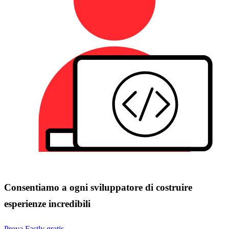
Consentiamo a ogni sviluppatore di costruire
esperienze incredibili
Prova Fastly gratis