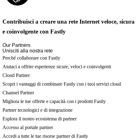
Contribuisci a creare una rete Internet veloce, sicura
e coinvolgente con Fastly
Our Partners
Unisciti alla nostra rete
Perché collaborare con Fastly
Aiutaci a offrire esperienze sicure, veloci e coinvolgenti
Cloud Partner
Scopri i vantaggi di combinare Fastly con i tuoi servizi cloud
Channel Partner
Migliora le tue offerte e capacità con i prodotti Fastly
Partner tecnologici e di integrazione
Esplora il nostro ecosistema di partner
Accesso al portale partner
Accedi a tutte le tue risorse partner di Fastly