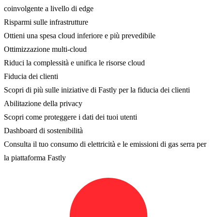
coinvolgente a livello di edge
Risparmi sulle infrastrutture
Ottieni una spesa cloud inferiore e più prevedibile
Ottimizzazione multi-cloud
Riduci la complessità e unifica le risorse cloud
Fiducia dei clienti
Scopri di più sulle iniziative di Fastly per la fiducia dei clienti
Abilitazione della privacy
Scopri come proteggere i dati dei tuoi utenti
Dashboard di sostenibilità
Consulta il tuo consumo di elettricità e le emissioni di gas serra per
la piattaforma Fastly