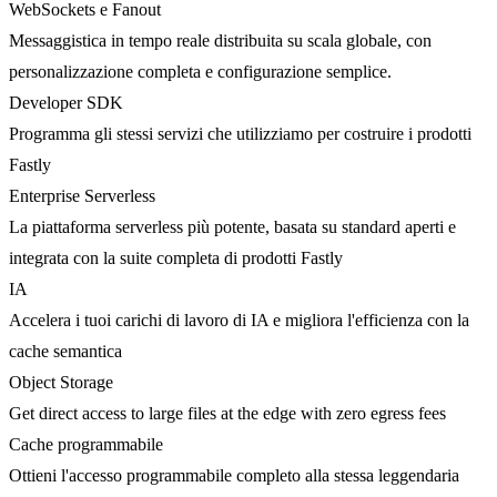
WebSockets e Fanout
Messaggistica in tempo reale distribuita su scala globale, con
personalizzazione completa e configurazione semplice.
Developer SDK
Programma gli stessi servizi che utilizziamo per costruire i prodotti
Fastly
Enterprise Serverless
La piattaforma serverless più potente, basata su standard aperti e
integrata con la suite completa di prodotti Fastly
IA
Accelera i tuoi carichi di lavoro di IA e migliora l'efficienza con la
cache semantica
Object Storage
Get direct access to large files at the edge with zero egress fees
Cache programmabile
Ottieni l'accesso programmabile completo alla stessa leggendaria