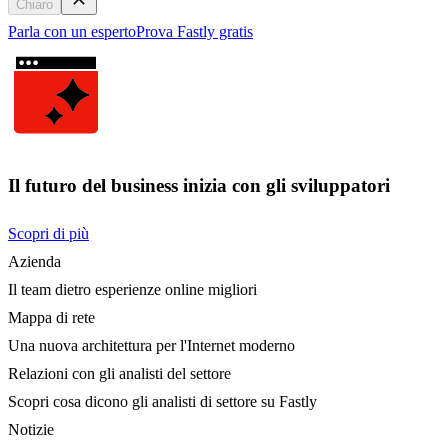
Chiaro
Parla con un esperto
Prova Fastly gratis
Il futuro del business inizia con gli sviluppatori
Scopri di più
Azienda
Il team dietro esperienze online migliori
Mappa di rete
Una nuova architettura per l'Internet moderno
Relazioni con gli analisti del settore
Scopri cosa dicono gli analisti di settore su Fastly
Notizie