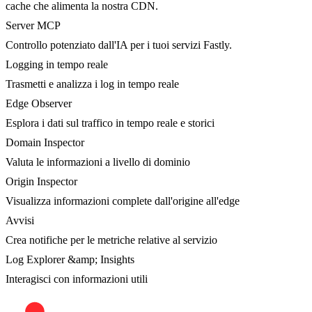
cache che alimenta la nostra CDN.
Server MCP
Controllo potenziato dall'IA per i tuoi servizi Fastly.
Logging in tempo reale
Trasmetti e analizza i log in tempo reale
Edge Observer
Esplora i dati sul traffico in tempo reale e storici
Domain Inspector
Valuta le informazioni a livello di dominio
Origin Inspector
Visualizza informazioni complete dall'origine all'edge
Avvisi
Crea notifiche per le metriche relative al servizio
Log Explorer &amp; Insights
Interagisci con informazioni utili