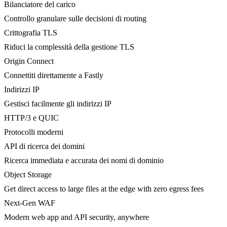
Bilanciatore del carico
Controllo granulare sulle decisioni di routing
Crittografia TLS
Riduci la complessità della gestione TLS
Origin Connect
Connettiti direttamente a Fastly
Indirizzi IP
Gestisci facilmente gli indirizzi IP
HTTP/3 e QUIC
Protocolli moderni
API di ricerca dei domini
Ricerca immediata e accurata dei nomi di dominio
Object Storage
Get direct access to large files at the edge with zero egress fees
Next-Gen WAF
Modern web app and API security, anywhere