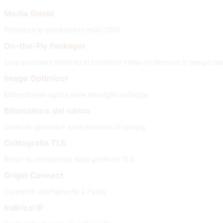
Media Shield
Ottimizza le distribuzioni multi-CDN
On-the-Fly Packager
Crea pacchetti dinamici di contenuti video on demand in tempo rea
Image Optimizer
Elaborazione rapida delle immagini sull'edge
Bilanciatore del carico
Controllo granulare sulle decisioni di routing
Crittografia TLS
Riduci la complessità della gestione TLS
Origin Connect
Connettiti direttamente a Fastly
Indirizzi IP