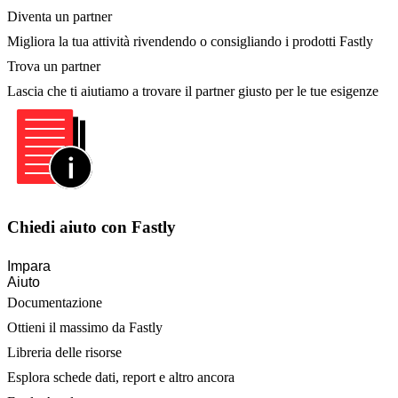
Diventa un partner
Migliora la tua attività rivendendo o consigliando i prodotti Fastly
Trova un partner
Lascia che ti aiutiamo a trovare il partner giusto per le tue esigenze
Chiedi aiuto con Fastly
Impara
Aiuto
Documentazione
Ottieni il massimo da Fastly
Libreria delle risorse
Esplora schede dati, report e altro ancora