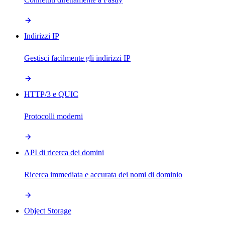
Indirizzi IP
Gestisci facilmente gli indirizzi IP
HTTP/3 e QUIC
Protocolli moderni
API di ricerca dei domini
Ricerca immediata e accurata dei nomi di dominio
Object Storage