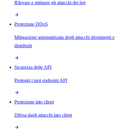
Rilevare e mitigare gli attacchi dei bot
Protezione DDoS
Mitigazione automatizzata degli attacchi dirompenti e
distribuiti
Sicurezza delle API
Proteggi i tuoi endpoint API
Protezione lato client
Difesa dagli attacchi lato client