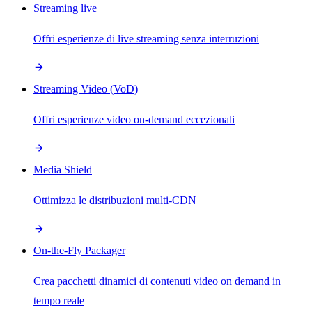
Streaming live
Offri esperienze di live streaming senza interruzioni
Streaming Video (VoD)
Offri esperienze video on-demand eccezionali
Media Shield
Ottimizza le distribuzioni multi-CDN
On-the-Fly Packager
Crea pacchetti dinamici di contenuti video on demand in
tempo reale