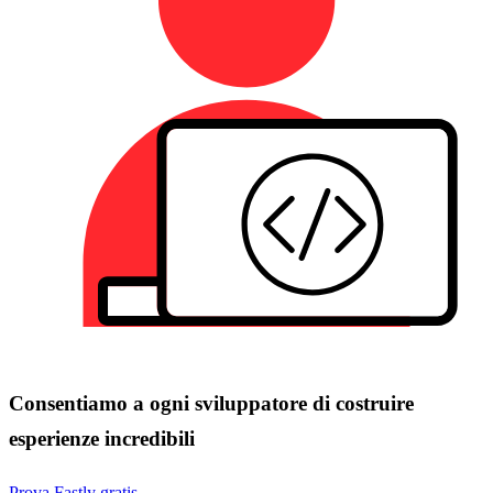
Consentiamo a ogni sviluppatore di costruire
esperienze incredibili
Prova Fastly gratis