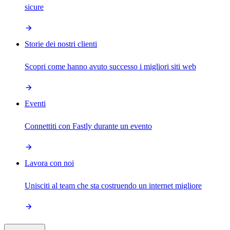
sicure
Storie dei nostri clienti
Scopri come hanno avuto successo i migliori siti web
Eventi
Connettiti con Fastly durante un evento
Lavora con noi
Unisciti al team che sta costruendo un internet migliore