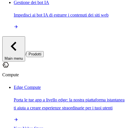
Gestione dei bot IA
Impedisci ai bot IA di estrarre i contenuti dei siti web
/
Prodotti
Main menu
Compute
Edge Compute
Porta le tue app a livello edge: la nostra piattaforma istantanea
ti aiuta a creare esperienze straordinarie per i tuoi utenti