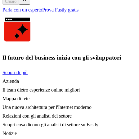
Chiaro
Parla con un esperto
Prova Fastly gratis
Il futuro del business inizia con gli sviluppatori
Scopri di più
Azienda
Il team dietro esperienze online migliori
Mappa di rete
Una nuova architettura per l'Internet moderno
Relazioni con gli analisti del settore
Scopri cosa dicono gli analisti di settore su Fastly
Notizie