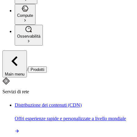
Compute
Osservabilità
/
Prodotti
Main menu
Servizi di rete
Distribuzione dei contenuti (CDN)
Offri esperienze rapide e personalizzate a livello mondiale