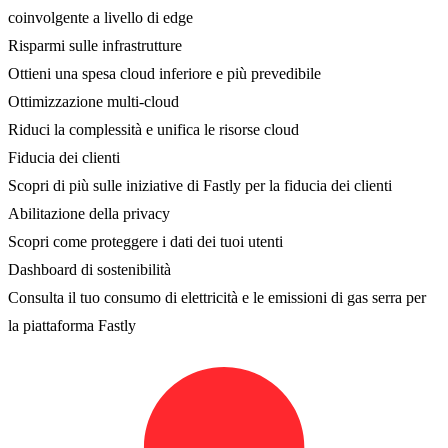
coinvolgente a livello di edge
Risparmi sulle infrastrutture
Ottieni una spesa cloud inferiore e più prevedibile
Ottimizzazione multi-cloud
Riduci la complessità e unifica le risorse cloud
Fiducia dei clienti
Scopri di più sulle iniziative di Fastly per la fiducia dei clienti
Abilitazione della privacy
Scopri come proteggere i dati dei tuoi utenti
Dashboard di sostenibilità
Consulta il tuo consumo di elettricità e le emissioni di gas serra per
la piattaforma Fastly