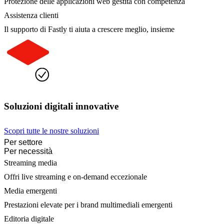
Protezione delle applicazioni web gestita con competenza
Assistenza clienti
Il supporto di Fastly ti aiuta a crescere meglio, insieme
Soluzioni digitali innovative
Scopri tutte le nostre soluzioni
Per settore
Per necessità
Streaming media
Offri live streaming e on-demand eccezionale
Media emergenti
Prestazioni elevate per i brand multimediali emergenti
Editoria digitale