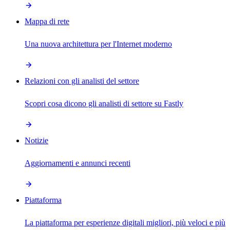
Mappa di rete
Una nuova architettura per l'Internet moderno
Relazioni con gli analisti del settore
Scopri cosa dicono gli analisti di settore su Fastly
Notizie
Aggiornamenti e annunci recenti
Piattaforma
La piattaforma per esperienze digitali migliori, più veloci e più