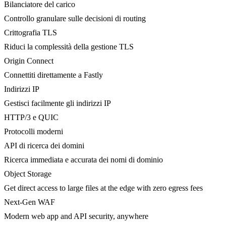
Bilanciatore del carico
Controllo granulare sulle decisioni di routing
Crittografia TLS
Riduci la complessità della gestione TLS
Origin Connect
Connettiti direttamente a Fastly
Indirizzi IP
Gestisci facilmente gli indirizzi IP
HTTP/3 e QUIC
Protocolli moderni
API di ricerca dei domini
Ricerca immediata e accurata dei nomi di dominio
Object Storage
Get direct access to large files at the edge with zero egress fees
Next-Gen WAF
Modern web app and API security, anywhere