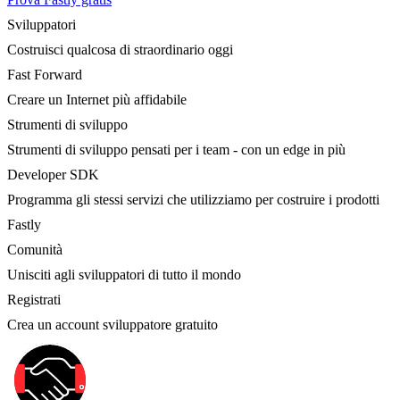
Sviluppatori
Costruisci qualcosa di straordinario oggi
Fast Forward
Creare un Internet più affidabile
Strumenti di sviluppo
Strumenti di sviluppo pensati per i team - con un edge in più
Developer SDK
Programma gli stessi servizi che utilizziamo per costruire i prodotti
Fastly
Comunità
Unisciti agli sviluppatori di tutto il mondo
Registrati
Crea un account sviluppatore gratuito