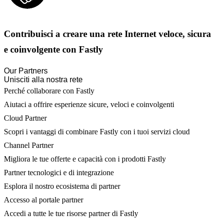
Contribuisci a creare una rete Internet veloce, sicura
e coinvolgente con Fastly
Our Partners
Unisciti alla nostra rete
Perché collaborare con Fastly
Aiutaci a offrire esperienze sicure, veloci e coinvolgenti
Cloud Partner
Scopri i vantaggi di combinare Fastly con i tuoi servizi cloud
Channel Partner
Migliora le tue offerte e capacità con i prodotti Fastly
Partner tecnologici e di integrazione
Esplora il nostro ecosistema di partner
Accesso al portale partner
Accedi a tutte le tue risorse partner di Fastly