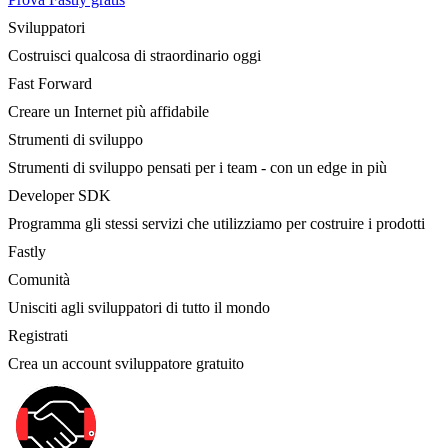
Sviluppatori
Costruisci qualcosa di straordinario oggi
Fast Forward
Creare un Internet più affidabile
Strumenti di sviluppo
Strumenti di sviluppo pensati per i team - con un edge in più
Developer SDK
Programma gli stessi servizi che utilizziamo per costruire i prodotti
Fastly
Comunità
Unisciti agli sviluppatori di tutto il mondo
Registrati
Crea un account sviluppatore gratuito