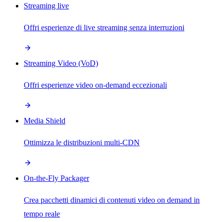
Streaming live
Offri esperienze di live streaming senza interruzioni
Streaming Video (VoD)
Offri esperienze video on-demand eccezionali
Media Shield
Ottimizza le distribuzioni multi-CDN
On-the-Fly Packager
Crea pacchetti dinamici di contenuti video on demand in
tempo reale