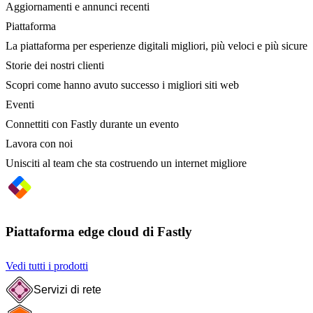
Aggiornamenti e annunci recenti
Piattaforma
La piattaforma per esperienze digitali migliori, più veloci e più sicure
Storie dei nostri clienti
Scopri come hanno avuto successo i migliori siti web
Eventi
Connettiti con Fastly durante un evento
Lavora con noi
Unisciti al team che sta costruendo un internet migliore
Piattaforma edge cloud di Fastly
Vedi tutti i prodotti
Servizi di rete