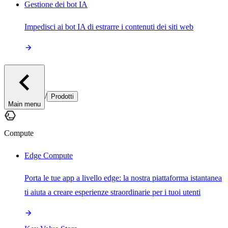
Gestione dei bot IA
Impedisci ai bot IA di estrarre i contenuti dei siti web
/
Prodotti
Main menu
Compute
Edge Compute
Porta le tue app a livello edge: la nostra piattaforma istantanea
ti aiuta a creare esperienze straordinarie per i tuoi utenti