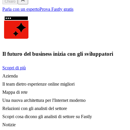
Chiaro
Parla con un esperto
Prova Fastly gratis
Il futuro del business inizia con gli sviluppatori
Scopri di più
Azienda
Il team dietro esperienze online migliori
Mappa di rete
Una nuova architettura per l'Internet moderno
Relazioni con gli analisti del settore
Scopri cosa dicono gli analisti di settore su Fastly
Notizie