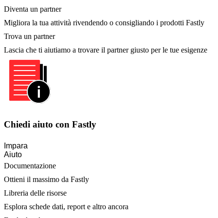
Diventa un partner
Migliora la tua attività rivendendo o consigliando i prodotti Fastly
Trova un partner
Lascia che ti aiutiamo a trovare il partner giusto per le tue esigenze
Chiedi aiuto con Fastly
Impara
Aiuto
Documentazione
Ottieni il massimo da Fastly
Libreria delle risorse
Esplora schede dati, report e altro ancora