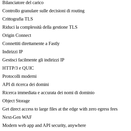
Bilanciatore del carico
Controllo granulare sulle decisioni di routing
Crittografia TLS
Riduci la complessità della gestione TLS
Origin Connect
Connettiti direttamente a Fastly
Indirizzi IP
Gestisci facilmente gli indirizzi IP
HTTP/3 e QUIC
Protocolli moderni
API di ricerca dei domini
Ricerca immediata e accurata dei nomi di dominio
Object Storage
Get direct access to large files at the edge with zero egress fees
Next-Gen WAF
Modern web app and API security, anywhere