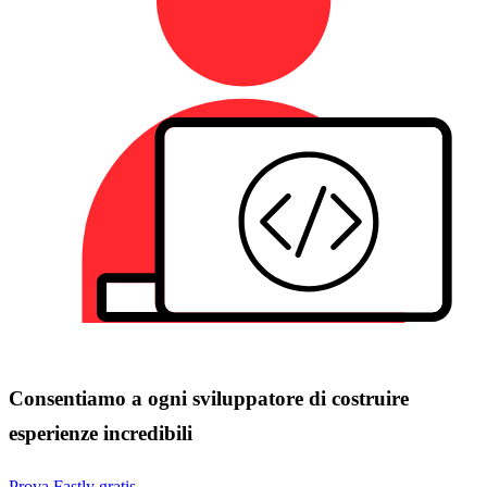
Consentiamo a ogni sviluppatore di costruire
esperienze incredibili
Prova Fastly gratis