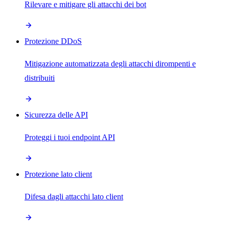
Rilevare e mitigare gli attacchi dei bot
Protezione DDoS
Mitigazione automatizzata degli attacchi dirompenti e
distribuiti
Sicurezza delle API
Proteggi i tuoi endpoint API
Protezione lato client
Difesa dagli attacchi lato client