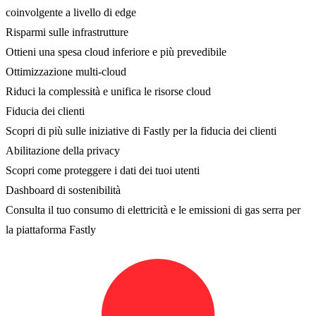
coinvolgente a livello di edge
Risparmi sulle infrastrutture
Ottieni una spesa cloud inferiore e più prevedibile
Ottimizzazione multi-cloud
Riduci la complessità e unifica le risorse cloud
Fiducia dei clienti
Scopri di più sulle iniziative di Fastly per la fiducia dei clienti
Abilitazione della privacy
Scopri come proteggere i dati dei tuoi utenti
Dashboard di sostenibilità
Consulta il tuo consumo di elettricità e le emissioni di gas serra per
la piattaforma Fastly