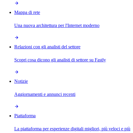
Mappa di rete
Una nuova architettura per l'Internet moderno
Relazioni con gli analisti del settore
Scopri cosa dicono gli analisti di settore su Fastly
Notizie
Aggiornamenti e annunci recenti
Piattaforma
La piattaforma per esperienze digitali migliori, più veloci e più