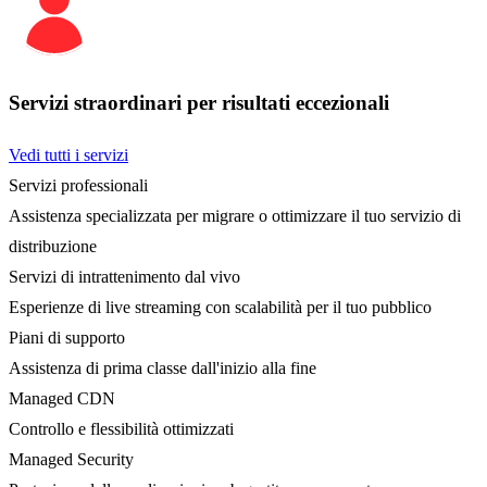
Servizi straordinari per risultati eccezionali
Vedi tutti i servizi
Servizi professionali
Assistenza specializzata per migrare o ottimizzare il tuo servizio di
distribuzione
Servizi di intrattenimento dal vivo
Esperienze di live streaming con scalabilità per il tuo pubblico
Piani di supporto
Assistenza di prima classe dall'inizio alla fine
Managed CDN
Controllo e flessibilità ottimizzati
Managed Security