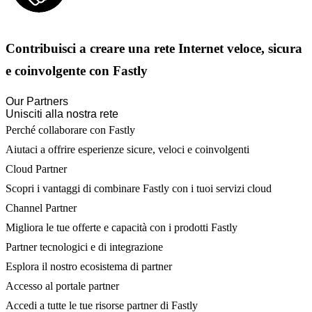
Contribuisci a creare una rete Internet veloce, sicura
e coinvolgente con Fastly
Our Partners
Unisciti alla nostra rete
Perché collaborare con Fastly
Aiutaci a offrire esperienze sicure, veloci e coinvolgenti
Cloud Partner
Scopri i vantaggi di combinare Fastly con i tuoi servizi cloud
Channel Partner
Migliora le tue offerte e capacità con i prodotti Fastly
Partner tecnologici e di integrazione
Esplora il nostro ecosistema di partner
Accesso al portale partner
Accedi a tutte le tue risorse partner di Fastly