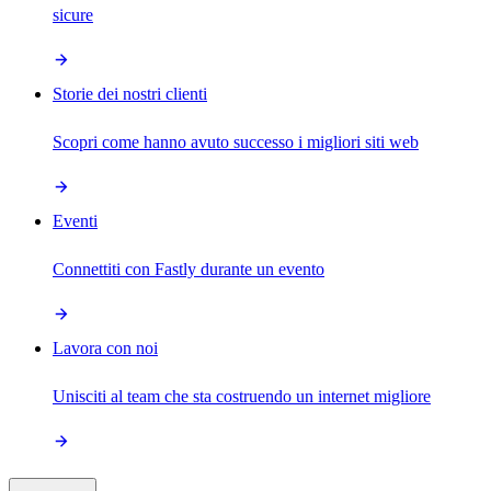
sicure
Storie dei nostri clienti
Scopri come hanno avuto successo i migliori siti web
Eventi
Connettiti con Fastly durante un evento
Lavora con noi
Unisciti al team che sta costruendo un internet migliore