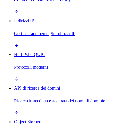
Indirizzi IP
Gestisci facilmente gli indirizzi IP
HTTP/3 e QUIC
Protocolli moderni
API di ricerca dei domini
Ricerca immediata e accurata dei nomi di dominio
Object Storage