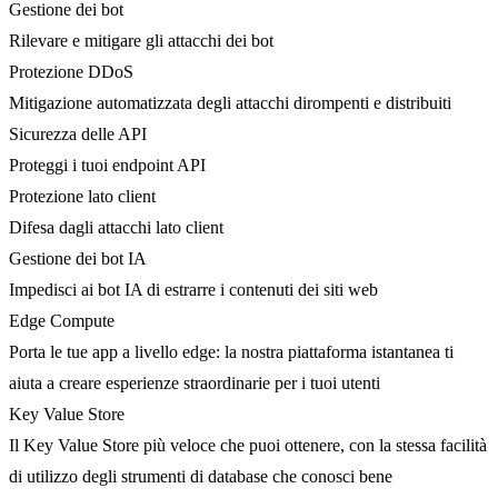
Gestione dei bot
Rilevare e mitigare gli attacchi dei bot
Protezione DDoS
Mitigazione automatizzata degli attacchi dirompenti e distribuiti
Sicurezza delle API
Proteggi i tuoi endpoint API
Protezione lato client
Difesa dagli attacchi lato client
Gestione dei bot IA
Impedisci ai bot IA di estrarre i contenuti dei siti web
Edge Compute
Porta le tue app a livello edge: la nostra piattaforma istantanea ti
aiuta a creare esperienze straordinarie per i tuoi utenti
Key Value Store
Il Key Value Store più veloce che puoi ottenere, con la stessa facilità
di utilizzo degli strumenti di database che conosci bene