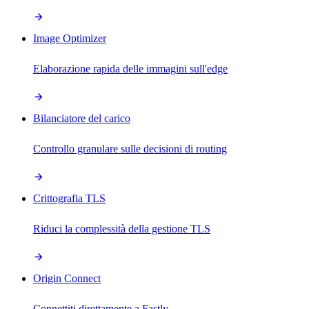
Image Optimizer
Elaborazione rapida delle immagini sull'edge
Bilanciatore del carico
Controllo granulare sulle decisioni di routing
Crittografia TLS
Riduci la complessità della gestione TLS
Origin Connect
Connettiti direttamente a Fastly