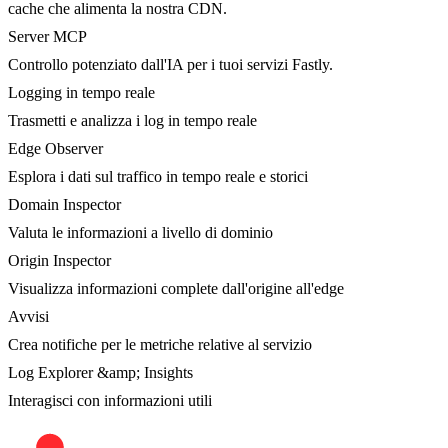
cache che alimenta la nostra CDN.
Server MCP
Controllo potenziato dall'IA per i tuoi servizi Fastly.
Logging in tempo reale
Trasmetti e analizza i log in tempo reale
Edge Observer
Esplora i dati sul traffico in tempo reale e storici
Domain Inspector
Valuta le informazioni a livello di dominio
Origin Inspector
Visualizza informazioni complete dall'origine all'edge
Avvisi
Crea notifiche per le metriche relative al servizio
Log Explorer &amp; Insights
Interagisci con informazioni utili