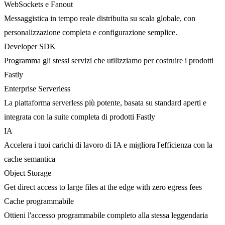
WebSockets e Fanout
Messaggistica in tempo reale distribuita su scala globale, con
personalizzazione completa e configurazione semplice.
Developer SDK
Programma gli stessi servizi che utilizziamo per costruire i prodotti
Fastly
Enterprise Serverless
La piattaforma serverless più potente, basata su standard aperti e
integrata con la suite completa di prodotti Fastly
IA
Accelera i tuoi carichi di lavoro di IA e migliora l'efficienza con la
cache semantica
Object Storage
Get direct access to large files at the edge with zero egress fees
Cache programmabile
Ottieni l'accesso programmabile completo alla stessa leggendaria