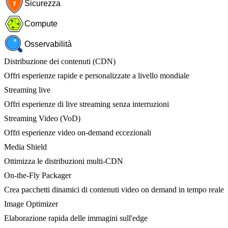
Sicurezza
Compute
Osservabilità
Distribuzione dei contenuti (CDN)
Offri esperienze rapide e personalizzate a livello mondiale
Streaming live
Offri esperienze di live streaming senza interruzioni
Streaming Video (VoD)
Offri esperienze video on-demand eccezionali
Media Shield
Ottimizza le distribuzioni multi-CDN
On-the-Fly Packager
Crea pacchetti dinamici di contenuti video on demand in tempo reale
Image Optimizer
Elaborazione rapida delle immagini sull'edge