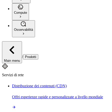
Compute
Osservabilità
/
Prodotti
Main menu
Servizi di rete
Distribuzione dei contenuti (CDN)
Offri esperienze rapide e personalizzate a livello mondiale