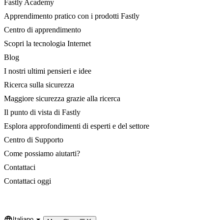
Fastly Academy
Apprendimento pratico con i prodotti Fastly
Centro di apprendimento
Scopri la tecnologia Internet
Blog
I nostri ultimi pensieri e idee
Ricerca sulla sicurezza
Maggiore sicurezza grazie alla ricerca
Il punto di vista di Fastly
Esplora approfondimenti di esperti e del settore
Centro di Supporto
Come possiamo aiutarti?
Contattaci
Contattaci oggi
Italiano