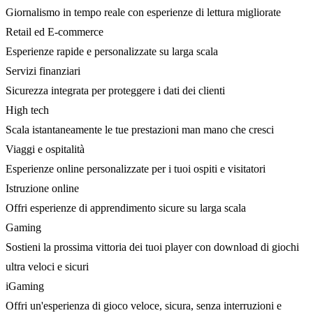
Giornalismo in tempo reale con esperienze di lettura migliorate
Retail ed E-commerce
Esperienze rapide e personalizzate su larga scala
Servizi finanziari
Sicurezza integrata per proteggere i dati dei clienti
High tech
Scala istantaneamente le tue prestazioni man mano che cresci
Viaggi e ospitalità
Esperienze online personalizzate per i tuoi ospiti e visitatori
Istruzione online
Offri esperienze di apprendimento sicure su larga scala
Gaming
Sostieni la prossima vittoria dei tuoi player con download di giochi
ultra veloci e sicuri
iGaming
Offri un'esperienza di gioco veloce, sicura, senza interruzioni e