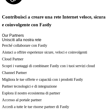
Contribuisci a creare una rete Internet veloce, sicura
e coinvolgente con Fastly
Our Partners
Unisciti alla nostra rete
Perché collaborare con Fastly
Aiutaci a offrire esperienze sicure, veloci e coinvolgenti
Cloud Partner
Scopri i vantaggi di combinare Fastly con i tuoi servizi cloud
Channel Partner
Migliora le tue offerte e capacità con i prodotti Fastly
Partner tecnologici e di integrazione
Esplora il nostro ecosistema di partner
Accesso al portale partner
Accedi a tutte le tue risorse partner di Fastly