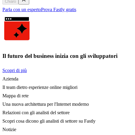
Chiaro
Parla con un esperto
Prova Fastly gratis
Il futuro del business inizia con gli sviluppatori
Scopri di più
Azienda
Il team dietro esperienze online migliori
Mappa di rete
Una nuova architettura per l'Internet moderno
Relazioni con gli analisti del settore
Scopri cosa dicono gli analisti di settore su Fastly
Notizie