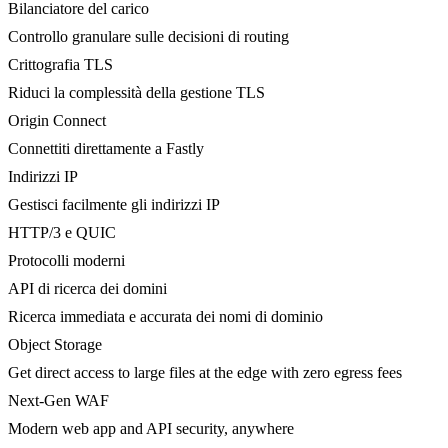
Bilanciatore del carico
Controllo granulare sulle decisioni di routing
Crittografia TLS
Riduci la complessità della gestione TLS
Origin Connect
Connettiti direttamente a Fastly
Indirizzi IP
Gestisci facilmente gli indirizzi IP
HTTP/3 e QUIC
Protocolli moderni
API di ricerca dei domini
Ricerca immediata e accurata dei nomi di dominio
Object Storage
Get direct access to large files at the edge with zero egress fees
Next-Gen WAF
Modern web app and API security, anywhere