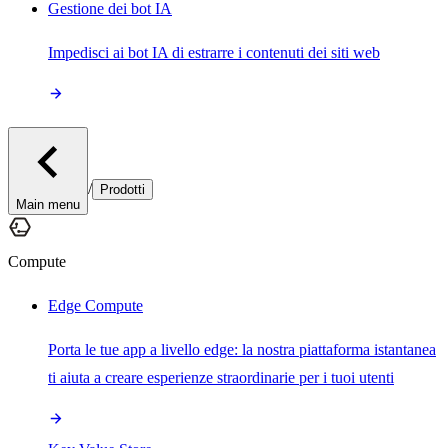
Gestione dei bot IA
Impedisci ai bot IA di estrarre i contenuti dei siti web
/
Prodotti
Main menu
Compute
Edge Compute
Porta le tue app a livello edge: la nostra piattaforma istantanea
ti aiuta a creare esperienze straordinarie per i tuoi utenti