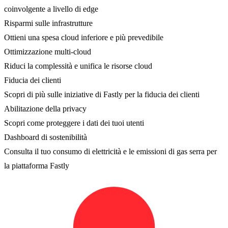
coinvolgente a livello di edge
Risparmi sulle infrastrutture
Ottieni una spesa cloud inferiore e più prevedibile
Ottimizzazione multi-cloud
Riduci la complessità e unifica le risorse cloud
Fiducia dei clienti
Scopri di più sulle iniziative di Fastly per la fiducia dei clienti
Abilitazione della privacy
Scopri come proteggere i dati dei tuoi utenti
Dashboard di sostenibilità
Consulta il tuo consumo di elettricità e le emissioni di gas serra per
la piattaforma Fastly