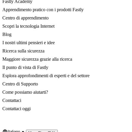
Fastly Academy
Apprendimento pratico con i prodotti Fastly
Centro di apprendimento
Scopri la tecnologia Internet
Blog
I nostri ultimi pensieri e idee
Ricerca sulla sicurezza
Maggiore sicurezza grazie alla ricerca
Il punto di vista di Fastly
Esplora approfondimenti di esperti e del settore
Centro di Supporto
Come possiamo aiutarti?
Contattaci
Contattaci oggi
Italiano