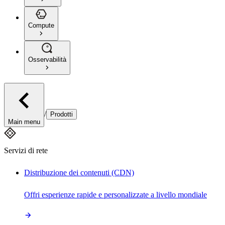
Compute
Osservabilità
/
Prodotti
Main menu
Servizi di rete
Distribuzione dei contenuti (CDN)
Offri esperienze rapide e personalizzate a livello mondiale