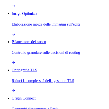
Image Optimizer
Elaborazione rapida delle immagini sull'edge
Bilanciatore del carico
Controllo granulare sulle decisioni di routing
Crittografia TLS
Riduci la complessità della gestione TLS
Origin Connect
Connettiti direttamente a Fastly