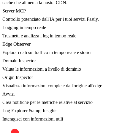
cache che alimenta la nostra CDN.
Server MCP
Controllo potenziato dall'IA per i tuoi servizi Fastly.
Logging in tempo reale
Trasmetti e analizza i log in tempo reale
Edge Observer
Esplora i dati sul traffico in tempo reale e storici
Domain Inspector
Valuta le informazioni a livello di dominio
Origin Inspector
Visualizza informazioni complete dall'origine all'edge
Avvisi
Crea notifiche per le metriche relative al servizio
Log Explorer &amp; Insights
Interagisci con informazioni utili