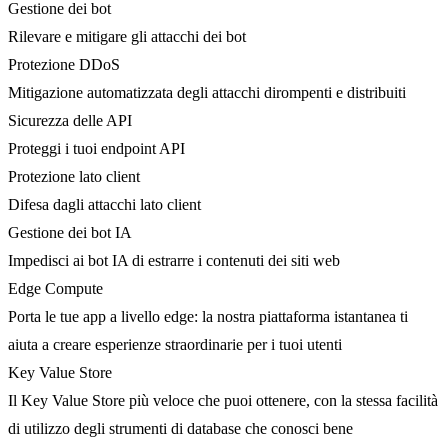
Gestione dei bot
Rilevare e mitigare gli attacchi dei bot
Protezione DDoS
Mitigazione automatizzata degli attacchi dirompenti e distribuiti
Sicurezza delle API
Proteggi i tuoi endpoint API
Protezione lato client
Difesa dagli attacchi lato client
Gestione dei bot IA
Impedisci ai bot IA di estrarre i contenuti dei siti web
Edge Compute
Porta le tue app a livello edge: la nostra piattaforma istantanea ti
aiuta a creare esperienze straordinarie per i tuoi utenti
Key Value Store
Il Key Value Store più veloce che puoi ottenere, con la stessa facilità
di utilizzo degli strumenti di database che conosci bene