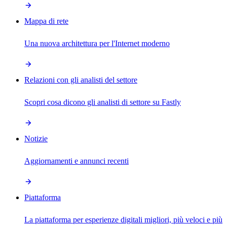
Mappa di rete
Una nuova architettura per l'Internet moderno
Relazioni con gli analisti del settore
Scopri cosa dicono gli analisti di settore su Fastly
Notizie
Aggiornamenti e annunci recenti
Piattaforma
La piattaforma per esperienze digitali migliori, più veloci e più