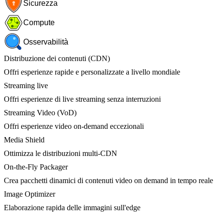
Sicurezza
Compute
Osservabilità
Distribuzione dei contenuti (CDN)
Offri esperienze rapide e personalizzate a livello mondiale
Streaming live
Offri esperienze di live streaming senza interruzioni
Streaming Video (VoD)
Offri esperienze video on-demand eccezionali
Media Shield
Ottimizza le distribuzioni multi-CDN
On-the-Fly Packager
Crea pacchetti dinamici di contenuti video on demand in tempo reale
Image Optimizer
Elaborazione rapida delle immagini sull'edge