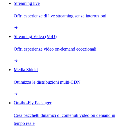
Streaming live
Offri esperienze di live streaming senza interruzioni
Streaming Video (VoD)
Offri esperienze video on-demand eccezionali
Media Shield
Ottimizza le distribuzioni multi-CDN
On-the-Fly Packager
Crea pacchetti dinamici di contenuti video on demand in
tempo reale