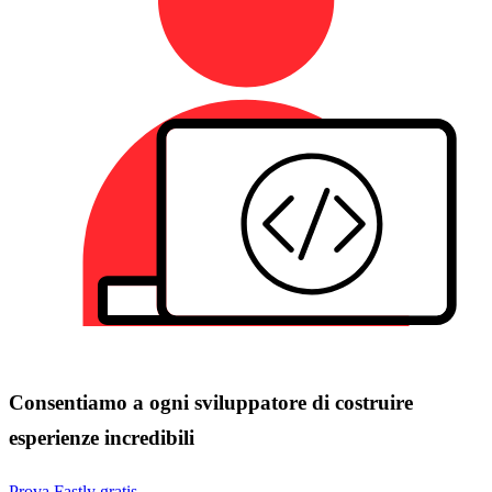
Consentiamo a ogni sviluppatore di costruire
esperienze incredibili
Prova Fastly gratis