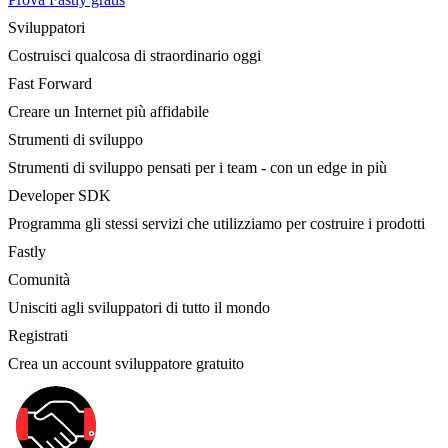
Sviluppatori
Costruisci qualcosa di straordinario oggi
Fast Forward
Creare un Internet più affidabile
Strumenti di sviluppo
Strumenti di sviluppo pensati per i team - con un edge in più
Developer SDK
Programma gli stessi servizi che utilizziamo per costruire i prodotti
Fastly
Comunità
Unisciti agli sviluppatori di tutto il mondo
Registrati
Crea un account sviluppatore gratuito