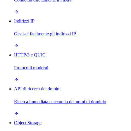
Indirizzi IP
Gestisci facilmente gli indirizzi IP
HTTP/3 e QUIC
Protocolli moderni
API di ricerca dei domini
Ricerca immediata e accurata dei nomi di dominio
Object Storage