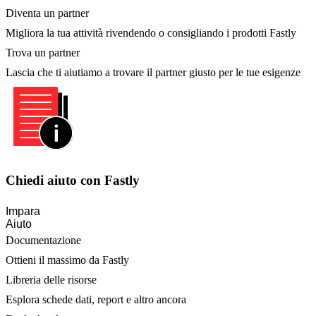
Diventa un partner
Migliora la tua attività rivendendo o consigliando i prodotti Fastly
Trova un partner
Lascia che ti aiutiamo a trovare il partner giusto per le tue esigenze
Chiedi aiuto con Fastly
Impara
Aiuto
Documentazione
Ottieni il massimo da Fastly
Libreria delle risorse
Esplora schede dati, report e altro ancora