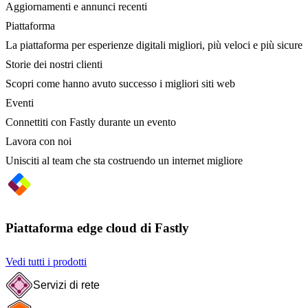
Aggiornamenti e annunci recenti
Piattaforma
La piattaforma per esperienze digitali migliori, più veloci e più sicure
Storie dei nostri clienti
Scopri come hanno avuto successo i migliori siti web
Eventi
Connettiti con Fastly durante un evento
Lavora con noi
Unisciti al team che sta costruendo un internet migliore
Piattaforma edge cloud di Fastly
Vedi tutti i prodotti
Servizi di rete