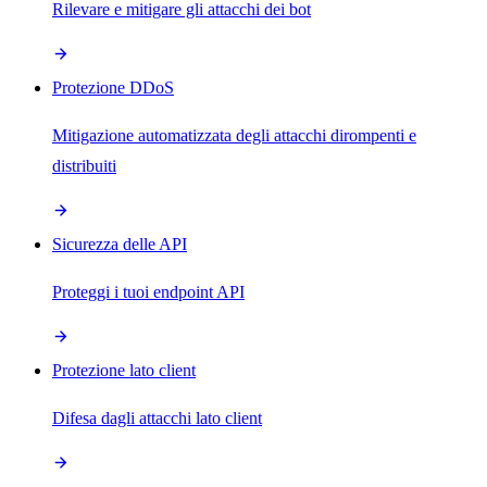
Rilevare e mitigare gli attacchi dei bot
Protezione DDoS
Mitigazione automatizzata degli attacchi dirompenti e
distribuiti
Sicurezza delle API
Proteggi i tuoi endpoint API
Protezione lato client
Difesa dagli attacchi lato client