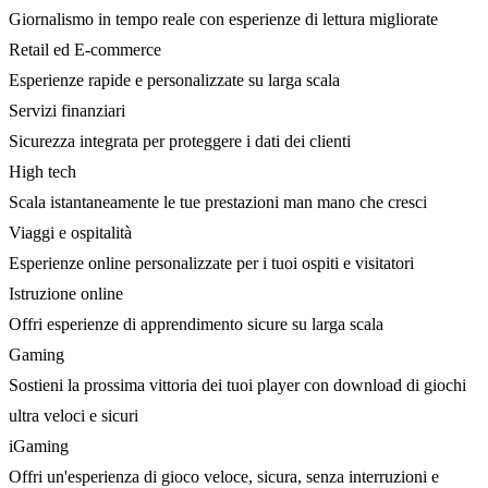
Giornalismo in tempo reale con esperienze di lettura migliorate
Retail ed E-commerce
Esperienze rapide e personalizzate su larga scala
Servizi finanziari
Sicurezza integrata per proteggere i dati dei clienti
High tech
Scala istantaneamente le tue prestazioni man mano che cresci
Viaggi e ospitalità
Esperienze online personalizzate per i tuoi ospiti e visitatori
Istruzione online
Offri esperienze di apprendimento sicure su larga scala
Gaming
Sostieni la prossima vittoria dei tuoi player con download di giochi
ultra veloci e sicuri
iGaming
Offri un'esperienza di gioco veloce, sicura, senza interruzioni e