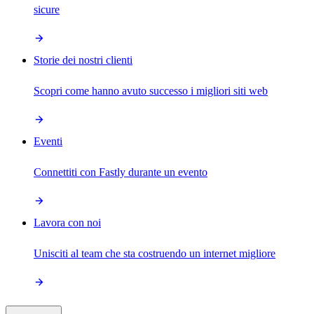
sicure
Storie dei nostri clienti
Scopri come hanno avuto successo i migliori siti web
Eventi
Connettiti con Fastly durante un evento
Lavora con noi
Unisciti al team che sta costruendo un internet migliore