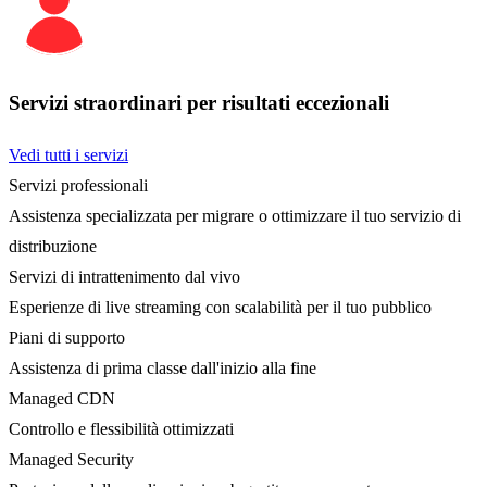
Servizi straordinari per risultati eccezionali
Vedi tutti i servizi
Servizi professionali
Assistenza specializzata per migrare o ottimizzare il tuo servizio di
distribuzione
Servizi di intrattenimento dal vivo
Esperienze di live streaming con scalabilità per il tuo pubblico
Piani di supporto
Assistenza di prima classe dall'inizio alla fine
Managed CDN
Controllo e flessibilità ottimizzati
Managed Security