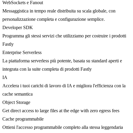
WebSockets e Fanout
Messaggistica in tempo reale distribuita su scala globale, con
personalizzazione completa e configurazione semplice.
Developer SDK
Programma gli stessi servizi che utilizziamo per costruire i prodotti
Fastly
Enterprise Serverless
La piattaforma serverless più potente, basata su standard aperti e
integrata con la suite completa di prodotti Fastly
IA
Accelera i tuoi carichi di lavoro di IA e migliora l'efficienza con la
cache semantica
Object Storage
Get direct access to large files at the edge with zero egress fees
Cache programmabile
Ottieni l'accesso programmabile completo alla stessa leggendaria