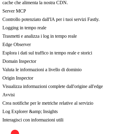
cache che alimenta la nostra CDN.
Server MCP
Controllo potenziato dall'IA per i tuoi servizi Fastly.
Logging in tempo reale
Trasmetti e analizza i log in tempo reale
Edge Observer
Esplora i dati sul traffico in tempo reale e storici
Domain Inspector
Valuta le informazioni a livello di dominio
Origin Inspector
Visualizza informazioni complete dall'origine all'edge
Avvisi
Crea notifiche per le metriche relative al servizio
Log Explorer &amp; Insights
Interagisci con informazioni utili