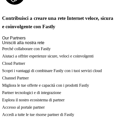
Contribuisci a creare una rete Internet veloce, sicura
e coinvolgente con Fastly
Our Partners
Unisciti alla nostra rete
Perché collaborare con Fastly
Aiutaci a offrire esperienze sicure, veloci e coinvolgenti
Cloud Partner
Scopri i vantaggi di combinare Fastly con i tuoi servizi cloud
Channel Partner
Migliora le tue offerte e capacità con i prodotti Fastly
Partner tecnologici e di integrazione
Esplora il nostro ecosistema di partner
Accesso al portale partner
Accedi a tutte le tue risorse partner di Fastly