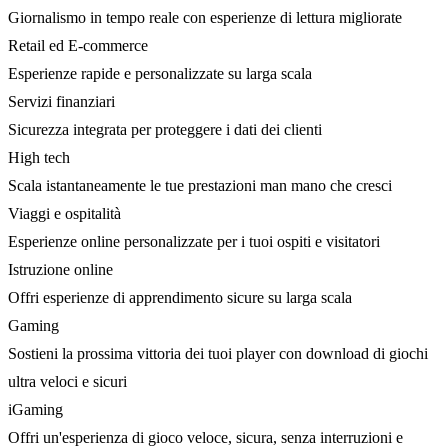
Giornalismo in tempo reale con esperienze di lettura migliorate
Retail ed E-commerce
Esperienze rapide e personalizzate su larga scala
Servizi finanziari
Sicurezza integrata per proteggere i dati dei clienti
High tech
Scala istantaneamente le tue prestazioni man mano che cresci
Viaggi e ospitalità
Esperienze online personalizzate per i tuoi ospiti e visitatori
Istruzione online
Offri esperienze di apprendimento sicure su larga scala
Gaming
Sostieni la prossima vittoria dei tuoi player con download di giochi
ultra veloci e sicuri
iGaming
Offri un'esperienza di gioco veloce, sicura, senza interruzioni e