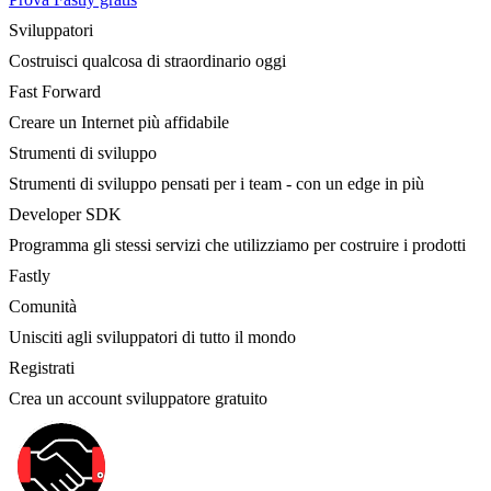
Sviluppatori
Costruisci qualcosa di straordinario oggi
Fast Forward
Creare un Internet più affidabile
Strumenti di sviluppo
Strumenti di sviluppo pensati per i team - con un edge in più
Developer SDK
Programma gli stessi servizi che utilizziamo per costruire i prodotti
Fastly
Comunità
Unisciti agli sviluppatori di tutto il mondo
Registrati
Crea un account sviluppatore gratuito