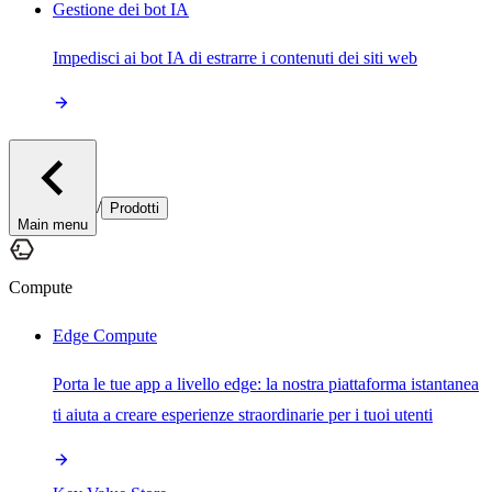
Gestione dei bot IA
Impedisci ai bot IA di estrarre i contenuti dei siti web
/
Prodotti
Main menu
Compute
Edge Compute
Porta le tue app a livello edge: la nostra piattaforma istantanea
ti aiuta a creare esperienze straordinarie per i tuoi utenti