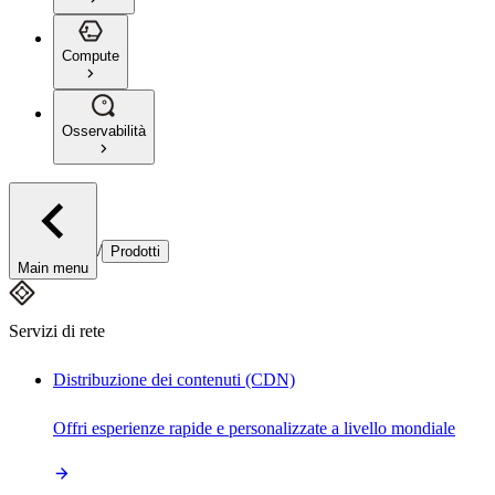
Compute
Osservabilità
/
Prodotti
Main menu
Servizi di rete
Distribuzione dei contenuti (CDN)
Offri esperienze rapide e personalizzate a livello mondiale