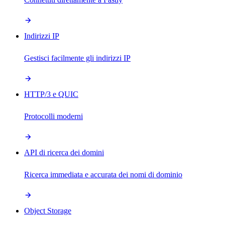
Indirizzi IP
Gestisci facilmente gli indirizzi IP
HTTP/3 e QUIC
Protocolli moderni
API di ricerca dei domini
Ricerca immediata e accurata dei nomi di dominio
Object Storage