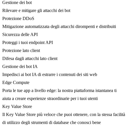
Gestione dei bot
Rilevare e mitigare gli attacchi dei bot
Protezione DDoS
Mitigazione automatizzata degli attacchi dirompenti e distribuiti
Sicurezza delle API
Proteggi i tuoi endpoint API
Protezione lato client
Difesa dagli attacchi lato client
Gestione dei bot IA
Impedisci ai bot IA di estrarre i contenuti dei siti web
Edge Compute
Porta le tue app a livello edge: la nostra piattaforma istantanea ti
aiuta a creare esperienze straordinarie per i tuoi utenti
Key Value Store
Il Key Value Store più veloce che puoi ottenere, con la stessa facilità
di utilizzo degli strumenti di database che conosci bene