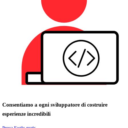
Consentiamo a ogni sviluppatore di costruire
esperienze incredibili
Prova Fastly gratis