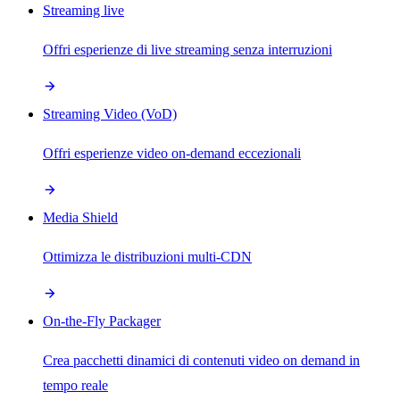
Streaming live
Offri esperienze di live streaming senza interruzioni
Streaming Video (VoD)
Offri esperienze video on-demand eccezionali
Media Shield
Ottimizza le distribuzioni multi-CDN
On-the-Fly Packager
Crea pacchetti dinamici di contenuti video on demand in
tempo reale