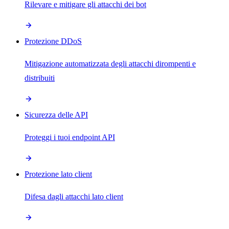
Rilevare e mitigare gli attacchi dei bot
Protezione DDoS
Mitigazione automatizzata degli attacchi dirompenti e
distribuiti
Sicurezza delle API
Proteggi i tuoi endpoint API
Protezione lato client
Difesa dagli attacchi lato client