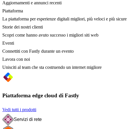
Aggiornamenti e annunci recenti
Piattaforma
La piattaforma per esperienze digitali migliori, più veloci e più sicure
Storie dei nostri clienti
Scopri come hanno avuto successo i migliori siti web
Eventi
Connettiti con Fastly durante un evento
Lavora con noi
Unisciti al team che sta costruendo un internet migliore
Piattaforma edge cloud di Fastly
Vedi tutti i prodotti
Servizi di rete