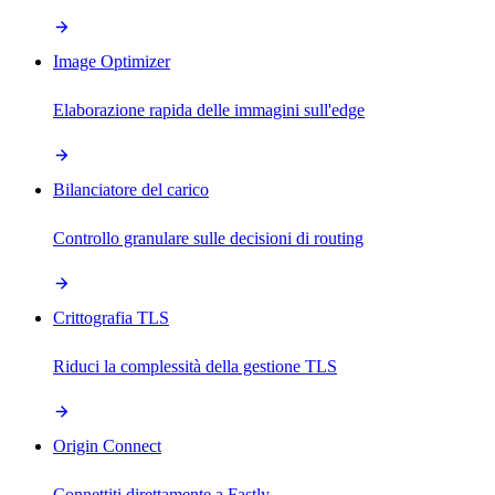
Image Optimizer
Elaborazione rapida delle immagini sull'edge
Bilanciatore del carico
Controllo granulare sulle decisioni di routing
Crittografia TLS
Riduci la complessità della gestione TLS
Origin Connect
Connettiti direttamente a Fastly