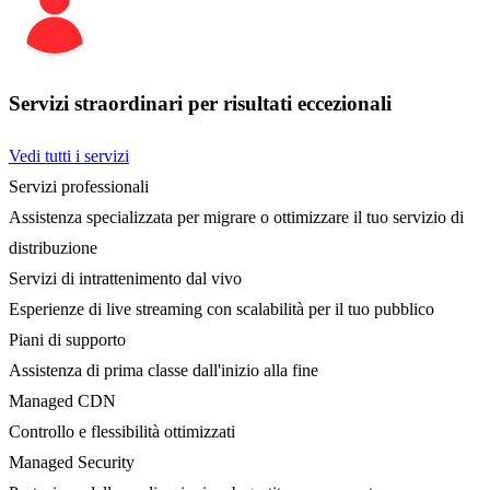
Servizi straordinari per risultati eccezionali
Vedi tutti i servizi
Servizi professionali
Assistenza specializzata per migrare o ottimizzare il tuo servizio di
distribuzione
Servizi di intrattenimento dal vivo
Esperienze di live streaming con scalabilità per il tuo pubblico
Piani di supporto
Assistenza di prima classe dall'inizio alla fine
Managed CDN
Controllo e flessibilità ottimizzati
Managed Security