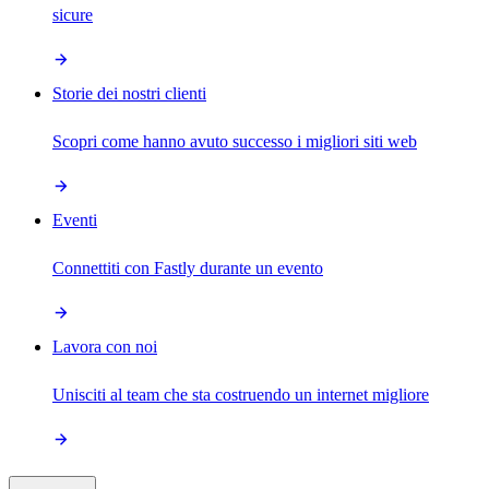
sicure
Storie dei nostri clienti
Scopri come hanno avuto successo i migliori siti web
Eventi
Connettiti con Fastly durante un evento
Lavora con noi
Unisciti al team che sta costruendo un internet migliore