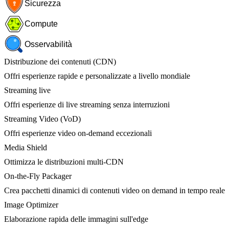
Sicurezza
Compute
Osservabilità
Distribuzione dei contenuti (CDN)
Offri esperienze rapide e personalizzate a livello mondiale
Streaming live
Offri esperienze di live streaming senza interruzioni
Streaming Video (VoD)
Offri esperienze video on-demand eccezionali
Media Shield
Ottimizza le distribuzioni multi-CDN
On-the-Fly Packager
Crea pacchetti dinamici di contenuti video on demand in tempo reale
Image Optimizer
Elaborazione rapida delle immagini sull'edge