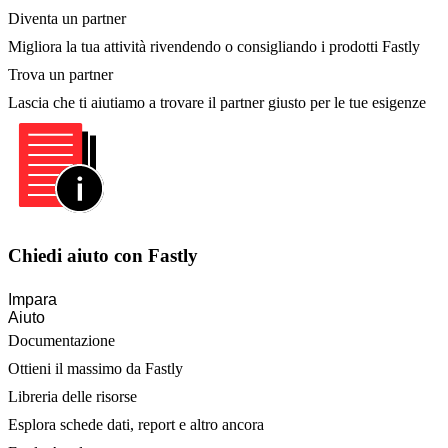
Diventa un partner
Migliora la tua attività rivendendo o consigliando i prodotti Fastly
Trova un partner
Lascia che ti aiutiamo a trovare il partner giusto per le tue esigenze
Chiedi aiuto con Fastly
Impara
Aiuto
Documentazione
Ottieni il massimo da Fastly
Libreria delle risorse
Esplora schede dati, report e altro ancora