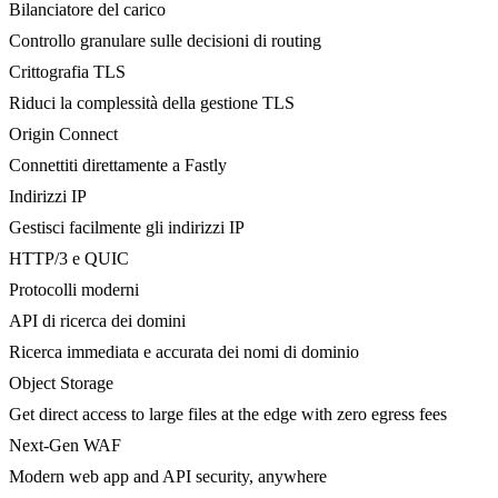
Bilanciatore del carico
Controllo granulare sulle decisioni di routing
Crittografia TLS
Riduci la complessità della gestione TLS
Origin Connect
Connettiti direttamente a Fastly
Indirizzi IP
Gestisci facilmente gli indirizzi IP
HTTP/3 e QUIC
Protocolli moderni
API di ricerca dei domini
Ricerca immediata e accurata dei nomi di dominio
Object Storage
Get direct access to large files at the edge with zero egress fees
Next-Gen WAF
Modern web app and API security, anywhere