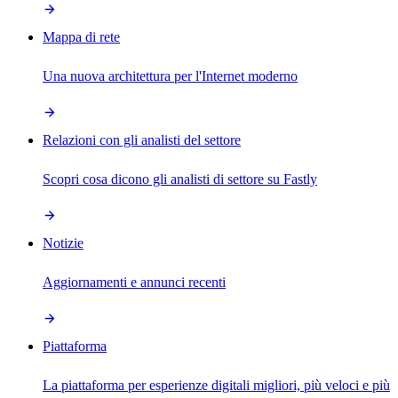
Mappa di rete
Una nuova architettura per l'Internet moderno
Relazioni con gli analisti del settore
Scopri cosa dicono gli analisti di settore su Fastly
Notizie
Aggiornamenti e annunci recenti
Piattaforma
La piattaforma per esperienze digitali migliori, più veloci e più