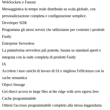
WebSockets e Fanout
Messaggistica in tempo reale distribuita su scala globale, con
personalizzazione completa e configurazione semplice.
Developer SDK
Programma gli stessi servizi che utilizziamo per costruire i prodotti
Fastly
Enterprise Serverless
La piattaforma serverless più potente, basata su standard aperti e
integrata con la suite completa di prodotti Fastly
IA
Accelera i tuoi carichi di lavoro di IA e migliora l'efficienza con la
cache semantica
Object Storage
Get direct access to large files at the edge with zero egress fees
Cache programmabile
Ottieni l'accesso programmabile completo alla stessa leggendaria