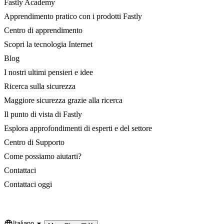
Fastly Academy
Apprendimento pratico con i prodotti Fastly
Centro di apprendimento
Scopri la tecnologia Internet
Blog
I nostri ultimi pensieri e idee
Ricerca sulla sicurezza
Maggiore sicurezza grazie alla ricerca
Il punto di vista di Fastly
Esplora approfondimenti di esperti e del settore
Centro di Supporto
Come possiamo aiutarti?
Contattaci
Contattaci oggi
Italiano