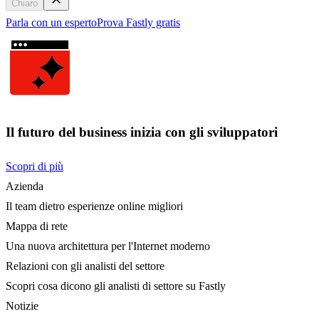
Chiaro
Parla con un esperto
Prova Fastly gratis
Il futuro del business inizia con gli sviluppatori
Scopri di più
Azienda
Il team dietro esperienze online migliori
Mappa di rete
Una nuova architettura per l'Internet moderno
Relazioni con gli analisti del settore
Scopri cosa dicono gli analisti di settore su Fastly
Notizie