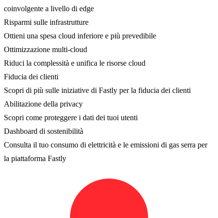
coinvolgente a livello di edge
Risparmi sulle infrastrutture
Ottieni una spesa cloud inferiore e più prevedibile
Ottimizzazione multi-cloud
Riduci la complessità e unifica le risorse cloud
Fiducia dei clienti
Scopri di più sulle iniziative di Fastly per la fiducia dei clienti
Abilitazione della privacy
Scopri come proteggere i dati dei tuoi utenti
Dashboard di sostenibilità
Consulta il tuo consumo di elettricità e le emissioni di gas serra per
la piattaforma Fastly