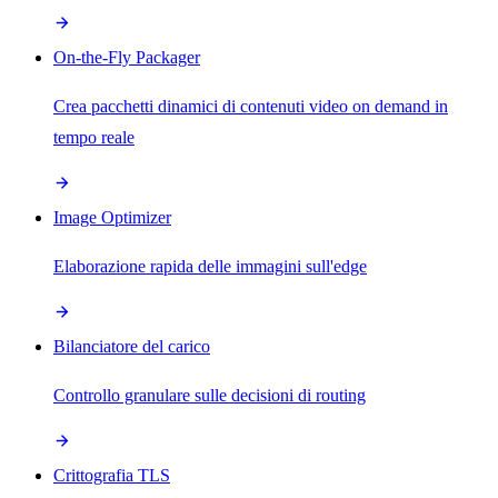
On-the-Fly Packager
Crea pacchetti dinamici di contenuti video on demand in
tempo reale
Image Optimizer
Elaborazione rapida delle immagini sull'edge
Bilanciatore del carico
Controllo granulare sulle decisioni di routing
Crittografia TLS