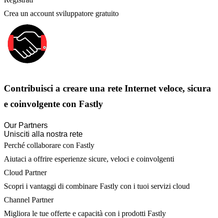
Crea un account sviluppatore gratuito
Contribuisci a creare una rete Internet veloce, sicura
e coinvolgente con Fastly
Our Partners
Unisciti alla nostra rete
Perché collaborare con Fastly
Aiutaci a offrire esperienze sicure, veloci e coinvolgenti
Cloud Partner
Scopri i vantaggi di combinare Fastly con i tuoi servizi cloud
Channel Partner
Migliora le tue offerte e capacità con i prodotti Fastly