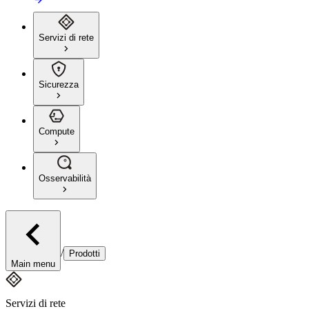
Servizi di rete
Sicurezza
Compute
Osservabilità
/
Prodotti
Main menu
Servizi di rete