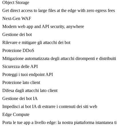
Object Storage
Get direct access to large files at the edge with zero egress fees
Next-Gen WAF
Modern web app and API security, anywhere
Gestione dei bot
Rilevare e mitigare gli attacchi dei bot
Protezione DDoS
Mitigazione automatizzata degli attacchi dirompenti e distribuiti
Sicurezza delle API
Proteggi i tuoi endpoint API
Protezione lato client
Difesa dagli attacchi lato client
Gestione dei bot IA
Impedisci ai bot IA di estrarre i contenuti dei siti web
Edge Compute
Porta le tue app a livello edge: la nostra piattaforma istantanea ti