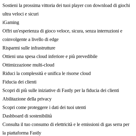
Sostieni la prossima vittoria dei tuoi player con download di giochi
ultra veloci e sicuri
iGaming
Offri un'esperienza di gioco veloce, sicura, senza interruzioni e
coinvolgente a livello di edge
Risparmi sulle infrastrutture
Ottieni una spesa cloud inferiore e più prevedibile
Ottimizzazione multi-cloud
Riduci la complessità e unifica le risorse cloud
Fiducia dei clienti
Scopri di più sulle iniziative di Fastly per la fiducia dei clienti
Abilitazione della privacy
Scopri come proteggere i dati dei tuoi utenti
Dashboard di sostenibilità
Consulta il tuo consumo di elettricità e le emissioni di gas serra per
la piattaforma Fastly