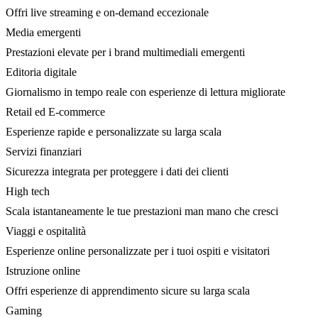
Offri live streaming e on-demand eccezionale
Media emergenti
Prestazioni elevate per i brand multimediali emergenti
Editoria digitale
Giornalismo in tempo reale con esperienze di lettura migliorate
Retail ed E-commerce
Esperienze rapide e personalizzate su larga scala
Servizi finanziari
Sicurezza integrata per proteggere i dati dei clienti
High tech
Scala istantaneamente le tue prestazioni man mano che cresci
Viaggi e ospitalità
Esperienze online personalizzate per i tuoi ospiti e visitatori
Istruzione online
Offri esperienze di apprendimento sicure su larga scala
Gaming