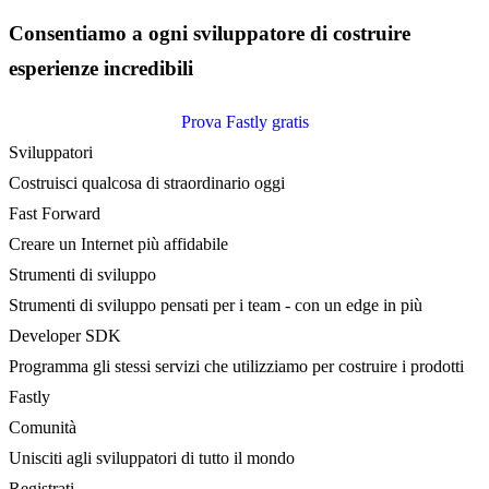
Consentiamo a ogni sviluppatore di costruire
esperienze incredibili
Prova Fastly gratis
Sviluppatori
Costruisci qualcosa di straordinario oggi
Fast Forward
Creare un Internet più affidabile
Strumenti di sviluppo
Strumenti di sviluppo pensati per i team - con un edge in più
Developer SDK
Programma gli stessi servizi che utilizziamo per costruire i prodotti
Fastly
Comunità
Unisciti agli sviluppatori di tutto il mondo
Registrati