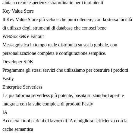
aiuta a creare esperienze straordinarie per i tuoi utenti
Key Value Store
Il Key Value Store più veloce che puoi ottenere, con la stessa facilità
di utilizzo degli strumenti di database che conosci bene
WebSockets e Fanout
Messaggistica in tempo reale distribuita su scala globale, con
personalizzazione completa e configurazione semplice.
Developer SDK
Programma gli stessi servizi che utilizziamo per costruire i prodotti
Fastly
Enterprise Serverless
La piattaforma serverless più potente, basata su standard aperti e
integrata con la suite completa di prodotti Fastly
IA
Accelera i tuoi carichi di lavoro di IA e migliora l'efficienza con la
cache semantica