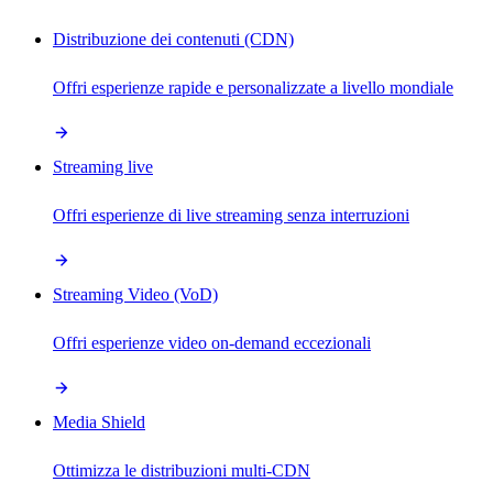
Distribuzione dei contenuti (CDN)
Offri esperienze rapide e personalizzate a livello mondiale
Streaming live
Offri esperienze di live streaming senza interruzioni
Streaming Video (VoD)
Offri esperienze video on-demand eccezionali
Media Shield
Ottimizza le distribuzioni multi-CDN