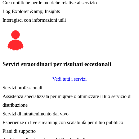
Crea notifiche per le metriche relative al servizio
Log Explorer &amp; Insights
Interagisci con informazioni utili
Servizi straordinari per risultati eccezionali
Vedi tutti i servizi
Servizi professionali
Assistenza specializzata per migrare o ottimizzare il tuo servizio di
distribuzione
Servizi di intrattenimento dal vivo
Esperienze di live streaming con scalabilità per il tuo pubblico
Piani di supporto