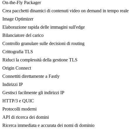
On-the-Fly Packager
Crea pacchetti dinamici di contenuti video on demand in tempo reale
Image Optimizer
Elaborazione rapida delle immagini sull'edge
Bilanciatore del carico
Controllo granulare sulle decisioni di routing
Crittografia TLS
Riduci la complessità della gestione TLS
Origin Connect
Connettiti direttamente a Fastly
Indirizzi IP
Gestisci facilmente gli indirizzi IP
HTTP/3 e QUIC
Protocolli moderni
API di ricerca dei domini
Ricerca immediata e accurata dei nomi di dominio