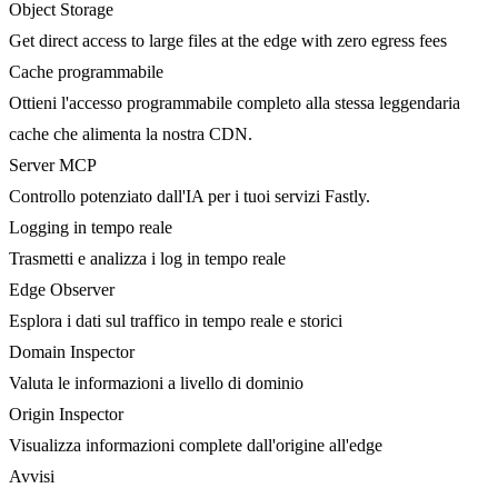
Object Storage
Get direct access to large files at the edge with zero egress fees
Cache programmabile
Ottieni l'accesso programmabile completo alla stessa leggendaria
cache che alimenta la nostra CDN.
Server MCP
Controllo potenziato dall'IA per i tuoi servizi Fastly.
Logging in tempo reale
Trasmetti e analizza i log in tempo reale
Edge Observer
Esplora i dati sul traffico in tempo reale e storici
Domain Inspector
Valuta le informazioni a livello di dominio
Origin Inspector
Visualizza informazioni complete dall'origine all'edge
Avvisi