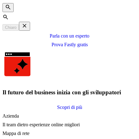
Search
Chiaro
Parla con un esperto
Prova Fastly gratis
Il futuro del business inizia con gli sviluppatori
Scopri di più
Azienda
Il team dietro esperienze online migliori
Mappa di rete