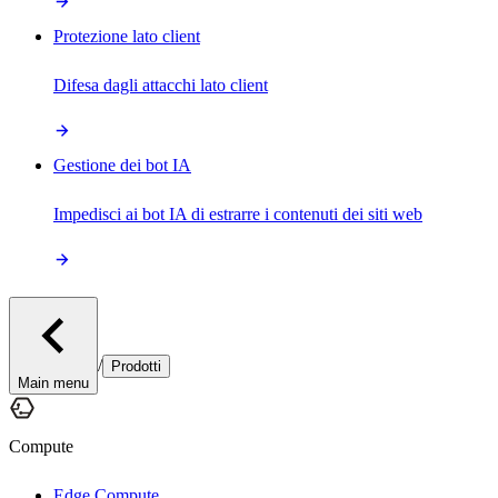
Protezione lato client
Difesa dagli attacchi lato client
Gestione dei bot IA
Impedisci ai bot IA di estrarre i contenuti dei siti web
/
Prodotti
Main menu
Compute
Edge Compute