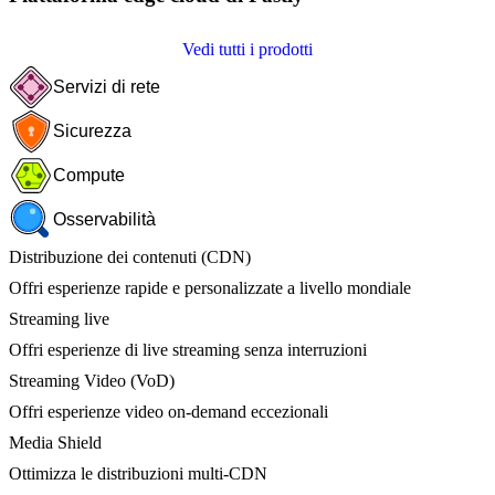
Vedi tutti i prodotti
Servizi di rete
Sicurezza
Compute
Osservabilità
Distribuzione dei contenuti (CDN)
Offri esperienze rapide e personalizzate a livello mondiale
Streaming live
Offri esperienze di live streaming senza interruzioni
Streaming Video (VoD)
Offri esperienze video on-demand eccezionali
Media Shield
Ottimizza le distribuzioni multi-CDN