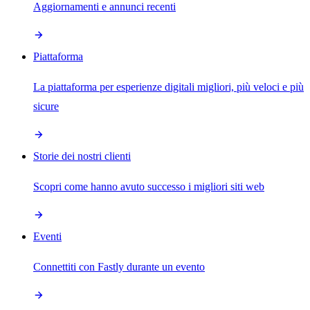
Aggiornamenti e annunci recenti
Piattaforma
La piattaforma per esperienze digitali migliori, più veloci e più
sicure
Storie dei nostri clienti
Scopri come hanno avuto successo i migliori siti web
Eventi
Connettiti con Fastly durante un evento