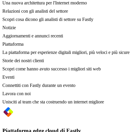
Una nuova architettura per l'Internet moderno
Relazioni con gli analisti del settore
Scopri cosa dicono gli analisti di settore su Fastly
Notizie
Aggiornamenti e annunci recenti
Piattaforma
La piattaforma per esperienze digitali migliori, più veloci e più sicure
Storie dei nostri clienti
Scopri come hanno avuto successo i migliori siti web
Eventi
Connettiti con Fastly durante un evento
Lavora con noi
Unisciti al team che sta costruendo un internet migliore
Piattaforma edge cloud di Fastly