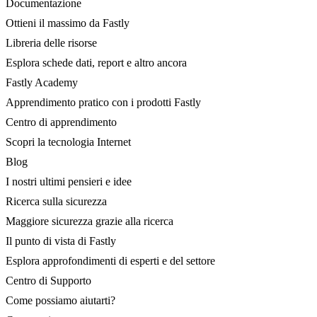
Documentazione
Ottieni il massimo da Fastly
Libreria delle risorse
Esplora schede dati, report e altro ancora
Fastly Academy
Apprendimento pratico con i prodotti Fastly
Centro di apprendimento
Scopri la tecnologia Internet
Blog
I nostri ultimi pensieri e idee
Ricerca sulla sicurezza
Maggiore sicurezza grazie alla ricerca
Il punto di vista di Fastly
Esplora approfondimenti di esperti e del settore
Centro di Supporto
Come possiamo aiutarti?