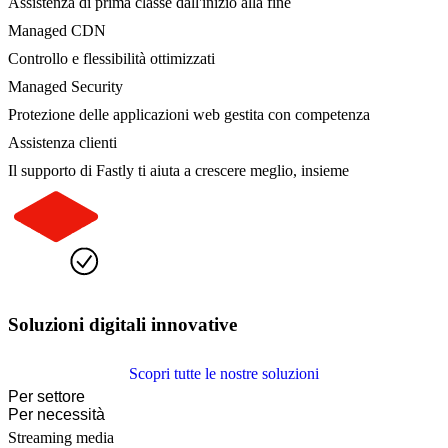
Assistenza di prima classe dall'inizio alla fine
Managed CDN
Controllo e flessibilità ottimizzati
Managed Security
Protezione delle applicazioni web gestita con competenza
Assistenza clienti
Il supporto di Fastly ti aiuta a crescere meglio, insieme
Soluzioni digitali innovative
Scopri tutte le nostre soluzioni
Per settore
Per necessità
Streaming media