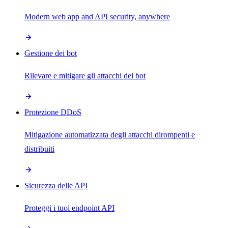
Modern web app and API security, anywhere
Gestione dei bot
Rilevare e mitigare gli attacchi dei bot
Protezione DDoS
Mitigazione automatizzata degli attacchi dirompenti e
distribuiti
Sicurezza delle API
Proteggi i tuoi endpoint API