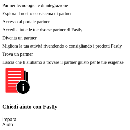
Partner tecnologici e di integrazione
Esplora il nostro ecosistema di partner
Accesso al portale partner
Accedi a tutte le tue risorse partner di Fastly
Diventa un partner
Migliora la tua attività rivendendo o consigliando i prodotti Fastly
Trova un partner
Lascia che ti aiutiamo a trovare il partner giusto per le tue esigenze
Chiedi aiuto con Fastly
Impara
Aiuto