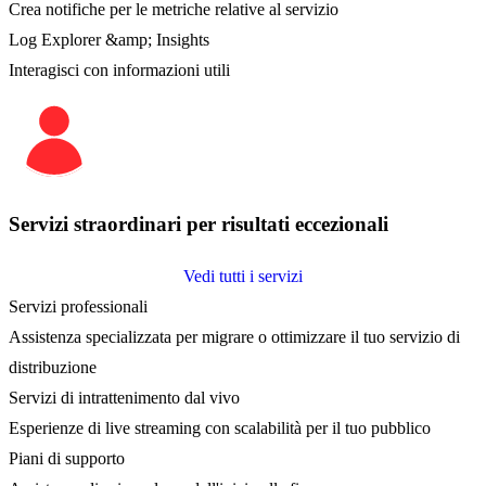
Crea notifiche per le metriche relative al servizio
Log Explorer &amp; Insights
Interagisci con informazioni utili
Servizi straordinari per risultati eccezionali
Vedi tutti i servizi
Servizi professionali
Assistenza specializzata per migrare o ottimizzare il tuo servizio di
distribuzione
Servizi di intrattenimento dal vivo
Esperienze di live streaming con scalabilità per il tuo pubblico
Piani di supporto