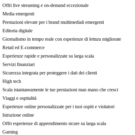
Offri live streaming e on-demand eccezionale
Media emergenti
Prestazioni elevate per i brand multimediali emergenti
Editoria digitale
Giornalismo in tempo reale con esperienze di lettura migliorate
Retail ed E-commerce
Esperienze rapide e personalizzate su larga scala
Servizi finanziari
Sicurezza integrata per proteggere i dati dei clienti
High tech
Scala istantaneamente le tue prestazioni man mano che cresci
Viaggi e ospitalità
Esperienze online personalizzate per i tuoi ospiti e visitatori
Istruzione online
Offri esperienze di apprendimento sicure su larga scala
Gaming