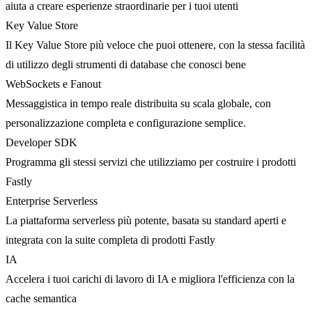
aiuta a creare esperienze straordinarie per i tuoi utenti
Key Value Store
Il Key Value Store più veloce che puoi ottenere, con la stessa facilità
di utilizzo degli strumenti di database che conosci bene
WebSockets e Fanout
Messaggistica in tempo reale distribuita su scala globale, con
personalizzazione completa e configurazione semplice.
Developer SDK
Programma gli stessi servizi che utilizziamo per costruire i prodotti
Fastly
Enterprise Serverless
La piattaforma serverless più potente, basata su standard aperti e
integrata con la suite completa di prodotti Fastly
IA
Accelera i tuoi carichi di lavoro di IA e migliora l'efficienza con la
cache semantica