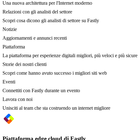
Una nuova architettura per l'Internet moderno
Relazioni con gli analisti del settore
Scopri cosa dicono gli analisti di settore su Fastly
Notizie
Aggiornamenti e annunci recenti
Piattaforma
La piattaforma per esperienze digitali migliori, più veloci e più sicure
Storie dei nostri clienti
Scopri come hanno avuto successo i migliori siti web
Eventi
Connettiti con Fastly durante un evento
Lavora con noi
Unisciti al team che sta costruendo un internet migliore
Piattaforma edge cloud di Fastly