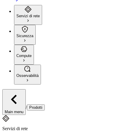
Servizi di rete
Sicurezza
Compute
Osservabilità
/
Prodotti
Main menu
Servizi di rete