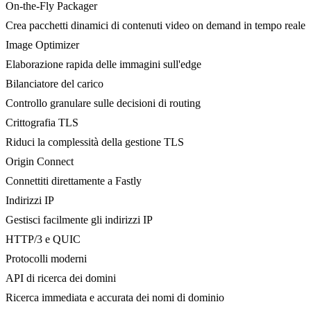
On-the-Fly Packager
Crea pacchetti dinamici di contenuti video on demand in tempo reale
Image Optimizer
Elaborazione rapida delle immagini sull'edge
Bilanciatore del carico
Controllo granulare sulle decisioni di routing
Crittografia TLS
Riduci la complessità della gestione TLS
Origin Connect
Connettiti direttamente a Fastly
Indirizzi IP
Gestisci facilmente gli indirizzi IP
HTTP/3 e QUIC
Protocolli moderni
API di ricerca dei domini
Ricerca immediata e accurata dei nomi di dominio