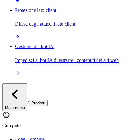
Protezione lato client
Difesa dagli attacchi lato client
Gestione dei bot IA
Impedisci ai bot IA di estrarre i contenuti dei siti web
/
Prodotti
Main menu
Compute
Edge Compute