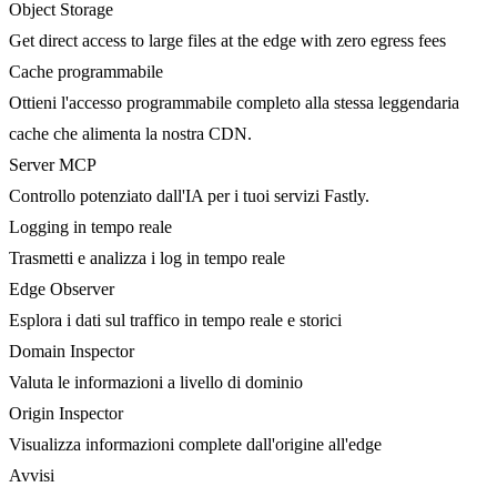
Object Storage
Get direct access to large files at the edge with zero egress fees
Cache programmabile
Ottieni l'accesso programmabile completo alla stessa leggendaria
cache che alimenta la nostra CDN.
Server MCP
Controllo potenziato dall'IA per i tuoi servizi Fastly.
Logging in tempo reale
Trasmetti e analizza i log in tempo reale
Edge Observer
Esplora i dati sul traffico in tempo reale e storici
Domain Inspector
Valuta le informazioni a livello di dominio
Origin Inspector
Visualizza informazioni complete dall'origine all'edge
Avvisi