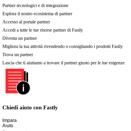
Partner tecnologici e di integrazione
Esplora il nostro ecosistema di partner
Accesso al portale partner
Accedi a tutte le tue risorse partner di Fastly
Diventa un partner
Migliora la tua attività rivendendo o consigliando i prodotti Fastly
Trova un partner
Lascia che ti aiutiamo a trovare il partner giusto per le tue esigenze
Chiedi aiuto con Fastly
Impara
Aiuto