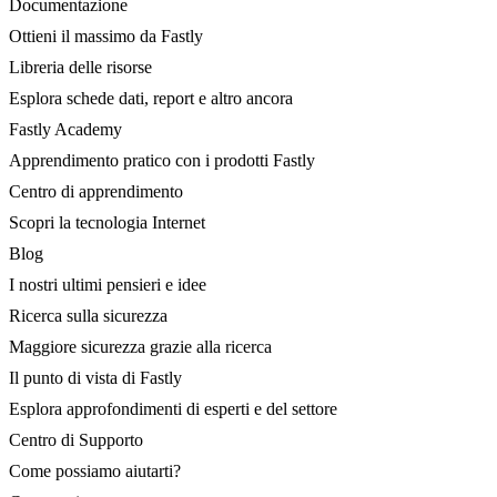
Documentazione
Ottieni il massimo da Fastly
Libreria delle risorse
Esplora schede dati, report e altro ancora
Fastly Academy
Apprendimento pratico con i prodotti Fastly
Centro di apprendimento
Scopri la tecnologia Internet
Blog
I nostri ultimi pensieri e idee
Ricerca sulla sicurezza
Maggiore sicurezza grazie alla ricerca
Il punto di vista di Fastly
Esplora approfondimenti di esperti e del settore
Centro di Supporto
Come possiamo aiutarti?