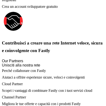
Crea un account sviluppatore gratuito
Contribuisci a creare una rete Internet veloce, sicura
e coinvolgente con Fastly
Our Partners
Unisciti alla nostra rete
Perché collaborare con Fastly
Aiutaci a offrire esperienze sicure, veloci e coinvolgenti
Cloud Partner
Scopri i vantaggi di combinare Fastly con i tuoi servizi cloud
Channel Partner
Migliora le tue offerte e capacità con i prodotti Fastly