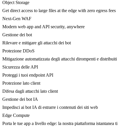
Object Storage
Get direct access to large files at the edge with zero egress fees
Next-Gen WAF
Modern web app and API security, anywhere
Gestione dei bot
Rilevare e mitigare gli attacchi dei bot
Protezione DDoS
Mitigazione automatizzata degli attacchi dirompenti e distribuiti
Sicurezza delle API
Proteggi i tuoi endpoint API
Protezione lato client
Difesa dagli attacchi lato client
Gestione dei bot IA
Impedisci ai bot IA di estrarre i contenuti dei siti web
Edge Compute
Porta le tue app a livello edge: la nostra piattaforma istantanea ti