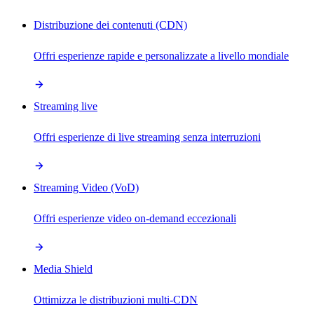
Distribuzione dei contenuti (CDN)
Offri esperienze rapide e personalizzate a livello mondiale
Streaming live
Offri esperienze di live streaming senza interruzioni
Streaming Video (VoD)
Offri esperienze video on-demand eccezionali
Media Shield
Ottimizza le distribuzioni multi-CDN