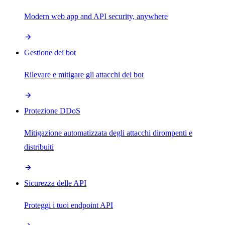
Modern web app and API security, anywhere
Gestione dei bot
Rilevare e mitigare gli attacchi dei bot
Protezione DDoS
Mitigazione automatizzata degli attacchi dirompenti e
distribuiti
Sicurezza delle API
Proteggi i tuoi endpoint API