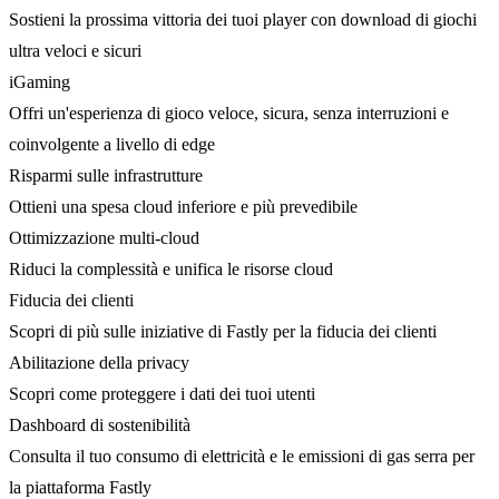
Sostieni la prossima vittoria dei tuoi player con download di giochi
ultra veloci e sicuri
iGaming
Offri un'esperienza di gioco veloce, sicura, senza interruzioni e
coinvolgente a livello di edge
Risparmi sulle infrastrutture
Ottieni una spesa cloud inferiore e più prevedibile
Ottimizzazione multi-cloud
Riduci la complessità e unifica le risorse cloud
Fiducia dei clienti
Scopri di più sulle iniziative di Fastly per la fiducia dei clienti
Abilitazione della privacy
Scopri come proteggere i dati dei tuoi utenti
Dashboard di sostenibilità
Consulta il tuo consumo di elettricità e le emissioni di gas serra per
la piattaforma Fastly