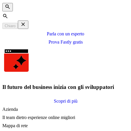
Search
Chiaro
Parla con un esperto
Prova Fastly gratis
Il futuro del business inizia con gli sviluppatori
Scopri di più
Azienda
Il team dietro esperienze online migliori
Mappa di rete