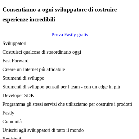
Consentiamo a ogni sviluppatore di costruire
esperienze incredibili
Prova Fastly gratis
Sviluppatori
Costruisci qualcosa di straordinario oggi
Fast Forward
Creare un Internet più affidabile
Strumenti di sviluppo
Strumenti di sviluppo pensati per i team - con un edge in più
Developer SDK
Programma gli stessi servizi che utilizziamo per costruire i prodotti
Fastly
Comunità
Unisciti agli sviluppatori di tutto il mondo
Registrati