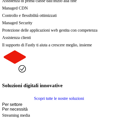
Assistenza di prima classe dall'inizio alla fine
Managed CDN
Controllo e flessibilità ottimizzati
Managed Security
Protezione delle applicazioni web gestita con competenza
Assistenza clienti
Il supporto di Fastly ti aiuta a crescere meglio, insieme
Soluzioni digitali innovative
Scopri tutte le nostre soluzioni
Per settore
Per necessità
Streaming media