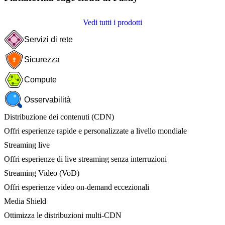
Vedi tutti i prodotti
Servizi di rete
Sicurezza
Compute
Osservabilità
Distribuzione dei contenuti (CDN)
Offri esperienze rapide e personalizzate a livello mondiale
Streaming live
Offri esperienze di live streaming senza interruzioni
Streaming Video (VoD)
Offri esperienze video on-demand eccezionali
Media Shield
Ottimizza le distribuzioni multi-CDN