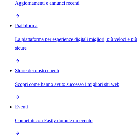
Aggiornamenti e annunci recenti
Piattaforma
La piattaforma per esperienze digitali migliori, più veloci e più
sicure
Storie dei nostri clienti
Scopri come hanno avuto successo i migliori siti web
Eventi
Connettiti con Fastly durante un evento