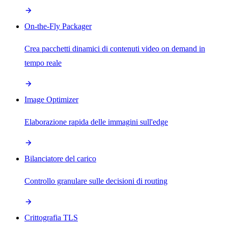
On-the-Fly Packager
Crea pacchetti dinamici di contenuti video on demand in
tempo reale
Image Optimizer
Elaborazione rapida delle immagini sull'edge
Bilanciatore del carico
Controllo granulare sulle decisioni di routing
Crittografia TLS