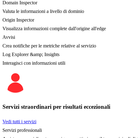
Domain Inspector
Valuta le informazioni a livello di dominio
Origin Inspector
Visualizza informazioni complete dall'origine all'edge
Avvisi
Crea notifiche per le metriche relative al servizio
Log Explorer &amp; Insights
Interagisci con informazioni utili
Servizi straordinari per risultati eccezionali
Vedi tutti i servizi
Servizi professionali