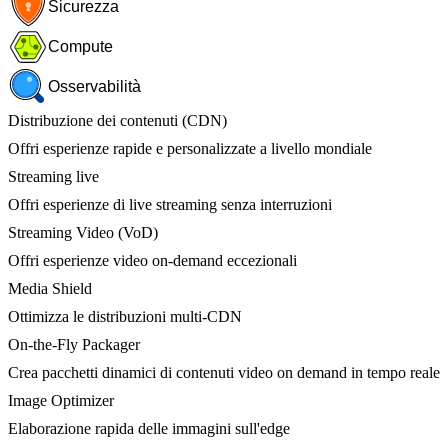
Sicurezza
Compute
Osservabilità
Distribuzione dei contenuti (CDN)
Offri esperienze rapide e personalizzate a livello mondiale
Streaming live
Offri esperienze di live streaming senza interruzioni
Streaming Video (VoD)
Offri esperienze video on-demand eccezionali
Media Shield
Ottimizza le distribuzioni multi-CDN
On-the-Fly Packager
Crea pacchetti dinamici di contenuti video on demand in tempo reale
Image Optimizer
Elaborazione rapida delle immagini sull'edge