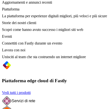
Aggiornamenti e annunci recenti
Piattaforma
La piattaforma per esperienze digitali migliori, più veloci e più sicure
Storie dei nostri clienti
Scopri come hanno avuto successo i migliori siti web
Eventi
Connettiti con Fastly durante un evento
Lavora con noi
Unisciti al team che sta costruendo un internet migliore
Piattaforma edge cloud di Fastly
Vedi tutti i prodotti
Servizi di rete