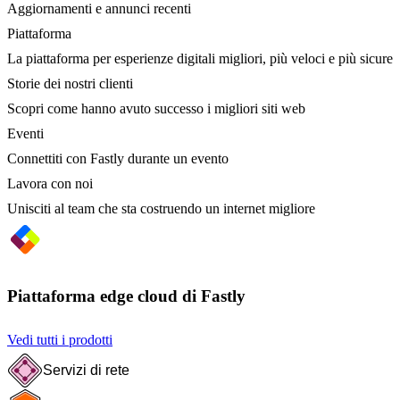
Aggiornamenti e annunci recenti
Piattaforma
La piattaforma per esperienze digitali migliori, più veloci e più sicure
Storie dei nostri clienti
Scopri come hanno avuto successo i migliori siti web
Eventi
Connettiti con Fastly durante un evento
Lavora con noi
Unisciti al team che sta costruendo un internet migliore
Piattaforma edge cloud di Fastly
Vedi tutti i prodotti
Servizi di rete