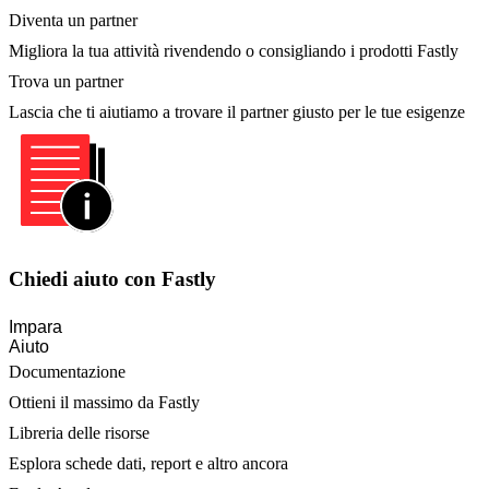
Diventa un partner
Migliora la tua attività rivendendo o consigliando i prodotti Fastly
Trova un partner
Lascia che ti aiutiamo a trovare il partner giusto per le tue esigenze
Chiedi aiuto con Fastly
Impara
Aiuto
Documentazione
Ottieni il massimo da Fastly
Libreria delle risorse
Esplora schede dati, report e altro ancora