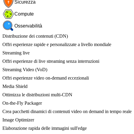
Sicurezza
Compute
Osservabilità
Distribuzione dei contenuti (CDN)
Offri esperienze rapide e personalizzate a livello mondiale
Streaming live
Offri esperienze di live streaming senza interruzioni
Streaming Video (VoD)
Offri esperienze video on-demand eccezionali
Media Shield
Ottimizza le distribuzioni multi-CDN
On-the-Fly Packager
Crea pacchetti dinamici di contenuti video on demand in tempo reale
Image Optimizer
Elaborazione rapida delle immagini sull'edge