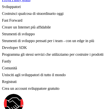
Sviluppatori
Costruisci qualcosa di straordinario oggi
Fast Forward
Creare un Internet più affidabile
Strumenti di sviluppo
Strumenti di sviluppo pensati per i team - con un edge in più
Developer SDK
Programma gli stessi servizi che utilizziamo per costruire i prodotti
Fastly
Comunità
Unisciti agli sviluppatori di tutto il mondo
Registrati
Crea un account sviluppatore gratuito