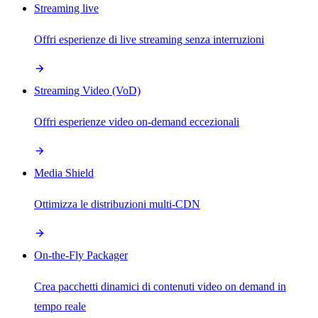
Streaming live
Offri esperienze di live streaming senza interruzioni
Streaming Video (VoD)
Offri esperienze video on-demand eccezionali
Media Shield
Ottimizza le distribuzioni multi-CDN
On-the-Fly Packager
Crea pacchetti dinamici di contenuti video on demand in
tempo reale