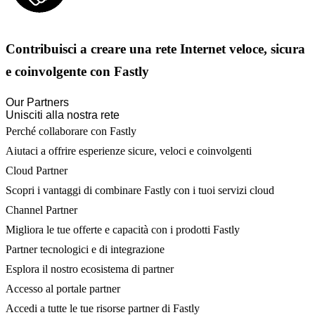
Contribuisci a creare una rete Internet veloce, sicura
e coinvolgente con Fastly
Our Partners
Unisciti alla nostra rete
Perché collaborare con Fastly
Aiutaci a offrire esperienze sicure, veloci e coinvolgenti
Cloud Partner
Scopri i vantaggi di combinare Fastly con i tuoi servizi cloud
Channel Partner
Migliora le tue offerte e capacità con i prodotti Fastly
Partner tecnologici e di integrazione
Esplora il nostro ecosistema di partner
Accesso al portale partner
Accedi a tutte le tue risorse partner di Fastly