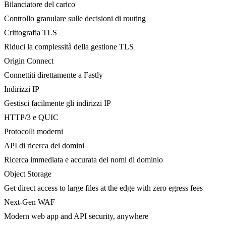
Bilanciatore del carico
Controllo granulare sulle decisioni di routing
Crittografia TLS
Riduci la complessità della gestione TLS
Origin Connect
Connettiti direttamente a Fastly
Indirizzi IP
Gestisci facilmente gli indirizzi IP
HTTP/3 e QUIC
Protocolli moderni
API di ricerca dei domini
Ricerca immediata e accurata dei nomi di dominio
Object Storage
Get direct access to large files at the edge with zero egress fees
Next-Gen WAF
Modern web app and API security, anywhere