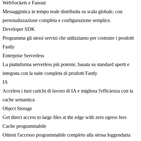
WebSockets e Fanout
Messaggistica in tempo reale distribuita su scala globale, con
personalizzazione completa e configurazione semplice.
Developer SDK
Programma gli stessi servizi che utilizziamo per costruire i prodotti
Fastly
Enterprise Serverless
La piattaforma serverless più potente, basata su standard aperti e
integrata con la suite completa di prodotti Fastly
IA
Accelera i tuoi carichi di lavoro di IA e migliora l'efficienza con la
cache semantica
Object Storage
Get direct access to large files at the edge with zero egress fees
Cache programmabile
Ottieni l'accesso programmabile completo alla stessa leggendaria