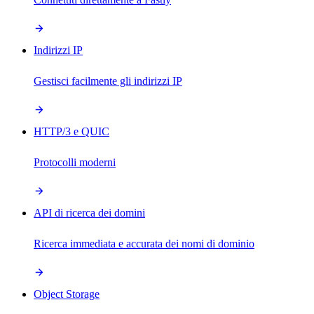
Indirizzi IP
Gestisci facilmente gli indirizzi IP
HTTP/3 e QUIC
Protocolli moderni
API di ricerca dei domini
Ricerca immediata e accurata dei nomi di dominio
Object Storage