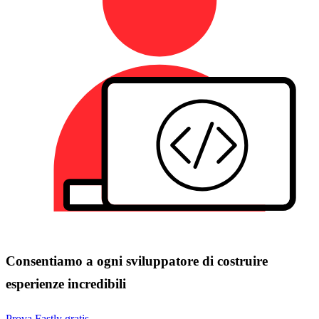
Consentiamo a ogni sviluppatore di costruire
esperienze incredibili
Prova Fastly gratis