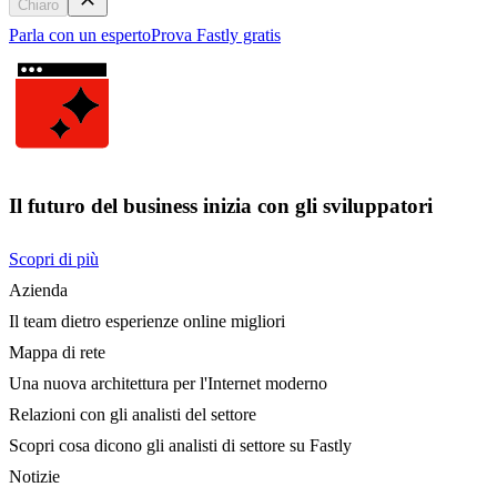
Chiaro
Parla con un esperto
Prova Fastly gratis
Il futuro del business inizia con gli sviluppatori
Scopri di più
Azienda
Il team dietro esperienze online migliori
Mappa di rete
Una nuova architettura per l'Internet moderno
Relazioni con gli analisti del settore
Scopri cosa dicono gli analisti di settore su Fastly
Notizie