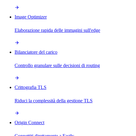
Image Optimizer
Elaborazione rapida delle immagini sull'edge
Bilanciatore del carico
Controllo granulare sulle decisioni di routing
Crittografia TLS
Riduci la complessità della gestione TLS
Origin Connect
Connettiti direttamente a Fastly