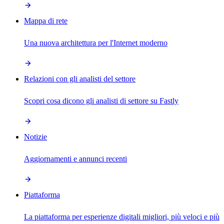
Mappa di rete
Una nuova architettura per l'Internet moderno
Relazioni con gli analisti del settore
Scopri cosa dicono gli analisti di settore su Fastly
Notizie
Aggiornamenti e annunci recenti
Piattaforma
La piattaforma per esperienze digitali migliori, più veloci e più