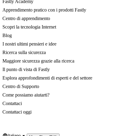
Fastly Academy
Apprendimento pratico con i prodotti Fastly
Centro di apprendimento
Scopri la tecnologia Internet
Blog
I nostri ultimi pensieri e idee
Ricerca sulla sicurezza
Maggiore sicurezza grazie alla ricerca
Il punto di vista di Fastly
Esplora approfondimenti di esperti e del settore
Centro di Supporto
Come possiamo aiutarti?
Contattaci
Contattaci oggi
Italiano