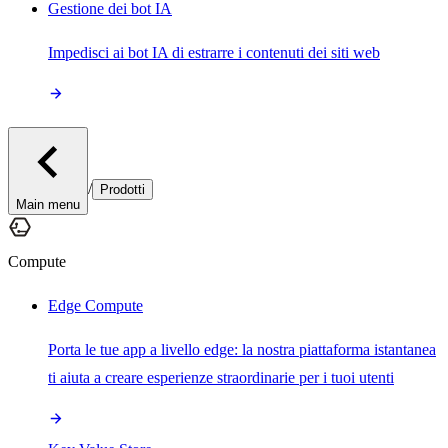
Gestione dei bot IA
Impedisci ai bot IA di estrarre i contenuti dei siti web
/
Prodotti
Main menu
Compute
Edge Compute
Porta le tue app a livello edge: la nostra piattaforma istantanea
ti aiuta a creare esperienze straordinarie per i tuoi utenti