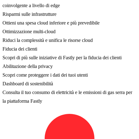
coinvolgente a livello di edge
Risparmi sulle infrastrutture
Ottieni una spesa cloud inferiore e più prevedibile
Ottimizzazione multi-cloud
Riduci la complessità e unifica le risorse cloud
Fiducia dei clienti
Scopri di più sulle iniziative di Fastly per la fiducia dei clienti
Abilitazione della privacy
Scopri come proteggere i dati dei tuoi utenti
Dashboard di sostenibilità
Consulta il tuo consumo di elettricità e le emissioni di gas serra per
la piattaforma Fastly