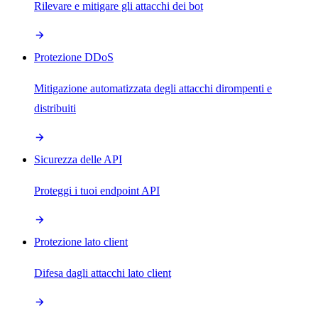
Rilevare e mitigare gli attacchi dei bot
Protezione DDoS
Mitigazione automatizzata degli attacchi dirompenti e
distribuiti
Sicurezza delle API
Proteggi i tuoi endpoint API
Protezione lato client
Difesa dagli attacchi lato client