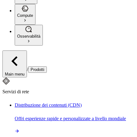
Compute
Osservabilità
/
Prodotti
Main menu
Servizi di rete
Distribuzione dei contenuti (CDN)
Offri esperienze rapide e personalizzate a livello mondiale