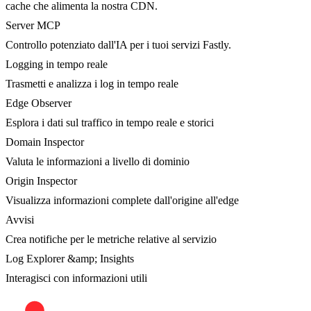
cache che alimenta la nostra CDN.
Server MCP
Controllo potenziato dall'IA per i tuoi servizi Fastly.
Logging in tempo reale
Trasmetti e analizza i log in tempo reale
Edge Observer
Esplora i dati sul traffico in tempo reale e storici
Domain Inspector
Valuta le informazioni a livello di dominio
Origin Inspector
Visualizza informazioni complete dall'origine all'edge
Avvisi
Crea notifiche per le metriche relative al servizio
Log Explorer &amp; Insights
Interagisci con informazioni utili