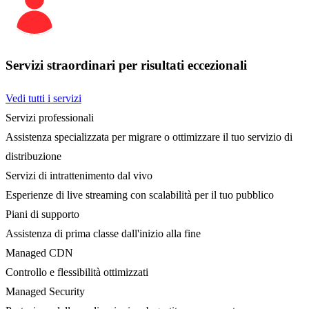
Servizi straordinari per risultati eccezionali
Vedi tutti i servizi
Servizi professionali
Assistenza specializzata per migrare o ottimizzare il tuo servizio di
distribuzione
Servizi di intrattenimento dal vivo
Esperienze di live streaming con scalabilità per il tuo pubblico
Piani di supporto
Assistenza di prima classe dall'inizio alla fine
Managed CDN
Controllo e flessibilità ottimizzati
Managed Security