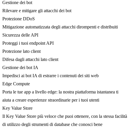
Gestione dei bot
Rilevare e mitigare gli attacchi dei bot
Protezione DDoS
Mitigazione automatizzata degli attacchi dirompenti e distribuiti
Sicurezza delle API
Proteggi i tuoi endpoint API
Protezione lato client
Difesa dagli attacchi lato client
Gestione dei bot IA
Impedisci ai bot IA di estrarre i contenuti dei siti web
Edge Compute
Porta le tue app a livello edge: la nostra piattaforma istantanea ti
aiuta a creare esperienze straordinarie per i tuoi utenti
Key Value Store
Il Key Value Store più veloce che puoi ottenere, con la stessa facilità
di utilizzo degli strumenti di database che conosci bene