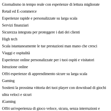
Giornalismo in tempo reale con esperienze di lettura migliorate
Retail ed E-commerce
Esperienze rapide e personalizzate su larga scala
Servizi finanziari
Sicurezza integrata per proteggere i dati dei clienti
High tech
Scala istantaneamente le tue prestazioni man mano che cresci
Viaggi e ospitalità
Esperienze online personalizzate per i tuoi ospiti e visitatori
Istruzione online
Offri esperienze di apprendimento sicure su larga scala
Gaming
Sostieni la prossima vittoria dei tuoi player con download di giochi
ultra veloci e sicuri
iGaming
Offri un'esperienza di gioco veloce, sicura, senza interruzioni e