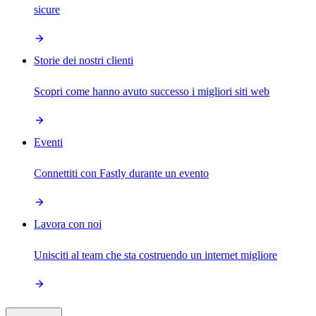
sicure
Storie dei nostri clienti
Scopri come hanno avuto successo i migliori siti web
Eventi
Connettiti con Fastly durante un evento
Lavora con noi
Unisciti al team che sta costruendo un internet migliore