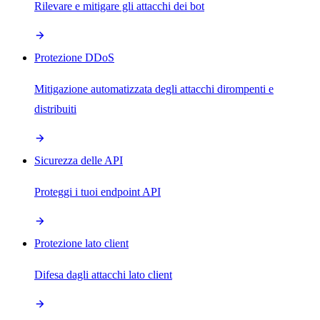
Rilevare e mitigare gli attacchi dei bot
Protezione DDoS
Mitigazione automatizzata degli attacchi dirompenti e
distribuiti
Sicurezza delle API
Proteggi i tuoi endpoint API
Protezione lato client
Difesa dagli attacchi lato client