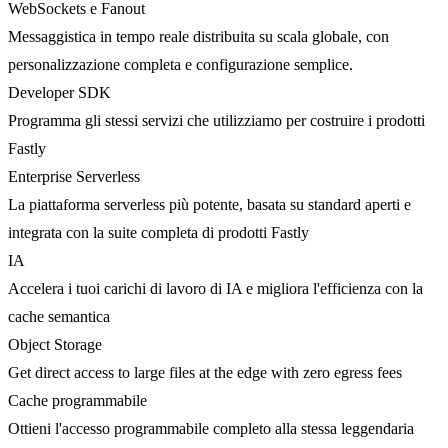
WebSockets e Fanout
Messaggistica in tempo reale distribuita su scala globale, con
personalizzazione completa e configurazione semplice.
Developer SDK
Programma gli stessi servizi che utilizziamo per costruire i prodotti
Fastly
Enterprise Serverless
La piattaforma serverless più potente, basata su standard aperti e
integrata con la suite completa di prodotti Fastly
IA
Accelera i tuoi carichi di lavoro di IA e migliora l'efficienza con la
cache semantica
Object Storage
Get direct access to large files at the edge with zero egress fees
Cache programmabile
Ottieni l'accesso programmabile completo alla stessa leggendaria