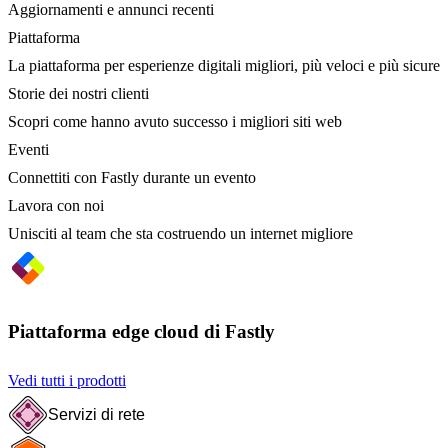
Aggiornamenti e annunci recenti
Piattaforma
La piattaforma per esperienze digitali migliori, più veloci e più sicure
Storie dei nostri clienti
Scopri come hanno avuto successo i migliori siti web
Eventi
Connettiti con Fastly durante un evento
Lavora con noi
Unisciti al team che sta costruendo un internet migliore
Piattaforma edge cloud di Fastly
Vedi tutti i prodotti
Servizi di rete