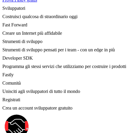
Sviluppatori
Costruisci qualcosa di straordinario oggi
Fast Forward
Creare un Internet più affidabile
Strumenti di sviluppo
Strumenti di sviluppo pensati per i team - con un edge in più
Developer SDK
Programma gli stessi servizi che utilizziamo per costruire i prodotti
Fastly
Comunità
Unisciti agli sviluppatori di tutto il mondo
Registrati
Crea un account sviluppatore gratuito