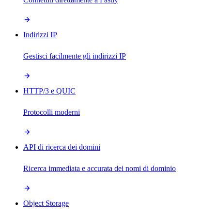
Indirizzi IP
Gestisci facilmente gli indirizzi IP
HTTP/3 e QUIC
Protocolli moderni
API di ricerca dei domini
Ricerca immediata e accurata dei nomi di dominio
Object Storage