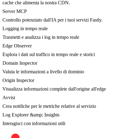
cache che alimenta la nostra CDN.
Server MCP
Controllo potenziato dall'IA per i tuoi servizi Fastly.
Logging in tempo reale
Trasmetti e analizza i log in tempo reale
Edge Observer
Esplora i dati sul traffico in tempo reale e storici
Domain Inspector
Valuta le informazioni a livello di dominio
Origin Inspector
Visualizza informazioni complete dall'origine all'edge
Avvisi
Crea notifiche per le metriche relative al servizio
Log Explorer &amp; Insights
Interagisci con informazioni utili