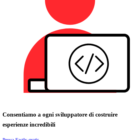
Consentiamo a ogni sviluppatore di costruire
esperienze incredibili
Prova Fastly gratis