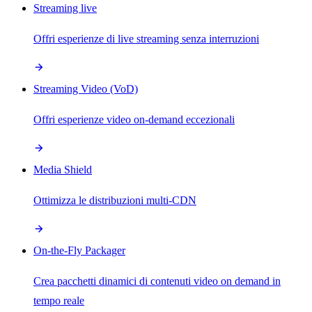
Streaming live
Offri esperienze di live streaming senza interruzioni
Streaming Video (VoD)
Offri esperienze video on-demand eccezionali
Media Shield
Ottimizza le distribuzioni multi-CDN
On-the-Fly Packager
Crea pacchetti dinamici di contenuti video on demand in
tempo reale