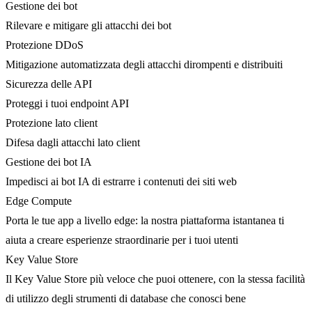
Gestione dei bot
Rilevare e mitigare gli attacchi dei bot
Protezione DDoS
Mitigazione automatizzata degli attacchi dirompenti e distribuiti
Sicurezza delle API
Proteggi i tuoi endpoint API
Protezione lato client
Difesa dagli attacchi lato client
Gestione dei bot IA
Impedisci ai bot IA di estrarre i contenuti dei siti web
Edge Compute
Porta le tue app a livello edge: la nostra piattaforma istantanea ti
aiuta a creare esperienze straordinarie per i tuoi utenti
Key Value Store
Il Key Value Store più veloce che puoi ottenere, con la stessa facilità
di utilizzo degli strumenti di database che conosci bene