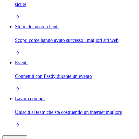
sicure
Storie dei nostri clienti
Scopri come hanno avuto successo i migliori siti web
Eventi
Connettiti con Fastly durante un evento
Lavora con noi
Unisciti al team che sta costruendo un internet migliore