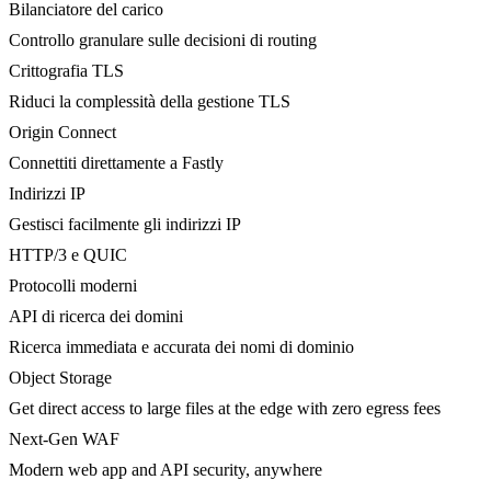
Bilanciatore del carico
Controllo granulare sulle decisioni di routing
Crittografia TLS
Riduci la complessità della gestione TLS
Origin Connect
Connettiti direttamente a Fastly
Indirizzi IP
Gestisci facilmente gli indirizzi IP
HTTP/3 e QUIC
Protocolli moderni
API di ricerca dei domini
Ricerca immediata e accurata dei nomi di dominio
Object Storage
Get direct access to large files at the edge with zero egress fees
Next-Gen WAF
Modern web app and API security, anywhere