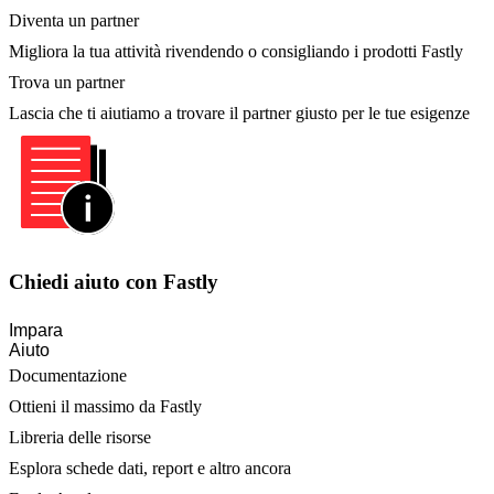
Diventa un partner
Migliora la tua attività rivendendo o consigliando i prodotti Fastly
Trova un partner
Lascia che ti aiutiamo a trovare il partner giusto per le tue esigenze
Chiedi aiuto con Fastly
Impara
Aiuto
Documentazione
Ottieni il massimo da Fastly
Libreria delle risorse
Esplora schede dati, report e altro ancora