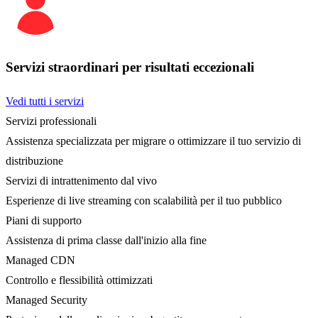
Servizi straordinari per risultati eccezionali
Vedi tutti i servizi
Servizi professionali
Assistenza specializzata per migrare o ottimizzare il tuo servizio di
distribuzione
Servizi di intrattenimento dal vivo
Esperienze di live streaming con scalabilità per il tuo pubblico
Piani di supporto
Assistenza di prima classe dall'inizio alla fine
Managed CDN
Controllo e flessibilità ottimizzati
Managed Security