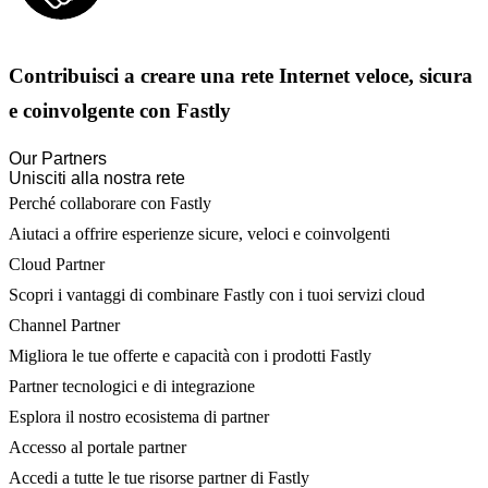
Contribuisci a creare una rete Internet veloce, sicura
e coinvolgente con Fastly
Our Partners
Unisciti alla nostra rete
Perché collaborare con Fastly
Aiutaci a offrire esperienze sicure, veloci e coinvolgenti
Cloud Partner
Scopri i vantaggi di combinare Fastly con i tuoi servizi cloud
Channel Partner
Migliora le tue offerte e capacità con i prodotti Fastly
Partner tecnologici e di integrazione
Esplora il nostro ecosistema di partner
Accesso al portale partner
Accedi a tutte le tue risorse partner di Fastly