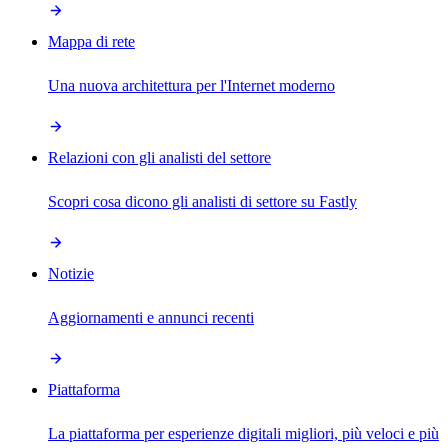
Mappa di rete
Una nuova architettura per l'Internet moderno
Relazioni con gli analisti del settore
Scopri cosa dicono gli analisti di settore su Fastly
Notizie
Aggiornamenti e annunci recenti
Piattaforma
La piattaforma per esperienze digitali migliori, più veloci e più