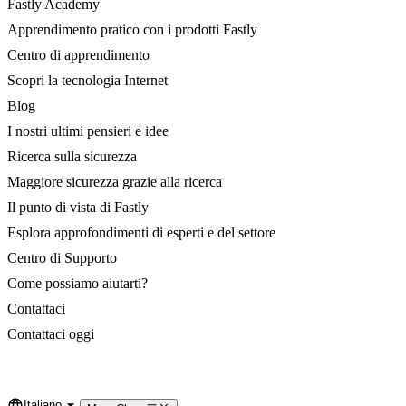
Fastly Academy
Apprendimento pratico con i prodotti Fastly
Centro di apprendimento
Scopri la tecnologia Internet
Blog
I nostri ultimi pensieri e idee
Ricerca sulla sicurezza
Maggiore sicurezza grazie alla ricerca
Il punto di vista di Fastly
Esplora approfondimenti di esperti e del settore
Centro di Supporto
Come possiamo aiutarti?
Contattaci
Contattaci oggi
Italiano