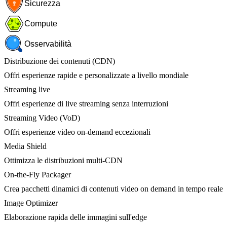
Sicurezza
Compute
Osservabilità
Distribuzione dei contenuti (CDN)
Offri esperienze rapide e personalizzate a livello mondiale
Streaming live
Offri esperienze di live streaming senza interruzioni
Streaming Video (VoD)
Offri esperienze video on-demand eccezionali
Media Shield
Ottimizza le distribuzioni multi-CDN
On-the-Fly Packager
Crea pacchetti dinamici di contenuti video on demand in tempo reale
Image Optimizer
Elaborazione rapida delle immagini sull'edge