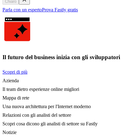
Chiaro
Parla con un esperto
Prova Fastly gratis
Il futuro del business inizia con gli sviluppatori
Scopri di più
Azienda
Il team dietro esperienze online migliori
Mappa di rete
Una nuova architettura per l'Internet moderno
Relazioni con gli analisti del settore
Scopri cosa dicono gli analisti di settore su Fastly
Notizie