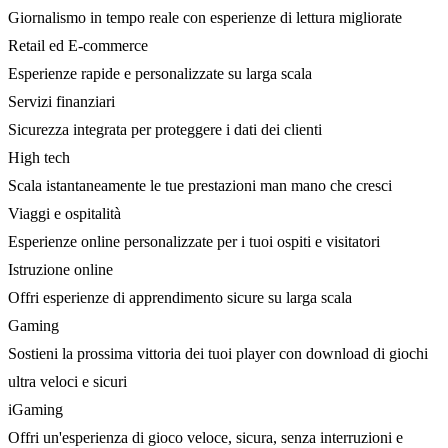
Giornalismo in tempo reale con esperienze di lettura migliorate
Retail ed E-commerce
Esperienze rapide e personalizzate su larga scala
Servizi finanziari
Sicurezza integrata per proteggere i dati dei clienti
High tech
Scala istantaneamente le tue prestazioni man mano che cresci
Viaggi e ospitalità
Esperienze online personalizzate per i tuoi ospiti e visitatori
Istruzione online
Offri esperienze di apprendimento sicure su larga scala
Gaming
Sostieni la prossima vittoria dei tuoi player con download di giochi
ultra veloci e sicuri
iGaming
Offri un'esperienza di gioco veloce, sicura, senza interruzioni e