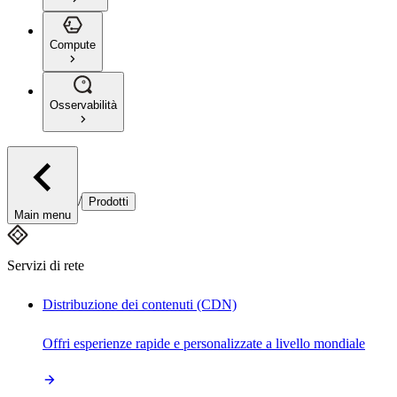
Compute
Osservabilità
/
Prodotti
Main menu
Servizi di rete
Distribuzione dei contenuti (CDN)
Offri esperienze rapide e personalizzate a livello mondiale