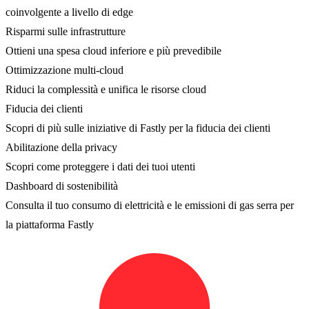
coinvolgente a livello di edge
Risparmi sulle infrastrutture
Ottieni una spesa cloud inferiore e più prevedibile
Ottimizzazione multi-cloud
Riduci la complessità e unifica le risorse cloud
Fiducia dei clienti
Scopri di più sulle iniziative di Fastly per la fiducia dei clienti
Abilitazione della privacy
Scopri come proteggere i dati dei tuoi utenti
Dashboard di sostenibilità
Consulta il tuo consumo di elettricità e le emissioni di gas serra per
la piattaforma Fastly