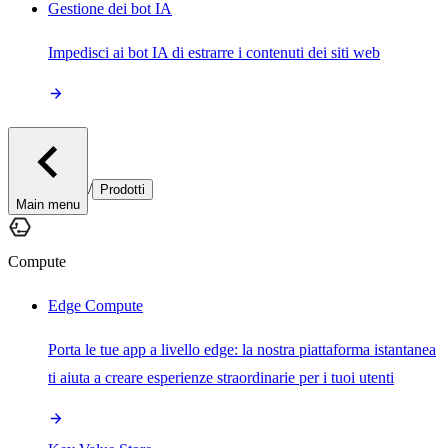
Gestione dei bot IA
Impedisci ai bot IA di estrarre i contenuti dei siti web
/
Prodotti
Main menu
Compute
Edge Compute
Porta le tue app a livello edge: la nostra piattaforma istantanea
ti aiuta a creare esperienze straordinarie per i tuoi utenti