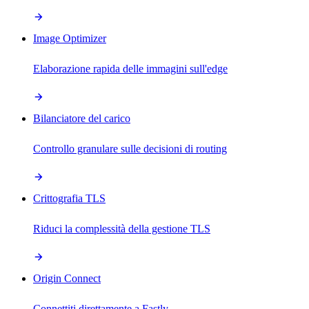
Image Optimizer
Elaborazione rapida delle immagini sull'edge
Bilanciatore del carico
Controllo granulare sulle decisioni di routing
Crittografia TLS
Riduci la complessità della gestione TLS
Origin Connect
Connettiti direttamente a Fastly