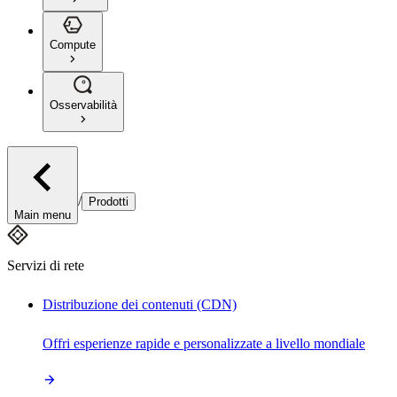
Compute
Osservabilità
/
Prodotti
Main menu
Servizi di rete
Distribuzione dei contenuti (CDN)
Offri esperienze rapide e personalizzate a livello mondiale