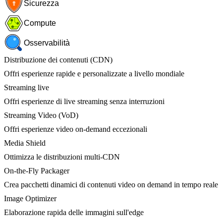
Sicurezza
Compute
Osservabilità
Distribuzione dei contenuti (CDN)
Offri esperienze rapide e personalizzate a livello mondiale
Streaming live
Offri esperienze di live streaming senza interruzioni
Streaming Video (VoD)
Offri esperienze video on-demand eccezionali
Media Shield
Ottimizza le distribuzioni multi-CDN
On-the-Fly Packager
Crea pacchetti dinamici di contenuti video on demand in tempo reale
Image Optimizer
Elaborazione rapida delle immagini sull'edge