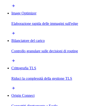
Image Optimizer
Elaborazione rapida delle immagini sull'edge
Bilanciatore del carico
Controllo granulare sulle decisioni di routing
Crittografia TLS
Riduci la complessità della gestione TLS
Origin Connect
Connettiti direttamente a Fastly