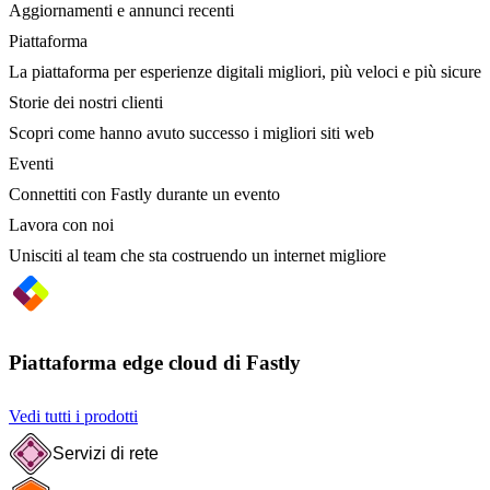
Aggiornamenti e annunci recenti
Piattaforma
La piattaforma per esperienze digitali migliori, più veloci e più sicure
Storie dei nostri clienti
Scopri come hanno avuto successo i migliori siti web
Eventi
Connettiti con Fastly durante un evento
Lavora con noi
Unisciti al team che sta costruendo un internet migliore
Piattaforma edge cloud di Fastly
Vedi tutti i prodotti
Servizi di rete