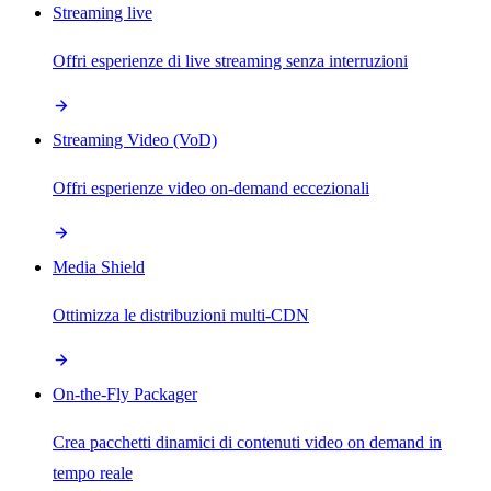
Streaming live
Offri esperienze di live streaming senza interruzioni
Streaming Video (VoD)
Offri esperienze video on-demand eccezionali
Media Shield
Ottimizza le distribuzioni multi-CDN
On-the-Fly Packager
Crea pacchetti dinamici di contenuti video on demand in
tempo reale