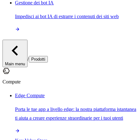
Gestione dei bot IA
Impedisci ai bot IA di estrarre i contenuti dei siti web
/
Prodotti
Main menu
Compute
Edge Compute
Porta le tue app a livello edge: la nostra piattaforma istantanea
ti aiuta a creare esperienze straordinarie per i tuoi utenti