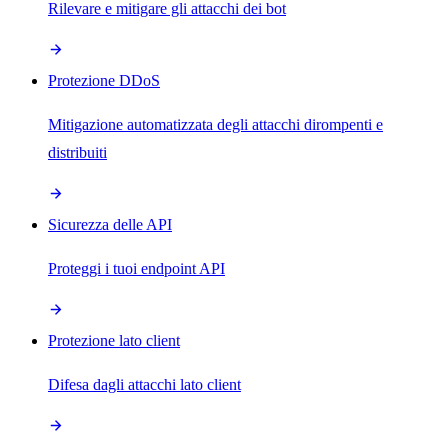
Rilevare e mitigare gli attacchi dei bot
Protezione DDoS
Mitigazione automatizzata degli attacchi dirompenti e
distribuiti
Sicurezza delle API
Proteggi i tuoi endpoint API
Protezione lato client
Difesa dagli attacchi lato client