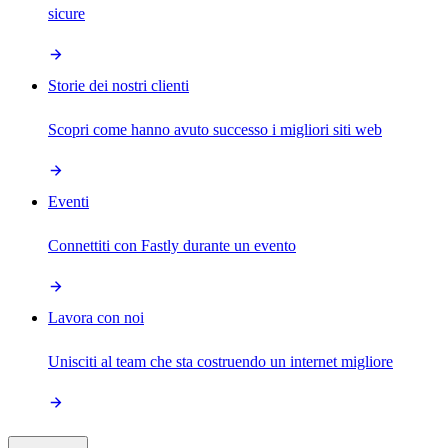
sicure
Storie dei nostri clienti
Scopri come hanno avuto successo i migliori siti web
Eventi
Connettiti con Fastly durante un evento
Lavora con noi
Unisciti al team che sta costruendo un internet migliore