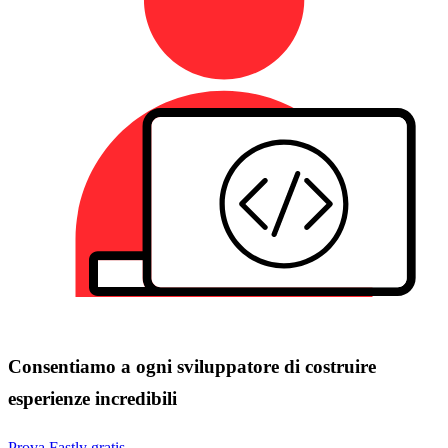
Consentiamo a ogni sviluppatore di costruire
esperienze incredibili
Prova Fastly gratis