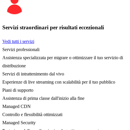
Servizi straordinari per risultati eccezionali
Vedi tutti i servizi
Servizi professionali
Assistenza specializzata per migrare o ottimizzare il tuo servizio di
distribuzione
Servizi di intrattenimento dal vivo
Esperienze di live streaming con scalabilità per il tuo pubblico
Piani di supporto
Assistenza di prima classe dall'inizio alla fine
Managed CDN
Controllo e flessibilità ottimizzati
Managed Security