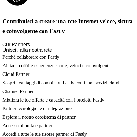
Contribuisci a creare una rete Internet veloce, sicura
e coinvolgente con Fastly
Our Partners
Unisciti alla nostra rete
Perché collaborare con Fastly
Aiutaci a offrire esperienze sicure, veloci e coinvolgenti
Cloud Partner
Scopri i vantaggi di combinare Fastly con i tuoi servizi cloud
Channel Partner
Migliora le tue offerte e capacità con i prodotti Fastly
Partner tecnologici e di integrazione
Esplora il nostro ecosistema di partner
Accesso al portale partner
Accedi a tutte le tue risorse partner di Fastly