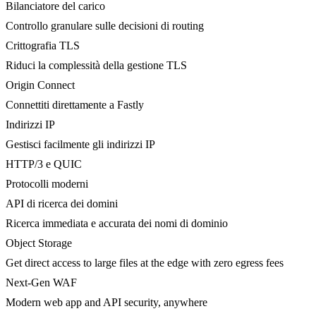
Bilanciatore del carico
Controllo granulare sulle decisioni di routing
Crittografia TLS
Riduci la complessità della gestione TLS
Origin Connect
Connettiti direttamente a Fastly
Indirizzi IP
Gestisci facilmente gli indirizzi IP
HTTP/3 e QUIC
Protocolli moderni
API di ricerca dei domini
Ricerca immediata e accurata dei nomi di dominio
Object Storage
Get direct access to large files at the edge with zero egress fees
Next-Gen WAF
Modern web app and API security, anywhere