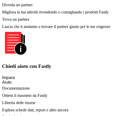
Diventa un partner
Migliora la tua attività rivendendo o consigliando i prodotti Fastly
Trova un partner
Lascia che ti aiutiamo a trovare il partner giusto per le tue esigenze
Chiedi aiuto con Fastly
Impara
Aiuto
Documentazione
Ottieni il massimo da Fastly
Libreria delle risorse
Esplora schede dati, report e altro ancora