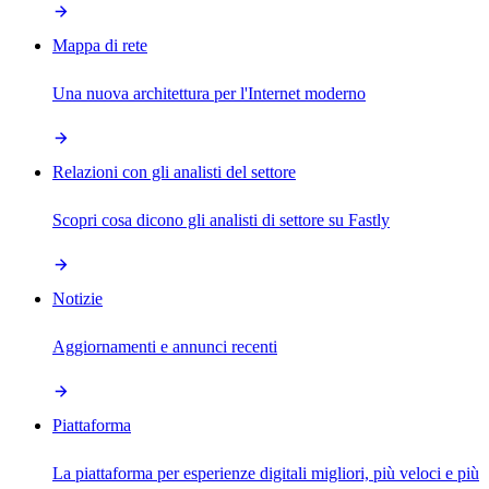
Mappa di rete
Una nuova architettura per l'Internet moderno
Relazioni con gli analisti del settore
Scopri cosa dicono gli analisti di settore su Fastly
Notizie
Aggiornamenti e annunci recenti
Piattaforma
La piattaforma per esperienze digitali migliori, più veloci e più