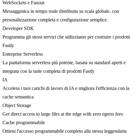
WebSockets e Fanout
Messaggistica in tempo reale distribuita su scala globale, con
personalizzazione completa e configurazione semplice.
Developer SDK
Programma gli stessi servizi che utilizziamo per costruire i prodotti
Fastly
Enterprise Serverless
La piattaforma serverless più potente, basata su standard aperti e
integrata con la suite completa di prodotti Fastly
IA
Accelera i tuoi carichi di lavoro di IA e migliora l'efficienza con la
cache semantica
Object Storage
Get direct access to large files at the edge with zero egress fees
Cache programmabile
Ottieni l'accesso programmabile completo alla stessa leggendaria