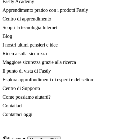
Fastly Academy
Apprendimento pratico con i prodotti Fastly
Centro di apprendimento
Scopri la tecnologia Internet
Blog
I nostri ultimi pensieri e idee
Ricerca sulla sicurezza
Maggiore sicurezza grazie alla ricerca
Il punto di vista di Fastly
Esplora approfondimenti di esperti e del settore
Centro di Supporto
Come possiamo aiutarti?
Contattaci
Contattaci oggi
Italiano