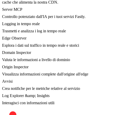
cache che alimenta la nostra CDN.
Server MCP
Controllo potenziato dall'IA per i tuoi servizi Fastly.
Logging in tempo reale
Trasmetti e analizza i log in tempo reale
Edge Observer
Esplora i dati sul traffico in tempo reale e storici
Domain Inspector
Valuta le informazioni a livello di dominio
Origin Inspector
Visualizza informazioni complete dall'origine all'edge
Avvisi
Crea notifiche per le metriche relative al servizio
Log Explorer &amp; Insights
Interagisci con informazioni utili