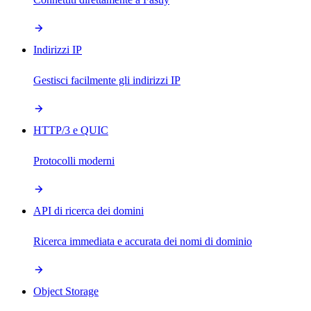
Indirizzi IP
Gestisci facilmente gli indirizzi IP
HTTP/3 e QUIC
Protocolli moderni
API di ricerca dei domini
Ricerca immediata e accurata dei nomi di dominio
Object Storage