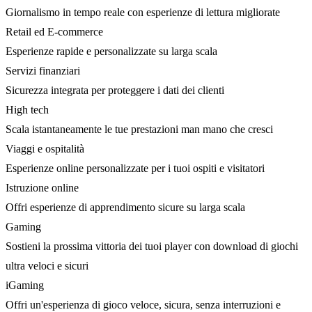
Giornalismo in tempo reale con esperienze di lettura migliorate
Retail ed E-commerce
Esperienze rapide e personalizzate su larga scala
Servizi finanziari
Sicurezza integrata per proteggere i dati dei clienti
High tech
Scala istantaneamente le tue prestazioni man mano che cresci
Viaggi e ospitalità
Esperienze online personalizzate per i tuoi ospiti e visitatori
Istruzione online
Offri esperienze di apprendimento sicure su larga scala
Gaming
Sostieni la prossima vittoria dei tuoi player con download di giochi
ultra veloci e sicuri
iGaming
Offri un'esperienza di gioco veloce, sicura, senza interruzioni e