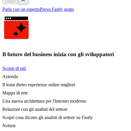
Chiaro
Parla con un esperto
Prova Fastly gratis
Il futuro del business inizia con gli sviluppatori
Scopri di più
Azienda
Il team dietro esperienze online migliori
Mappa di rete
Una nuova architettura per l'Internet moderno
Relazioni con gli analisti del settore
Scopri cosa dicono gli analisti di settore su Fastly
Notizie