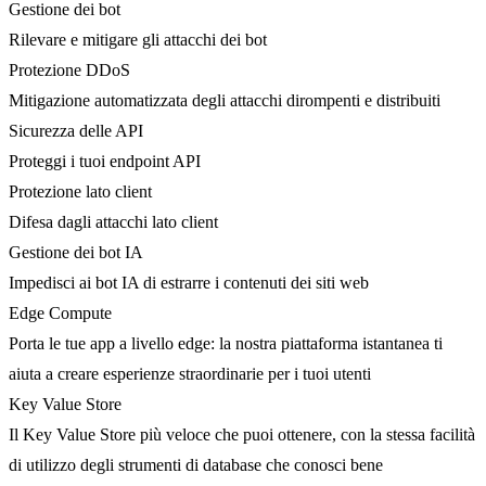
Gestione dei bot
Rilevare e mitigare gli attacchi dei bot
Protezione DDoS
Mitigazione automatizzata degli attacchi dirompenti e distribuiti
Sicurezza delle API
Proteggi i tuoi endpoint API
Protezione lato client
Difesa dagli attacchi lato client
Gestione dei bot IA
Impedisci ai bot IA di estrarre i contenuti dei siti web
Edge Compute
Porta le tue app a livello edge: la nostra piattaforma istantanea ti
aiuta a creare esperienze straordinarie per i tuoi utenti
Key Value Store
Il Key Value Store più veloce che puoi ottenere, con la stessa facilità
di utilizzo degli strumenti di database che conosci bene