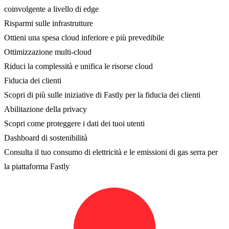
coinvolgente a livello di edge
Risparmi sulle infrastrutture
Ottieni una spesa cloud inferiore e più prevedibile
Ottimizzazione multi-cloud
Riduci la complessità e unifica le risorse cloud
Fiducia dei clienti
Scopri di più sulle iniziative di Fastly per la fiducia dei clienti
Abilitazione della privacy
Scopri come proteggere i dati dei tuoi utenti
Dashboard di sostenibilità
Consulta il tuo consumo di elettricità e le emissioni di gas serra per
la piattaforma Fastly