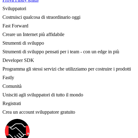
Sviluppatori
Costruisci qualcosa di straordinario oggi
Fast Forward
Creare un Internet più affidabile
Strumenti di sviluppo
Strumenti di sviluppo pensati per i team - con un edge in più
Developer SDK
Programma gli stessi servizi che utilizziamo per costruire i prodotti
Fastly
Comunità
Unisciti agli sviluppatori di tutto il mondo
Registrati
Crea un account sviluppatore gratuito