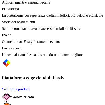
Aggiornamenti e annunci recenti
Piattaforma
La piattaforma per esperienze digitali migliori, più veloci e più sicure
Storie dei nostri clienti
Scopri come hanno avuto successo i migliori siti web
Eventi
Connettiti con Fastly durante un evento
Lavora con noi
Unisciti al team che sta costruendo un internet migliore
Piattaforma edge cloud di Fastly
Vedi tutti i prodotti
Servizi di rete