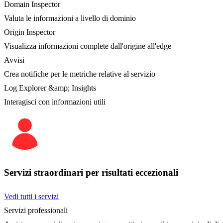
Domain Inspector
Valuta le informazioni a livello di dominio
Origin Inspector
Visualizza informazioni complete dall'origine all'edge
Avvisi
Crea notifiche per le metriche relative al servizio
Log Explorer &amp; Insights
Interagisci con informazioni utili
Servizi straordinari per risultati eccezionali
Vedi tutti i servizi
Servizi professionali