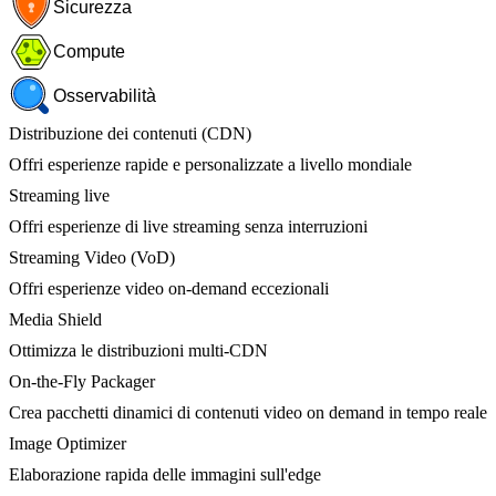
Sicurezza
Compute
Osservabilità
Distribuzione dei contenuti (CDN)
Offri esperienze rapide e personalizzate a livello mondiale
Streaming live
Offri esperienze di live streaming senza interruzioni
Streaming Video (VoD)
Offri esperienze video on-demand eccezionali
Media Shield
Ottimizza le distribuzioni multi-CDN
On-the-Fly Packager
Crea pacchetti dinamici di contenuti video on demand in tempo reale
Image Optimizer
Elaborazione rapida delle immagini sull'edge