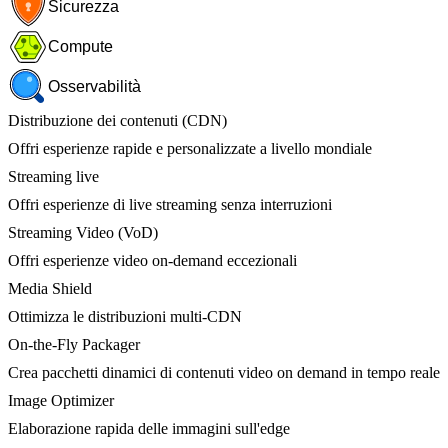
Sicurezza
Compute
Osservabilità
Distribuzione dei contenuti (CDN)
Offri esperienze rapide e personalizzate a livello mondiale
Streaming live
Offri esperienze di live streaming senza interruzioni
Streaming Video (VoD)
Offri esperienze video on-demand eccezionali
Media Shield
Ottimizza le distribuzioni multi-CDN
On-the-Fly Packager
Crea pacchetti dinamici di contenuti video on demand in tempo reale
Image Optimizer
Elaborazione rapida delle immagini sull'edge