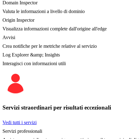
Domain Inspector
Valuta le informazioni a livello di dominio
Origin Inspector
Visualizza informazioni complete dall'origine all'edge
Avvisi
Crea notifiche per le metriche relative al servizio
Log Explorer &amp; Insights
Interagisci con informazioni utili
Servizi straordinari per risultati eccezionali
Vedi tutti i servizi
Servizi professionali