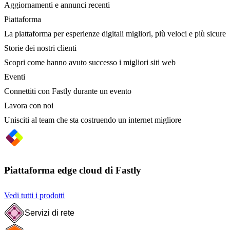
Aggiornamenti e annunci recenti
Piattaforma
La piattaforma per esperienze digitali migliori, più veloci e più sicure
Storie dei nostri clienti
Scopri come hanno avuto successo i migliori siti web
Eventi
Connettiti con Fastly durante un evento
Lavora con noi
Unisciti al team che sta costruendo un internet migliore
Piattaforma edge cloud di Fastly
Vedi tutti i prodotti
Servizi di rete