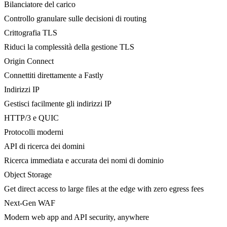
Bilanciatore del carico
Controllo granulare sulle decisioni di routing
Crittografia TLS
Riduci la complessità della gestione TLS
Origin Connect
Connettiti direttamente a Fastly
Indirizzi IP
Gestisci facilmente gli indirizzi IP
HTTP/3 e QUIC
Protocolli moderni
API di ricerca dei domini
Ricerca immediata e accurata dei nomi di dominio
Object Storage
Get direct access to large files at the edge with zero egress fees
Next-Gen WAF
Modern web app and API security, anywhere