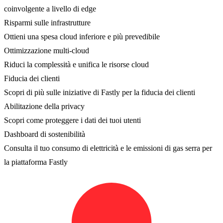
coinvolgente a livello di edge
Risparmi sulle infrastrutture
Ottieni una spesa cloud inferiore e più prevedibile
Ottimizzazione multi-cloud
Riduci la complessità e unifica le risorse cloud
Fiducia dei clienti
Scopri di più sulle iniziative di Fastly per la fiducia dei clienti
Abilitazione della privacy
Scopri come proteggere i dati dei tuoi utenti
Dashboard di sostenibilità
Consulta il tuo consumo di elettricità e le emissioni di gas serra per
la piattaforma Fastly