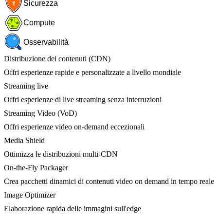
Sicurezza
Compute
Osservabilità
Distribuzione dei contenuti (CDN)
Offri esperienze rapide e personalizzate a livello mondiale
Streaming live
Offri esperienze di live streaming senza interruzioni
Streaming Video (VoD)
Offri esperienze video on-demand eccezionali
Media Shield
Ottimizza le distribuzioni multi-CDN
On-the-Fly Packager
Crea pacchetti dinamici di contenuti video on demand in tempo reale
Image Optimizer
Elaborazione rapida delle immagini sull'edge