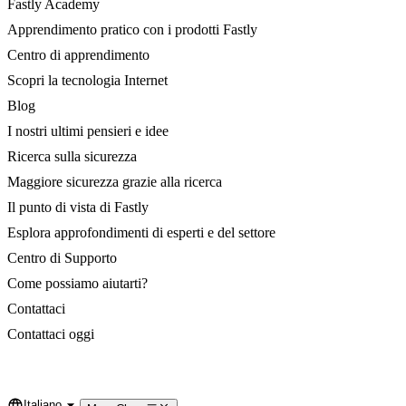
Fastly Academy
Apprendimento pratico con i prodotti Fastly
Centro di apprendimento
Scopri la tecnologia Internet
Blog
I nostri ultimi pensieri e idee
Ricerca sulla sicurezza
Maggiore sicurezza grazie alla ricerca
Il punto di vista di Fastly
Esplora approfondimenti di esperti e del settore
Centro di Supporto
Come possiamo aiutarti?
Contattaci
Contattaci oggi
Italiano