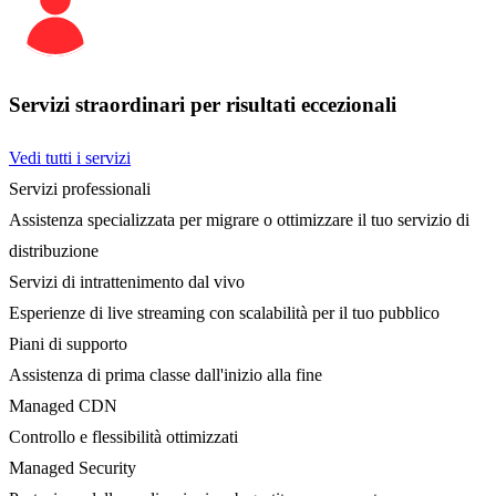
Servizi straordinari per risultati eccezionali
Vedi tutti i servizi
Servizi professionali
Assistenza specializzata per migrare o ottimizzare il tuo servizio di
distribuzione
Servizi di intrattenimento dal vivo
Esperienze di live streaming con scalabilità per il tuo pubblico
Piani di supporto
Assistenza di prima classe dall'inizio alla fine
Managed CDN
Controllo e flessibilità ottimizzati
Managed Security