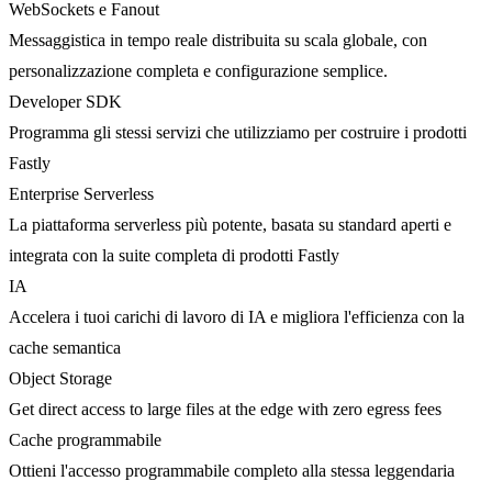
WebSockets e Fanout
Messaggistica in tempo reale distribuita su scala globale, con
personalizzazione completa e configurazione semplice.
Developer SDK
Programma gli stessi servizi che utilizziamo per costruire i prodotti
Fastly
Enterprise Serverless
La piattaforma serverless più potente, basata su standard aperti e
integrata con la suite completa di prodotti Fastly
IA
Accelera i tuoi carichi di lavoro di IA e migliora l'efficienza con la
cache semantica
Object Storage
Get direct access to large files at the edge with zero egress fees
Cache programmabile
Ottieni l'accesso programmabile completo alla stessa leggendaria