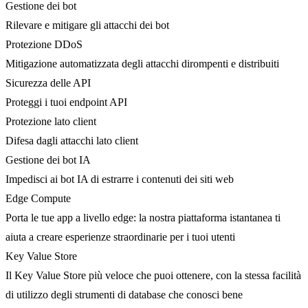
Gestione dei bot
Rilevare e mitigare gli attacchi dei bot
Protezione DDoS
Mitigazione automatizzata degli attacchi dirompenti e distribuiti
Sicurezza delle API
Proteggi i tuoi endpoint API
Protezione lato client
Difesa dagli attacchi lato client
Gestione dei bot IA
Impedisci ai bot IA di estrarre i contenuti dei siti web
Edge Compute
Porta le tue app a livello edge: la nostra piattaforma istantanea ti
aiuta a creare esperienze straordinarie per i tuoi utenti
Key Value Store
Il Key Value Store più veloce che puoi ottenere, con la stessa facilità
di utilizzo degli strumenti di database che conosci bene