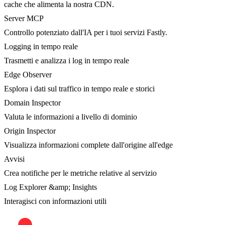
cache che alimenta la nostra CDN.
Server MCP
Controllo potenziato dall'IA per i tuoi servizi Fastly.
Logging in tempo reale
Trasmetti e analizza i log in tempo reale
Edge Observer
Esplora i dati sul traffico in tempo reale e storici
Domain Inspector
Valuta le informazioni a livello di dominio
Origin Inspector
Visualizza informazioni complete dall'origine all'edge
Avvisi
Crea notifiche per le metriche relative al servizio
Log Explorer &amp; Insights
Interagisci con informazioni utili