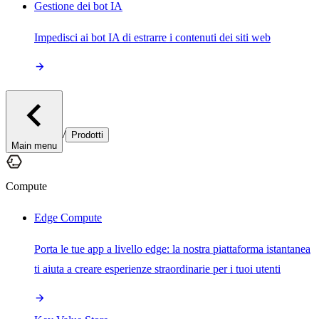
Gestione dei bot IA
Impedisci ai bot IA di estrarre i contenuti dei siti web
/
Prodotti
Main menu
Compute
Edge Compute
Porta le tue app a livello edge: la nostra piattaforma istantanea
ti aiuta a creare esperienze straordinarie per i tuoi utenti