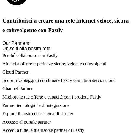
Contribuisci a creare una rete Internet veloce, sicura
e coinvolgente con Fastly
Our Partners
Unisciti alla nostra rete
Perché collaborare con Fastly
Aiutaci a offrire esperienze sicure, veloci e coinvolgenti
Cloud Partner
Scopri i vantaggi di combinare Fastly con i tuoi servizi cloud
Channel Partner
Migliora le tue offerte e capacità con i prodotti Fastly
Partner tecnologici e di integrazione
Esplora il nostro ecosistema di partner
Accesso al portale partner
Accedi a tutte le tue risorse partner di Fastly