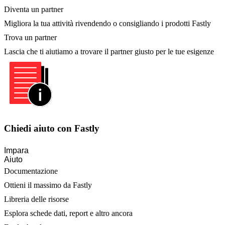
Diventa un partner
Migliora la tua attività rivendendo o consigliando i prodotti Fastly
Trova un partner
Lascia che ti aiutiamo a trovare il partner giusto per le tue esigenze
Chiedi aiuto con Fastly
Impara
Aiuto
Documentazione
Ottieni il massimo da Fastly
Libreria delle risorse
Esplora schede dati, report e altro ancora