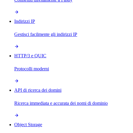
Indirizzi IP
Gestisci facilmente gli indirizzi IP
HTTP/3 e QUIC
Protocolli moderni
API di ricerca dei domini
Ricerca immediata e accurata dei nomi di dominio
Object Storage