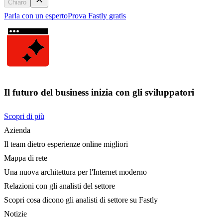
Chiaro
Parla con un esperto
Prova Fastly gratis
Il futuro del business inizia con gli sviluppatori
Scopri di più
Azienda
Il team dietro esperienze online migliori
Mappa di rete
Una nuova architettura per l'Internet moderno
Relazioni con gli analisti del settore
Scopri cosa dicono gli analisti di settore su Fastly
Notizie