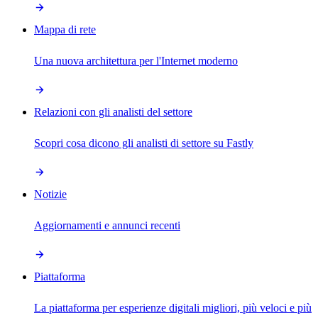
Mappa di rete
Una nuova architettura per l'Internet moderno
Relazioni con gli analisti del settore
Scopri cosa dicono gli analisti di settore su Fastly
Notizie
Aggiornamenti e annunci recenti
Piattaforma
La piattaforma per esperienze digitali migliori, più veloci e più