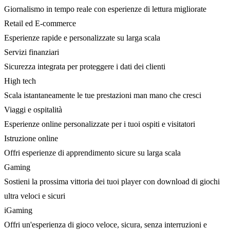
Giornalismo in tempo reale con esperienze di lettura migliorate
Retail ed E-commerce
Esperienze rapide e personalizzate su larga scala
Servizi finanziari
Sicurezza integrata per proteggere i dati dei clienti
High tech
Scala istantaneamente le tue prestazioni man mano che cresci
Viaggi e ospitalità
Esperienze online personalizzate per i tuoi ospiti e visitatori
Istruzione online
Offri esperienze di apprendimento sicure su larga scala
Gaming
Sostieni la prossima vittoria dei tuoi player con download di giochi
ultra veloci e sicuri
iGaming
Offri un'esperienza di gioco veloce, sicura, senza interruzioni e