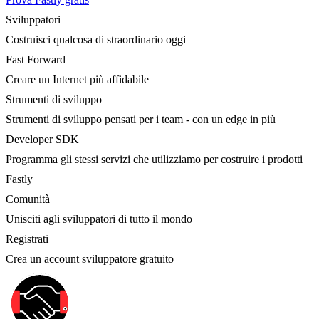
Sviluppatori
Costruisci qualcosa di straordinario oggi
Fast Forward
Creare un Internet più affidabile
Strumenti di sviluppo
Strumenti di sviluppo pensati per i team - con un edge in più
Developer SDK
Programma gli stessi servizi che utilizziamo per costruire i prodotti
Fastly
Comunità
Unisciti agli sviluppatori di tutto il mondo
Registrati
Crea un account sviluppatore gratuito