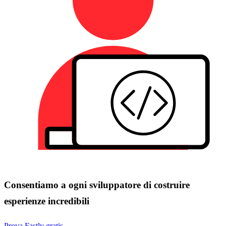
Consentiamo a ogni sviluppatore di costruire
esperienze incredibili
Prova Fastly gratis