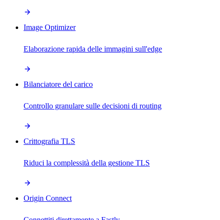
Image Optimizer
Elaborazione rapida delle immagini sull'edge
Bilanciatore del carico
Controllo granulare sulle decisioni di routing
Crittografia TLS
Riduci la complessità della gestione TLS
Origin Connect
Connettiti direttamente a Fastly