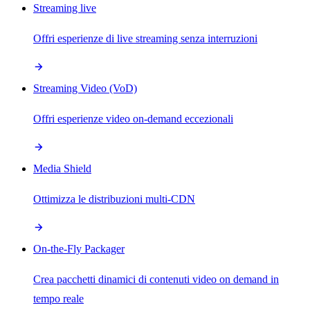
Streaming live
Offri esperienze di live streaming senza interruzioni
Streaming Video (VoD)
Offri esperienze video on-demand eccezionali
Media Shield
Ottimizza le distribuzioni multi-CDN
On-the-Fly Packager
Crea pacchetti dinamici di contenuti video on demand in
tempo reale