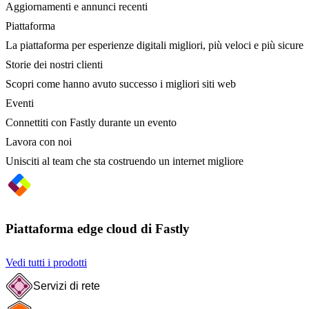
Aggiornamenti e annunci recenti
Piattaforma
La piattaforma per esperienze digitali migliori, più veloci e più sicure
Storie dei nostri clienti
Scopri come hanno avuto successo i migliori siti web
Eventi
Connettiti con Fastly durante un evento
Lavora con noi
Unisciti al team che sta costruendo un internet migliore
Piattaforma edge cloud di Fastly
Vedi tutti i prodotti
Servizi di rete