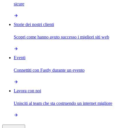
sicure
Storie dei nostri clienti
Scopri come hanno avuto successo i migliori siti web
Eventi
Connettiti con Fastly durante un evento
Lavora con noi
Unisciti al team che sta costruendo un internet migliore