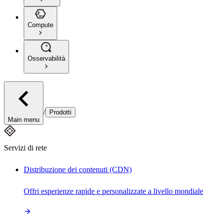
Compute
Osservabilità
/
Prodotti
Main menu
Servizi di rete
Distribuzione dei contenuti (CDN)
Offri esperienze rapide e personalizzate a livello mondiale