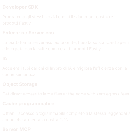
Developer SDK
Programma gli stessi servizi che utilizziamo per costruire i
prodotti Fastly
Enterprise Serverless
La piattaforma serverless più potente, basata su standard aperti
e integrata con la suite completa di prodotti Fastly
IA
Accelera i tuoi carichi di lavoro di IA e migliora l'efficienza con la
cache semantica
Object Storage
Get direct access to large files at the edge with zero egress fees
Cache programmabile
Ottieni l'accesso programmabile completo alla stessa leggendaria
cache che alimenta la nostra CDN.
Server MCP