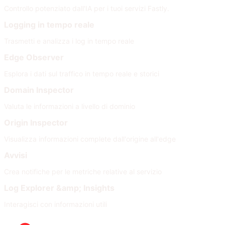
Controllo potenziato dall'IA per i tuoi servizi Fastly.
Logging in tempo reale
Trasmetti e analizza i log in tempo reale
Edge Observer
Esplora i dati sul traffico in tempo reale e storici
Domain Inspector
Valuta le informazioni a livello di dominio
Origin Inspector
Visualizza informazioni complete dall'origine all'edge
Avvisi
Crea notifiche per le metriche relative al servizio
Log Explorer &amp; Insights
Interagisci con informazioni utili