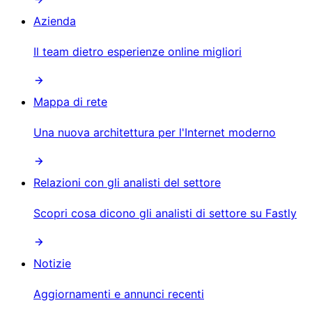
Azienda
Il team dietro esperienze online migliori
Mappa di rete
Una nuova architettura per l'Internet moderno
Relazioni con gli analisti del settore
Scopri cosa dicono gli analisti di settore su Fastly
Notizie
Aggiornamenti e annunci recenti