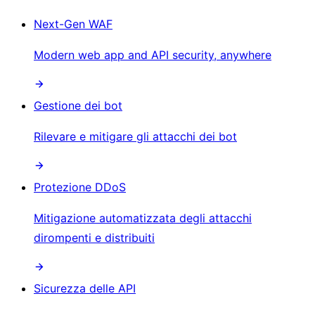
Next-Gen WAF
Modern web app and API security, anywhere
Gestione dei bot
Rilevare e mitigare gli attacchi dei bot
Protezione DDoS
Mitigazione automatizzata degli attacchi
dirompenti e distribuiti
Sicurezza delle API