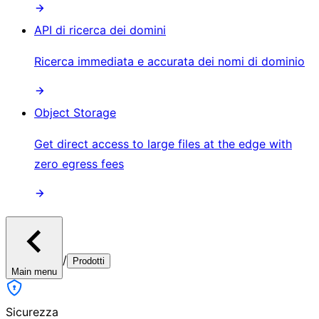
API di ricerca dei domini
Ricerca immediata e accurata dei nomi di dominio
Object Storage
Get direct access to large files at the edge with
zero egress fees
/
Prodotti
Main menu
Sicurezza