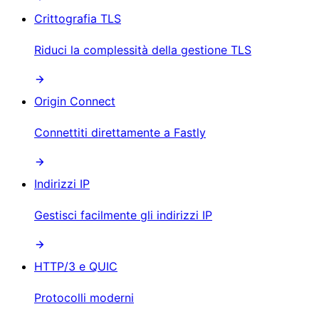
Crittografia TLS
Riduci la complessità della gestione TLS
Origin Connect
Connettiti direttamente a Fastly
Indirizzi IP
Gestisci facilmente gli indirizzi IP
HTTP/3 e QUIC
Protocolli moderni