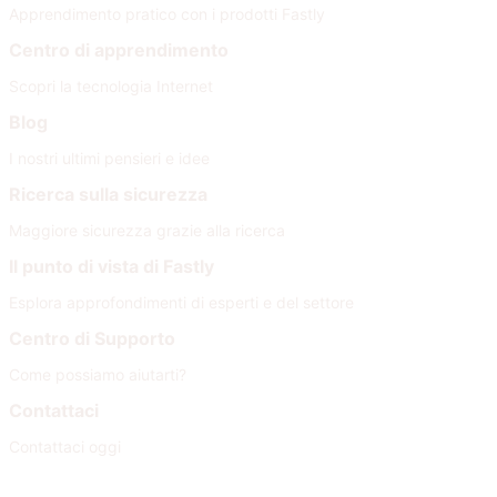
Apprendimento pratico con i prodotti Fastly
Centro di apprendimento
Scopri la tecnologia Internet
Blog
I nostri ultimi pensieri e idee
Ricerca sulla sicurezza
Maggiore sicurezza grazie alla ricerca
Il punto di vista di Fastly
Esplora approfondimenti di esperti e del settore
Centro di Supporto
Come possiamo aiutarti?
Contattaci
Contattaci oggi