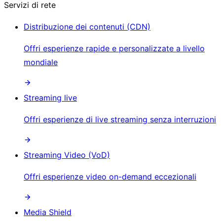
Servizi di rete
Distribuzione dei contenuti (CDN)
Offri esperienze rapide e personalizzate a livello
mondiale
Streaming live
Offri esperienze di live streaming senza interruzioni
Streaming Video (VoD)
Offri esperienze video on-demand eccezionali
Media Shield