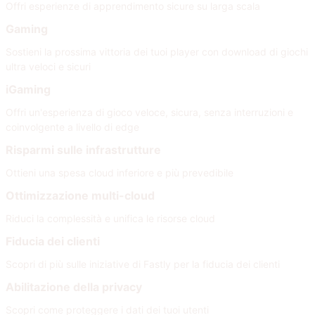
Offri esperienze di apprendimento sicure su larga scala
Gaming
Sostieni la prossima vittoria dei tuoi player con download di giochi
ultra veloci e sicuri
iGaming
Offri un'esperienza di gioco veloce, sicura, senza interruzioni e
coinvolgente a livello di edge
Risparmi sulle infrastrutture
Ottieni una spesa cloud inferiore e più prevedibile
Ottimizzazione multi-cloud
Riduci la complessità e unifica le risorse cloud
Fiducia dei clienti
Scopri di più sulle iniziative di Fastly per la fiducia dei clienti
Abilitazione della privacy
Scopri come proteggere i dati dei tuoi utenti