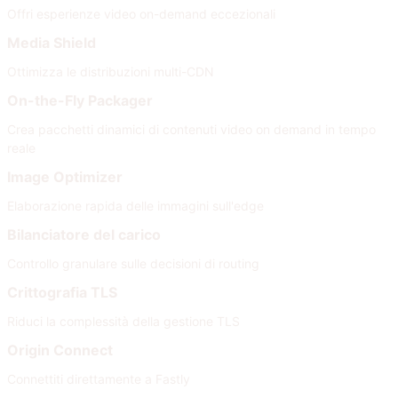
Offri esperienze video on-demand eccezionali
Media Shield
Ottimizza le distribuzioni multi-CDN
On-the-Fly Packager
Crea pacchetti dinamici di contenuti video on demand in tempo
reale
Image Optimizer
Elaborazione rapida delle immagini sull'edge
Bilanciatore del carico
Controllo granulare sulle decisioni di routing
Crittografia TLS
Riduci la complessità della gestione TLS
Origin Connect
Connettiti direttamente a Fastly