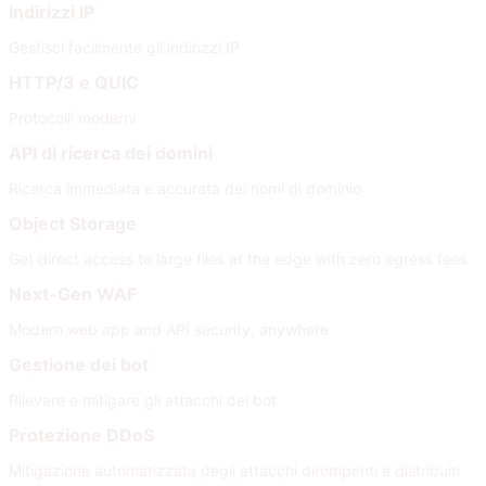
Indirizzi IP
Gestisci facilmente gli indirizzi IP
HTTP/3 e QUIC
Protocolli moderni
API di ricerca dei domini
Ricerca immediata e accurata dei nomi di dominio
Object Storage
Get direct access to large files at the edge with zero egress fees
Next-Gen WAF
Modern web app and API security, anywhere
Gestione dei bot
Rilevare e mitigare gli attacchi dei bot
Protezione DDoS
Mitigazione automatizzata degli attacchi dirompenti e distribuiti