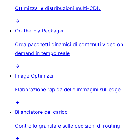
Ottimizza le distribuzioni multi-CDN
On-the-Fly Packager
Crea pacchetti dinamici di contenuti video on
demand in tempo reale
Image Optimizer
Elaborazione rapida delle immagini sull'edge
Bilanciatore del carico
Controllo granulare sulle decisioni di routing