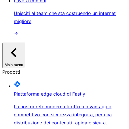
Lavora con noi
Unisciti al team che sta costruendo un internet
migliore
Main menu
Prodotti
Piattaforma edge cloud di Fastly
La nostra rete moderna ti offre un vantaggio
competitivo con sicurezza integrata, per una
distribuzione dei contenuti rapida e sicura.