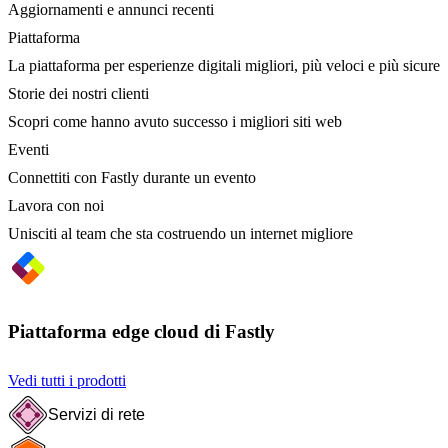
Aggiornamenti e annunci recenti
Piattaforma
La piattaforma per esperienze digitali migliori, più veloci e più sicure
Storie dei nostri clienti
Scopri come hanno avuto successo i migliori siti web
Eventi
Connettiti con Fastly durante un evento
Lavora con noi
Unisciti al team che sta costruendo un internet migliore
Piattaforma edge cloud di Fastly
Vedi tutti i prodotti
Servizi di rete