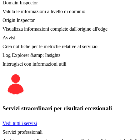
Domain Inspector
Valuta le informazioni a livello di dominio
Origin Inspector
Visualizza informazioni complete dall'origine all'edge
Avvisi
Crea notifiche per le metriche relative al servizio
Log Explorer &amp; Insights
Interagisci con informazioni utili
Servizi straordinari per risultati eccezionali
Vedi tutti i servizi
Servizi professionali