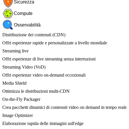
Sicurezza
Compute
Osservabilità
Distribuzione dei contenuti (CDN)
Offri esperienze rapide e personalizzate a livello mondiale
Streaming live
Offri esperienze di live streaming senza interruzioni
Streaming Video (VoD)
Offri esperienze video on-demand eccezionali
Media Shield
Ottimizza le distribuzioni multi-CDN
On-the-Fly Packager
Crea pacchetti dinamici di contenuti video on demand in tempo reale
Image Optimizer
Elaborazione rapida delle immagini sull'edge