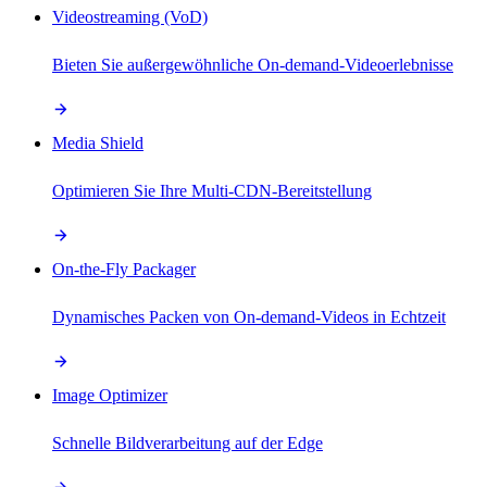
Videostreaming (VoD)
Bieten Sie außergewöhnliche On-demand-Videoerlebnisse
Media Shield
Optimieren Sie Ihre Multi-CDN-Bereitstellung
On-the-Fly Packager
Dynamisches Packen von On-demand-Videos in Echtzeit
Image Optimizer
Schnelle Bildverarbeitung auf der Edge