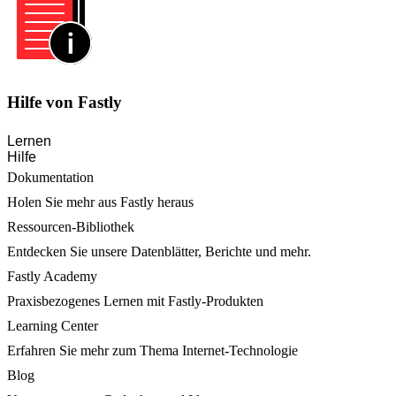
Hilfe von Fastly
Lernen
Hilfe
Dokumentation
Holen Sie mehr aus Fastly heraus
Ressourcen-Bibliothek
Entdecken Sie unsere Datenblätter, Berichte und mehr.
Fastly Academy
Praxisbezogenes Lernen mit Fastly-Produkten
Learning Center
Erfahren Sie mehr zum Thema Internet-Technologie
Blog