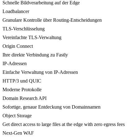
Schnelle Bildverarbeitung auf der Edge
Loadbalancer
Granulare Kontrolle über Routing-Entscheidungen
TLS-Verschlüsselung
Vereinfachte TLS-Verwaltung
Origin Connect
Ihre direkte Verbindung zu Fastly
IP-Adressen
Einfache Verwaltung von IP-Adressen
HTTP/3 und QUIC
Moderne Protokolle
Domain Research API
Sofortige, genaue Entdeckung von Domainnamen
Object Storage
Get direct access to large files at the edge with zero egress fees
Next-Gen WAF