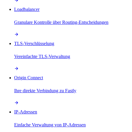
Loadbalancer
Granulare Kontrolle über Routing-Entscheidungen
TLS-Verschlüsselung
Vereinfachte TLS-Verwaltung
Origin Connect
Ihre direkte Verbindung zu Fastly
IP-Adressen
Einfache Verwaltung von IP-Adressen