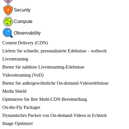
Security
Compute
Observability
Content Delivery (CDN)
Liefern Sie schnelle, personalisierte Erlebnisse – weltweit
Livestreaming
Bieten Sie nahtlose Livestreaming-Erlebnisse
Videostreaming (VoD)
Bieten Sie außergewöhnliche On-demand-Videoerlebnisse
Media Shield
Optimieren Sie Ihre Multi-CDN-Bereitstellung
On-the-Fly Packager
Dynamisches Packen von On-demand-Videos in Echtzeit
Image Optimizer