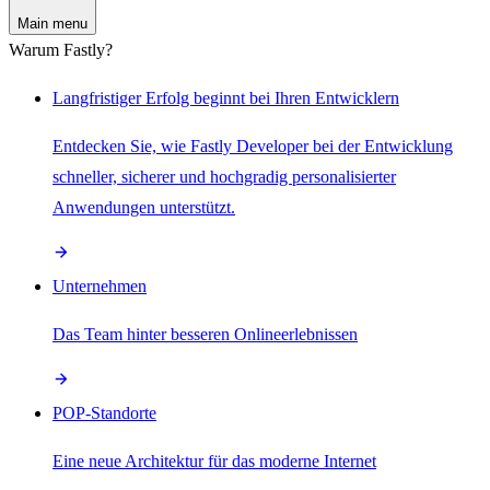
Main menu
Warum Fastly?
Langfristiger Erfolg beginnt bei Ihren Entwicklern
Entdecken Sie, wie Fastly Developer bei der Entwicklung
schneller, sicherer und hochgradig personalisierter
Anwendungen unterstützt.
Unternehmen
Das Team hinter besseren Onlineerlebnissen
POP-Standorte
Eine neue Architektur für das moderne Internet