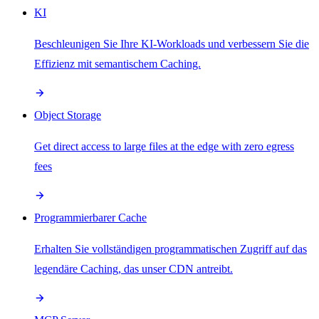
KI
Beschleunigen Sie Ihre KI-Workloads und verbessern Sie die
Effizienz mit semantischem Caching.
Object Storage
Get direct access to large files at the edge with zero egress
fees
Programmierbarer Cache
Erhalten Sie vollständigen programmatischen Zugriff auf das
legendäre Caching, das unser CDN antreibt.