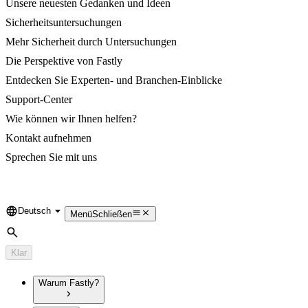
Unsere neuesten Gedanken und Ideen
Sicherheitsuntersuchungen
Mehr Sicherheit durch Untersuchungen
Die Perspektive von Fastly
Entdecken Sie Experten- und Branchen-Einblicke
Support-Center
Wie können wir Ihnen helfen?
Kontakt aufnehmen
Sprechen Sie mit uns
Deutsch
Language
Menü
Schließen
Suche
Klar
Warum Fastly?