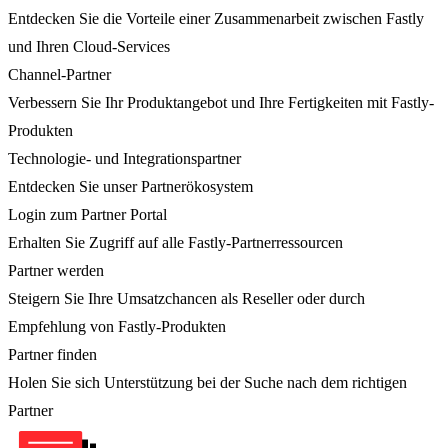
Entdecken Sie die Vorteile einer Zusammenarbeit zwischen Fastly
und Ihren Cloud-Services
Channel-Partner
Verbessern Sie Ihr Produktangebot und Ihre Fertigkeiten mit Fastly-
Produkten
Technologie- und Integrationspartner
Entdecken Sie unser Partnerökosystem
Login zum Partner Portal
Erhalten Sie Zugriff auf alle Fastly-Partnerressourcen
Partner werden
Steigern Sie Ihre Umsatzchancen als Reseller oder durch
Empfehlung von Fastly-Produkten
Partner finden
Holen Sie sich Unterstützung bei der Suche nach dem richtigen
Partner