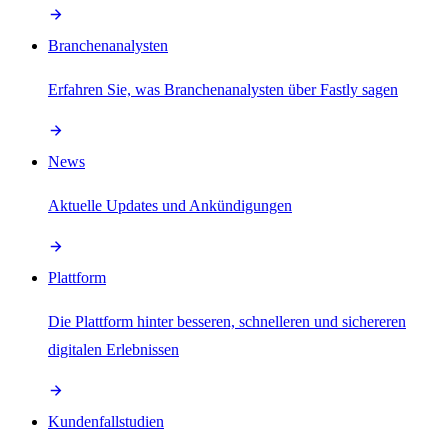
Branchenanalysten
Erfahren Sie, was Branchenanalysten über Fastly sagen
News
Aktuelle Updates und Ankündigungen
Plattform
Die Plattform hinter besseren, schnelleren und sichereren
digitalen Erlebnissen
Kundenfallstudien