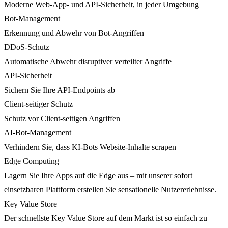
Moderne Web-App- und API-Sicherheit, in jeder Umgebung
Bot-Management
Erkennung und Abwehr von Bot-Angriffen
DDoS-Schutz
Automatische Abwehr disruptiver verteilter Angriffe
API-Sicherheit
Sichern Sie Ihre API-Endpoints ab
Client-seitiger Schutz
Schutz vor Client-seitigen Angriffen
AI-Bot-Management
Verhindern Sie, dass KI-Bots Website-Inhalte scrapen
Edge Computing
Lagern Sie Ihre Apps auf die Edge aus – mit unserer sofort
einsetzbaren Plattform erstellen Sie sensationelle Nutzererlebnisse.
Key Value Store
Der schnellste Key Value Store auf dem Markt ist so einfach zu