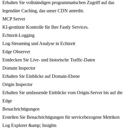
Erhalten Sie vollständigen programmatischen Zugriff auf das
legendäre Caching, das unser CDN antreibt.
MCP Server
KI-gestützte Kontrolle für Ihre Fastly Services.
Echtzeit-Logging
Log-Streaming und Analyse in Echtzeit
Edge Observer
Entdecken Sie Live- und historische Traffic-Daten
Domain Inspector
Erhalten Sie Einblicke auf Domain-Ebene
Origin Inspector
Erhalten Sie umfassende Einblicke vom Origin-Server bis auf die
Edge
Benachrichtigungen
Erstellen Sie Benachrichtigungen für servicebezogene Metriken
Log Explorer &amp; Insights