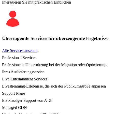
Interagieren Sie mit praktischen Einblicken
Überragende Services für überzeugende Ergebnisse
Alle Services ansehen
Professional Services
Professionelle Unterstützung bei der Migration oder Optimierung
Ihres Auslieferungsservice
Live Entertainment Services
Livestreaming-Erlebnisse, die sich der Publikumsgröße anpassen
Support-Pläne
Erstklassiger Support von A–Z
Managed CDN