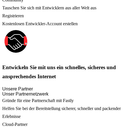
Tauschen Sie sich mit Entwicklern aus aller Welt aus
Registrieren
Kostenlosen Entwickler-Account erstellen
Entwickeln Sie mit uns ein schnelles, sicheres und
ansprechendes Internet
Unsere Partner
Unser Partnernetzwerk
Gründe für eine Partnerschaft mit Fastly
Helfen Sie bei der Bereitstellung sicherer, schneller und packender
Erlebnisse
Cloud-Partner