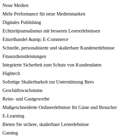
Neue Medien
Mehr Performance für neue Medienmarken
Digitales Publishing
Echtzeitjournalismus mit besseren Lesererlebnissen
Einzelhandel &amp; E-Commerce
Schnelle, personalisierte und skalierbare Kundenerlebnisse
Finanzdienstleistungen
Integrierte Sicherheit zum Schutz von Kundendaten
Hightech
Sofortige Skalierbarkeit zur Unterstützung Ihres
Geschäftswachstums
Reise- und Gastgewerbe
Maßgeschneiderte Onlineerlebnisse für Gäste und Besucher
E-Learning
Bieten Sie sichere, skalierbare Lernerlebnisse
Gaming