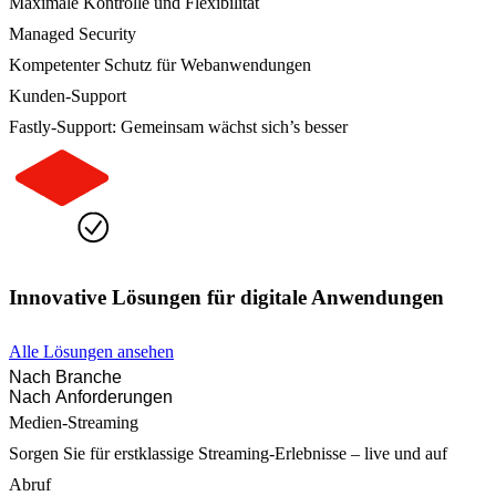
Maximale Kontrolle und Flexibilität
Managed Security
Kompetenter Schutz für Webanwendungen
Kunden-Support
Fastly-Support: Gemeinsam wächst sich’s besser
Innovative Lösungen für digitale Anwendungen
Alle Lösungen ansehen
Nach Branche
Nach Anforderungen
Medien-Streaming
Sorgen Sie für erstklassige Streaming-Erlebnisse – live und auf
Abruf