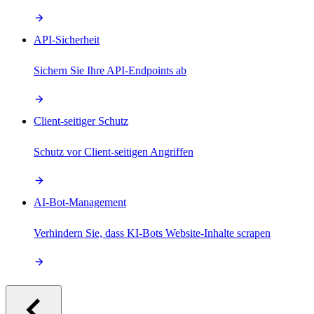
API-Sicherheit
Sichern Sie Ihre API-Endpoints ab
Client-seitiger Schutz
Schutz vor Client-seitigen Angriffen
AI-Bot-Management
Verhindern Sie, dass KI-Bots Website-Inhalte scrapen