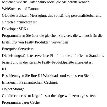
bedienen wie die Datenbank-Tools, die Sie bereits kennen
WebSockets und Fanout
Globales Echtzeit-Messaging, das vollständig personalisierbar und
einfach einzurichten ist
Developer SDKs
Programmieren Sie über die gleichen Services, die wir auch für die
Erstellung von Fastly Produkten verwenden
Enterprise Serverless
Die leistungsstärkste serverlose Plattform, die auf offenen Standards
basiert und in die gesamte Fastly-Produktpalette integriert ist
KI
Beschleunigen Sie Ihre KI-Workloads und verbessern Sie die
Effizienz mit semantischem Caching.
Object Storage
Get direct access to large files at the edge with zero egress fees
Programmierbarer Cache