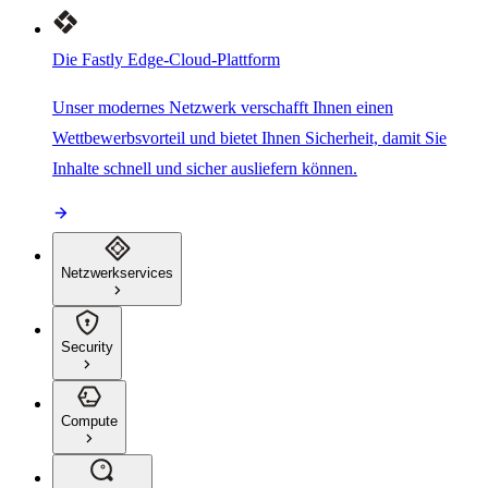
Die Fastly Edge-Cloud-Plattform
Unser modernes Netzwerk verschafft Ihnen einen
Wettbewerbsvorteil und bietet Ihnen Sicherheit, damit Sie
Inhalte schnell und sicher ausliefern können.
Netzwerkservices
Security
Compute