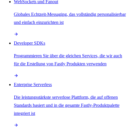
WebSockets und Fanout
Globales Echtzeit-Messaging, das vollständig personalisierbar
und einfach einzurichten ist
Developer SDKs
Programmieren Sie über die gleichen Services, die wir auch
für die Erstellung von Fastly Produkten verwenden
Enterprise Serverless
Die leistungsstärkste serverlose Plattform, die auf offenen
Standards basiert und in die gesamte Fastly-Produktpalette
integriert ist