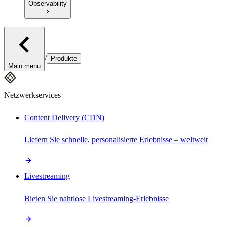
Observability
/
Produkte
Main menu
Netzwerkservices
Content Delivery (CDN)
Liefern Sie schnelle, personalisierte Erlebnisse – weltweit
Livestreaming
Bieten Sie nahtlose Livestreaming-Erlebnisse