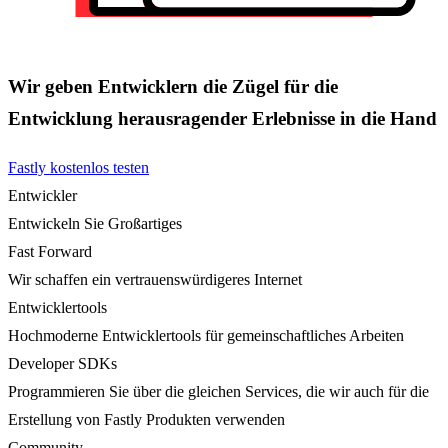
Wir geben Entwicklern die Zügel für die
Entwicklung herausragender Erlebnisse in die Hand
Fastly kostenlos testen
Entwickler
Entwickeln Sie Großartiges
Fast Forward
Wir schaffen ein vertrauenswürdigeres Internet
Entwicklertools
Hochmoderne Entwicklertools für gemeinschaftliches Arbeiten
Developer SDKs
Programmieren Sie über die gleichen Services, die wir auch für die
Erstellung von Fastly Produkten verwenden
Community