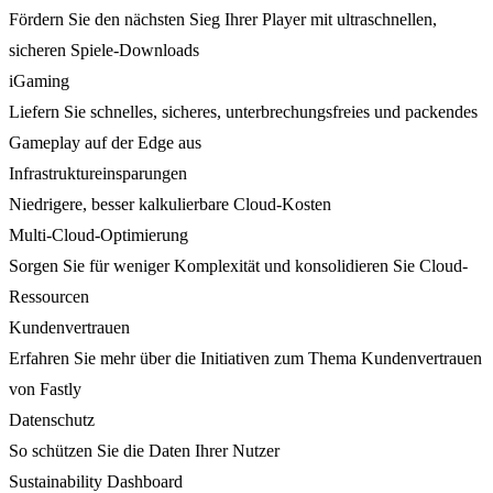
Fördern Sie den nächsten Sieg Ihrer Player mit ultraschnellen,
sicheren Spiele-Downloads
iGaming
Liefern Sie schnelles, sicheres, unterbrechungsfreies und packendes
Gameplay auf der Edge aus
Infrastruktureinsparungen
Niedrigere, besser kalkulierbare Cloud-Kosten
Multi-Cloud-Optimierung
Sorgen Sie für weniger Komplexität und konsolidieren Sie Cloud-
Ressourcen
Kundenvertrauen
Erfahren Sie mehr über die Initiativen zum Thema Kundenvertrauen
von Fastly
Datenschutz
So schützen Sie die Daten Ihrer Nutzer
Sustainability Dashboard