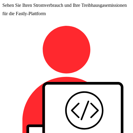
Sehen Sie Ihren Stromverbrauch und Ihre Treibhausgasemissionen
für die Fastly-Plattform