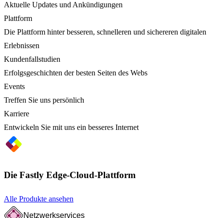
Aktuelle Updates und Ankündigungen
Plattform
Die Plattform hinter besseren, schnelleren und sichereren digitalen
Erlebnissen
Kundenfallstudien
Erfolgsgeschichten der besten Seiten des Webs
Events
Treffen Sie uns persönlich
Karriere
Entwickeln Sie mit uns ein besseres Internet
Die Fastly Edge-Cloud-Plattform
Alle Produkte ansehen
Netzwerkservices