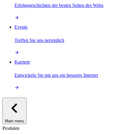
Erfolgsgeschichten der besten Seiten des Webs
Events
Treffen Sie uns persönlich
Karriere
Entwickeln Sie mit uns ein besseres Internet
Main menu
Produkte