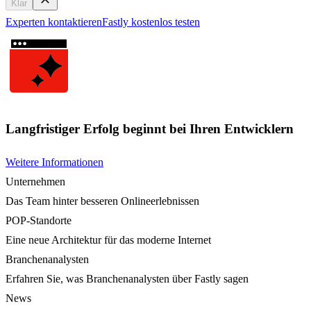
Klar
Experten kontaktieren
Fastly kostenlos testen
Langfristiger Erfolg beginnt bei Ihren Entwicklern
Weitere Informationen
Unternehmen
Das Team hinter besseren Onlineerlebnissen
POP-Standorte
Eine neue Architektur für das moderne Internet
Branchenanalysten
Erfahren Sie, was Branchenanalysten über Fastly sagen
News