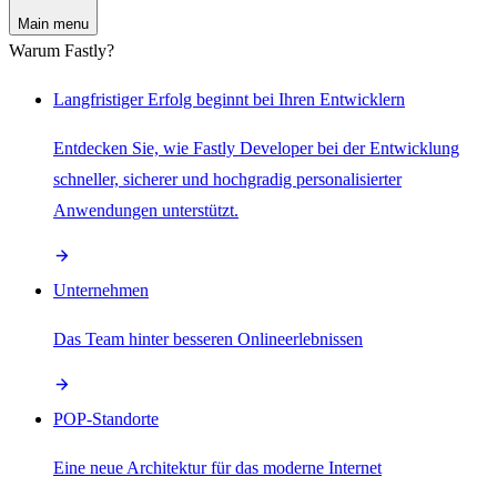
Main menu
Warum Fastly?
Langfristiger Erfolg beginnt bei Ihren Entwicklern
Entdecken Sie, wie Fastly Developer bei der Entwicklung
schneller, sicherer und hochgradig personalisierter
Anwendungen unterstützt.
Unternehmen
Das Team hinter besseren Onlineerlebnissen
POP-Standorte
Eine neue Architektur für das moderne Internet