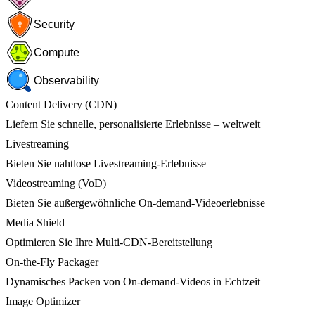
Security
Compute
Observability
Content Delivery (CDN)
Liefern Sie schnelle, personalisierte Erlebnisse – weltweit
Livestreaming
Bieten Sie nahtlose Livestreaming-Erlebnisse
Videostreaming (VoD)
Bieten Sie außergewöhnliche On-demand-Videoerlebnisse
Media Shield
Optimieren Sie Ihre Multi-CDN-Bereitstellung
On-the-Fly Packager
Dynamisches Packen von On-demand-Videos in Echtzeit
Image Optimizer