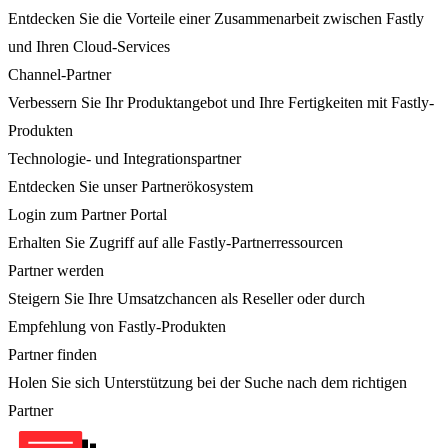
Entdecken Sie die Vorteile einer Zusammenarbeit zwischen Fastly
und Ihren Cloud-Services
Channel-Partner
Verbessern Sie Ihr Produktangebot und Ihre Fertigkeiten mit Fastly-
Produkten
Technologie- und Integrationspartner
Entdecken Sie unser Partnerökosystem
Login zum Partner Portal
Erhalten Sie Zugriff auf alle Fastly-Partnerressourcen
Partner werden
Steigern Sie Ihre Umsatzchancen als Reseller oder durch
Empfehlung von Fastly-Produkten
Partner finden
Holen Sie sich Unterstützung bei der Suche nach dem richtigen
Partner