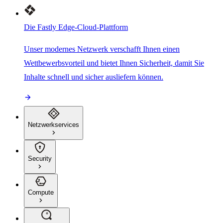
Die Fastly Edge-Cloud-Plattform
Unser modernes Netzwerk verschafft Ihnen einen
Wettbewerbsvorteil und bietet Ihnen Sicherheit, damit Sie
Inhalte schnell und sicher ausliefern können.
Netzwerkservices
Security
Compute