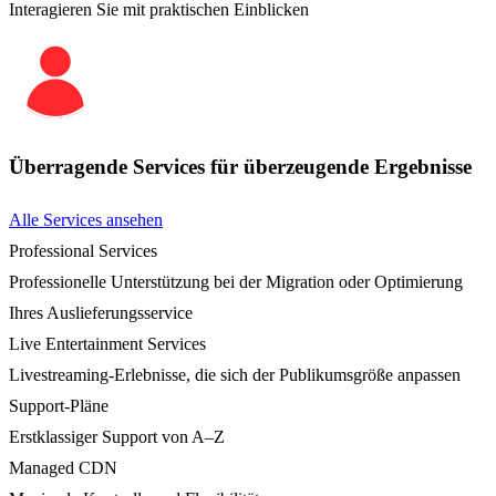
Interagieren Sie mit praktischen Einblicken
Überragende Services für überzeugende Ergebnisse
Alle Services ansehen
Professional Services
Professionelle Unterstützung bei der Migration oder Optimierung
Ihres Auslieferungsservice
Live Entertainment Services
Livestreaming-Erlebnisse, die sich der Publikumsgröße anpassen
Support-Pläne
Erstklassiger Support von A–Z
Managed CDN