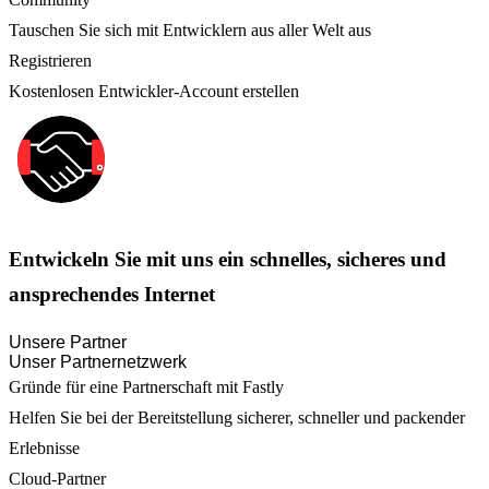
Tauschen Sie sich mit Entwicklern aus aller Welt aus
Registrieren
Kostenlosen Entwickler-Account erstellen
Entwickeln Sie mit uns ein schnelles, sicheres und
ansprechendes Internet
Unsere Partner
Unser Partnernetzwerk
Gründe für eine Partnerschaft mit Fastly
Helfen Sie bei der Bereitstellung sicherer, schneller und packender
Erlebnisse
Cloud-Partner