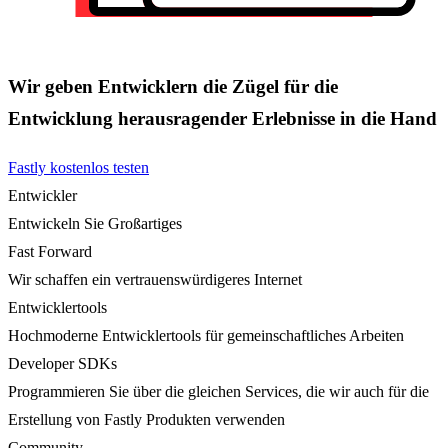
Wir geben Entwicklern die Zügel für die
Entwicklung herausragender Erlebnisse in die Hand
Fastly kostenlos testen
Entwickler
Entwickeln Sie Großartiges
Fast Forward
Wir schaffen ein vertrauenswürdigeres Internet
Entwicklertools
Hochmoderne Entwicklertools für gemeinschaftliches Arbeiten
Developer SDKs
Programmieren Sie über die gleichen Services, die wir auch für die
Erstellung von Fastly Produkten verwenden
Community