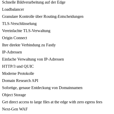
Schnelle Bildverarbeitung auf der Edge
Loadbalancer
Granulare Kontrolle über Routing-Entscheidungen
TLS-Verschlüsselung
Vereinfachte TLS-Verwaltung
Origin Connect
Ihre direkte Verbindung zu Fastly
IP-Adressen
Einfache Verwaltung von IP-Adressen
HTTP/3 und QUIC
Moderne Protokolle
Domain Research API
Sofortige, genaue Entdeckung von Domainnamen
Object Storage
Get direct access to large files at the edge with zero egress fees
Next-Gen WAF