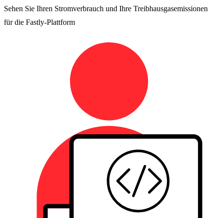
Sehen Sie Ihren Stromverbrauch und Ihre Treibhausgasemissionen
für die Fastly-Plattform