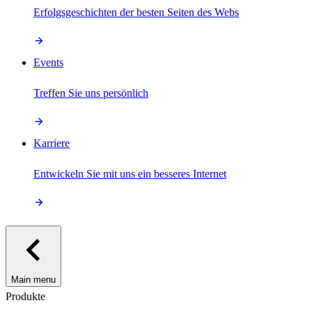
Erfolgsgeschichten der besten Seiten des Webs
Events
Treffen Sie uns persönlich
Karriere
Entwickeln Sie mit uns ein besseres Internet
Main menu
Produkte