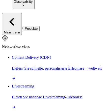
Observability
/
Produkte
Main menu
Netzwerkservices
Content Delivery (CDN)
Liefern Sie schnelle, personalisierte Erlebnisse – weltweit
Livestreaming
Bieten Sie nahtlose Livestreaming-Erlebnisse