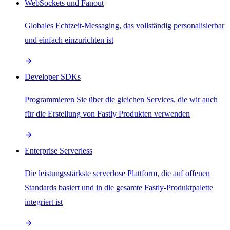
WebSockets und Fanout
Globales Echtzeit-Messaging, das vollständig personalisierbar
und einfach einzurichten ist
Developer SDKs
Programmieren Sie über die gleichen Services, die wir auch
für die Erstellung von Fastly Produkten verwenden
Enterprise Serverless
Die leistungsstärkste serverlose Plattform, die auf offenen
Standards basiert und in die gesamte Fastly-Produktpalette
integriert ist