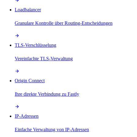
Loadbalancer
Granulare Kontrolle über Routing-Entscheidungen
TLS-Verschlüsselung
Vereinfachte TLS-Verwaltung
Origin Connect
Ihre direkte Verbindung zu Fastly
IP-Adressen
Einfache Verwaltung von IP-Adressen