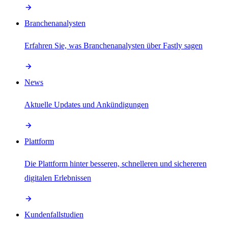
Branchenanalysten
Erfahren Sie, was Branchenanalysten über Fastly sagen
News
Aktuelle Updates und Ankündigungen
Plattform
Die Plattform hinter besseren, schnelleren und sichereren
digitalen Erlebnissen
Kundenfallstudien