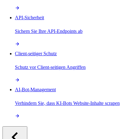
API-Sicherheit
Sichern Sie Ihre API-Endpoints ab
Client-seitiger Schutz
Schutz vor Client-seitigen Angriffen
AI-Bot-Management
Verhindern Sie, dass KI-Bots Website-Inhalte scrapen