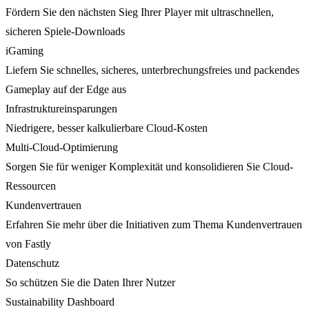
Fördern Sie den nächsten Sieg Ihrer Player mit ultraschnellen,
sicheren Spiele-Downloads
iGaming
Liefern Sie schnelles, sicheres, unterbrechungsfreies und packendes
Gameplay auf der Edge aus
Infrastruktureinsparungen
Niedrigere, besser kalkulierbare Cloud-Kosten
Multi-Cloud-Optimierung
Sorgen Sie für weniger Komplexität und konsolidieren Sie Cloud-
Ressourcen
Kundenvertrauen
Erfahren Sie mehr über die Initiativen zum Thema Kundenvertrauen
von Fastly
Datenschutz
So schützen Sie die Daten Ihrer Nutzer
Sustainability Dashboard