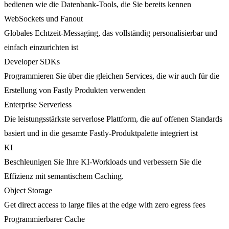
bedienen wie die Datenbank-Tools, die Sie bereits kennen
WebSockets und Fanout
Globales Echtzeit-Messaging, das vollständig personalisierbar und
einfach einzurichten ist
Developer SDKs
Programmieren Sie über die gleichen Services, die wir auch für die
Erstellung von Fastly Produkten verwenden
Enterprise Serverless
Die leistungsstärkste serverlose Plattform, die auf offenen Standards
basiert und in die gesamte Fastly-Produktpalette integriert ist
KI
Beschleunigen Sie Ihre KI-Workloads und verbessern Sie die
Effizienz mit semantischem Caching.
Object Storage
Get direct access to large files at the edge with zero egress fees
Programmierbarer Cache