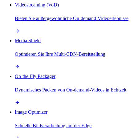
Videostreaming (VoD)
Bieten Sie außergewöhnliche On-demand-Videoerlebnisse
Media Shield
Optimieren Sie Ihre Multi-CDN-Bereitstellung
On-the-Fly Packager
Dynamisches Packen von On-demand-Videos in Echtzeit
Image Optimizer
Schnelle Bildverarbeitung auf der Edge