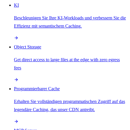
KI
Beschleunigen Sie Ihre KI-Workloads und verbessern Sie die
Effizienz mit semantischem Caching.
Object Storage
Get direct access to large files at the edge with zero egress
fees
Programmierbarer Cache
Erhalten Sie vollständigen programmatischen Zugriff auf das
legendäre Caching, das unser CDN antreibt.