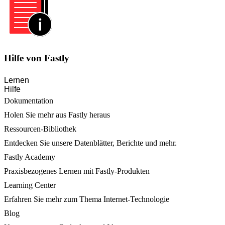
Hilfe von Fastly
Lernen
Hilfe
Dokumentation
Holen Sie mehr aus Fastly heraus
Ressourcen-Bibliothek
Entdecken Sie unsere Datenblätter, Berichte und mehr.
Fastly Academy
Praxisbezogenes Lernen mit Fastly-Produkten
Learning Center
Erfahren Sie mehr zum Thema Internet-Technologie
Blog