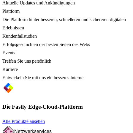
Aktuelle Updates und Ankündigungen
Plattform
Die Plattform hinter besseren, schnelleren und sichereren digitalen
Erlebnissen
Kundenfallstudien
Erfolgsgeschichten der besten Seiten des Webs
Events
Treffen Sie uns persönlich
Karriere
Entwickeln Sie mit uns ein besseres Internet
Die Fastly Edge-Cloud-Plattform
Alle Produkte ansehen
Netzwerkservices