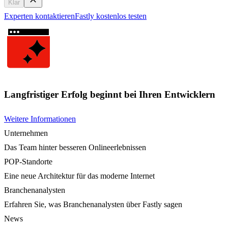
Klar
Experten kontaktieren
Fastly kostenlos testen
Langfristiger Erfolg beginnt bei Ihren Entwicklern
Weitere Informationen
Unternehmen
Das Team hinter besseren Onlineerlebnissen
POP-Standorte
Eine neue Architektur für das moderne Internet
Branchenanalysten
Erfahren Sie, was Branchenanalysten über Fastly sagen
News