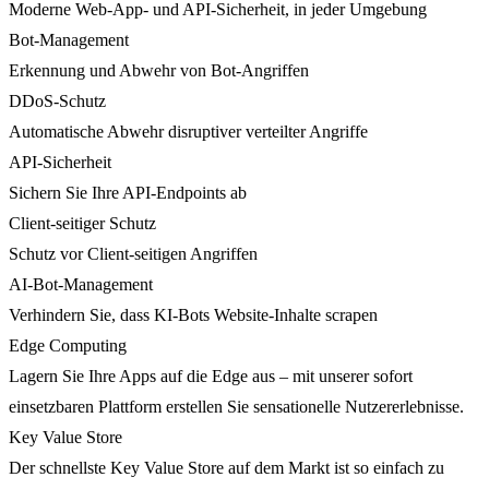
Moderne Web-App- und API-Sicherheit, in jeder Umgebung
Bot-Management
Erkennung und Abwehr von Bot-Angriffen
DDoS-Schutz
Automatische Abwehr disruptiver verteilter Angriffe
API-Sicherheit
Sichern Sie Ihre API-Endpoints ab
Client-seitiger Schutz
Schutz vor Client-seitigen Angriffen
AI-Bot-Management
Verhindern Sie, dass KI-Bots Website-Inhalte scrapen
Edge Computing
Lagern Sie Ihre Apps auf die Edge aus – mit unserer sofort
einsetzbaren Plattform erstellen Sie sensationelle Nutzererlebnisse.
Key Value Store
Der schnellste Key Value Store auf dem Markt ist so einfach zu