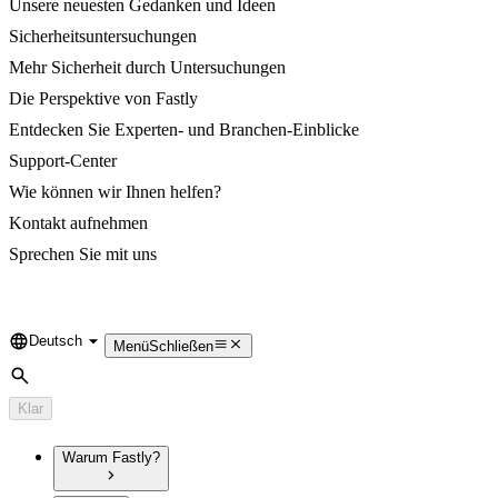
Unsere neuesten Gedanken und Ideen
Sicherheitsuntersuchungen
Mehr Sicherheit durch Untersuchungen
Die Perspektive von Fastly
Entdecken Sie Experten- und Branchen-Einblicke
Support-Center
Wie können wir Ihnen helfen?
Kontakt aufnehmen
Sprechen Sie mit uns
Deutsch
Language
Menü
Schließen
Suche
Klar
Warum Fastly?