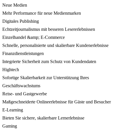
Neue Medien
Mehr Performance für neue Medienmarken
Digitales Publishing
Echtzeitjournalismus mit besseren Lesererlebnissen
Einzelhandel &amp; E-Commerce
Schnelle, personalisierte und skalierbare Kundenerlebnisse
Finanzdienstleistungen
Integrierte Sicherheit zum Schutz von Kundendaten
Hightech
Sofortige Skalierbarkeit zur Unterstützung Ihres
Geschäftswachstums
Reise- und Gastgewerbe
Maßgeschneiderte Onlineerlebnisse für Gäste und Besucher
E-Learning
Bieten Sie sichere, skalierbare Lernerlebnisse
Gaming