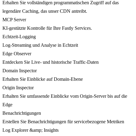
Erhalten Sie vollständigen programmatischen Zugriff auf das
legendäre Caching, das unser CDN antreibt.
MCP Server
KI-gestützte Kontrolle für Ihre Fastly Services.
Echtzeit-Logging
Log-Streaming und Analyse in Echtzeit
Edge Observer
Entdecken Sie Live- und historische Traffic-Daten
Domain Inspector
Erhalten Sie Einblicke auf Domain-Ebene
Origin Inspector
Erhalten Sie umfassende Einblicke vom Origin-Server bis auf die
Edge
Benachrichtigungen
Erstellen Sie Benachrichtigungen für servicebezogene Metriken
Log Explorer &amp; Insights