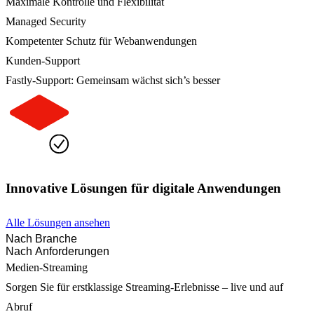
Maximale Kontrolle und Flexibilität
Managed Security
Kompetenter Schutz für Webanwendungen
Kunden-Support
Fastly-Support: Gemeinsam wächst sich’s besser
Innovative Lösungen für digitale Anwendungen
Alle Lösungen ansehen
Nach Branche
Nach Anforderungen
Medien-Streaming
Sorgen Sie für erstklassige Streaming-Erlebnisse – live und auf
Abruf