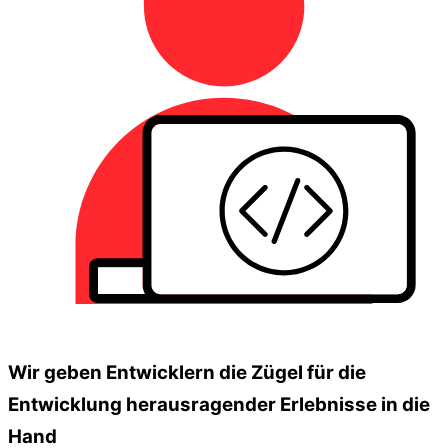
Wir geben Entwicklern die Zügel für die
Entwicklung herausragender Erlebnisse in die
Hand