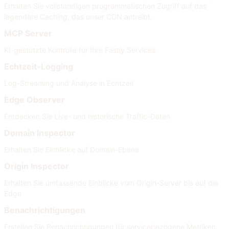
Erhalten Sie vollständigen programmatischen Zugriff auf das
legendäre Caching, das unser CDN antreibt.
MCP Server
KI-gestützte Kontrolle für Ihre Fastly Services.
Echtzeit-Logging
Log-Streaming und Analyse in Echtzeit
Edge Observer
Entdecken Sie Live- und historische Traffic-Daten
Domain Inspector
Erhalten Sie Einblicke auf Domain-Ebene
Origin Inspector
Erhalten Sie umfassende Einblicke vom Origin-Server bis auf die
Edge
Benachrichtigungen
Erstellen Sie Benachrichtigungen für servicebezogene Metriken