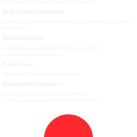
Niedrigere, besser kalkulierbare Cloud-Kosten
Multi-Cloud-Optimierung
Sorgen Sie für weniger Komplexität und konsolidieren Sie Cloud-
Ressourcen
Kundenvertrauen
Erfahren Sie mehr über die Initiativen zum Thema
Kundenvertrauen von Fastly
Datenschutz
So schützen Sie die Daten Ihrer Nutzer
Sustainability Dashboard
Sehen Sie Ihren Stromverbrauch und Ihre
Treibhausgasemissionen für die Fastly-Plattform