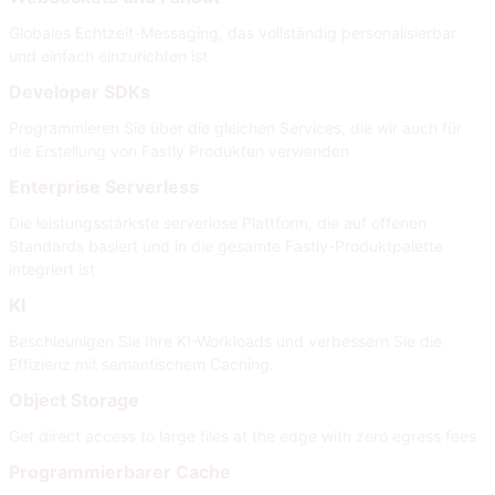
Globales Echtzeit-Messaging, das vollständig personalisierbar
und einfach einzurichten ist
Developer SDKs
Programmieren Sie über die gleichen Services, die wir auch für
die Erstellung von Fastly Produkten verwenden
Enterprise Serverless
Die leistungsstärkste serverlose Plattform, die auf offenen
Standards basiert und in die gesamte Fastly-Produktpalette
integriert ist
KI
Beschleunigen Sie Ihre KI-Workloads und verbessern Sie die
Effizienz mit semantischem Caching.
Object Storage
Get direct access to large files at the edge with zero egress fees
Programmierbarer Cache