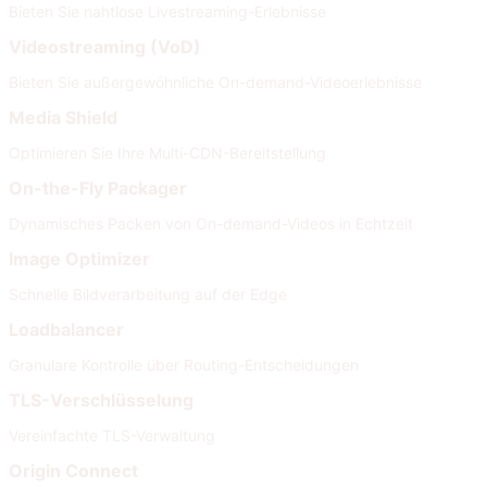
Bieten Sie nahtlose Livestreaming-Erlebnisse
Videostreaming (VoD)
Bieten Sie außergewöhnliche On-demand-Videoerlebnisse
Media Shield
Optimieren Sie Ihre Multi-CDN-Bereitstellung
On-the-Fly Packager
Dynamisches Packen von On-demand-Videos in Echtzeit
Image Optimizer
Schnelle Bildverarbeitung auf der Edge
Loadbalancer
Granulare Kontrolle über Routing-Entscheidungen
TLS-Verschlüsselung
Vereinfachte TLS-Verwaltung
Origin Connect