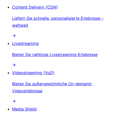
Content Delivery (CDN)
Liefern Sie schnelle, personalisierte Erlebnisse –
weltweit
Livestreaming
Bieten Sie nahtlose Livestreaming-Erlebnisse
Videostreaming (VoD)
Bieten Sie außergewöhnliche On-demand-
Videoerlebnisse
Media Shield