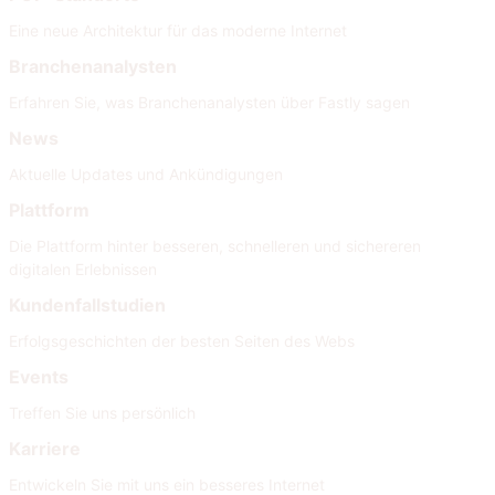
Eine neue Architektur für das moderne Internet
Branchenanalysten
Erfahren Sie, was Branchenanalysten über Fastly sagen
News
Aktuelle Updates und Ankündigungen
Plattform
Die Plattform hinter besseren, schnelleren und sichereren
digitalen Erlebnissen
Kundenfallstudien
Erfolgsgeschichten der besten Seiten des Webs
Events
Treffen Sie uns persönlich
Karriere
Entwickeln Sie mit uns ein besseres Internet