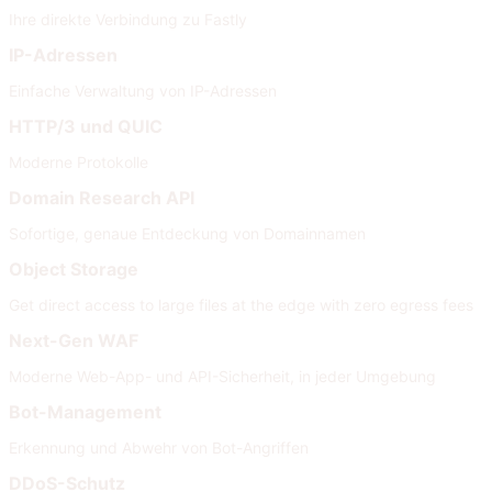
Ihre direkte Verbindung zu Fastly
IP-Adressen
Einfache Verwaltung von IP-Adressen
HTTP/3 und QUIC
Moderne Protokolle
Domain Research API
Sofortige, genaue Entdeckung von Domainnamen
Object Storage
Get direct access to large files at the edge with zero egress fees
Next-Gen WAF
Moderne Web-App- und API-Sicherheit, in jeder Umgebung
Bot-Management
Erkennung und Abwehr von Bot-Angriffen
DDoS-Schutz