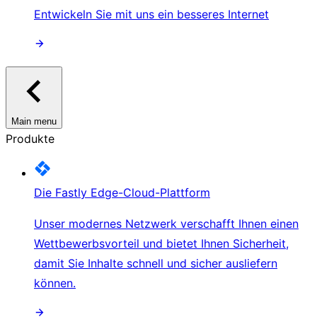
Entwickeln Sie mit uns ein besseres Internet
Main menu
Produkte
Die Fastly Edge-Cloud-Plattform
Unser modernes Netzwerk verschafft Ihnen einen
Wettbewerbsvorteil und bietet Ihnen Sicherheit,
damit Sie Inhalte schnell und sicher ausliefern
können.