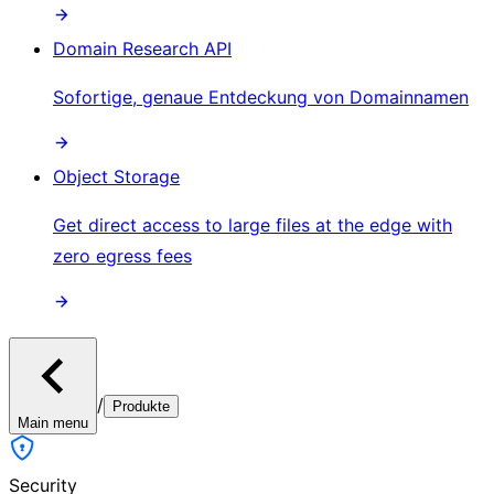
Domain Research API
Sofortige, genaue Entdeckung von Domainnamen
Object Storage
Get direct access to large files at the edge with
zero egress fees
/
Produkte
Main menu
Security