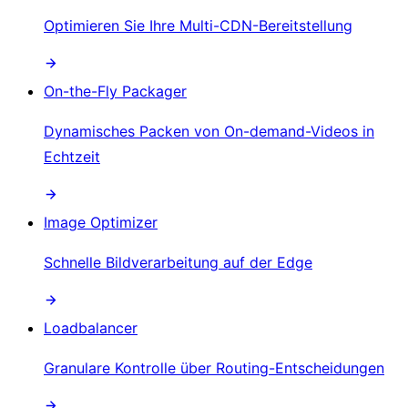
Optimieren Sie Ihre Multi-CDN-Bereitstellung
On-the-Fly Packager
Dynamisches Packen von On-demand-Videos in
Echtzeit
Image Optimizer
Schnelle Bildverarbeitung auf der Edge
Loadbalancer
Granulare Kontrolle über Routing-Entscheidungen