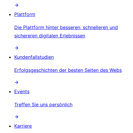
Plattform
Die Plattform hinter besseren, schnelleren und
sichereren digitalen Erlebnissen
Kundenfallstudien
Erfolgsgeschichten der besten Seiten des Webs
Events
Treffen Sie uns persönlich
Karriere