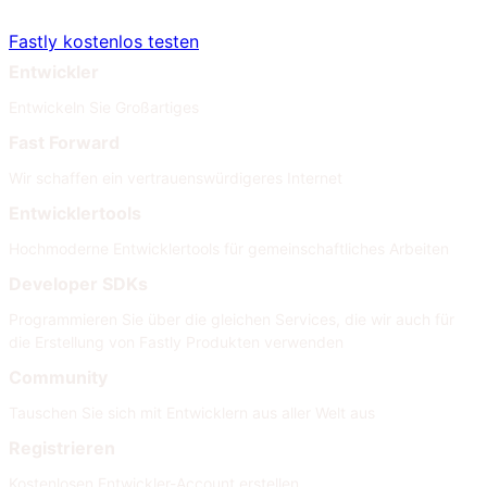
Fastly kostenlos testen
Entwickler
Entwickeln Sie Großartiges
Fast Forward
Wir schaffen ein vertrauenswürdigeres Internet
Entwicklertools
Hochmoderne Entwicklertools für gemeinschaftliches Arbeiten
Developer SDKs
Programmieren Sie über die gleichen Services, die wir auch für
die Erstellung von Fastly Produkten verwenden
Community
Tauschen Sie sich mit Entwicklern aus aller Welt aus
Registrieren
Kostenlosen Entwickler-Account erstellen