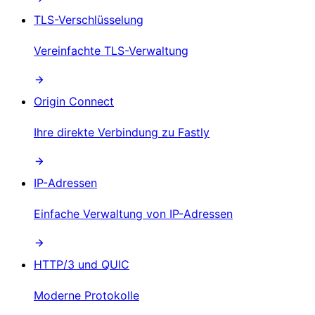
TLS-Verschlüsselung
Vereinfachte TLS-Verwaltung
Origin Connect
Ihre direkte Verbindung zu Fastly
IP-Adressen
Einfache Verwaltung von IP-Adressen
HTTP/3 und QUIC
Moderne Protokolle