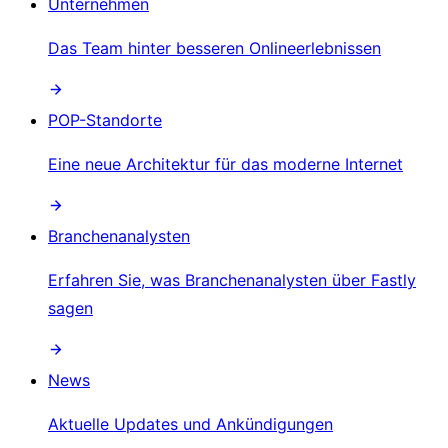
Unternehmen
Das Team hinter besseren Onlineerlebnissen
POP-Standorte
Eine neue Architektur für das moderne Internet
Branchenanalysten
Erfahren Sie, was Branchenanalysten über Fastly
sagen
News
Aktuelle Updates und Ankündigungen