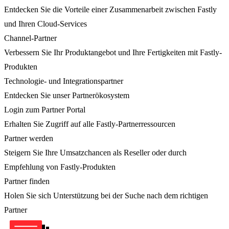
Entdecken Sie die Vorteile einer Zusammenarbeit zwischen Fastly
und Ihren Cloud-Services
Channel-Partner
Verbessern Sie Ihr Produktangebot und Ihre Fertigkeiten mit Fastly-
Produkten
Technologie- und Integrationspartner
Entdecken Sie unser Partnerökosystem
Login zum Partner Portal
Erhalten Sie Zugriff auf alle Fastly-Partnerressourcen
Partner werden
Steigern Sie Ihre Umsatzchancen als Reseller oder durch
Empfehlung von Fastly-Produkten
Partner finden
Holen Sie sich Unterstützung bei der Suche nach dem richtigen
Partner