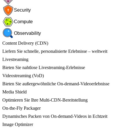
Security
Compute
Observability
Content Delivery (CDN)
Liefern Sie schnelle, personalisierte Erlebnisse – weltweit
Livestreaming
Bieten Sie nahtlose Livestreaming-Erlebnisse
Videostreaming (VoD)
Bieten Sie außergewöhnliche On-demand-Videoerlebnisse
Media Shield
Optimieren Sie Ihre Multi-CDN-Bereitstellung
On-the-Fly Packager
Dynamisches Packen von On-demand-Videos in Echtzeit
Image Optimizer