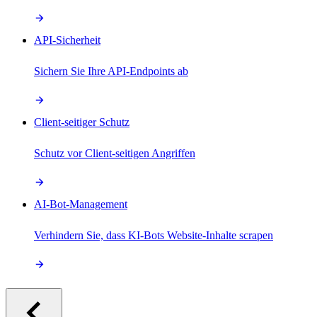
API-Sicherheit
Sichern Sie Ihre API-Endpoints ab
Client-seitiger Schutz
Schutz vor Client-seitigen Angriffen
AI-Bot-Management
Verhindern Sie, dass KI-Bots Website-Inhalte scrapen