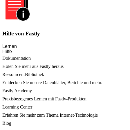
Hilfe von Fastly
Lernen
Hilfe
Dokumentation
Holen Sie mehr aus Fastly heraus
Ressourcen-Bibliothek
Entdecken Sie unsere Datenblätter, Berichte und mehr.
Fastly Academy
Praxisbezogenes Lernen mit Fastly-Produkten
Learning Center
Erfahren Sie mehr zum Thema Internet-Technologie
Blog