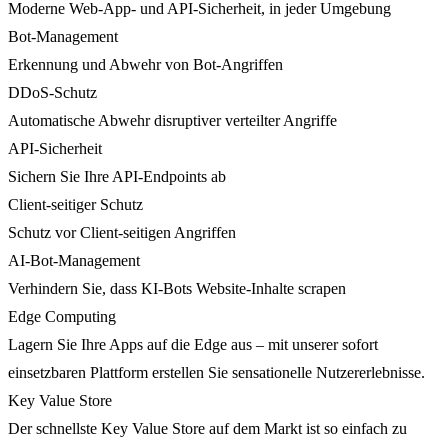
Moderne Web-App- und API-Sicherheit, in jeder Umgebung
Bot-Management
Erkennung und Abwehr von Bot-Angriffen
DDoS-Schutz
Automatische Abwehr disruptiver verteilter Angriffe
API-Sicherheit
Sichern Sie Ihre API-Endpoints ab
Client-seitiger Schutz
Schutz vor Client-seitigen Angriffen
AI-Bot-Management
Verhindern Sie, dass KI-Bots Website-Inhalte scrapen
Edge Computing
Lagern Sie Ihre Apps auf die Edge aus – mit unserer sofort
einsetzbaren Plattform erstellen Sie sensationelle Nutzererlebnisse.
Key Value Store
Der schnellste Key Value Store auf dem Markt ist so einfach zu