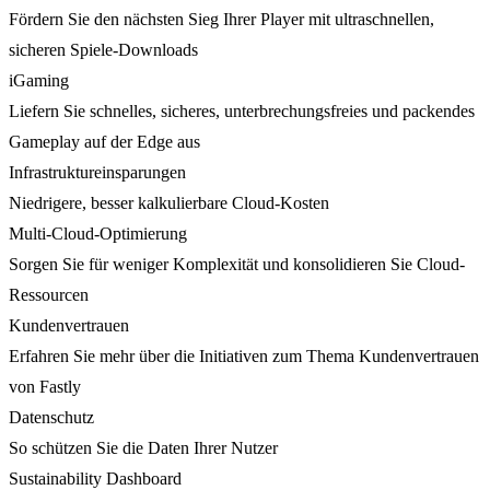
Fördern Sie den nächsten Sieg Ihrer Player mit ultraschnellen,
sicheren Spiele-Downloads
iGaming
Liefern Sie schnelles, sicheres, unterbrechungsfreies und packendes
Gameplay auf der Edge aus
Infrastruktureinsparungen
Niedrigere, besser kalkulierbare Cloud-Kosten
Multi-Cloud-Optimierung
Sorgen Sie für weniger Komplexität und konsolidieren Sie Cloud-
Ressourcen
Kundenvertrauen
Erfahren Sie mehr über die Initiativen zum Thema Kundenvertrauen
von Fastly
Datenschutz
So schützen Sie die Daten Ihrer Nutzer
Sustainability Dashboard