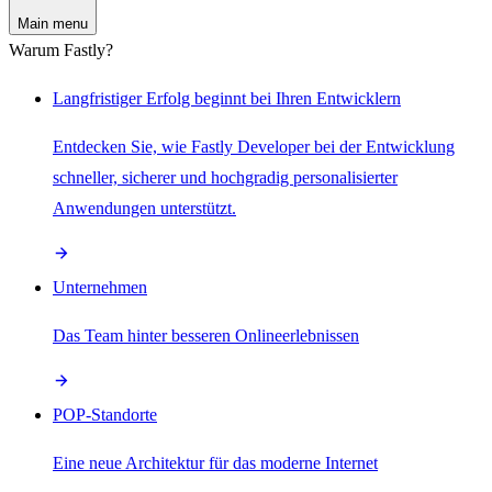
Main menu
Warum Fastly?
Langfristiger Erfolg beginnt bei Ihren Entwicklern
Entdecken Sie, wie Fastly Developer bei der Entwicklung
schneller, sicherer und hochgradig personalisierter
Anwendungen unterstützt.
Unternehmen
Das Team hinter besseren Onlineerlebnissen
POP-Standorte
Eine neue Architektur für das moderne Internet