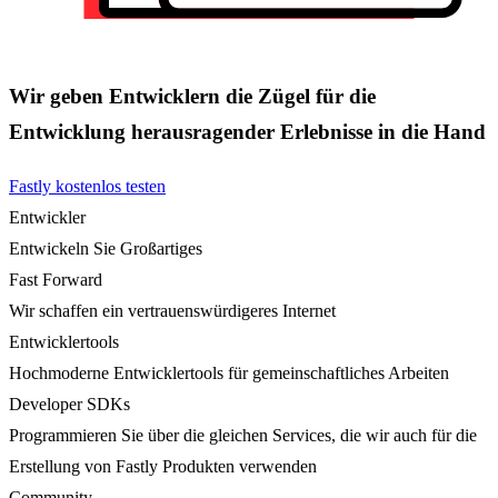
Wir geben Entwicklern die Zügel für die
Entwicklung herausragender Erlebnisse in die Hand
Fastly kostenlos testen
Entwickler
Entwickeln Sie Großartiges
Fast Forward
Wir schaffen ein vertrauenswürdigeres Internet
Entwicklertools
Hochmoderne Entwicklertools für gemeinschaftliches Arbeiten
Developer SDKs
Programmieren Sie über die gleichen Services, die wir auch für die
Erstellung von Fastly Produkten verwenden
Community