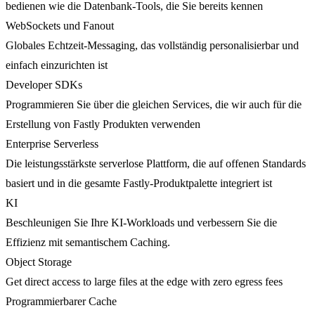
bedienen wie die Datenbank-Tools, die Sie bereits kennen
WebSockets und Fanout
Globales Echtzeit-Messaging, das vollständig personalisierbar und
einfach einzurichten ist
Developer SDKs
Programmieren Sie über die gleichen Services, die wir auch für die
Erstellung von Fastly Produkten verwenden
Enterprise Serverless
Die leistungsstärkste serverlose Plattform, die auf offenen Standards
basiert und in die gesamte Fastly-Produktpalette integriert ist
KI
Beschleunigen Sie Ihre KI-Workloads und verbessern Sie die
Effizienz mit semantischem Caching.
Object Storage
Get direct access to large files at the edge with zero egress fees
Programmierbarer Cache