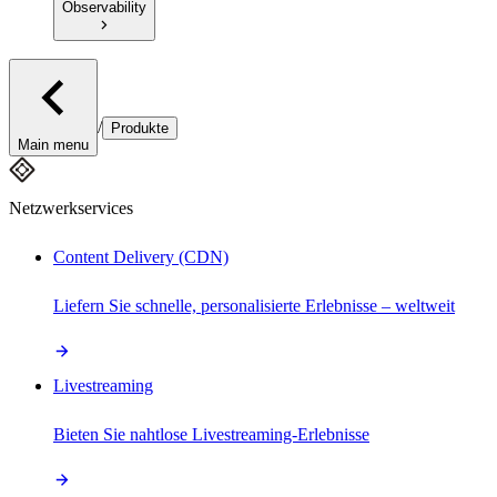
Observability
/
Produkte
Main menu
Netzwerkservices
Content Delivery (CDN)
Liefern Sie schnelle, personalisierte Erlebnisse – weltweit
Livestreaming
Bieten Sie nahtlose Livestreaming-Erlebnisse