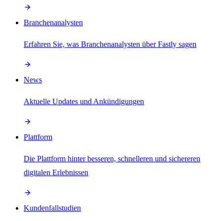
Branchenanalysten
Erfahren Sie, was Branchenanalysten über Fastly sagen
News
Aktuelle Updates und Ankündigungen
Plattform
Die Plattform hinter besseren, schnelleren und sichereren
digitalen Erlebnissen
Kundenfallstudien