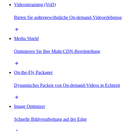
Videostreaming (VoD)
Bieten Sie außergewöhnliche On-demand-Videoerlebnisse
Media Shield
Optimieren Sie Ihre Multi-CDN-Bereitstellung
On-the-Fly Packager
Dynamisches Packen von On-demand-Videos in Echtzeit
Image Optimizer
Schnelle Bildverarbeitung auf der Edge