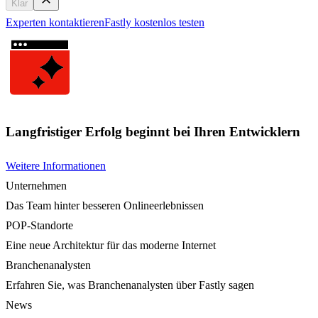
Klar
Experten kontaktieren
Fastly kostenlos testen
Langfristiger Erfolg beginnt bei Ihren Entwicklern
Weitere Informationen
Unternehmen
Das Team hinter besseren Onlineerlebnissen
POP-Standorte
Eine neue Architektur für das moderne Internet
Branchenanalysten
Erfahren Sie, was Branchenanalysten über Fastly sagen
News