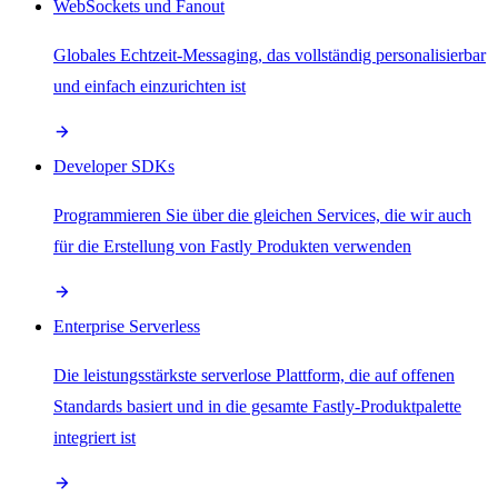
WebSockets und Fanout
Globales Echtzeit-Messaging, das vollständig personalisierbar
und einfach einzurichten ist
Developer SDKs
Programmieren Sie über die gleichen Services, die wir auch
für die Erstellung von Fastly Produkten verwenden
Enterprise Serverless
Die leistungsstärkste serverlose Plattform, die auf offenen
Standards basiert und in die gesamte Fastly-Produktpalette
integriert ist