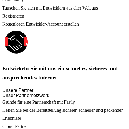
Tauschen Sie sich mit Entwicklern aus aller Welt aus
Registrieren
Kostenlosen Entwickler-Account erstellen
Entwickeln Sie mit uns ein schnelles, sicheres und
ansprechendes Internet
Unsere Partner
Unser Partnernetzwerk
Gründe für eine Partnerschaft mit Fastly
Helfen Sie bei der Bereitstellung sicherer, schneller und packender
Erlebnisse
Cloud-Partner