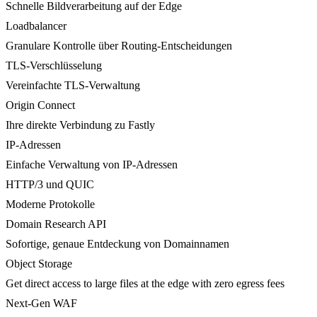
Schnelle Bildverarbeitung auf der Edge
Loadbalancer
Granulare Kontrolle über Routing-Entscheidungen
TLS-Verschlüsselung
Vereinfachte TLS-Verwaltung
Origin Connect
Ihre direkte Verbindung zu Fastly
IP-Adressen
Einfache Verwaltung von IP-Adressen
HTTP/3 und QUIC
Moderne Protokolle
Domain Research API
Sofortige, genaue Entdeckung von Domainnamen
Object Storage
Get direct access to large files at the edge with zero egress fees
Next-Gen WAF