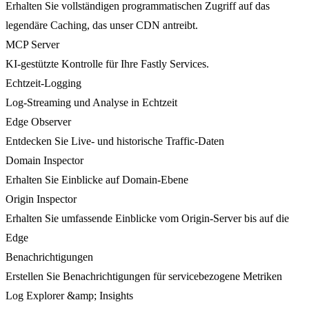
Erhalten Sie vollständigen programmatischen Zugriff auf das
legendäre Caching, das unser CDN antreibt.
MCP Server
KI-gestützte Kontrolle für Ihre Fastly Services.
Echtzeit-Logging
Log-Streaming und Analyse in Echtzeit
Edge Observer
Entdecken Sie Live- und historische Traffic-Daten
Domain Inspector
Erhalten Sie Einblicke auf Domain-Ebene
Origin Inspector
Erhalten Sie umfassende Einblicke vom Origin-Server bis auf die
Edge
Benachrichtigungen
Erstellen Sie Benachrichtigungen für servicebezogene Metriken
Log Explorer &amp; Insights