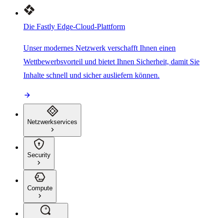
Die Fastly Edge-Cloud-Plattform
Unser modernes Netzwerk verschafft Ihnen einen
Wettbewerbsvorteil und bietet Ihnen Sicherheit, damit Sie
Inhalte schnell und sicher ausliefern können.
Netzwerkservices
Security
Compute