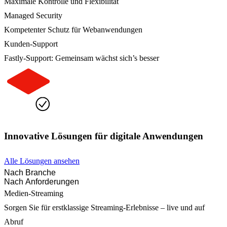
Maximale Kontrolle und Flexibilität
Managed Security
Kompetenter Schutz für Webanwendungen
Kunden-Support
Fastly-Support: Gemeinsam wächst sich’s besser
Innovative Lösungen für digitale Anwendungen
Alle Lösungen ansehen
Nach Branche
Nach Anforderungen
Medien-Streaming
Sorgen Sie für erstklassige Streaming-Erlebnisse – live und auf
Abruf