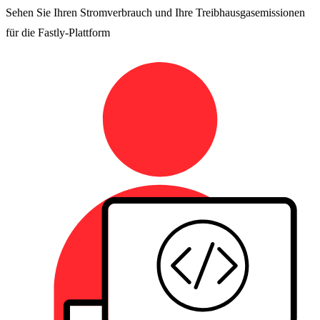
Sehen Sie Ihren Stromverbrauch und Ihre Treibhausgasemissionen
für die Fastly-Plattform