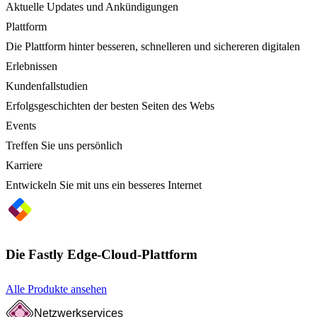
Aktuelle Updates und Ankündigungen
Plattform
Die Plattform hinter besseren, schnelleren und sichereren digitalen
Erlebnissen
Kundenfallstudien
Erfolgsgeschichten der besten Seiten des Webs
Events
Treffen Sie uns persönlich
Karriere
Entwickeln Sie mit uns ein besseres Internet
Die Fastly Edge-Cloud-Plattform
Alle Produkte ansehen
Netzwerkservices