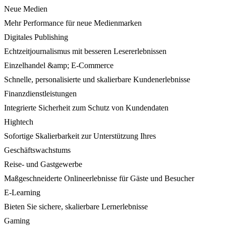
Neue Medien
Mehr Performance für neue Medienmarken
Digitales Publishing
Echtzeitjournalismus mit besseren Lesererlebnissen
Einzelhandel &amp; E-Commerce
Schnelle, personalisierte und skalierbare Kundenerlebnisse
Finanzdienstleistungen
Integrierte Sicherheit zum Schutz von Kundendaten
Hightech
Sofortige Skalierbarkeit zur Unterstützung Ihres
Geschäftswachstums
Reise- und Gastgewerbe
Maßgeschneiderte Onlineerlebnisse für Gäste und Besucher
E-Learning
Bieten Sie sichere, skalierbare Lernerlebnisse
Gaming