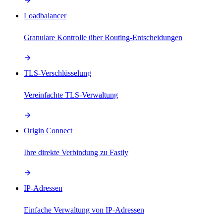
Loadbalancer
Granulare Kontrolle über Routing-Entscheidungen
TLS-Verschlüsselung
Vereinfachte TLS-Verwaltung
Origin Connect
Ihre direkte Verbindung zu Fastly
IP-Adressen
Einfache Verwaltung von IP-Adressen