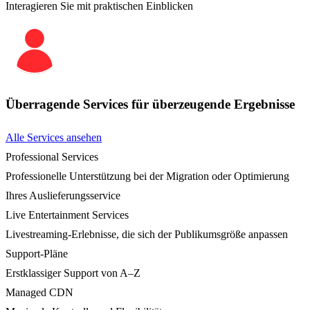
Interagieren Sie mit praktischen Einblicken
Überragende Services für überzeugende Ergebnisse
Alle Services ansehen
Professional Services
Professionelle Unterstützung bei der Migration oder Optimierung
Ihres Auslieferungsservice
Live Entertainment Services
Livestreaming-Erlebnisse, die sich der Publikumsgröße anpassen
Support-Pläne
Erstklassiger Support von A–Z
Managed CDN