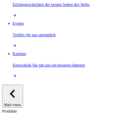
Erfolgsgeschichten der besten Seiten des Webs
Events
Treffen Sie uns persönlich
Karriere
Entwickeln Sie mit uns ein besseres Internet
Main menu
Produkte