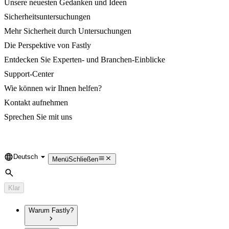
Unsere neuesten Gedanken und Ideen
Sicherheitsuntersuchungen
Mehr Sicherheit durch Untersuchungen
Die Perspektive von Fastly
Entdecken Sie Experten- und Branchen-Einblicke
Support-Center
Wie können wir Ihnen helfen?
Kontakt aufnehmen
Sprechen Sie mit uns
Deutsch
Language
Menü
Schließen
Suche
Klar
Warum Fastly?