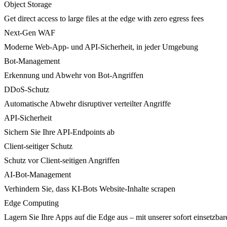
Object Storage
Get direct access to large files at the edge with zero egress fees
Next-Gen WAF
Moderne Web-App- und API-Sicherheit, in jeder Umgebung
Bot-Management
Erkennung und Abwehr von Bot-Angriffen
DDoS-Schutz
Automatische Abwehr disruptiver verteilter Angriffe
API-Sicherheit
Sichern Sie Ihre API-Endpoints ab
Client-seitiger Schutz
Schutz vor Client-seitigen Angriffen
AI-Bot-Management
Verhindern Sie, dass KI-Bots Website-Inhalte scrapen
Edge Computing
Lagern Sie Ihre Apps auf die Edge aus – mit unserer sofort einsetzbare