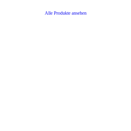
Alle Produkte ansehen