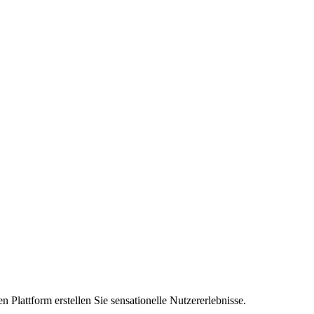
n Plattform erstellen Sie sensationelle Nutzererlebnisse.