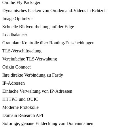
On-the-Fly Packager
Dynamisches Packen von On-demand-Videos in Echtzeit
Image Optimizer
Schnelle Bildverarbeitung auf der Edge
Loadbalancer
Granulare Kontrolle über Routing-Entscheidungen
TLS-Verschlüsselung
Vereinfachte TLS-Verwaltung
Origin Connect
Ihre direkte Verbindung zu Fastly
IP-Adressen
Einfache Verwaltung von IP-Adressen
HTTP/3 und QUIC
Moderne Protokolle
Domain Research API
Sofortige, genaue Entdeckung von Domainnamen