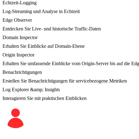
Echtzeit-Logging
Log-Streaming und Analyse in Echtzeit
Edge Observer
Entdecken Sie Live- und historische Traffic-Daten
Domain Inspector
Erhalten Sie Einblicke auf Domain-Ebene
Origin Inspector
Erhalten Sie umfassende Einblicke vom Origin-Server bis auf die Ed
Benachrichtigungen
Erstellen Sie Benachrichtigungen für servicebezogene Metriken
Log Explorer &amp; Insights
Interagieren Sie mit praktischen Einblicken