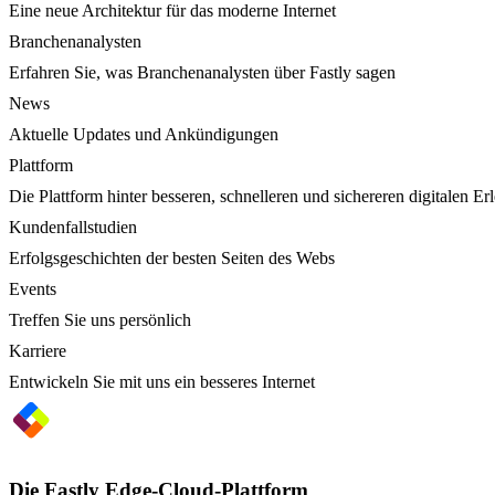
Eine neue Architektur für das moderne Internet
Branchenanalysten
Erfahren Sie, was Branchenanalysten über Fastly sagen
News
Aktuelle Updates und Ankündigungen
Plattform
Die Plattform hinter besseren, schnelleren und sichereren digitalen Er
Kundenfallstudien
Erfolgsgeschichten der besten Seiten des Webs
Events
Treffen Sie uns persönlich
Karriere
Entwickeln Sie mit uns ein besseres Internet
Die Fastly Edge-Cloud-Plattform