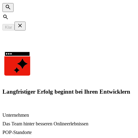
Search
Klar
Langfristiger Erfolg beginnt bei Ihren Entwicklern
Unternehmen
Das Team hinter besseren Onlineerlebnissen
POP-Standorte