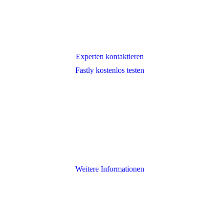
Experten kontaktieren
Fastly kostenlos testen
Weitere Informationen