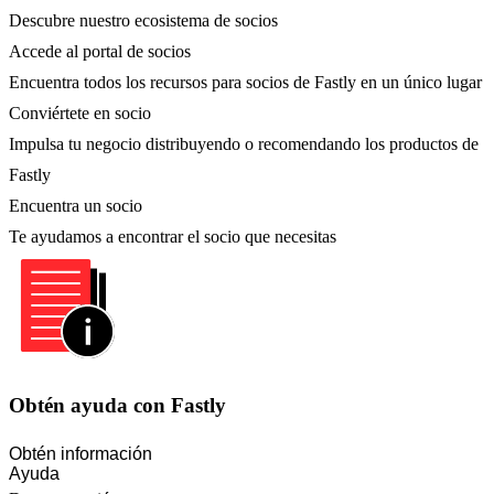
Descubre nuestro ecosistema de socios
Accede al portal de socios
Encuentra todos los recursos para socios de Fastly en un único lugar
Conviértete en socio
Impulsa tu negocio distribuyendo o recomendando los productos de
Fastly
Encuentra un socio
Te ayudamos a encontrar el socio que necesitas
Obtén ayuda con Fastly
Obtén información
Ayuda