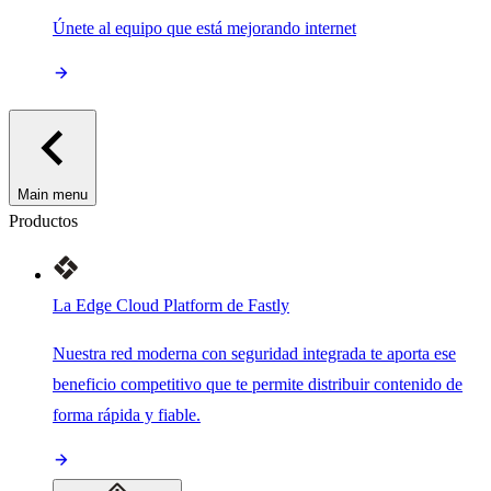
Únete al equipo que está mejorando internet
Main menu
Productos
La Edge Cloud Platform de Fastly
Nuestra red moderna con seguridad integrada te aporta ese
beneficio competitivo que te permite distribuir contenido de
forma rápida y fiable.