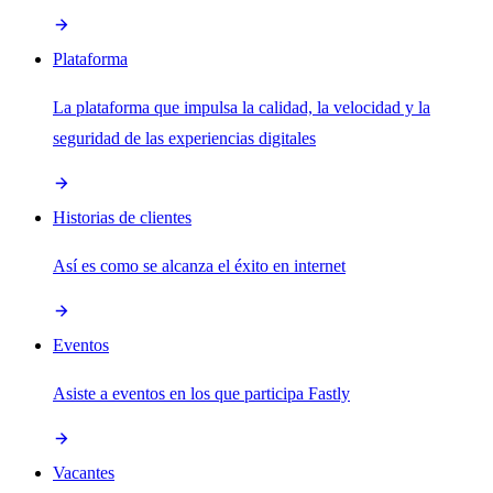
Plataforma
La plataforma que impulsa la calidad, la velocidad y la
seguridad de las experiencias digitales
Historias de clientes
Así es como se alcanza el éxito en internet
Eventos
Asiste a eventos en los que participa Fastly
Vacantes