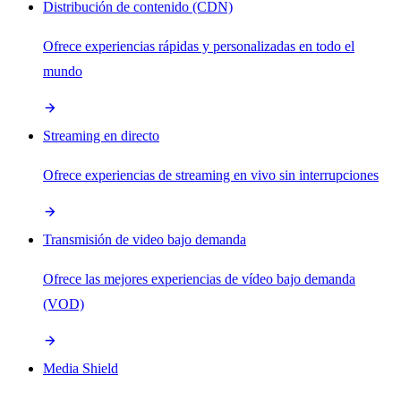
Distribución de contenido (CDN)
Ofrece experiencias rápidas y personalizadas en todo el
mundo
Streaming en directo
Ofrece experiencias de streaming en vivo sin interrupciones
Transmisión de video bajo demanda
Ofrece las mejores experiencias de vídeo bajo demanda
(VOD)
Media Shield