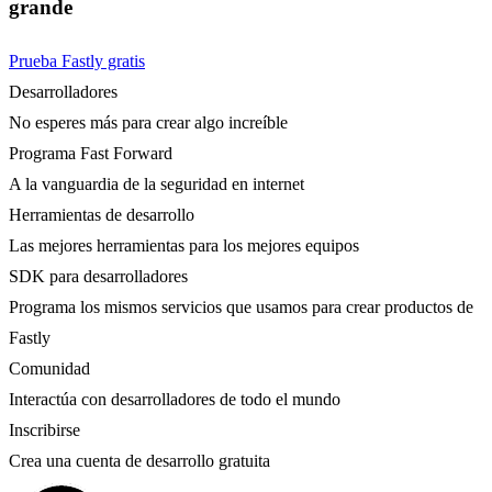
grande
Prueba Fastly gratis
Desarrolladores
No esperes más para crear algo increíble
Programa Fast Forward
A la vanguardia de la seguridad en internet
Herramientas de desarrollo
Las mejores herramientas para los mejores equipos
SDK para desarrolladores
Programa los mismos servicios que usamos para crear productos de
Fastly
Comunidad
Interactúa con desarrolladores de todo el mundo
Inscribirse
Crea una cuenta de desarrollo gratuita