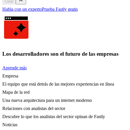
Clear
Habla con un experto
Prueba Fastly gratis
Los desarrolladores son el futuro de las empresas
Aprende más
Empresa
El equipo que está detrás de las mejores experiencias en línea
Mapa de la red
Una nueva arquitectura para un internet moderno
Relaciones con analistas del sector
Descubre lo que los analistas del sector opinan de Fastly
Noticias