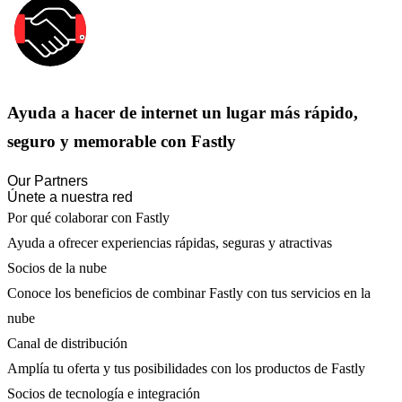
Ayuda a hacer de internet un lugar más rápido,
seguro y memorable con Fastly
Our Partners
Únete a nuestra red
Por qué colaborar con Fastly
Ayuda a ofrecer experiencias rápidas, seguras y atractivas
Socios de la nube
Conoce los beneficios de combinar Fastly con tus servicios en la
nube
Canal de distribución
Amplía tu oferta y tus posibilidades con los productos de Fastly
Socios de tecnología e integración