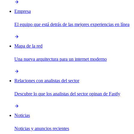
Empresa
El equipo que está detrás de las mejores experiencias en línea
Mapa de la red
Una nueva arquitectura para un internet moderno
Relaciones con analistas del sector
Descubre lo que los analistas del sector opinan de Fastly
Noticias
Noticias y anuncios recientes