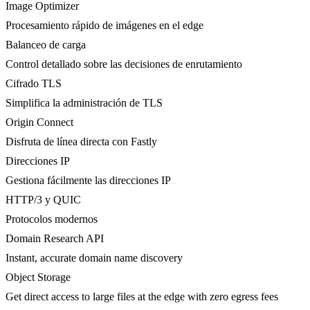
Image Optimizer
Procesamiento rápido de imágenes en el edge
Balanceo de carga
Control detallado sobre las decisiones de enrutamiento
Cifrado TLS
Simplifica la administración de TLS
Origin Connect
Disfruta de línea directa con Fastly
Direcciones IP
Gestiona fácilmente las direcciones IP
HTTP/3 y QUIC
Protocolos modernos
Domain Research API
Instant, accurate domain name discovery
Object Storage
Get direct access to large files at the edge with zero egress fees