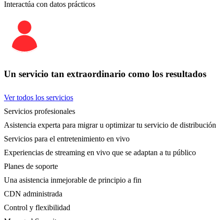
Interactúa con datos prácticos
Un servicio tan extraordinario como los resultados
Ver todos los servicios
Servicios profesionales
Asistencia experta para migrar u optimizar tu servicio de distribución
Servicios para el entretenimiento en vivo
Experiencias de streaming en vivo que se adaptan a tu público
Planes de soporte
Una asistencia inmejorable de principio a fin
CDN administrada
Control y flexibilidad