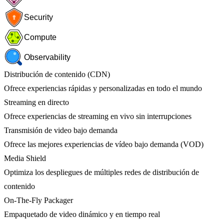
Security
Compute
Observability
Distribución de contenido (CDN)
Ofrece experiencias rápidas y personalizadas en todo el mundo
Streaming en directo
Ofrece experiencias de streaming en vivo sin interrupciones
Transmisión de video bajo demanda
Ofrece las mejores experiencias de vídeo bajo demanda (VOD)
Media Shield
Optimiza los despliegues de múltiples redes de distribución de
contenido
On-The-Fly Packager
Empaquetado de video dinámico y en tiempo real