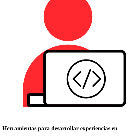
Herramientas para desarrollar experiencias en