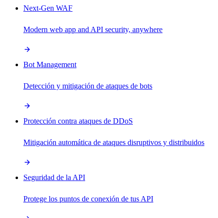
Next-Gen WAF
Modern web app and API security, anywhere
Bot Management
Detección y mitigación de ataques de bots
Protección contra ataques de DDoS
Mitigación automática de ataques disruptivos y distribuidos
Seguridad de la API
Protege los puntos de conexión de tus API