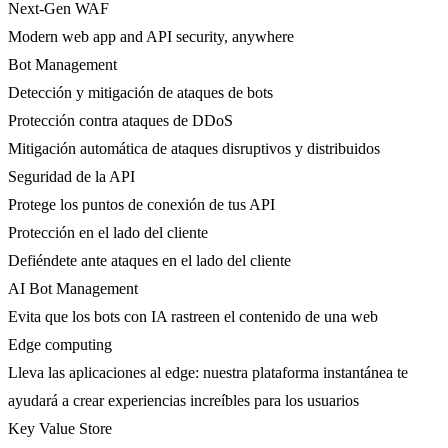
Next-Gen WAF
Modern web app and API security, anywhere
Bot Management
Detección y mitigación de ataques de bots
Protección contra ataques de DDoS
Mitigación automática de ataques disruptivos y distribuidos
Seguridad de la API
Protege los puntos de conexión de tus API
Protección en el lado del cliente
Defiéndete ante ataques en el lado del cliente
AI Bot Management
Evita que los bots con IA rastreen el contenido de una web
Edge computing
Lleva las aplicaciones al edge: nuestra plataforma instantánea te
ayudará a crear experiencias increíbles para los usuarios
Key Value Store