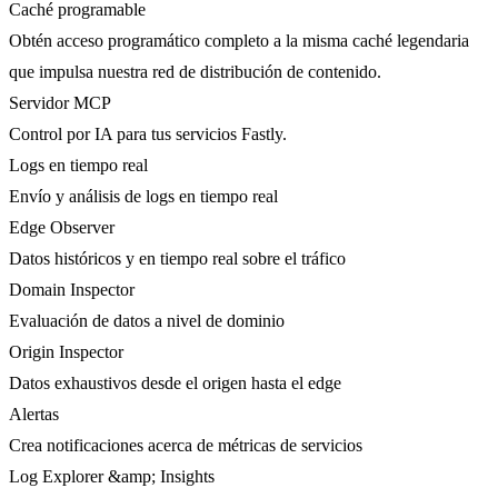
Caché programable
Obtén acceso programático completo a la misma caché legendaria
que impulsa nuestra red de distribución de contenido.
Servidor MCP
Control por IA para tus servicios Fastly.
Logs en tiempo real
Envío y análisis de logs en tiempo real
Edge Observer
Datos históricos y en tiempo real sobre el tráfico
Domain Inspector
Evaluación de datos a nivel de dominio
Origin Inspector
Datos exhaustivos desde el origen hasta el edge
Alertas
Crea notificaciones acerca de métricas de servicios
Log Explorer &amp; Insights