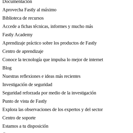
Documentación
Aprovecha Fastly al máximo
Biblioteca de recursos
Accede a fichas técnicas, informes y mucho más
Fastly Academy
Aprendizaje práctico sobre los productos de Fastly
Centro de aprendizaje
Conoce la tecnología que impulsa lo mejor de internet
Blog
Nuestras reflexiones e ideas más recientes
Investigación de seguridad
Seguridad reforzada por medio de la investigación
Punto de vista de Fastly
Explora las observaciones de los expertos y del sector
Centro de soporte
Estamos a tu disposición