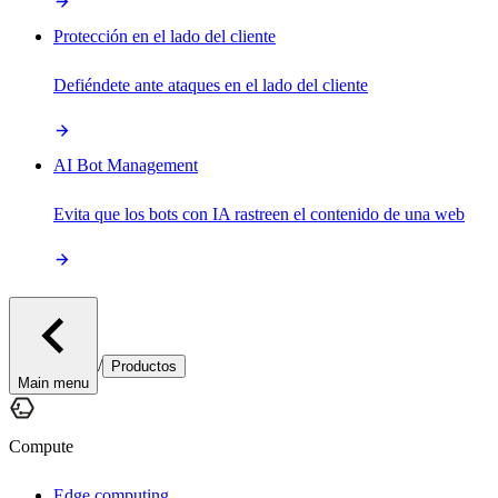
Protección en el lado del cliente
Defiéndete ante ataques en el lado del cliente
AI Bot Management
Evita que los bots con IA rastreen el contenido de una web
/
Productos
Main menu
Compute
Edge computing