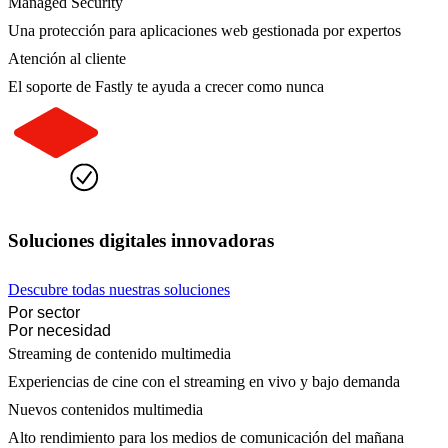
Managed Security
Una protección para aplicaciones web gestionada por expertos
Atención al cliente
El soporte de Fastly te ayuda a crecer como nunca
Soluciones digitales innovadoras
Descubre todas nuestras soluciones
Por sector
Por necesidad
Streaming de contenido multimedia
Experiencias de cine con el streaming en vivo y bajo demanda
Nuevos contenidos multimedia
Alto rendimiento para los medios de comunicación del mañana