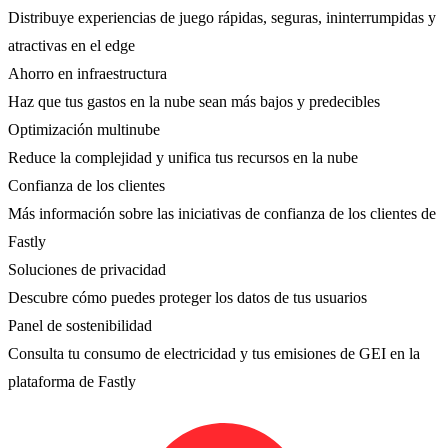
Distribuye experiencias de juego rápidas, seguras, ininterrumpidas y
atractivas en el edge
Ahorro en infraestructura
Haz que tus gastos en la nube sean más bajos y predecibles
Optimización multinube
Reduce la complejidad y unifica tus recursos en la nube
Confianza de los clientes
Más información sobre las iniciativas de confianza de los clientes de
Fastly
Soluciones de privacidad
Descubre cómo puedes proteger los datos de tus usuarios
Panel de sostenibilidad
Consulta tu consumo de electricidad y tus emisiones de GEI en la
plataforma de Fastly