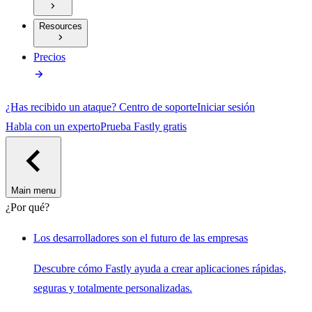
Resources
Precios
¿Has recibido un ataque?
Centro de soporte
Iniciar sesión
Habla con un experto
Prueba Fastly gratis
Main menu
¿Por qué?
Los desarrolladores son el futuro de las empresas
Descubre cómo Fastly ayuda a crear aplicaciones rápidas,
seguras y totalmente personalizadas.