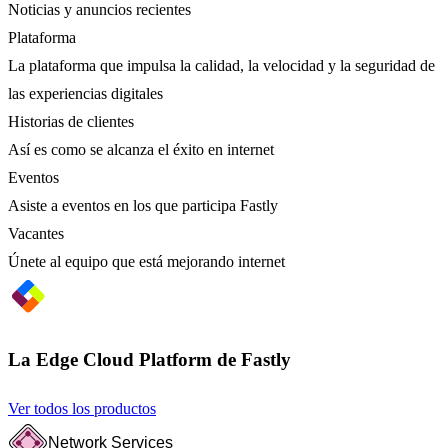
Noticias y anuncios recientes
Plataforma
La plataforma que impulsa la calidad, la velocidad y la seguridad de
las experiencias digitales
Historias de clientes
Así es como se alcanza el éxito en internet
Eventos
Asiste a eventos en los que participa Fastly
Vacantes
Únete al equipo que está mejorando internet
La Edge Cloud Platform de Fastly
Ver todos los productos
Network Services