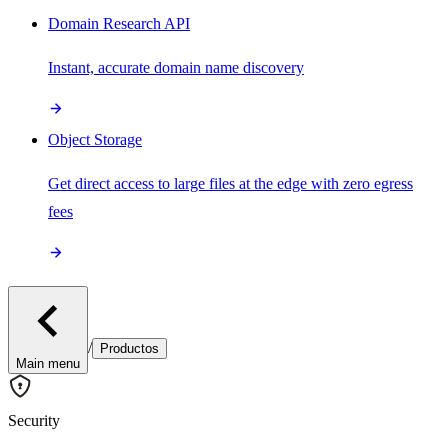
Domain Research API
Instant, accurate domain name discovery
Object Storage
Get direct access to large files at the edge with zero egress
fees
/
Productos
Main menu
Security