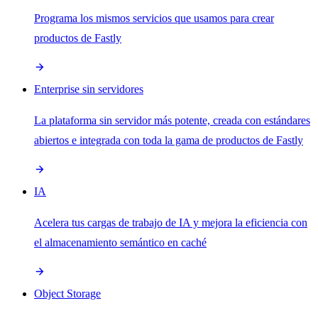
Programa los mismos servicios que usamos para crear
productos de Fastly
Enterprise sin servidores
La plataforma sin servidor más potente, creada con estándares
abiertos e integrada con toda la gama de productos de Fastly
IA
Acelera tus cargas de trabajo de IA y mejora la eficiencia con
el almacenamiento semántico en caché
Object Storage