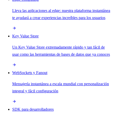
Lleva las aplicaciones al edge: nuestra plataforma instantánea
te ayudará a crear experiencias increíbles para los usuarios
Key Value Store
Un Key Value Store extremadamente rápido y tan fácil de
usar como las herramientas de bases de datos que ya conoces
WebSockets y Fanout
Mensajería instantánea a escala mundial con personalización
integral y fácil configuración
SDK para desarrolladores