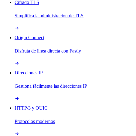
Cifrado TLS
Simplifica la administración de TLS
Origin Connect
Disfruta de línea directa con Fastly
Direcciones IP
Gestiona fácilmente las direcciones IP
HTTP/3 y QUIC
Protocolos modernos