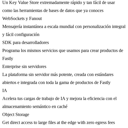
Un Key Value Store extremadamente rápido y tan fácil de usar
como las herramientas de bases de datos que ya conoces
WebSockets y Fanout
Mensajería instantánea a escala mundial con personalización integral
y fácil configuración
SDK para desarrolladores
Programa los mismos servicios que usamos para crear productos de
Fastly
Enterprise sin servidores
La plataforma sin servidor más potente, creada con estándares
abiertos e integrada con toda la gama de productos de Fastly
IA
Acelera tus cargas de trabajo de IA y mejora la eficiencia con el
almacenamiento semántico en caché
Object Storage
Get direct access to large files at the edge with zero egress fees