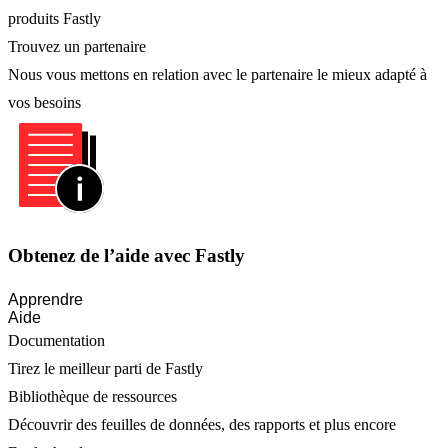
produits Fastly
Trouvez un partenaire
Nous vous mettons en relation avec le partenaire le mieux adapté à
vos besoins
Obtenez de l’aide avec Fastly
Apprendre
Aide
Documentation
Tirez le meilleur parti de Fastly
Bibliothèque de ressources
Découvrir des feuilles de données, des rapports et plus encore