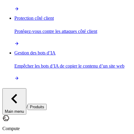
Protection côté client
Protégez-vous contre les attaques côté client
Gestion des bots d’IA
Empêcher les bots d’IA de copier le contenu d’un site web
/
Produits
Main menu
Compute