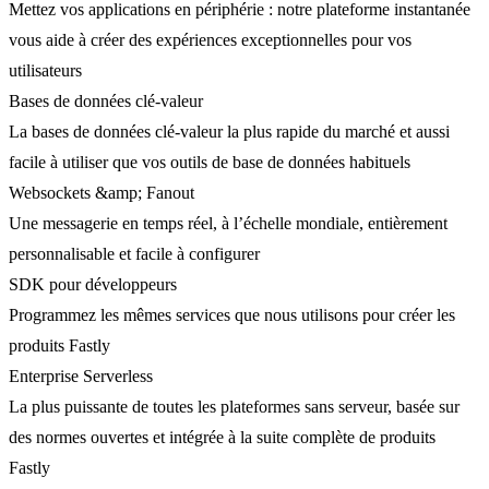
Mettez vos applications en périphérie : notre plateforme instantanée
vous aide à créer des expériences exceptionnelles pour vos
utilisateurs
Bases de données clé-valeur
La bases de données clé-valeur la plus rapide du marché et aussi
facile à utiliser que vos outils de base de données habituels
Websockets &amp; Fanout
Une messagerie en temps réel, à l’échelle mondiale, entièrement
personnalisable et facile à configurer
SDK pour développeurs
Programmez les mêmes services que nous utilisons pour créer les
produits Fastly
Enterprise Serverless
La plus puissante de toutes les plateformes sans serveur, basée sur
des normes ouvertes et intégrée à la suite complète de produits
Fastly