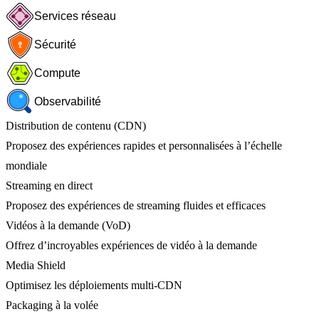
Services réseau
Sécurité
Compute
Observabilité
Distribution de contenu (CDN)
Proposez des expériences rapides et personnalisées à l’échelle
mondiale
Streaming en direct
Proposez des expériences de streaming fluides et efficaces
Vidéos à la demande (VoD)
Offrez d’incroyables expériences de vidéo à la demande
Media Shield
Optimisez les déploiements multi-CDN
Packaging à la volée