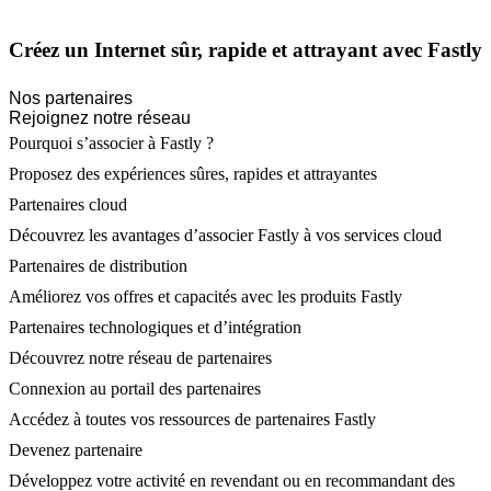
Créez un Internet sûr, rapide et attrayant avec Fastly
Nos partenaires
Rejoignez notre réseau
Pourquoi s’associer à Fastly ?
Proposez des expériences sûres, rapides et attrayantes
Partenaires cloud
Découvrez les avantages d’associer Fastly à vos services cloud
Partenaires de distribution
Améliorez vos offres et capacités avec les produits Fastly
Partenaires technologiques et d’intégration
Découvrez notre réseau de partenaires
Connexion au portail des partenaires
Accédez à toutes vos ressources de partenaires Fastly
Devenez partenaire
Développez votre activité en revendant ou en recommandant des