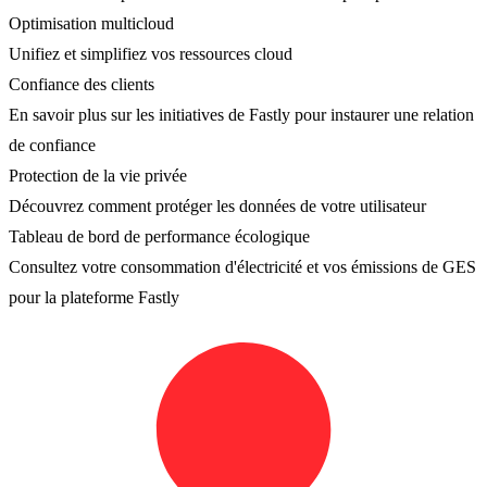
Optimisation multicloud
Unifiez et simplifiez vos ressources cloud
Confiance des clients
En savoir plus sur les initiatives de Fastly pour instaurer une relation
de confiance
Protection de la vie privée
Découvrez comment protéger les données de votre utilisateur
Tableau de bord de performance écologique
Consultez votre consommation d'électricité et vos émissions de GES
pour la plateforme Fastly