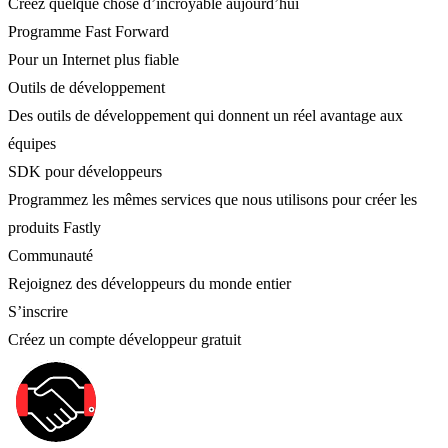
Créez quelque chose d’incroyable aujourd’hui
Programme Fast Forward
Pour un Internet plus fiable
Outils de développement
Des outils de développement qui donnent un réel avantage aux
équipes
SDK pour développeurs
Programmez les mêmes services que nous utilisons pour créer les
produits Fastly
Communauté
Rejoignez des développeurs du monde entier
S’inscrire
Créez un compte développeur gratuit