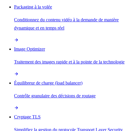
Packaging à la volée
Conditionnez du contenu vidéo à la demande de manière
dynamique et en temps réel
Image Optimizer
Traitement des images rapide et à la pointe de la technologie
Équilibreur de charge (load balancer)
Contrôle granulaire des décisions de routage
Cryptage TLS
Simplifiez la gestion du protocole Transport Layer Security