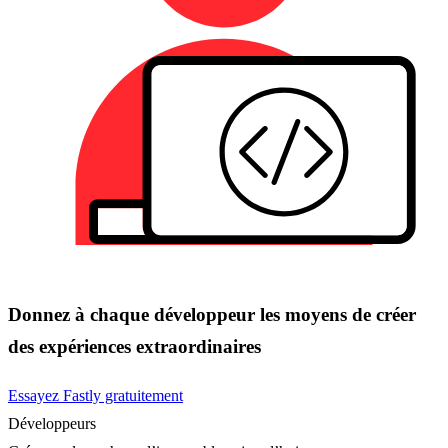
Donnez à chaque développeur les moyens de créer
des expériences extraordinaires
Essayez Fastly gratuitement
Développeurs