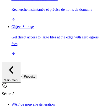
Recherche instantanée et précise de noms de domaine
Object Storage
Get direct access to large files at the edge with zero egress
fees
/
Produits
Main menu
Sécurité
WAF de nouvelle génération