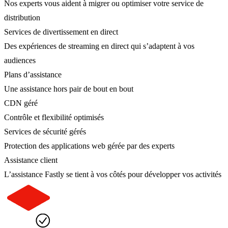
Nos experts vous aident à migrer ou optimiser votre service de
distribution
Services de divertissement en direct
Des expériences de streaming en direct qui s’adaptent à vos
audiences
Plans d’assistance
Une assistance hors pair de bout en bout
CDN géré
Contrôle et flexibilité optimisés
Services de sécurité gérés
Protection des applications web gérée par des experts
Assistance client
L’assistance Fastly se tient à vos côtés pour développer vos activités