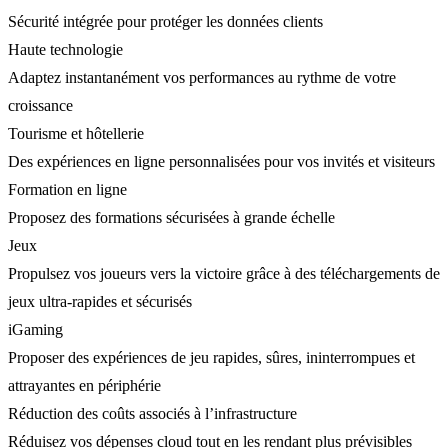
Sécurité intégrée pour protéger les données clients
Haute technologie
Adaptez instantanément vos performances au rythme de votre
croissance
Tourisme et hôtellerie
Des expériences en ligne personnalisées pour vos invités et visiteurs
Formation en ligne
Proposez des formations sécurisées à grande échelle
Jeux
Propulsez vos joueurs vers la victoire grâce à des téléchargements de
jeux ultra-rapides et sécurisés
iGaming
Proposer des expériences de jeu rapides, sûres, ininterrompues et
attrayantes en périphérie
Réduction des coûts associés à l’infrastructure
Réduisez vos dépenses cloud tout en les rendant plus prévisibles