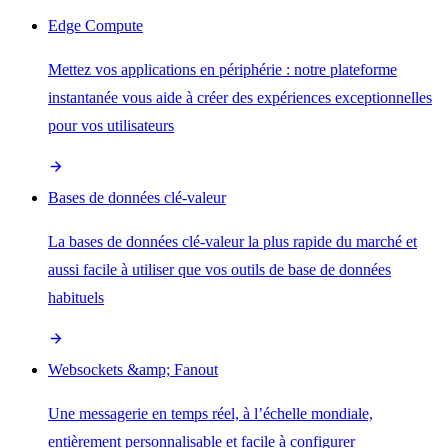
Edge Compute
Mettez vos applications en périphérie : notre plateforme
instantanée vous aide à créer des expériences exceptionnelles
pour vos utilisateurs
Bases de données clé-valeur
La bases de données clé-valeur la plus rapide du marché et
aussi facile à utiliser que vos outils de base de données
habituels
Websockets &amp; Fanout
Une messagerie en temps réel, à l’échelle mondiale,
entièrement personnalisable et facile à configurer