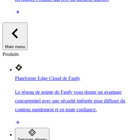
Main menu
Produits
Plateforme Edge Cloud de Fastly
Le réseau de pointe de Fastly vous donne un avantage
concurrentiel avec une sécurité intégrée pour diffuser du
contenu rapidement et en toute confiance.
Services réseau