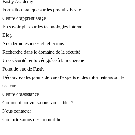
Fastly Academy
Formation pratique sur les produits Fastly
Centre d’apprentissage
En savoir plus sur les technologies Internet
Blog
Nos dernières idées et réflexions
Recherche dans le domaine de la sécurité
Une sécurité renforcée grâce à la recherche
Point de vue de Fastly
Découvrez des points de vue d’experts et des informations sur le
secteur
Centre d’assistance
Comment pouvons-nous vous aider ?
Nous contacter
Contactez-nous dès aujourd’hui