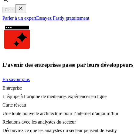
Search
Clair
Parler à un expert
Essayez Fastly gratuitement
L’avenir des entreprises passe par leurs développeurs
En savoir plus
Entreprise
L’équipe à l’origine de meilleures expériences en ligne
Carte réseau
Une toute nouvelle architecture pour l’Internet d’aujourd’hui
Relations avec les analystes du secteur
Découvrez ce que les analystes du secteur pensent de Fastly