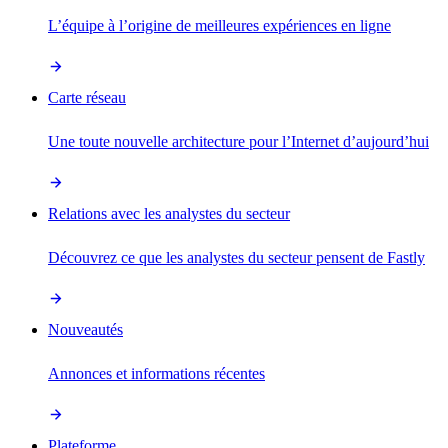
L’équipe à l’origine de meilleures expériences en ligne
Carte réseau
Une toute nouvelle architecture pour l’Internet d’aujourd’hui
Relations avec les analystes du secteur
Découvrez ce que les analystes du secteur pensent de Fastly
Nouveautés
Annonces et informations récentes
Plateforme