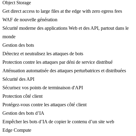
Object Storage
Get direct access to large files at the edge with zero egress fees
WAF de nouvelle génération
Sécurité moderne des applications Web et des API, partout dans le
monde
Gestion des bots
Détectez et neutralisez les attaques de bots
Protection contre les attaques par déni de service distribué
Atténuation automatisée des attaques perturbatrices et distribuées
Sécurité des API
Sécurisez vos points de terminaison d'API
Protection côté client
Protégez-vous contre les attaques côté client
Gestion des bots d’IA
Empêcher les bots d’IA de copier le contenu d’un site web
Edge Compute