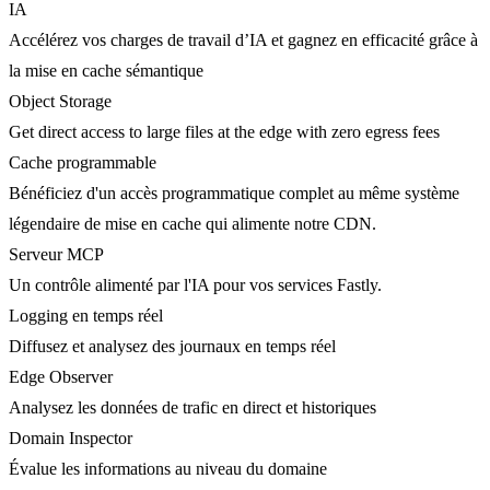
IA
Accélérez vos charges de travail d’IA et gagnez en efficacité grâce à
la mise en cache sémantique
Object Storage
Get direct access to large files at the edge with zero egress fees
Cache programmable
Bénéficiez d'un accès programmatique complet au même système
légendaire de mise en cache qui alimente notre CDN.
Serveur MCP
Un contrôle alimenté par l'IA pour vos services Fastly.
Logging en temps réel
Diffusez et analysez des journaux en temps réel
Edge Observer
Analysez les données de trafic en direct et historiques
Domain Inspector
Évalue les informations au niveau du domaine