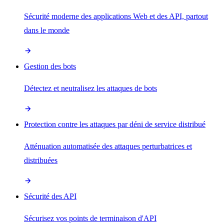
Sécurité moderne des applications Web et des API, partout
dans le monde
Gestion des bots
Détectez et neutralisez les attaques de bots
Protection contre les attaques par déni de service distribué
Atténuation automatisée des attaques perturbatrices et
distribuées
Sécurité des API
Sécurisez vos points de terminaison d'API