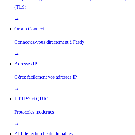
(TLS)
Origin Connect
Connectez-vous directement à Fastly
Adresses IP
Gérez facilement vos adresses IP
HTTP/3 et QUIC
Protocoles modernes
API de recherche de domaines