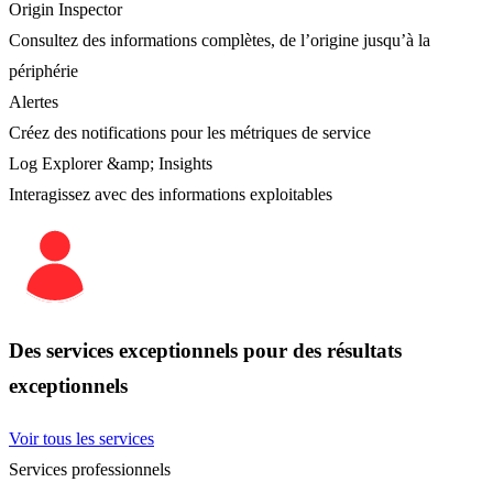
Origin Inspector
Consultez des informations complètes, de l’origine jusqu’à la
périphérie
Alertes
Créez des notifications pour les métriques de service
Log Explorer &amp; Insights
Interagissez avec des informations exploitables
Des services exceptionnels pour des résultats
exceptionnels
Voir tous les services
Services professionnels