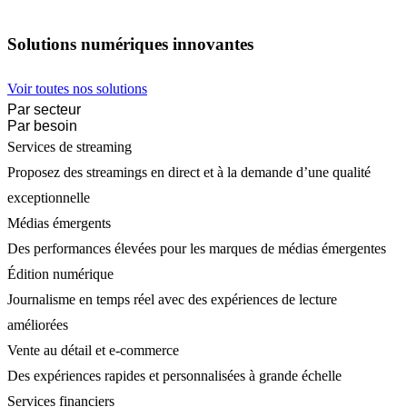
Solutions numériques innovantes
Voir toutes nos solutions
Par secteur
Par besoin
Services de streaming
Proposez des streamings en direct et à la demande d’une qualité
exceptionnelle
Médias émergents
Des performances élevées pour les marques de médias émergentes
Édition numérique
Journalisme en temps réel avec des expériences de lecture
améliorées
Vente au détail et e-commerce
Des expériences rapides et personnalisées à grande échelle
Services financiers