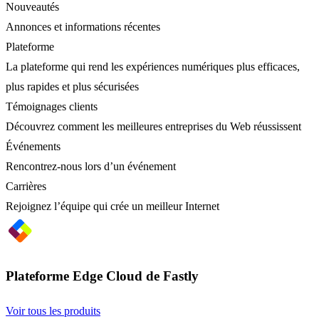
Nouveautés
Annonces et informations récentes
Plateforme
La plateforme qui rend les expériences numériques plus efficaces,
plus rapides et plus sécurisées
Témoignages clients
Découvrez comment les meilleures entreprises du Web réussissent
Événements
Rencontrez-nous lors d’un événement
Carrières
Rejoignez l’équipe qui crée un meilleur Internet
Plateforme Edge Cloud de Fastly
Voir tous les produits