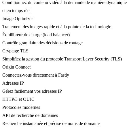
Conditionnez du contenu vidéo à la demande de manière dynamique
et en temps réel
Image Optimizer
Traitement des images rapide et à la pointe de la technologie
Équilibreur de charge (load balancer)
Contrôle granulaire des décisions de routage
Cryptage TLS
Simplifiez la gestion du protocole Transport Layer Security (TLS)
Origin Connect
Connectez-vous directement à Fastly
Adresses IP
Gérez facilement vos adresses IP
HTTP/3 et QUIC
Protocoles modernes
API de recherche de domaines
Recherche instantanée et précise de noms de domaine