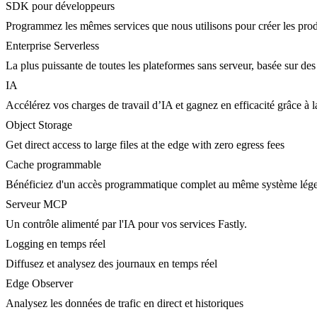
SDK pour développeurs
Programmez les mêmes services que nous utilisons pour créer les prod
Enterprise Serverless
La plus puissante de toutes les plateformes sans serveur, basée sur des
IA
Accélérez vos charges de travail d’IA et gagnez en efficacité grâce à
Object Storage
Get direct access to large files at the edge with zero egress fees
Cache programmable
Bénéficiez d'un accès programmatique complet au même système lége
Serveur MCP
Un contrôle alimenté par l'IA pour vos services Fastly.
Logging en temps réel
Diffusez et analysez des journaux en temps réel
Edge Observer
Analysez les données de trafic en direct et historiques