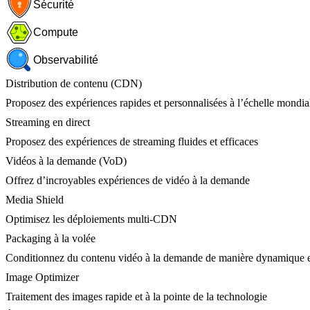
Sécurité
Compute
Observabilité
Distribution de contenu (CDN)
Proposez des expériences rapides et personnalisées à l’échelle mondia
Streaming en direct
Proposez des expériences de streaming fluides et efficaces
Vidéos à la demande (VoD)
Offrez d’incroyables expériences de vidéo à la demande
Media Shield
Optimisez les déploiements multi-CDN
Packaging à la volée
Conditionnez du contenu vidéo à la demande de manière dynamique e
Image Optimizer
Traitement des images rapide et à la pointe de la technologie