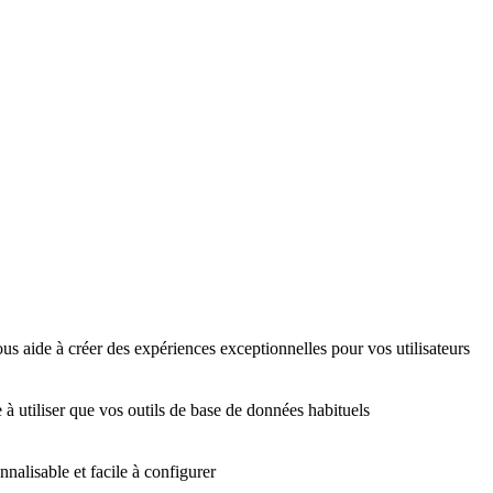
us aide à créer des expériences exceptionnelles pour vos utilisateurs
 à utiliser que vos outils de base de données habituels
nalisable et facile à configurer