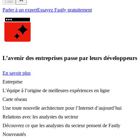
Clair
Parler à un expert
Essayez Fastly gratuitement
L’avenir des entreprises passe par leurs développeurs
En savoir plus
Entreprise
L’équipe à l’origine de meilleures expériences en ligne
Carte réseau
Une toute nouvelle architecture pour l’Internet d’aujourd’hui
Relations avec les analystes du secteur
Découvrez ce que les analystes du secteur pensent de Fastly
Nouveautés