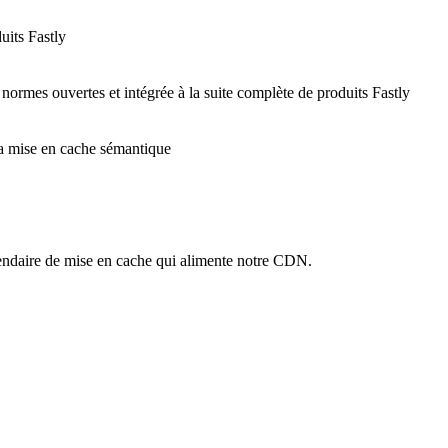
uits Fastly
 normes ouvertes et intégrée à la suite complète de produits Fastly
 la mise en cache sémantique
ndaire de mise en cache qui alimente notre CDN.