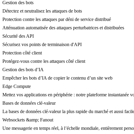
Gestion des bots
Détectez et neutralisez les attaques de bots
Protection contre les attaques par déni de service distribué
Atténuation automatisée des attaques perturbatrices et distribuées
Sécurité des API
Sécurisez vos points de terminaison d'API
Protection côté client
Protégez-vous contre les attaques côté client
Gestion des bots d’IA
Empêcher les bots d’IA de copier le contenu d’un site web
Edge Compute
Mettez vos applications en périphérie : notre plateforme instantanée vo
Bases de données clé-valeur
La bases de données clé-valeur la plus rapide du marché et aussi facile
Websockets &amp; Fanout
Une messagerie en temps réel, à l’échelle mondiale, entièrement person