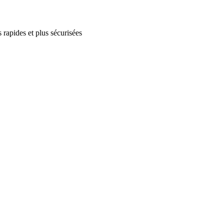
 rapides et plus sécurisées