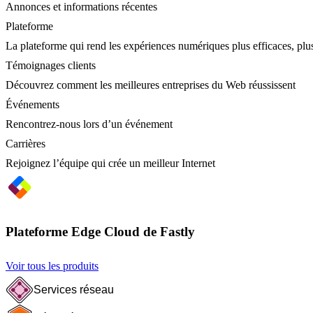
Annonces et informations récentes
Plateforme
La plateforme qui rend les expériences numériques plus efficaces, plus
Témoignages clients
Découvrez comment les meilleures entreprises du Web réussissent
Événements
Rencontrez-nous lors d’un événement
Carrières
Rejoignez l’équipe qui crée un meilleur Internet
Plateforme Edge Cloud de Fastly
Voir tous les produits
Services réseau