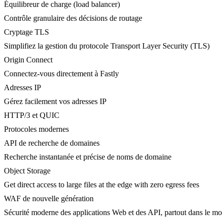
Équilibreur de charge (load balancer)
Contrôle granulaire des décisions de routage
Cryptage TLS
Simplifiez la gestion du protocole Transport Layer Security (TLS)
Origin Connect
Connectez-vous directement à Fastly
Adresses IP
Gérez facilement vos adresses IP
HTTP/3 et QUIC
Protocoles modernes
API de recherche de domaines
Recherche instantanée et précise de noms de domaine
Object Storage
Get direct access to large files at the edge with zero egress fees
WAF de nouvelle génération
Sécurité moderne des applications Web et des API, partout dans le m