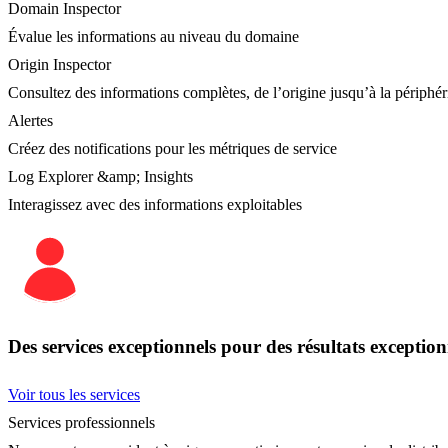
Domain Inspector
Évalue les informations au niveau du domaine
Origin Inspector
Consultez des informations complètes, de l’origine jusqu’à la périphér
Alertes
Créez des notifications pour les métriques de service
Log Explorer &amp; Insights
Interagissez avec des informations exploitables
Des services exceptionnels pour des résultats exception
Voir tous les services
Services professionnels